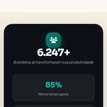
6.247+
Brasileiros já transformaram sua produtividade
85%
Menos tempo gasto