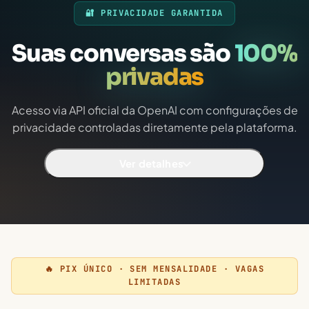
🔐 PRIVACIDADE GARANTIDA
Suas conversas são
100%
privadas
Acesso via API oficial da OpenAI com configurações de
privacidade controladas diretamente pela plataforma.
Ver detalhes
🔥 PIX ÚNICO · SEM MENSALIDADE · VAGAS
LIMITADAS