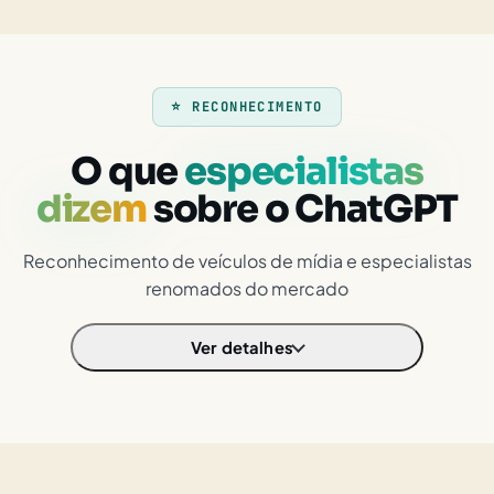
⭐ RECONHECIMENTO
O que
especialistas
dizem
sobre o ChatGPT
Reconhecimento de veículos de mídia e especialistas
renomados do mercado
Ver detalhes