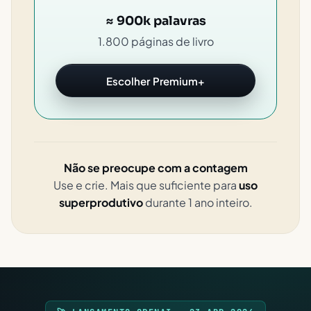
≈ 900k palavras
1.800 páginas de livro
Escolher Premium+
Não se preocupe com a contagem
Use e crie. Mais que suficiente para
uso
superprodutivo
durante 1 ano inteiro.