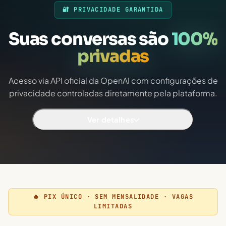
🔐 PRIVACIDADE GARANTIDA
Suas conversas são
100%
privadas
Acesso via API oficial da OpenAI com configurações de
privacidade controladas diretamente pela plataforma.
Ver detalhes
🔥 PIX ÚNICO · SEM MENSALIDADE · VAGAS
LIMITADAS