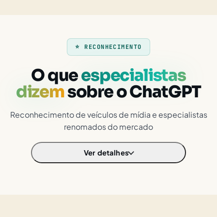
⭐ RECONHECIMENTO
O que
especialistas
dizem
sobre o ChatGPT
Reconhecimento de veículos de mídia e especialistas
renomados do mercado
Ver detalhes