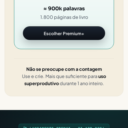
≈ 900k palavras
1.800 páginas de livro
Escolher Premium+
Não se preocupe com a contagem
Use e crie. Mais que suficiente para
uso
superprodutivo
durante 1 ano inteiro.