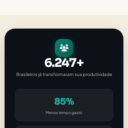
6.247+
Brasileiros já transformaram sua produtividade
85%
Menos tempo gasto