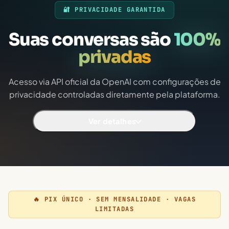
🔐 PRIVACIDADE GARANTIDA
Suas conversas são
100%
privadas
Acesso via API oficial da OpenAI com configurações de
privacidade controladas diretamente pela plataforma.
Ver detalhes
🔥 PIX ÚNICO · SEM MENSALIDADE · VAGAS
LIMITADAS