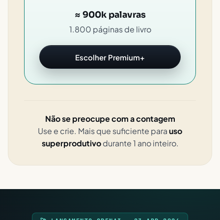
≈ 900k palavras
1.800 páginas de livro
Escolher Premium+
Não se preocupe com a contagem
Use e crie. Mais que suficiente para
uso
superprodutivo
durante 1 ano inteiro.