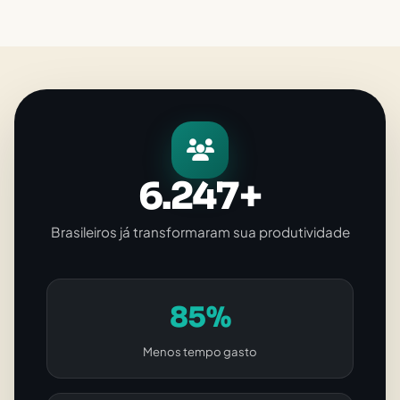
6.247+
Brasileiros já transformaram sua produtividade
85%
Menos tempo gasto