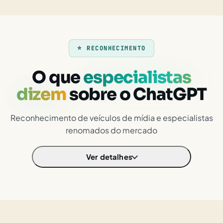
⭐ RECONHECIMENTO
O que
especialistas
dizem
sobre o ChatGPT
Reconhecimento de veículos de mídia e especialistas
renomados do mercado
Ver detalhes