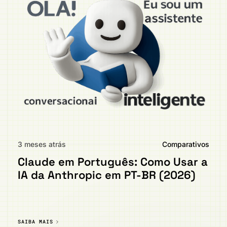
3 meses atrás
Comparativos
Claude em Português: Como Usar a
IA da Anthropic em PT-BR (2026)
SAIBA MAIS