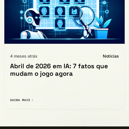
4 meses atrás
Notícias
Abril de 2026 em IA: 7 fatos que
mudam o jogo agora
SAIBA MAIS