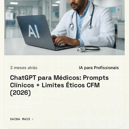
3 meses atrás
IA para Profissionais
ChatGPT para Médicos: Prompts
Clínicos + Limites Éticos CFM
(2026)
SAIBA MAIS