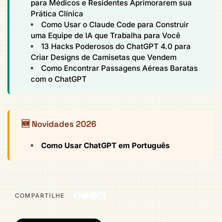
para Médicos e Residentes Aprimorarem sua
Prática Clínica
Como Usar o Claude Code para Construir
uma Equipe de IA que Trabalha para Você
13 Hacks Poderosos do ChatGPT 4.0 para
Criar Designs de Camisetas que Vendem
Como Encontrar Passagens Aéreas Baratas
com o ChatGPT
🆕 Novidades 2026
Como Usar ChatGPT em Português
COMPARTILHE