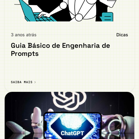
3 anos atrás
Dicas
Guia Básico de Engenharia de
Prompts
SAIBA MAIS