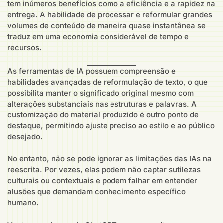
tem inúmeros benefícios como a eficiência e a rapidez na
entrega. A habilidade de processar e reformular grandes
volumes de conteúdo de maneira quase instantânea se
traduz em uma economia considerável de tempo e
recursos.
As ferramentas de IA possuem compreensão e
habilidades avançadas de reformulação de texto, o que
possibilita manter o significado original mesmo com
alterações substanciais nas estruturas e palavras. A
customização do material produzido é outro ponto de
destaque, permitindo ajuste preciso ao estilo e ao público
desejado.
No entanto, não se pode ignorar as limitações das IAs na
reescrita. Por vezes, elas podem não captar sutilezas
culturais ou contextuais e podem falhar em entender
alusões que demandam conhecimento específico
humano.