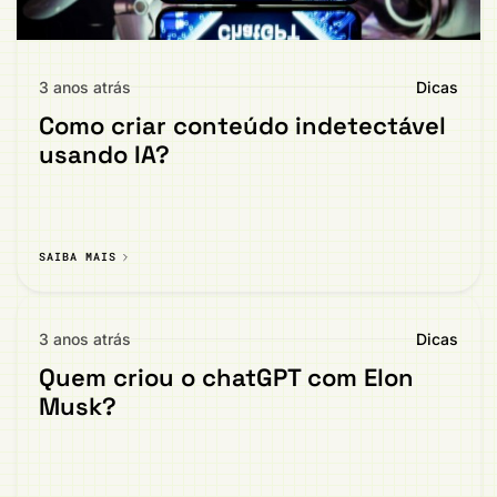
3 anos atrás
Dicas
Como criar conteúdo indetectável
usando IA?
SAIBA MAIS
3 anos atrás
Dicas
Quem criou o chatGPT com Elon
Musk?