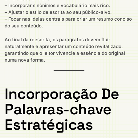
– Incorporar sinônimos e vocabulário mais rico.
– Ajustar o estilo de escrita ao seu público-alvo.
– Focar nas ideias centrais para criar um resumo conciso
do seu conteúdo.
Ao final da reescrita, os parágrafos devem fluir
naturalmente e apresentar um conteúdo revitalizado,
garantindo que o leitor vivencie a essência do original
numa nova forma.
Incorporação De
Palavras-chave
Estratégicas