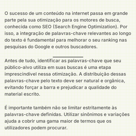
O sucesso de um conteúdo na internet passa em grande
parte pela sua otimização para os motores de busca,
conhecida como SEO (Search Engine Optimization). Por
isso, a integração de palavras-chave relevantes ao longo
do texto é fundamental para melhorar o seu ranking nas
pesquisas do Google e outros buscadores.
Antes de tudo, identificar as palavras-chave que seu
público-alvo utiliza em suas buscas é uma etapa
imprescindível nessa otimização. A distribuição dessas
palavras-chave pelo texto deve ser natural e orgânica,
evitando forçar a barra e prejudicar a qualidade do
material escrito.
É importante também não se limitar estritamente às
palavras-chave definidas. Utilizar sinônimos e variações
ajuda a cobrir uma gama maior de termos que os
utilizadores podem procurar.