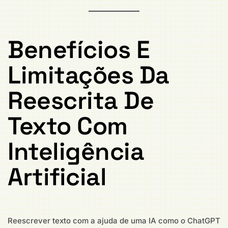
Benefícios E
Limitações Da
Reescrita De
Texto Com
Inteligência
Artificial
Reescrever texto com a ajuda de uma IA como o ChatGPT