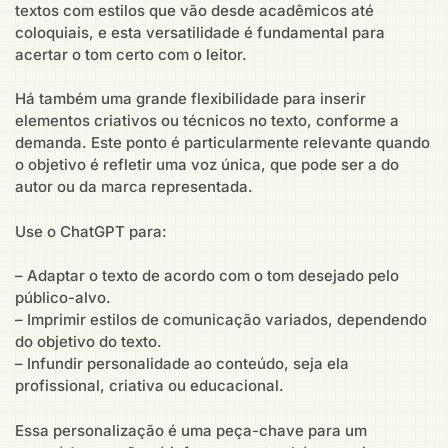
textos com estilos que vão desde acadêmicos até
coloquiais, e esta versatilidade é fundamental para
acertar o tom certo com o leitor.
Há também uma grande flexibilidade para inserir
elementos criativos ou técnicos no texto, conforme a
demanda. Este ponto é particularmente relevante quando
o objetivo é refletir uma voz única, que pode ser a do
autor ou da marca representada.
Use o ChatGPT para:
– Adaptar o texto de acordo com o tom desejado pelo
público-alvo.
– Imprimir estilos de comunicação variados, dependendo
do objetivo do texto.
– Infundir personalidade ao conteúdo, seja ela
profissional, criativa ou educacional.
Essa personalização é uma peça-chave para um