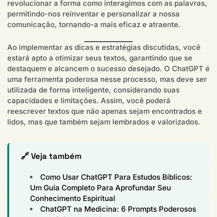
revolucionar a forma como interagimos com as palavras,
permitindo-nos reinventar e personalizar a nossa
comunicação, tornando-a mais eficaz e atraente.
Ao implementar as dicas e estratégias discutidas, você
estará apto a otimizar seus textos, garantindo que se
destaquem e alcancem o sucesso desejado. O ChatGPT é
uma ferramenta poderosa nesse processo, mas deve ser
utilizada de forma inteligente, considerando suas
capacidades e limitações. Assim, você poderá
reescrever textos que não apenas sejam encontrados e
lidos, mas que também sejam lembrados e valorizados.
🔗 Veja também
Como Usar ChatGPT Para Estudos Bíblicos:
Um Guia Completo Para Aprofundar Seu
Conhecimento Espiritual
ChatGPT na Medicina: 6 Prompts Poderosos