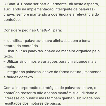
O ChatGPT pode ser particularmente útil neste aspecto,
auxiliando na implementação inteligente de palavras-
chave, sempre mantendo a coerência e a relevância do
conteúdo.
Considere pedir ao ChatGPT para:
– Identificar palavras-chave alinhadas com o tema
central do conteúdo.
– Distribuir as palavras-chave de maneira orgânica pelo
texto.
– Utilizar sinônimos e variações para um alcance mais
amplo.
– Integrar as palavras-chave de forma natural, mantendo
a fluidez do texto.
Com a incorporação estratégica de palavras-chave, o
conteúdo reescrito não apenas mantém sua utilidade e
interesse do público mas também ganha visibilidade nos
resultados dos motores de busca.