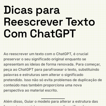
Dicas para
Reescrever Texto
Com ChatGPT
Ao reescrever um texto com o ChatGPT, é crucial
preservar o seu significado original enquanto se
apresentam as ideias de forma renovada. Para começar,
peça ao ChatGPT para parafrasear o texto, substituindo
palavras e estruturas sem alterar o significado
pretendido. Isso não só evita problemas de duplicação de
conteúdo mas também proporciona uma nova
perspectiva ao material escrito.
Além disso, Guiar o modelo para alterar a estrutura das