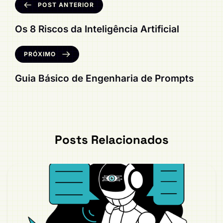
POST ANTERIOR
Os 8 Riscos da Inteligência Artificial
PRÓXIMO
Guia Básico de Engenharia de Prompts
Posts Relacionados