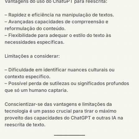
Vantagens do uso do ChatGPT para reescrita:
– Rapidez e eficiência na manipulação de textos.
– Avançadas capacidades de comprreensão e
reformulação do conteúdo.
– Flexibilidade para adequar o estilo do texto às
necessidades específicas.
Limitações a considerar:
– Dificuldade em identificar nuances culturais ou
contexto específico.
– Possível perda de sutilezas ou significados profundos
que só um humano captaria.
Conscientizar-se das vantagens e limitações da
tecnologia é um passo crucial para tirar o máximo
proveito das capacidades do ChatGPT e outras IA na
reescrita de texto.