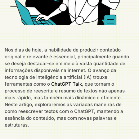
Nos dias de hoje, a habilidade de produzir conteúdo
original e relevante é essencial, principalmente quando
se deseja destacar-se em meio à vasta quantidade de
informações disponíveis na internet. O avanço da
tecnologia de inteligência artificial (IA) trouxe
ferramentas como o
ChatGPT Talk
, que tornam o
processo de reescrita e resumo de textos não apenas
mais rápido, mas também mais dinâmico e eficiente.
Neste artigo, exploraremos as variadas maneiras de
como reescrever textos com o ChatGPT, mantendo a
essência do conteúdo, mas com novas palavras e
estruturas.