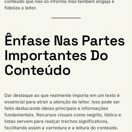
conteúdo que não só informa mas também engaja e
fideliza o leitor.
Ênfase Nas Partes
Importantes Do
Conteúdo
Dar destaque ao que realmente importa em um texto é
essencial para atrair a atenção do leitor. Isso pode ser
feito destacando ideias principais e informações
fundamentais. Recursos visuais como negrito, itálico e
listas servem para realçar trechos significativos,
facilitando assim a varredura e a leitura do conteúdo.