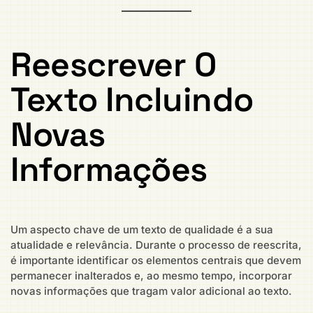
Reescrever O
Texto Incluindo
Novas
Informações
Um aspecto chave de um texto de qualidade é a sua
atualidade e relevância. Durante o processo de reescrita,
é importante identificar os elementos centrais que devem
permanecer inalterados e, ao mesmo tempo, incorporar
novas informações que tragam valor adicional ao texto.