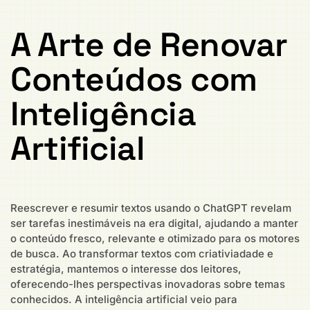
A Arte de Renovar
Conteúdos com
Inteligência
Artificial
Reescrever e resumir textos usando o ChatGPT revelam
ser tarefas inestimáveis na era digital, ajudando a manter
o conteúdo fresco, relevante e otimizado para os motores
de busca. Ao transformar textos com criativiadade e
estratégia, mantemos o interesse dos leitores,
oferecendo-lhes perspectivas inovadoras sobre temas
conhecidos. A inteligência artificial veio para