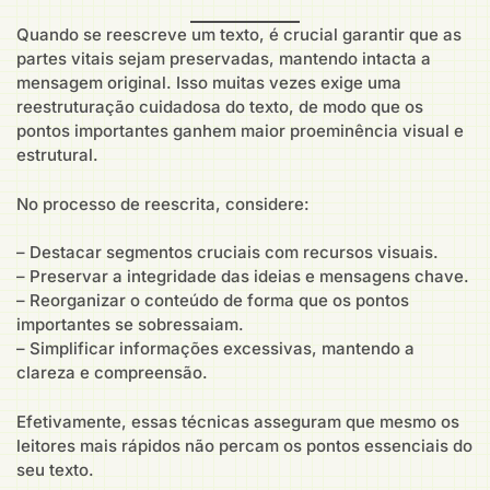
Quando se reescreve um texto, é crucial garantir que as
partes vitais sejam preservadas, mantendo intacta a
mensagem original. Isso muitas vezes exige uma
reestruturação cuidadosa do texto, de modo que os
pontos importantes ganhem maior proeminência visual e
estrutural.
No processo de reescrita, considere:
– Destacar segmentos cruciais com recursos visuais.
– Preservar a integridade das ideias e mensagens chave.
– Reorganizar o conteúdo de forma que os pontos
importantes se sobressaiam.
– Simplificar informações excessivas, mantendo a
clareza e compreensão.
Efetivamente, essas técnicas asseguram que mesmo os
leitores mais rápidos não percam os pontos essenciais do
seu texto.