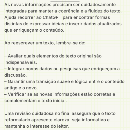
As novas informações precisam ser cuidadosamente
integradas para manter a coerência e a fluidez do texto.
Ajuda recorrer ao ChatGPT para encontrar formas
distintas de expressar ideias e inserir dados atualizados
que enriqueçam o conteúdo.
Ao reescrever um texto, lembre-se de:
– Avaliar quais elementos do texto original são
indispensáveis.
– Integrar novos dados ou pesquisas que enriqueçam a
discussão.
– Garantir uma transição suave e lógica entre o conteúdo
antigo e o novo.
– Verificar se as novas informações estão corretas e
complementam o texto inicial.
Uma revisão cuidadosa no final assegura que o texto
reformulado apresente clareza, seja informativo e
mantenha o interesse do leitor.