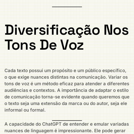
Diversificação Nos
Tons De Voz
Cada texto possui um propósito e um público específico,
o que exige nuances distintas na comunicação. Variar os
tons de voz é um método eficaz para atender a diferentes
audiências e contextos. A importância de adaptar o estilo
de comunicação torna-se evidente quando queremos que
o texto seja uma extensão da marca ou do autor, seja ele
informal ou formal.
A capacidade do ChatGPT de entender e emular variadas
nuances de linguagem é impressionante. Ele pode gerar