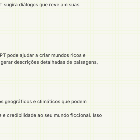
 sugira diálogos que revelam suas
PT pode ajudar a criar mundos ricos e
a gerar descrições detalhadas de paisagens,
os geográficos e climáticos que podem
 e credibilidade ao seu mundo ficcional. Isso