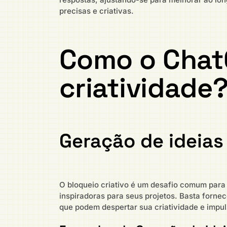
precisas e criativas.
Como o Chat
criatividade
Geração de ideias
O bloqueio criativo é um desafio comum para 
inspiradoras para seus projetos. Basta for
que podem despertar sua criatividade e impul