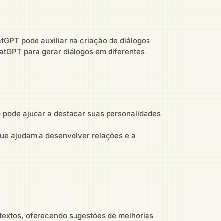
tGPT pode auxiliar na criação de diálogos
atGPT para gerar diálogos em diferentes
o pode ajudar a destacar suas personalidades
que ajudam a desenvolver relações e a
 textos, oferecendo sugestões de melhorias