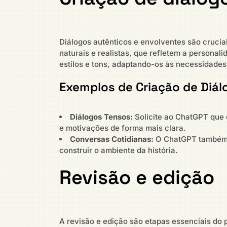
Diálogos autênticos e envolventes são crucia
naturais e realistas, que refletem a person
estilos e tons, adaptando-os às necessidades
Exemplos de Criação de Diál
Diálogos Tensos:
Solicite ao ChatGPT que 
e motivações de forma mais clara.
Conversas Cotidianas:
O ChatGPT também po
construir o ambiente da história.
Revisão e edição
A revisão e edição são etapas essenciais do 