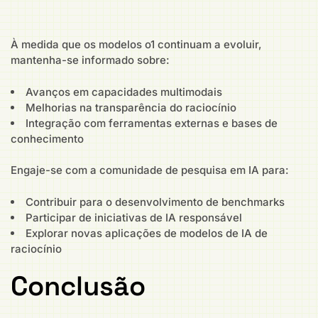
À medida que os modelos o1 continuam a evoluir,
mantenha-se informado sobre:
Avanços em capacidades multimodais
Melhorias na transparência do raciocínio
Integração com ferramentas externas e bases de
conhecimento
Engaje-se com a comunidade de pesquisa em IA para:
Contribuir para o desenvolvimento de benchmarks
Participar de iniciativas de IA responsável
Explorar novas aplicações de modelos de IA de
raciocínio
Conclusão