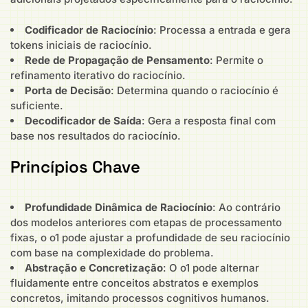
Codificador de Raciocínio
: Processa a entrada e gera
tokens iniciais de raciocínio.
Rede de Propagação de Pensamento
: Permite o
refinamento iterativo do raciocínio.
Porta de Decisão
: Determina quando o raciocínio é
suficiente.
Decodificador de Saída
: Gera a resposta final com
base nos resultados do raciocínio.
Princípios Chave
Profundidade Dinâmica de Raciocínio
: Ao contrário
dos modelos anteriores com etapas de processamento
fixas, o o1 pode ajustar a profundidade de seu raciocínio
com base na complexidade do problema.
Abstração e Concretização
: O o1 pode alternar
fluidamente entre conceitos abstratos e exemplos
concretos, imitando processos cognitivos humanos.