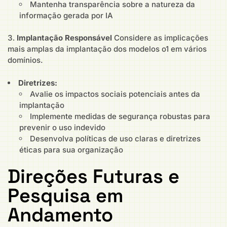
Mantenha transparência sobre a natureza da
informação gerada por IA
Implantação Responsável
Considere as implicações
mais amplas da implantação dos modelos o1 em vários
domínios.
Diretrizes:
Avalie os impactos sociais potenciais antes da
implantação
Implemente medidas de segurança robustas para
prevenir o uso indevido
Desenvolva políticas de uso claras e diretrizes
éticas para sua organização
Direções Futuras e
Pesquisa em
Andamento