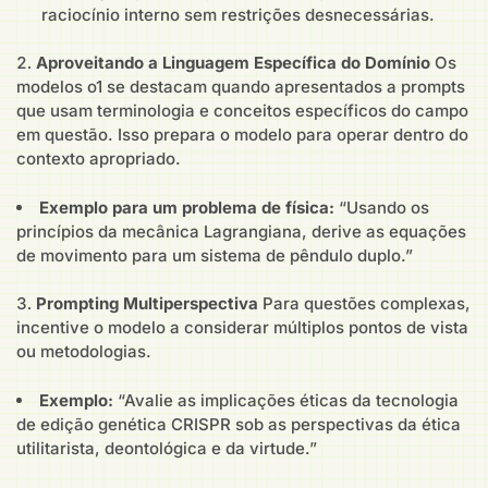
raciocínio interno sem restrições desnecessárias.
Aproveitando a Linguagem Específica do Domínio
Os
modelos o1 se destacam quando apresentados a prompts
que usam terminologia e conceitos específicos do campo
em questão. Isso prepara o modelo para operar dentro do
contexto apropriado.
Exemplo para um problema de física:
“Usando os
princípios da mecânica Lagrangiana, derive as equações
de movimento para um sistema de pêndulo duplo.”
Prompting Multiperspectiva
Para questões complexas,
incentive o modelo a considerar múltiplos pontos de vista
ou metodologias.
Exemplo:
“Avalie as implicações éticas da tecnologia
de edição genética CRISPR sob as perspectivas da ética
utilitarista, deontológica e da virtude.”