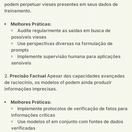
podem perpetuar vieses presentes em seus dados de
treinamento.
Melhores Práticas:
Audite regularmente as saídas em busca de
possíveis vieses
Use perspectivas diversas na formulação de
prompts
Implemente supervisão humana para aplicações
sensíveis
Precisão Factual
Apesar das capacidades avançadas
de raciocínio, os modelos o1 podem ainda produzir
informações imprecisas.
Melhores Práticas:
Implemente protocolos de verificação de fatos para
informações críticas
Use modelos o1 em conjunto com fontes de dados
verificadas