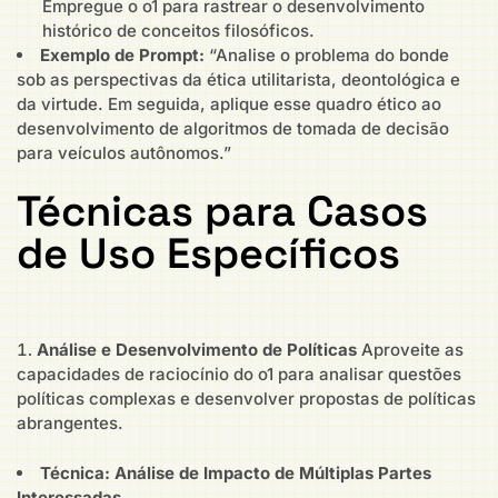
Empregue o o1 para rastrear o desenvolvimento
histórico de conceitos filosóficos.
Exemplo de Prompt:
“Analise o problema do bonde
sob as perspectivas da ética utilitarista, deontológica e
da virtude. Em seguida, aplique esse quadro ético ao
desenvolvimento de algoritmos de tomada de decisão
para veículos autônomos.”
Técnicas para Casos
de Uso Específicos
Análise e Desenvolvimento de Políticas
Aproveite as
capacidades de raciocínio do o1 para analisar questões
políticas complexas e desenvolver propostas de políticas
abrangentes.
Técnica: Análise de Impacto de Múltiplas Partes
Interessadas