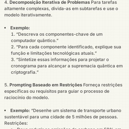
Decomposição Iterativa de Problemas
Para tarefas
altamente complexas, divida-as em subtarefas e use o
modelo iterativamente.
Exemplo:
“Descreva os componentes-chave de um
computador quântico.”
“Para cada componente identificado, explique sua
função e limitações tecnológicas atuais.”
“Sintetize essas informações para projetar o
cronograma para alcançar a supremacia quântica em
criptografia.”
Prompting Baseado em Restrições
Forneça restrições
específicas ou requisitos para guiar o processo de
raciocínio do modelo.
Exemplo:
“Desenhe um sistema de transporte urbano
sustentável para uma cidade de 5 milhões de pessoas.
Restrições: