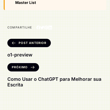
Master List
COMPARTILHE
POST ANTERIOR
o1-preview
PRÓXIMO
Como Usar o ChatGPT para Melhorar sua
Escrita