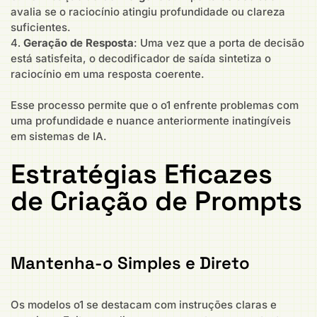
avalia se o raciocínio atingiu profundidade ou clareza
suficientes.
Geração de Resposta
: Uma vez que a porta de decisão
está satisfeita, o decodificador de saída sintetiza o
raciocínio em uma resposta coerente.
Esse processo permite que o o1 enfrente problemas com
uma profundidade e nuance anteriormente inatingíveis
em sistemas de IA.
Estratégias Eficazes
de Criação de Prompts
Mantenha-o Simples e Direto
Os modelos o1 se destacam com instruções claras e