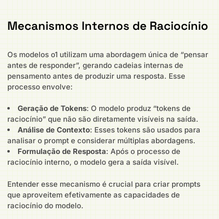
Mecanismos Internos de Raciocínio
Os modelos o1 utilizam uma abordagem única de “pensar
antes de responder”, gerando cadeias internas de
pensamento antes de produzir uma resposta. Esse
processo envolve:
Geração de Tokens
: O modelo produz “tokens de
raciocínio” que não são diretamente visíveis na saída.
Análise de Contexto
: Esses tokens são usados para
analisar o prompt e considerar múltiplas abordagens.
Formulação de Resposta
: Após o processo de
raciocínio interno, o modelo gera a saída visível.
Entender esse mecanismo é crucial para criar prompts
que aproveitem efetivamente as capacidades de
raciocínio do modelo.