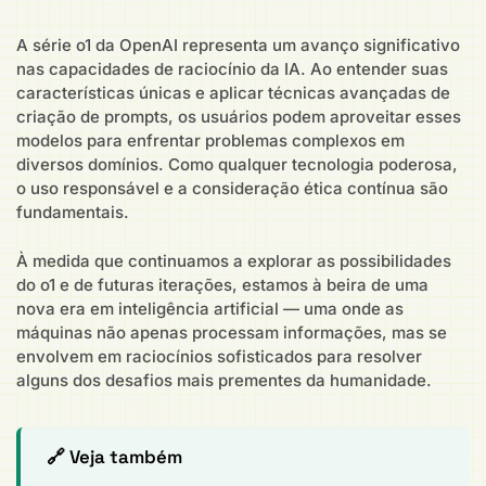
A série o1 da OpenAI representa um avanço significativo
nas capacidades de raciocínio da IA. Ao entender suas
características únicas e aplicar técnicas avançadas de
criação de prompts, os usuários podem aproveitar esses
modelos para enfrentar problemas complexos em
diversos domínios. Como qualquer tecnologia poderosa,
o uso responsável e a consideração ética contínua são
fundamentais.
À medida que continuamos a explorar as possibilidades
do o1 e de futuras iterações, estamos à beira de uma
nova era em inteligência artificial — uma onde as
máquinas não apenas processam informações, mas se
envolvem em raciocínios sofisticados para resolver
alguns dos desafios mais prementes da humanidade.
🔗 Veja também