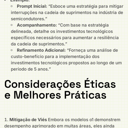
Prompt Inicial:
“Esboce uma estratégia para mitigar
interrupções na cadeia de suprimentos na indústria de
semicondutores.”
Acompanhamento:
“Com base na estratégia
delineada, detalhe os investimentos tecnológicos
específicos necessários para aumentar a resiliência
da cadeia de suprimentos.”
Refinamento Adicional:
“Forneça uma análise de
custo-benefício para a implementação dos
investimentos tecnológicos propostos ao longo de um
período de 5 anos.”
Considerações Éticas
e Melhores Práticas
Mitigação de Viés
Embora os modelos o1 demonstrem
desempenho aprimorado em muitas áreas, eles ainda