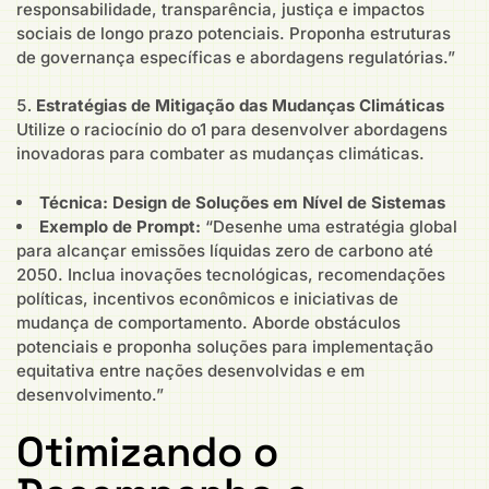
responsabilidade, transparência, justiça e impactos
sociais de longo prazo potenciais. Proponha estruturas
de governança específicas e abordagens regulatórias.”
Estratégias de Mitigação das Mudanças Climáticas
Utilize o raciocínio do o1 para desenvolver abordagens
inovadoras para combater as mudanças climáticas.
Técnica: Design de Soluções em Nível de Sistemas
Exemplo de Prompt:
“Desenhe uma estratégia global
para alcançar emissões líquidas zero de carbono até
2050. Inclua inovações tecnológicas, recomendações
políticas, incentivos econômicos e iniciativas de
mudança de comportamento. Aborde obstáculos
potenciais e proponha soluções para implementação
equitativa entre nações desenvolvidas e em
desenvolvimento.”
Otimizando o