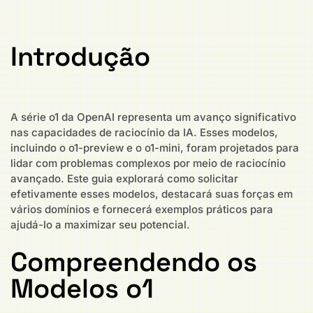
Introdução
A série o1 da OpenAI representa um avanço significativo
nas capacidades de raciocínio da IA. Esses modelos,
incluindo o o1-preview e o o1-mini, foram projetados para
lidar com problemas complexos por meio de raciocínio
avançado. Este guia explorará como solicitar
efetivamente esses modelos, destacará suas forças em
vários domínios e fornecerá exemplos práticos para
ajudá-lo a maximizar seu potencial.
Compreendendo os
Modelos o1