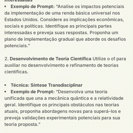
Exemplo de Prompt:
“Analise os impactos potenciais
da implementação de uma renda básica universal nos
Estados Unidos. Considere as implicações econômicas,
sociais e políticas. Identifique as principais partes
interessadas e preveja suas respostas. Proponha um
plano de implementação gradual que aborde os desafios
potenciais.”
Desenvolvimento de Teoria Científica
Utilize o o1 para
auxiliar no desenvolvimento e refinamento de teorias
científicas.
Técnica: Síntese Transdisciplinar
Exemplo de Prompt:
“Desenvolva uma teoria
unificada que una a mecânica quântica e a relatividade
geral. Identifique os principais obstáculos nas teorias
atuais, proponha abordagens novas para superá-los e
preveja validações experimentais potenciais para sua
teoria proposta.”