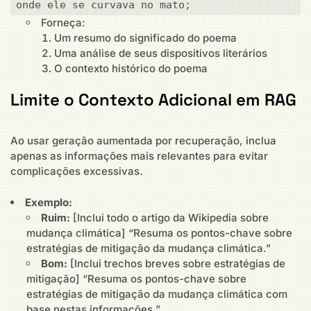
onde ele se curvava no mato;
Forneça:
Um resumo do significado do poema
Uma análise de seus dispositivos literários
O contexto histórico do poema
Limite o Contexto Adicional em RAG
Ao usar geração aumentada por recuperação, inclua
apenas as informações mais relevantes para evitar
complicações excessivas.
Exemplo:
Ruim:
[Inclui todo o artigo da Wikipedia sobre
mudança climática] “Resuma os pontos-chave sobre
estratégias de mitigação da mudança climática.”
Bom:
[Inclui trechos breves sobre estratégias de
mitigação] “Resuma os pontos-chave sobre
estratégias de mitigação da mudança climática com
base nestas informações.”