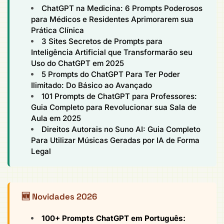
ChatGPT na Medicina: 6 Prompts Poderosos
para Médicos e Residentes Aprimorarem sua
Prática Clínica
3 Sites Secretos de Prompts para
Inteligência Artificial que Transformarão seu
Uso do ChatGPT em 2025
5 Prompts do ChatGPT Para Ter Poder
Ilimitado: Do Básico ao Avançado
101 Prompts de ChatGPT para Professores:
Guia Completo para Revolucionar sua Sala de
Aula em 2025
Direitos Autorais no Suno AI: Guia Completo
Para Utilizar Músicas Geradas por IA de Forma
Legal
🆕 Novidades 2026
100+ Prompts ChatGPT em Português: