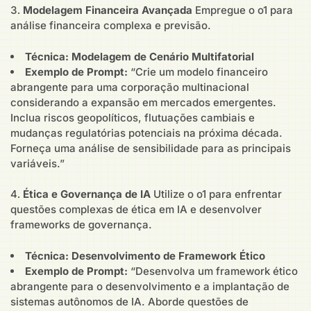
Modelagem Financeira Avançada
Empregue o o1 para
análise financeira complexa e previsão.
Técnica: Modelagem de Cenário Multifatorial
Exemplo de Prompt:
“Crie um modelo financeiro
abrangente para uma corporação multinacional
considerando a expansão em mercados emergentes.
Inclua riscos geopolíticos, flutuações cambiais e
mudanças regulatórias potenciais na próxima década.
Forneça uma análise de sensibilidade para as principais
variáveis.”
Ética e Governança de IA
Utilize o o1 para enfrentar
questões complexas de ética em IA e desenvolver
frameworks de governança.
Técnica: Desenvolvimento de Framework Ético
Exemplo de Prompt:
“Desenvolva um framework ético
abrangente para o desenvolvimento e a implantação de
sistemas autônomos de IA. Aborde questões de