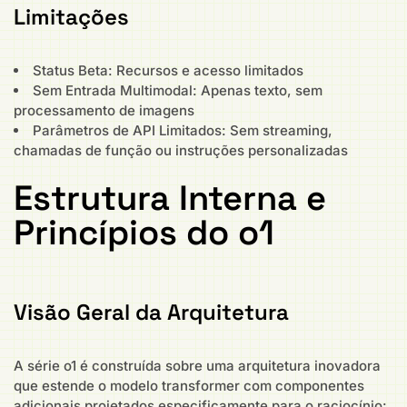
Limitações
Status Beta: Recursos e acesso limitados
Sem Entrada Multimodal: Apenas texto, sem
processamento de imagens
Parâmetros de API Limitados: Sem streaming,
chamadas de função ou instruções personalizadas
Estrutura Interna e
Princípios do o1
Visão Geral da Arquitetura
A série o1 é construída sobre uma arquitetura inovadora
que estende o modelo transformer com componentes
adicionais projetados especificamente para o raciocínio: