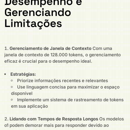
Desempenho e
Gerenciando
Limitações
Gerenciamento de Janela de Contexto
Com uma
janela de contexto de 128.000 tokens, o gerenciamento
eficaz é crucial para o desempenho ideal.
Estratégias:
Priorize informações recentes e relevantes
Use linguagem concisa para maximizar o espaço
disponível
Implemente um sistema de rastreamento de tokens
em sua aplicação
Lidando com Tempos de Resposta Longos
Os modelos
o1 podem demorar mais para responder devido ao