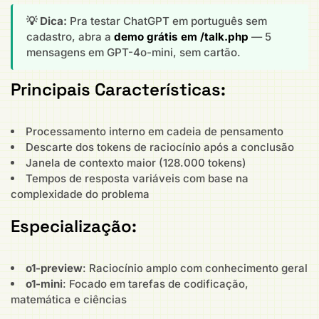
💡 Dica:
Pra testar ChatGPT em português sem
cadastro, abra a
demo grátis em /talk.php
— 5
mensagens em GPT-4o-mini, sem cartão.
Principais Características:
Processamento interno em cadeia de pensamento
Descarte dos tokens de raciocínio após a conclusão
Janela de contexto maior (128.000 tokens)
Tempos de resposta variáveis com base na
complexidade do problema
Especialização:
o1-preview
: Raciocínio amplo com conhecimento geral
o1-mini
: Focado em tarefas de codificação,
matemática e ciências