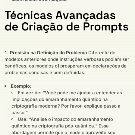
Técnicas Avançadas
de Criação de Prompts
Precisão na Definição do Problema
Diferente de
modelos anteriores onde instruções verbosas podiam ser
benéficas, os modelos o1 prosperam em declarações de
problemas concisas e bem definidas.
Exemplo:
Em vez de: “Você pode me ajudar a entender as
implicações do emaranhamento quântico na
criptografia moderna? Por favor, explique passo a
passo.”
Use: “Analise o impacto do emaranhamento
quântico na criptografia pós-quântica.” Essa
abordagem permite que o modelo aproveite seu