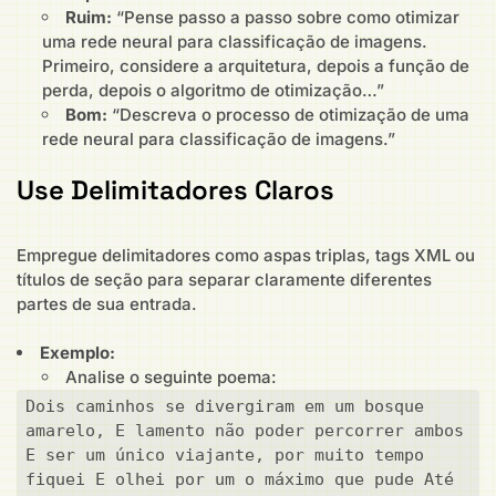
Ruim:
“Pense passo a passo sobre como otimizar
uma rede neural para classificação de imagens.
Primeiro, considere a arquitetura, depois a função de
perda, depois o algoritmo de otimização…”
Bom:
“Descreva o processo de otimização de uma
rede neural para classificação de imagens.”
Use Delimitadores Claros
Empregue delimitadores como aspas triplas, tags XML ou
títulos de seção para separar claramente diferentes
partes de sua entrada.
Exemplo:
Analise o seguinte poema:
Dois caminhos se divergiram em um bosque 
amarelo, E lamento não poder percorrer ambos 
E ser um único viajante, por muito tempo 
fiquei E olhei por um o máximo que pude Até 