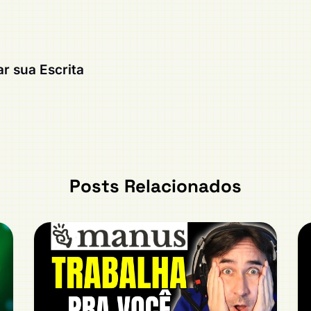
r sua Escrita
Posts Relacionados