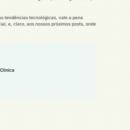
as tendências tecnológicas, vale a pena
ial, e, claro, aos nossos próximos posts, onde
Clínica