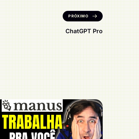
PRÓXIMO
ChatGPT Pro