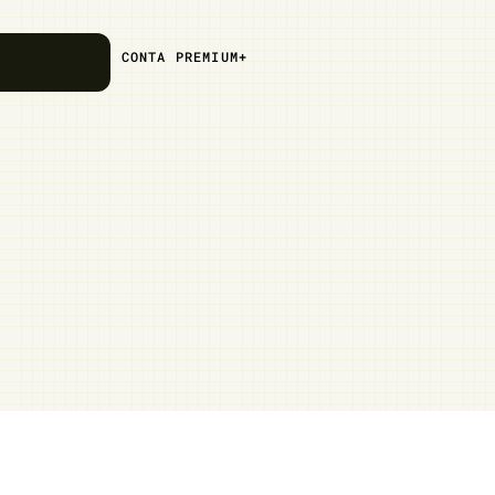
CONTA PREMIUM+