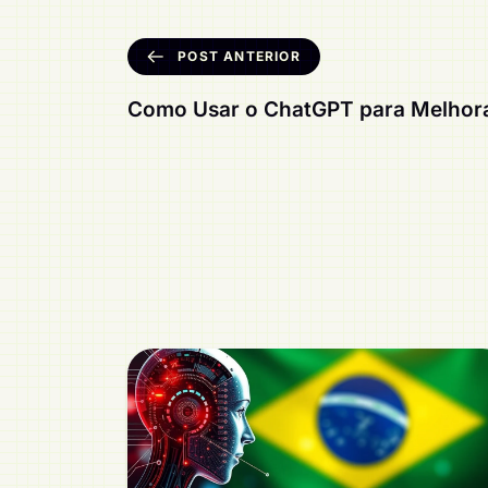
POST ANTERIOR
Como Usar o ChatGPT para Melhora