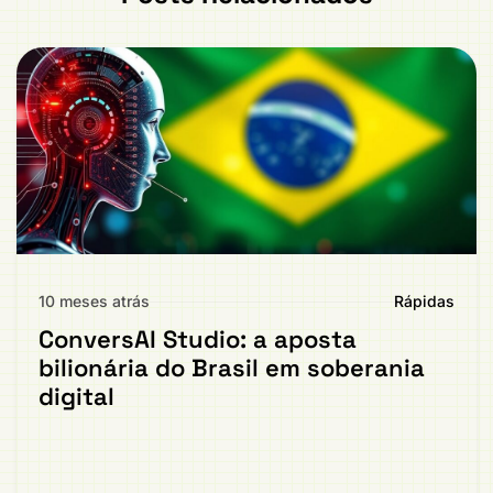
10 meses atrás
Rápidas
ConversAI Studio: a aposta
bilionária do Brasil em soberania
digital