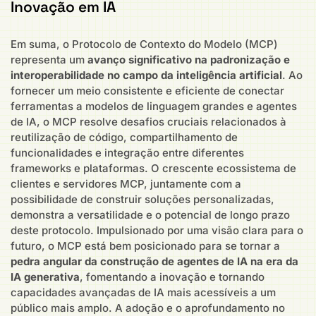
Inovação em IA
Em suma, o Protocolo de Contexto do Modelo (MCP)
representa um
avanço significativo na padronização e
interoperabilidade no campo da inteligência artificial
. Ao
fornecer um meio consistente e eficiente de conectar
ferramentas a modelos de linguagem grandes e agentes
de IA, o MCP resolve desafios cruciais relacionados à
reutilização de código, compartilhamento de
funcionalidades e integração entre diferentes
frameworks e plataformas. O crescente ecossistema de
clientes e servidores MCP, juntamente com a
possibilidade de construir soluções personalizadas,
demonstra a versatilidade e o potencial de longo prazo
deste protocolo. Impulsionado por uma visão clara para o
futuro, o MCP está bem posicionado para se tornar a
pedra angular da construção de agentes de IA na era da
IA generativa
, fomentando a inovação e tornando
capacidades avançadas de IA mais acessíveis a um
público mais amplo. A adoção e o aprofundamento no