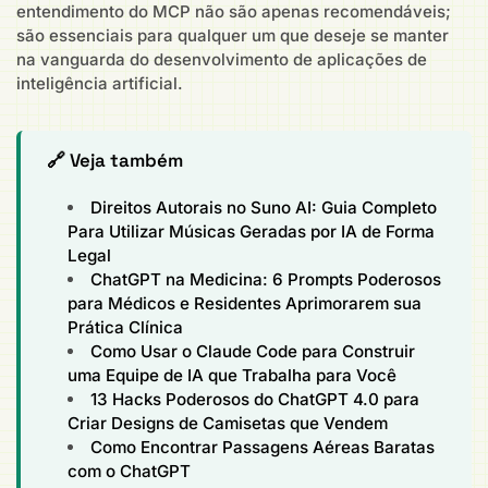
entendimento do MCP não são apenas recomendáveis;
são essenciais para qualquer um que deseje se manter
na vanguarda do desenvolvimento de aplicações de
inteligência artificial.
🔗 Veja também
Direitos Autorais no Suno AI: Guia Completo
Para Utilizar Músicas Geradas por IA de Forma
Legal
ChatGPT na Medicina: 6 Prompts Poderosos
para Médicos e Residentes Aprimorarem sua
Prática Clínica
Como Usar o Claude Code para Construir
uma Equipe de IA que Trabalha para Você
13 Hacks Poderosos do ChatGPT 4.0 para
Criar Designs de Camisetas que Vendem
Como Encontrar Passagens Aéreas Baratas
com o ChatGPT