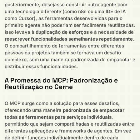
posteriormente, desejasse construir outro agente com
uma tecnologia diferente (como n8n ou uma IDE de IA
como Cursor), as ferramentas desenvolvidas para o
primeiro agente não poderiam ser facilmente reutilizadas.
Isso levava à
duplicação de esforços
e à necessidade de
reescrever funcionalidades semelhantes repetidamente
.
O compartilhamento de ferramentas entre diferentes
pessoas ou projetos também se tornava um desafio
complexo, sem uma maneira padronizada de empacotar e
distribuir essas funcionalidades.
A Promessa do MCP: Padronização e
Reutilização no Cerne
O MCP surge como a solução para esses desafios,
oferecendo uma maneira
padronizada de empacotar
todas as ferramentas para serviços individuais
,
permitindo que sejam compartilhadas e reutilizadas entre
diferentes aplicações e frameworks de agentes. Em vez
de definir funções individualmente dentro de cada