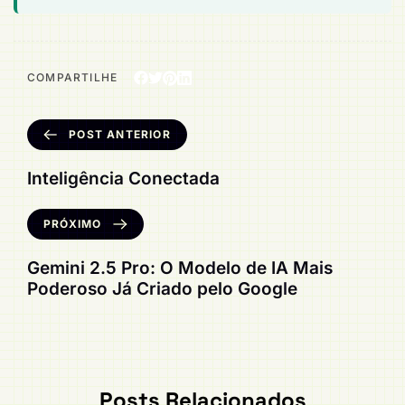
COMPARTILHE
POST ANTERIOR
Inteligência Conectada
PRÓXIMO
Gemini 2.5 Pro: O Modelo de IA Mais
Poderoso Já Criado pelo Google
Posts Relacionados