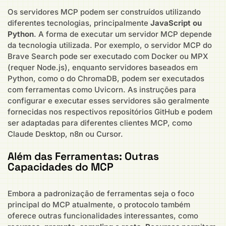
Os servidores MCP podem ser construídos utilizando
diferentes tecnologias, principalmente
JavaScript ou
Python
. A forma de executar um servidor MCP depende
da tecnologia utilizada. Por exemplo, o servidor MCP do
Brave Search pode ser executado com Docker ou MPX
(requer Node.js), enquanto servidores baseados em
Python, como o do ChromaDB, podem ser executados
com ferramentas como Uvicorn. As instruções para
configurar e executar esses servidores são geralmente
fornecidas nos respectivos repositórios GitHub e podem
ser adaptadas para diferentes clientes MCP, como
Claude Desktop, n8n ou Cursor.
Além das Ferramentas: Outras
Capacidades do MCP
Embora a padronização de ferramentas seja o foco
principal do MCP atualmente, o protocolo também
oferece outras funcionalidades interessantes, como