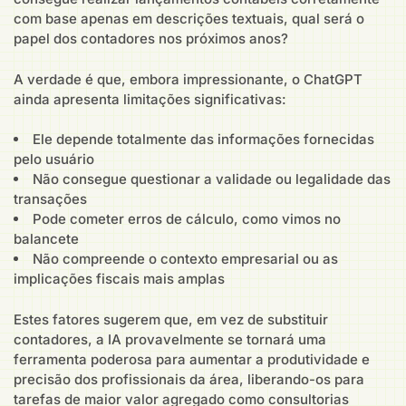
com base apenas em descrições textuais, qual será o
papel dos contadores nos próximos anos?
A verdade é que, embora impressionante, o ChatGPT
ainda apresenta limitações significativas:
Ele depende totalmente das informações fornecidas
pelo usuário
Não consegue questionar a validade ou legalidade das
transações
Pode cometer erros de cálculo, como vimos no
balancete
Não compreende o contexto empresarial ou as
implicações fiscais mais amplas
Estes fatores sugerem que, em vez de substituir
contadores, a IA provavelmente se tornará uma
ferramenta poderosa para aumentar a produtividade e
precisão dos profissionais da área, liberando-os para
tarefas de maior valor agregado como consultorias