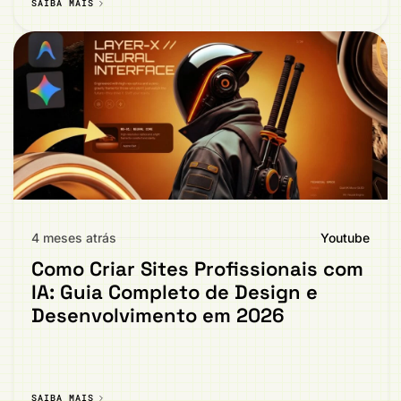
SAIBA MAIS
4 meses atrás
Youtube
Como Criar Sites Profissionais com
IA: Guia Completo de Design e
Desenvolvimento em 2026
SAIBA MAIS