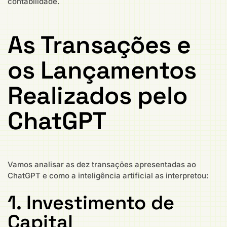
contabilidade.
As Transações e
os Lançamentos
Realizados pelo
ChatGPT
Vamos analisar as dez transações apresentadas ao
ChatGPT e como a inteligência artificial as interpretou:
1. Investimento de
Capital