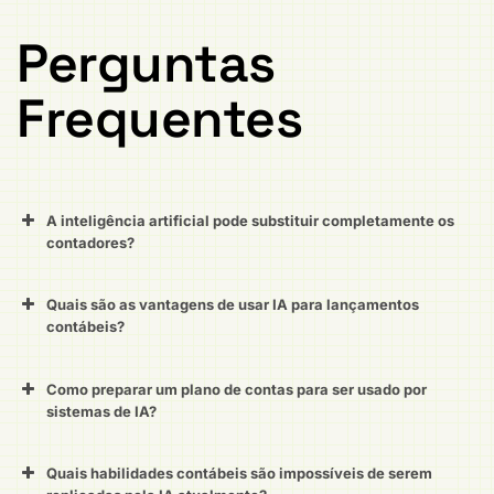
Perguntas
Frequentes
A inteligência artificial pode substituir completamente os
contadores?
Quais são as vantagens de usar IA para lançamentos
contábeis?
Como preparar um plano de contas para ser usado por
sistemas de IA?
Quais habilidades contábeis são impossíveis de serem