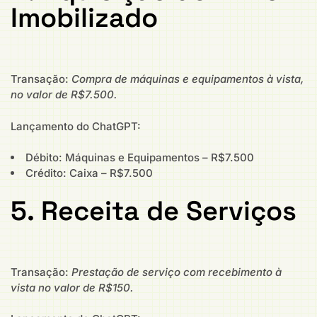
Imobilizado
Transação:
Compra de máquinas e equipamentos à vista,
no valor de R$7.500.
Lançamento do ChatGPT:
Débito: Máquinas e Equipamentos – R$7.500
Crédito: Caixa – R$7.500
5. Receita de Serviços
Transação:
Prestação de serviço com recebimento à
vista no valor de R$150.