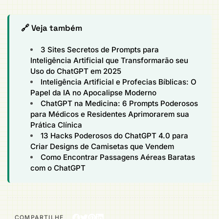
🔗 Veja também
3 Sites Secretos de Prompts para
Inteligência Artificial que Transformarão seu
Uso do ChatGPT em 2025
Inteligência Artificial e Profecias Bíblicas: O
Papel da IA no Apocalipse Moderno
ChatGPT na Medicina: 6 Prompts Poderosos
para Médicos e Residentes Aprimorarem sua
Prática Clínica
13 Hacks Poderosos do ChatGPT 4.0 para
Criar Designs de Camisetas que Vendem
Como Encontrar Passagens Aéreas Baratas
com o ChatGPT
COMPARTILHE