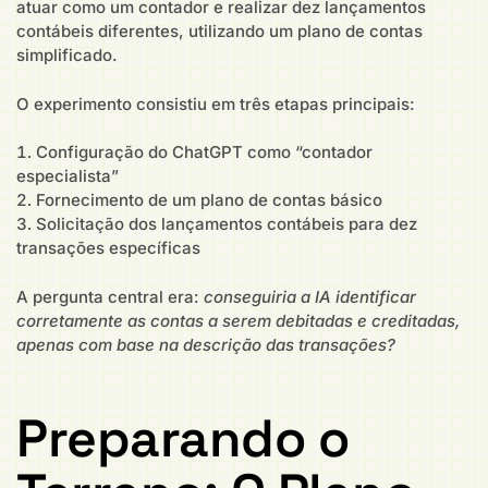
atuar como um contador e realizar dez lançamentos
contábeis diferentes, utilizando um plano de contas
simplificado.
O experimento consistiu em três etapas principais:
Configuração do ChatGPT como “contador
especialista”
Fornecimento de um plano de contas básico
Solicitação dos lançamentos contábeis para dez
transações específicas
A pergunta central era:
conseguiria a IA identificar
corretamente as contas a serem debitadas e creditadas,
apenas com base na descrição das transações?
Preparando o