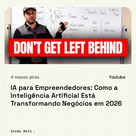
4 meses atrás
Youtube
IA para Empreendedores: Como a
Inteligência Artificial Está
Transformando Negócios em 2026
SAIBA MAIS