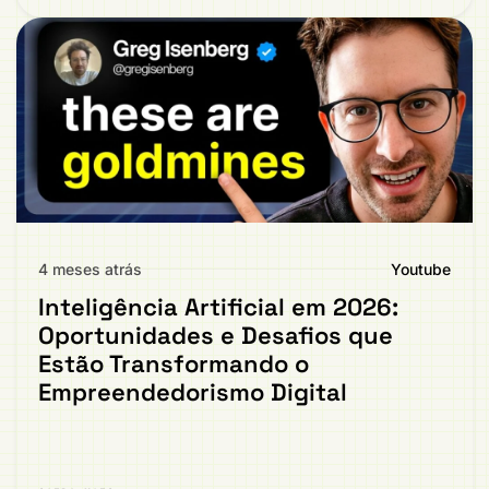
4 meses atrás
Youtube
Inteligência Artificial em 2026:
Oportunidades e Desafios que
Estão Transformando o
Empreendedorismo Digital