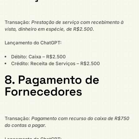
Transação:
Prestação de serviço com recebimento à
vista, dinheiro em espécie, de R$2.500.
Lançamento do ChatGPT:
Débito: Caixa – R$2.500
Crédito: Receita de Serviços – R$2.500
8. Pagamento de
Fornecedores
Transação:
Pagamento com recurso do caixa de R$750
do contas a pagar.