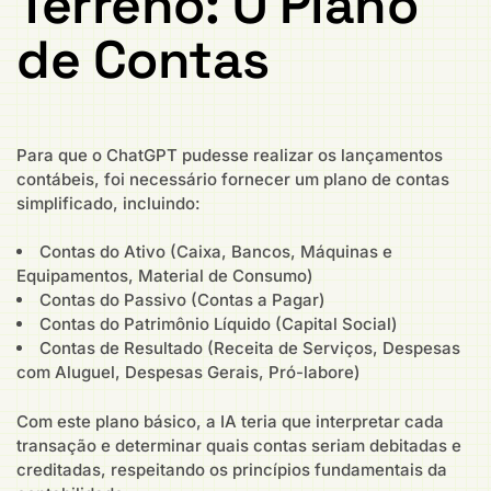
Terreno: O Plano
de Contas
Para que o ChatGPT pudesse realizar os lançamentos
contábeis, foi necessário fornecer um plano de contas
simplificado, incluindo:
Contas do Ativo (Caixa, Bancos, Máquinas e
Equipamentos, Material de Consumo)
Contas do Passivo (Contas a Pagar)
Contas do Patrimônio Líquido (Capital Social)
Contas de Resultado (Receita de Serviços, Despesas
com Aluguel, Despesas Gerais, Pró-labore)
Com este plano básico, a IA teria que interpretar cada
transação e determinar quais contas seriam debitadas e
creditadas, respeitando os princípios fundamentais da