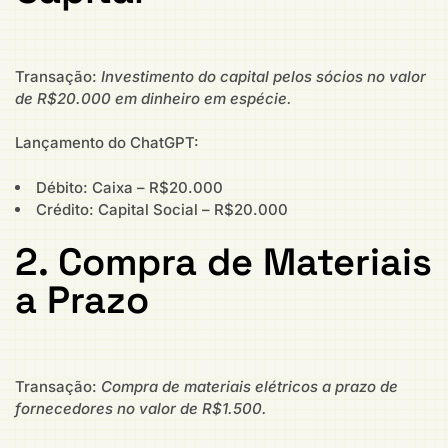
Transação:
Investimento do capital pelos sócios no valor
de R$20.000 em dinheiro em espécie.
Lançamento do ChatGPT:
Débito: Caixa – R$20.000
Crédito: Capital Social – R$20.000
2. Compra de Materiais
a Prazo
Transação:
Compra de materiais elétricos a prazo de
fornecedores no valor de R$1.500.