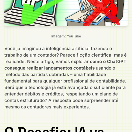
Imagem: YouTube
Você já imaginou a inteligência artificial fazendo o
trabalho de um contador? Parece ficção científica, mas é
realidade. Neste artigo, vamos explorar
como o ChatGPT
consegue realizar lançamentos contábeis
usando o
método das partidas dobradas – uma habilidade
fundamental para qualquer profissional de contabilidade.
Será que a tecnologia já está avançada o suficiente para
entender débitos e créditos, respeitando um plano de
contas estruturado? A resposta pode surpreender até
mesmo os contadores mais experientes.