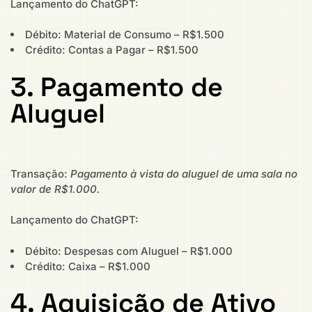
Lançamento do ChatGPT:
Débito: Material de Consumo – R$1.500
Crédito: Contas a Pagar – R$1.500
3. Pagamento de
Aluguel
Transação:
Pagamento à vista do aluguel de uma sala no
valor de R$1.000.
Lançamento do ChatGPT:
Débito: Despesas com Aluguel – R$1.000
Crédito: Caixa – R$1.000
4. Aquisição de Ativo