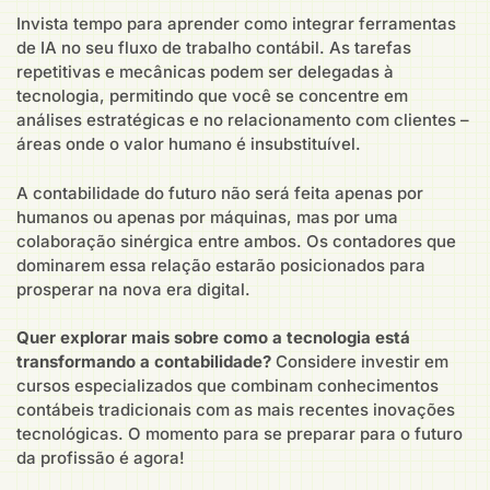
Invista tempo para aprender como integrar ferramentas
de IA no seu fluxo de trabalho contábil. As tarefas
repetitivas e mecânicas podem ser delegadas à
tecnologia, permitindo que você se concentre em
análises estratégicas e no relacionamento com clientes –
áreas onde o valor humano é insubstituível.
A contabilidade do futuro não será feita apenas por
humanos ou apenas por máquinas, mas por uma
colaboração sinérgica entre ambos. Os contadores que
dominarem essa relação estarão posicionados para
prosperar na nova era digital.
Quer explorar mais sobre como a tecnologia está
transformando a contabilidade?
Considere investir em
cursos especializados que combinam conhecimentos
contábeis tradicionais com as mais recentes inovações
tecnológicas. O momento para se preparar para o futuro
da profissão é agora!