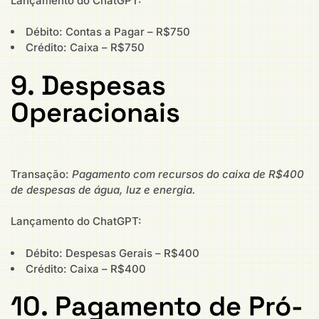
Lançamento do ChatGPT:
Débito: Contas a Pagar – R$750
Crédito: Caixa – R$750
9. Despesas
Operacionais
Transação:
Pagamento com recursos do caixa de R$400
de despesas de água, luz e energia.
Lançamento do ChatGPT:
Débito: Despesas Gerais – R$400
Crédito: Caixa – R$400
10. Pagamento de Pró-