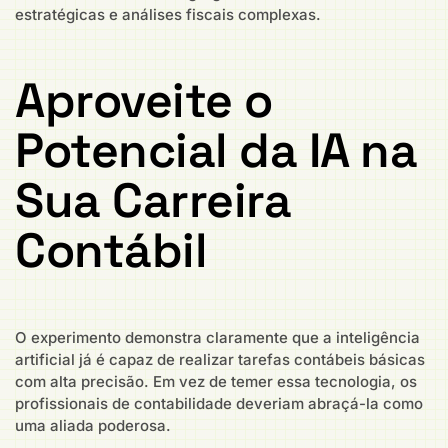
estratégicas e análises fiscais complexas.
Aproveite o
Potencial da IA na
Sua Carreira
Contábil
O experimento demonstra claramente que a inteligência
artificial já é capaz de realizar tarefas contábeis básicas
com alta precisão. Em vez de temer essa tecnologia, os
profissionais de contabilidade deveriam abraçá-la como
uma aliada poderosa.