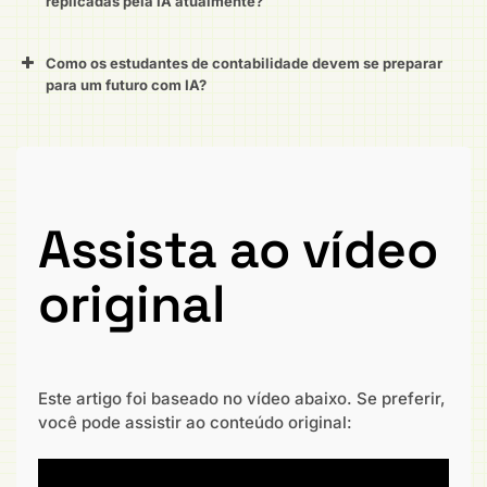
replicadas pela IA atualmente?
Como os estudantes de contabilidade devem se preparar
para um futuro com IA?
Assista ao vídeo
original
Este artigo foi baseado no vídeo abaixo. Se preferir,
você pode assistir ao conteúdo original: