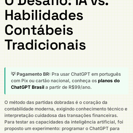
O Desafio: IA vs.
Habilidades
Contábeis
Tradicionais
💡 Pagamento BR:
Pra usar ChatGPT em português
com Pix ou cartão nacional, conheça os
planos do
ChatGPT Brasil
a partir de R$99/ano.
O método das partidas dobradas é o coração da
contabilidade moderna, exigindo conhecimento técnico e
interpretação cuidadosa das transações financeiras.
Para testar as capacidades da inteligência artificial, foi
proposto um experimento: programar o ChatGPT para