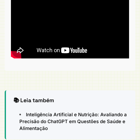
📚 Leia também
Inteligência Artificial e Nutrição: Avaliando a
Precisão do ChatGPT em Questões de Saúde e
Alimentação