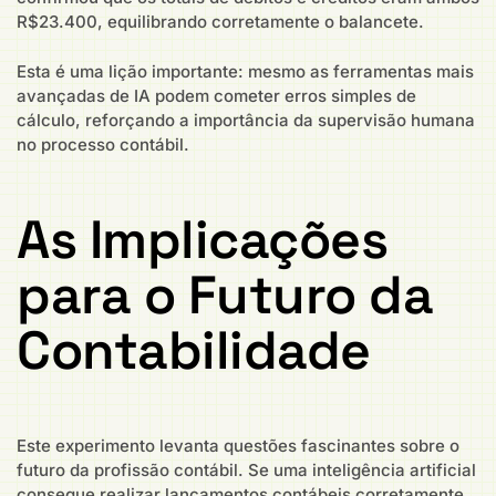
R$23.400, equilibrando corretamente o balancete.
Esta é uma lição importante: mesmo as ferramentas mais
avançadas de IA podem cometer erros simples de
cálculo, reforçando a importância da supervisão humana
no processo contábil.
As Implicações
para o Futuro da
Contabilidade
Este experimento levanta questões fascinantes sobre o
futuro da profissão contábil. Se uma inteligência artificial
consegue realizar lançamentos contábeis corretamente