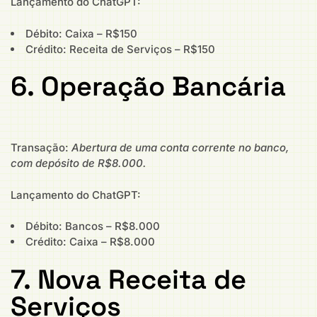
Lançamento do ChatGPT:
Débito: Caixa – R$150
Crédito: Receita de Serviços – R$150
6. Operação Bancária
Transação:
Abertura de uma conta corrente no banco,
com depósito de R$8.000.
Lançamento do ChatGPT:
Débito: Bancos – R$8.000
Crédito: Caixa – R$8.000
7. Nova Receita de
Serviços