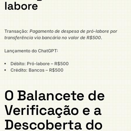
labore
Transação:
Pagamento de despesa de pró-labore por
transferência via bancária no valor de R$500.
Lançamento do ChatGPT:
Débito: Pró-labore – R$500
Crédito: Bancos – R$500
O Balancete de
Verificação e a
Descoberta do