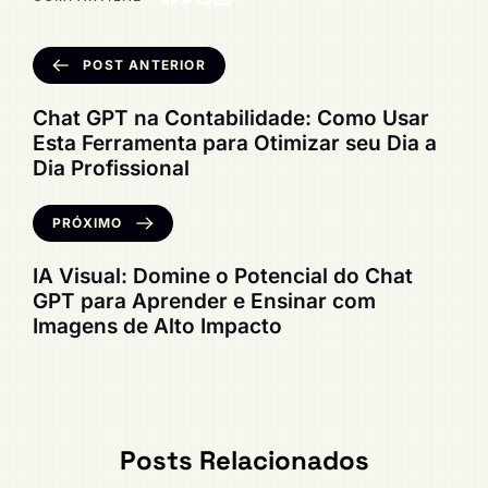
POST ANTERIOR
Chat GPT na Contabilidade: Como Usar
Esta Ferramenta para Otimizar seu Dia a
Dia Profissional
PRÓXIMO
IA Visual: Domine o Potencial do Chat
GPT para Aprender e Ensinar com
Imagens de Alto Impacto
Posts Relacionados