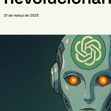
31 de março de 2025