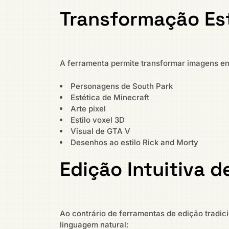
Transformação Est
A ferramenta permite transformar imagens em 
Personagens de South Park
Estética de Minecraft
Arte pixel
Estilo voxel 3D
Visual de GTA V
Desenhos ao estilo Rick and Morty
Edição Intuitiva 
Ao contrário de ferramentas de edição tradi
linguagem natural: