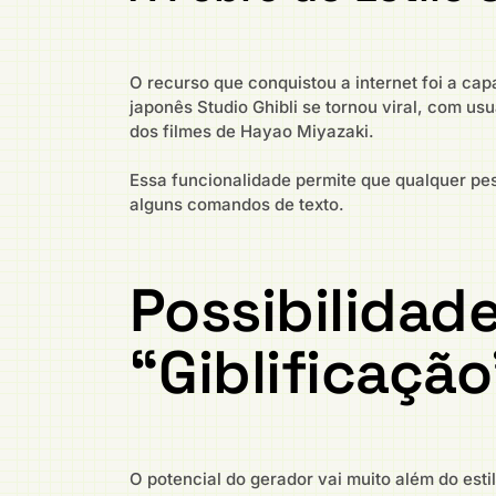
O recurso que conquistou a internet foi a cap
japonês Studio Ghibli se tornou viral, com 
dos filmes de Hayao Miyazaki.
Essa funcionalidade permite que qualquer p
alguns comandos de texto.
Possibilidade
“Giblificação
O potencial do gerador vai muito além do est