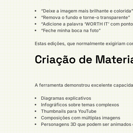
“Deixe a imagem mais brilhante e colorida
“Remova o fundo e torne-o transparente”
“Adicione a palavra ‘WORTH IT’ com ponto
“Feche minha boca na foto”
Estas edições, que normalmente exigiriam c
Criação de Materi
A ferramenta demonstrou excelente capacidad
Diagramas explicativos
Infográficos sobre temas complexos
Thumbnails para YouTube
Composições com múltiplas imagens
Personagens 3D que podem ser animados 