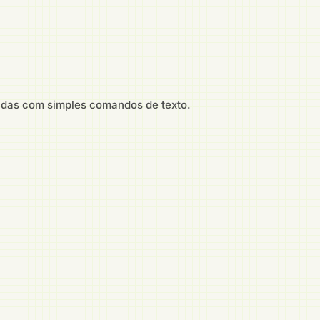
adas com simples comandos de texto.