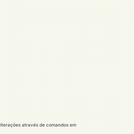
 alterações através de comandos em