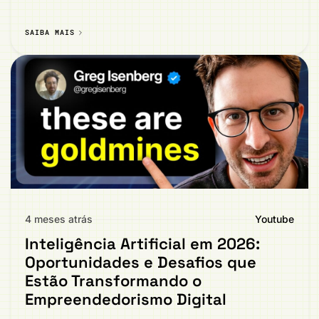
SAIBA MAIS
4 meses atrás
Youtube
Inteligência Artificial em 2026:
Oportunidades e Desafios que
Estão Transformando o
Empreendedorismo Digital