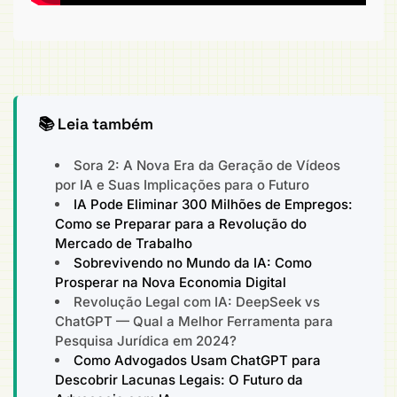
📚 Leia também
Sora 2: A Nova Era da Geração de Vídeos
por IA e Suas Implicações para o Futuro
IA Pode Eliminar 300 Milhões de Empregos:
Como se Preparar para a Revolução do
Mercado de Trabalho
Sobrevivendo no Mundo da IA: Como
Prosperar na Nova Economia Digital
Revolução Legal com IA: DeepSeek vs
ChatGPT — Qual a Melhor Ferramenta para
Pesquisa Jurídica em 2024?
Como Advogados Usam ChatGPT para
Descobrir Lacunas Legais: O Futuro da