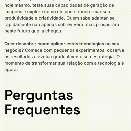
hoje mesmo, teste suas capacidades de geração de
imagens e explore como ele pode transformar sua
produtividade e criatividade. Quem sabe adaptar-se
rapidamente não apenas sobreviverá, mas prosperará
neste futuro que já chegou.
Quer descobrir como aplicar estas tecnologias ao seu
negócio?
Comece com pequenos experimentos, observe
os resultados e evolua gradualmente sua estratégia. O
momento de transformar sua relação com a tecnologia é
agora.
Perguntas
Frequentes