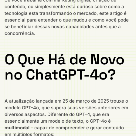
conteúdo, ou simplesmente está curioso sobre como a
tecnologia está transformando o mercado, este artigo é
essencial para entender o que mudou e como você pode
se beneficiar dessas novas capacidades antes que a
concorrência.
O Que Há de Novo
no ChatGPT-4o?
A atualização lançada em 25 de março de 2025 trouxe o
modelo GPT-4o, que supera suas versões anteriores em
diversos aspectos. Diferente do GPT-4, que era
essencialmente um modelo de texto, o GPT-4o é
multimodal
– capaz de compreender e gerar conteúdo
em múltiplos formatos: