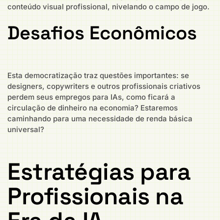
conteúdo visual profissional, nivelando o campo de jogo.
Desafios Econômicos
Esta democratização traz questões importantes: se
designers, copywriters e outros profissionais criativos
perdem seus empregos para IAs, como ficará a
circulação de dinheiro na economia? Estaremos
caminhando para uma necessidade de renda básica
universal?
Estratégias para
Profissionais na