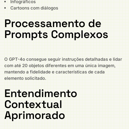
Infográficos
Cartoons com diálogos
Processamento de
Prompts Complexos
O GPT-4o consegue seguir instruções detalhadas e lidar
com até 20 objetos diferentes em uma única imagem,
mantendo a fidelidade e características de cada
elemento solicitado.
Entendimento
Contextual
Aprimorado