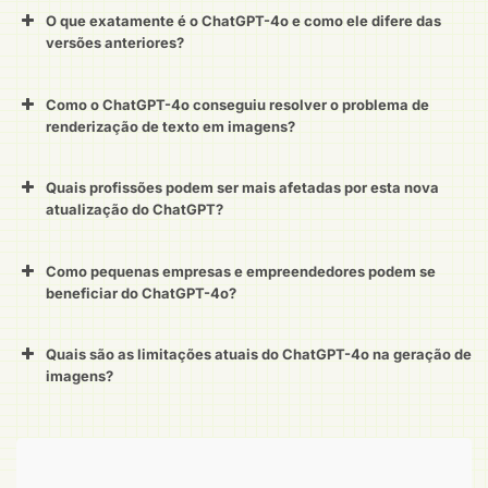
O que exatamente é o ChatGPT-4o e como ele difere das
versões anteriores?
Como o ChatGPT-4o conseguiu resolver o problema de
renderização de texto em imagens?
Quais profissões podem ser mais afetadas por esta nova
atualização do ChatGPT?
Como pequenas empresas e empreendedores podem se
beneficiar do ChatGPT-4o?
Quais são as limitações atuais do ChatGPT-4o na geração de
imagens?