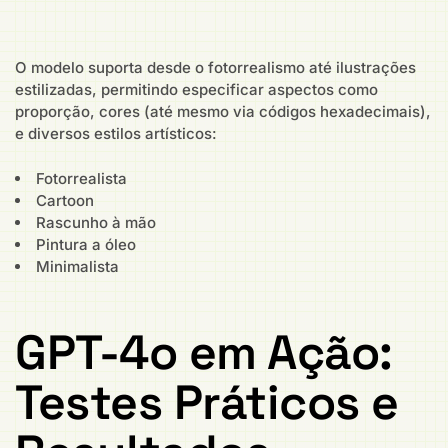
O modelo suporta desde o fotorrealismo até ilustrações
estilizadas, permitindo especificar aspectos como
proporção, cores (até mesmo via códigos hexadecimais),
e diversos estilos artísticos:
Fotorrealista
Cartoon
Rascunho à mão
Pintura a óleo
Minimalista
GPT-4o em Ação:
Testes Práticos e