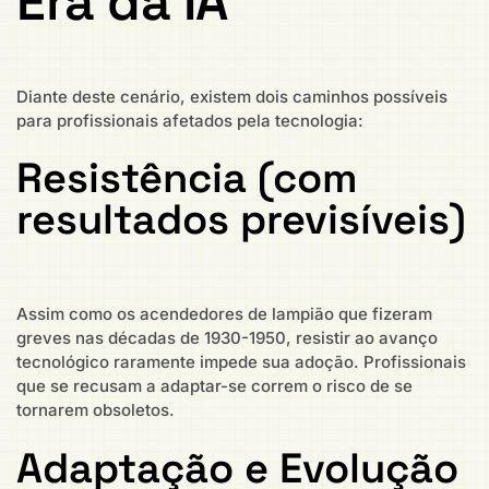
Era da IA
Diante deste cenário, existem dois caminhos possíveis
para profissionais afetados pela tecnologia:
Resistência (com
resultados previsíveis)
Assim como os acendedores de lampião que fizeram
greves nas décadas de 1930-1950, resistir ao avanço
tecnológico raramente impede sua adoção. Profissionais
que se recusam a adaptar-se correm o risco de se
tornarem obsoletos.
Adaptação e Evolução