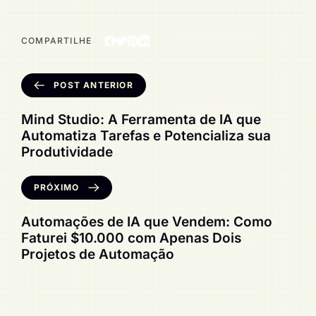
COMPARTILHE
POST ANTERIOR
Mind Studio: A Ferramenta de IA que
Automatiza Tarefas e Potencializa sua
Produtividade
PRÓXIMO
Automações de IA que Vendem: Como
Faturei $10.000 com Apenas Dois
Projetos de Automação