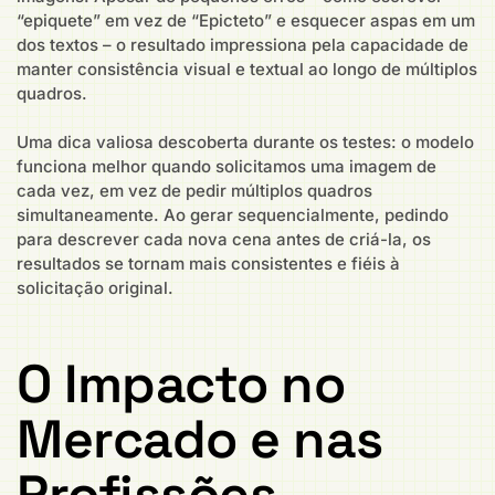
“epiquete” em vez de “Epicteto” e esquecer aspas em um
dos textos – o resultado impressiona pela capacidade de
manter consistência visual e textual ao longo de múltiplos
quadros.
Uma dica valiosa descoberta durante os testes: o modelo
funciona melhor quando solicitamos uma imagem de
cada vez, em vez de pedir múltiplos quadros
simultaneamente. Ao gerar sequencialmente, pedindo
para descrever cada nova cena antes de criá-la, os
resultados se tornam mais consistentes e fiéis à
solicitação original.
O Impacto no
Mercado e nas
Profissões