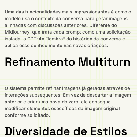
Uma das funcionalidades mais impressionantes é como o
modelo usa o contexto da conversa para gerar imagens
alinhadas com discussões anteriores. Diferente do
Midjourney, que trata cada prompt como uma solicitação
isolada, o GPT-4o “lembra” do histórico da conversa e
aplica esse conhecimento nas novas criações.
Refinamento Multiturn
O sistema permite refinar imagens já geradas através de
interações subsequentes. Em vez de descartar a imagem
anterior e criar uma nova do zero, ele consegue
modificar elementos específicos da imagem original
conforme solicitado.
Diversidade de Estilos