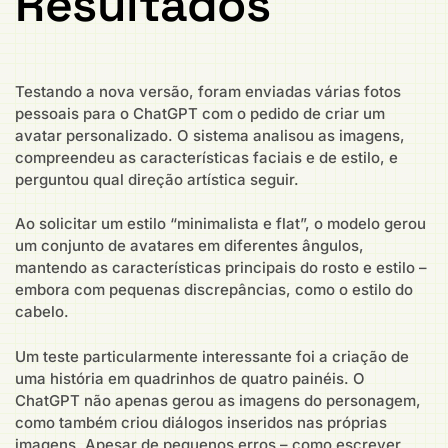
Resultados
Testando a nova versão, foram enviadas várias fotos
pessoais para o ChatGPT com o pedido de criar um
avatar personalizado. O sistema analisou as imagens,
compreendeu as características faciais e de estilo, e
perguntou qual direção artística seguir.
Ao solicitar um estilo “minimalista e flat”, o modelo gerou
um conjunto de avatares em diferentes ângulos,
mantendo as características principais do rosto e estilo –
embora com pequenas discrepâncias, como o estilo do
cabelo.
Um teste particularmente interessante foi a criação de
uma história em quadrinhos de quatro painéis. O
ChatGPT não apenas gerou as imagens do personagem,
como também criou diálogos inseridos nas próprias
imagens. Apesar de pequenos erros – como escrever