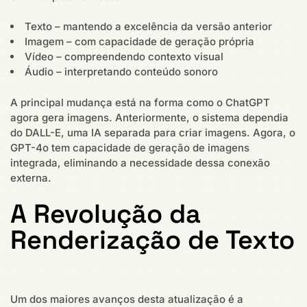
Texto – mantendo a excelência da versão anterior
Imagem – com capacidade de geração própria
Vídeo – compreendendo contexto visual
Áudio – interpretando conteúdo sonoro
A principal mudança está na forma como o ChatGPT
agora gera imagens. Anteriormente, o sistema dependia
do DALL-E, uma IA separada para criar imagens. Agora, o
GPT-4o tem capacidade de geração de imagens
integrada, eliminando a necessidade dessa conexão
externa.
A Revolução da
Renderização de Texto
Um dos maiores avanços desta atualização é a