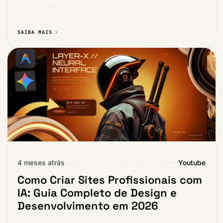
SAIBA MAIS
4 meses atrás
Youtube
Como Criar Sites Profissionais com
IA: Guia Completo de Design e
Desenvolvimento em 2026