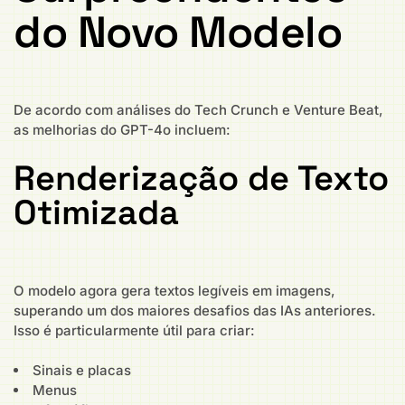
do Novo Modelo
De acordo com análises do Tech Crunch e Venture Beat,
as melhorias do GPT-4o incluem:
Renderização de Texto
Otimizada
O modelo agora gera textos legíveis em imagens,
superando um dos maiores desafios das IAs anteriores.
Isso é particularmente útil para criar:
Sinais e placas
Menus