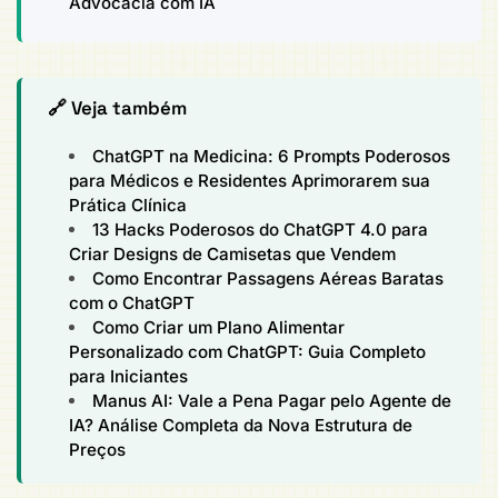
Advocacia com IA
🔗 Veja também
ChatGPT na Medicina: 6 Prompts Poderosos
para Médicos e Residentes Aprimorarem sua
Prática Clínica
13 Hacks Poderosos do ChatGPT 4.0 para
Criar Designs de Camisetas que Vendem
Como Encontrar Passagens Aéreas Baratas
com o ChatGPT
Como Criar um Plano Alimentar
Personalizado com ChatGPT: Guia Completo
para Iniciantes
Manus AI: Vale a Pena Pagar pelo Agente de
IA? Análise Completa da Nova Estrutura de
Preços