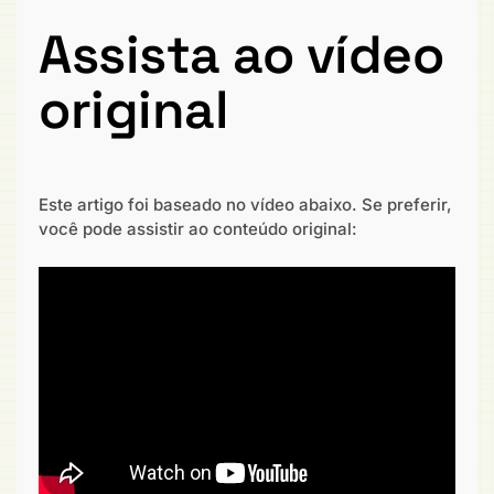
Assista ao vídeo
original
Este artigo foi baseado no vídeo abaixo. Se preferir,
você pode assistir ao conteúdo original: