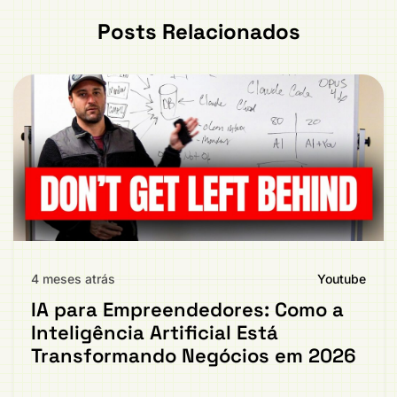
Posts Relacionados
4 meses atrás
Youtube
IA para Empreendedores: Como a
Inteligência Artificial Está
Transformando Negócios em 2026