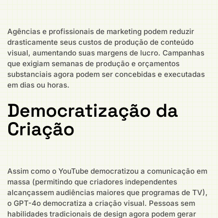
Agências e profissionais de marketing podem reduzir
drasticamente seus custos de produção de conteúdo
visual, aumentando suas margens de lucro. Campanhas
que exigiam semanas de produção e orçamentos
substanciais agora podem ser concebidas e executadas
em dias ou horas.
Democratização da
Criação
Assim como o YouTube democratizou a comunicação em
massa (permitindo que criadores independentes
alcançassem audiências maiores que programas de TV),
o GPT-4o democratiza a criação visual. Pessoas sem
habilidades tradicionais de design agora podem gerar