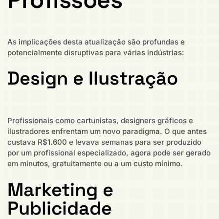
As implicações desta atualização são profundas e
potencialmente disruptivas para várias indústrias:
Design e Ilustração
Profissionais como cartunistas, designers gráficos e
ilustradores enfrentam um novo paradigma. O que antes
custava R$1.600 e levava semanas para ser produzido
por um profissional especializado, agora pode ser gerado
em minutos, gratuitamente ou a um custo mínimo.
Marketing e
Publicidade