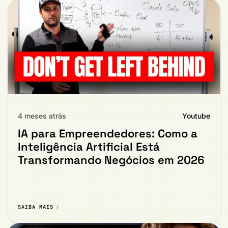
4 meses atrás
Youtube
IA para Empreendedores: Como a
Inteligência Artificial Está
Transformando Negócios em 2026
SAIBA MAIS