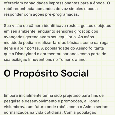
ofereciam capacidades impressionantes para a época. O
robô reconhecia comandos de voz simples e podia
responder com ações pré-programadas.
Sua visão de câmera identificava rostos, gestos e objetos
em seu ambiente, enquanto sensores giroscópicos
avançados gerenciavam seu equilíbrio. As mãos
multidedo podiam realizar tarefas básicas como carregar
itens e abrir portas. A popularidade do Asimo foi tanta
que a Disneyland o apresentou por anos como parte de
sua exibição Innoventions no Tomorrowland.
O Propósito Social
Embora inicialmente tenha sido projetado para fins de
pesquisa e desenvolvimento e promoções, a Honda
vislumbrava um futuro onde robôs como o Asimo seriam
normalizados na vida cotidiana. Com a população