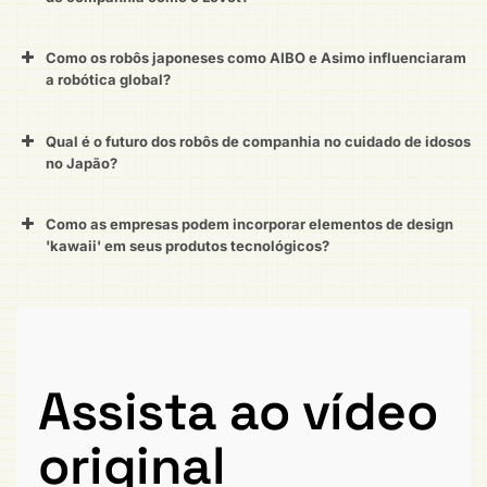
Como os robôs japoneses como AIBO e Asimo influenciaram
a robótica global?
Qual é o futuro dos robôs de companhia no cuidado de idosos
no Japão?
Como as empresas podem incorporar elementos de design
'kawaii' em seus produtos tecnológicos?
Assista ao vídeo
original