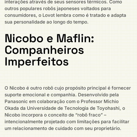
interações através de seus sensores térmicos. Como
outros populares robôs japoneses voltados para
consumidores, o Lovot lembra como é tratado e adapta
sua personalidade ao longo do tempo.
Nicobo e Maflin:
Companheiros
Imperfeitos
O Nicobo é outro robô cujo propósito principal é fornecer
suporte emocional e companhia. Desenvolvido pela
Panasonic em colaboração com o Professor Michio
Okada da Universidade de Tecnologia de Toyohashi, o
Nicobo incorpora o conceito de “robô fraco” –
intencionalmente projetado com limitações para facilitar
um relacionamento de cuidado com seu proprietário.