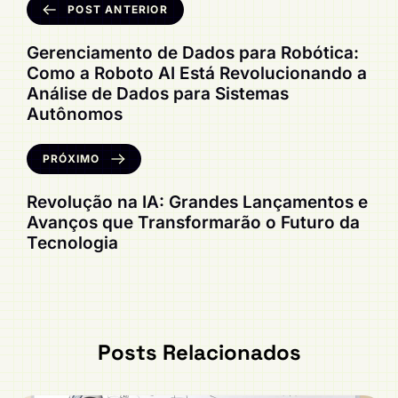
POST ANTERIOR
Gerenciamento de Dados para Robótica:
Como a Roboto AI Está Revolucionando a
Análise de Dados para Sistemas
Autônomos
PRÓXIMO
Revolução na IA: Grandes Lançamentos e
Avanços que Transformarão o Futuro da
Tecnologia
Posts Relacionados