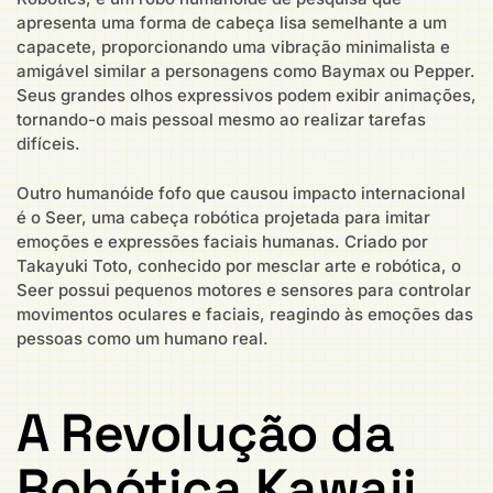
apresenta uma forma de cabeça lisa semelhante a um
capacete, proporcionando uma vibração minimalista e
amigável similar a personagens como Baymax ou Pepper.
Seus grandes olhos expressivos podem exibir animações,
tornando-o mais pessoal mesmo ao realizar tarefas
difíceis.
Outro humanóide fofo que causou impacto internacional
é o Seer, uma cabeça robótica projetada para imitar
emoções e expressões faciais humanas. Criado por
Takayuki Toto, conhecido por mesclar arte e robótica, o
Seer possui pequenos motores e sensores para controlar
movimentos oculares e faciais, reagindo às emoções das
pessoas como um humano real.
A Revolução da
Robótica Kawaii