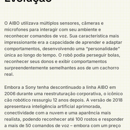
O AIBO utilizava múltiplos sensores, câmeras e
microfones para interagir com seu ambiente e
reconhecer comandos de voz. Sua característica mais
impressionante era a capacidade de aprender e adaptar
comportamentos, desenvolvendo uma “personalidade”
única ao longo do tempo. O robô podia perseguir bolas,
reconhecer seus donos e exibir comportamentos
surpreendentemente semelhantes aos de um cachorro
real.
Embora a Sony tenha descontinuado a linha AIBO em
2006 durante uma reestruturação corporativa, o icônico
cão robótico ressurgiu 12 anos depois. A versão de 2018
apresentava inteligência artificial aprimorada,
conectividade com a nuvem e uma aparência mais
realista, podendo reconhecer até 100 rostos e responder
a mais de 50 comandos de voz – embora com um preço