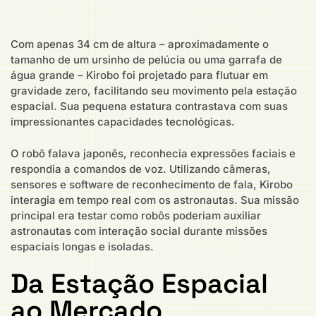
Com apenas 34 cm de altura – aproximadamente o
tamanho de um ursinho de pelúcia ou uma garrafa de
água grande – Kirobo foi projetado para flutuar em
gravidade zero, facilitando seu movimento pela estação
espacial. Sua pequena estatura contrastava com suas
impressionantes capacidades tecnológicas.
O robô falava japonês, reconhecia expressões faciais e
respondia a comandos de voz. Utilizando câmeras,
sensores e software de reconhecimento de fala, Kirobo
interagia em tempo real com os astronautas. Sua missão
principal era testar como robôs poderiam auxiliar
astronautas com interação social durante missões
espaciais longas e isoladas.
Da Estação Espacial
ao Mercado