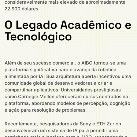
consideravelmente mais elevado de aproximadamente
22.900 dólares.
O Legado Acadêmico e
Tecnológico
Além de seu sucesso comercial, o AIBO tornou-se uma
plataforma significativa para o avanço da robótica
alimentada por IA. Sua arquitetura aberta incentivou uma
comunidade global de desenvolvedores a criar e
compartilhar aplicativos. Universidades prestigiosas
como Carnegie Mellon ofereceram cursos centrados na
plataforma, abordando modelos de percepção, cognição
e ação para resolução de problemas.
Recentemente, pesquisadores da Sony e ETH Zurich
desenvolveram um sistema de IA para permitir uma