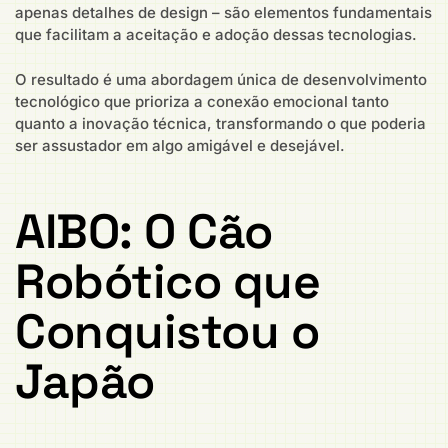
apenas detalhes de design – são elementos fundamentais
que facilitam a aceitação e adoção dessas tecnologias.
O resultado é uma abordagem única de desenvolvimento
tecnológico que prioriza a conexão emocional tanto
quanto a inovação técnica, transformando o que poderia
ser assustador em algo amigável e desejável.
AIBO: O Cão
Robótico que
Conquistou o
Japão