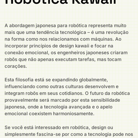
A abordagem japonesa para robótica representa muito
mais que uma tendência tecnológica – é uma revolução
na forma como nos relacionamos com máquinas. Ao
incorporar princípios de design kawaii e focar na
conexão emocional, os engenheiros japoneses criaram
robôs que não apenas executam tarefas, mas tocam
corações.
Esta filosofia está se expandindo globalmente,
influenciando como outras culturas desenvolvem e
integram robôs em seus cotidianos. O futuro da robótica
provavelmente será marcado por esta sensibilidade
japonesa, onde a tecnologia avançada e o apelo
emocional coexistem harmoniosamente.
Se você está interessado em robótica, design ou
simplesmente fascina-se por como a tecnologia pode nos