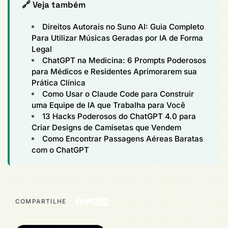
🔗 Veja também
Direitos Autorais no Suno AI: Guia Completo
Para Utilizar Músicas Geradas por IA de Forma
Legal
ChatGPT na Medicina: 6 Prompts Poderosos
para Médicos e Residentes Aprimorarem sua
Prática Clínica
Como Usar o Claude Code para Construir
uma Equipe de IA que Trabalha para Você
13 Hacks Poderosos do ChatGPT 4.0 para
Criar Designs de Camisetas que Vendem
Como Encontrar Passagens Aéreas Baratas
com o ChatGPT
COMPARTILHE