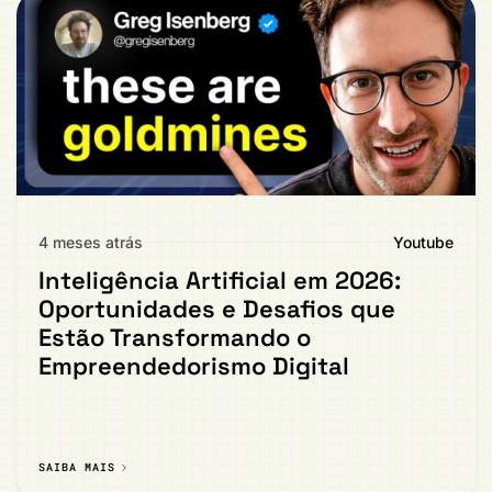
4 meses atrás
Youtube
Inteligência Artificial em 2026:
Oportunidades e Desafios que
Estão Transformando o
Empreendedorismo Digital
SAIBA MAIS