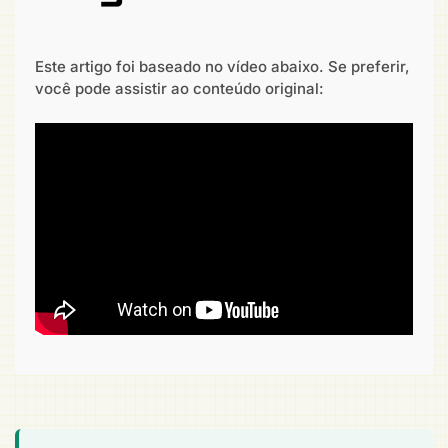
Este artigo foi baseado no vídeo abaixo. Se preferir,
você pode assistir ao conteúdo original: