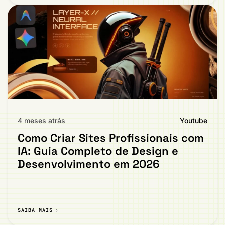
4 meses atrás
Youtube
Como Criar Sites Profissionais com
IA: Guia Completo de Design e
Desenvolvimento em 2026
SAIBA MAIS