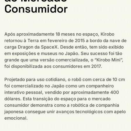
Consumidor
Após aproximadamente 18 meses no espaço, Kirobo
retornou à Terra em fevereiro de 2015 a bordo da nave de
carga Dragon da SpaceX. Desde então, tem sido exibido
em exposições e museus no Japão. Seu sucesso foi tão
grande que uma versão comercializada, o “Kirobo Mini”,
foi disponibilizada aos consumidores em 2017.
Projetado para uso cotidiano, o robô com cerca de 10 cm
foi comercializado no Japão como um companheiro
interativo pessoal, vendido por aproximadamente 400
dólares. Esta transição do espaço para o mercado
consumidor demonstra como a robótica de companhia
japonesa consegue unir avanços tecnológicos com apelo
emocional.