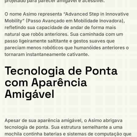
projetado para parecer amigável e acessível.
O nome Asimo representa “Advanced Step in Innovative
Mobility” (Passo Avançado em Mobilidade Inovadora),
refletindo sua capacidade de andar de forma mais
natural que robôs anteriores. Sua caminhada com um
passo ligeiramente saltitante e gestos suaves que
pareciam menos robóticos que humanóides anteriores o
tornaram instantaneamente cativante.
Tecnologia de Ponta
com Aparência
Amigável
Apesar de sua aparência amigável, o Asimo abrigava
tecnologia de ponta. Sua estrutura semelhante a uma
mochila continha baterias e sistemas de computação que