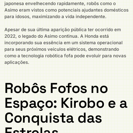
japonesa envelhecendo rapidamente, robôs como o
Asimo eram vistos como potenciais ajudantes domésticos
para idosos, maximizando a vida independente.
Apesar de sua última aparição pública ter ocorrido em
2022, o legado do Asimo continua. A Honda está
incorporando sua essência em um sistema operacional
para seus próximos veículos elétricos, demonstrando
como a tecnologia robótica fofa pode evoluir para novas
aplicações.
Robôs Fofos no
Espaço: Kirobo e a
Conquista das
Estrelas