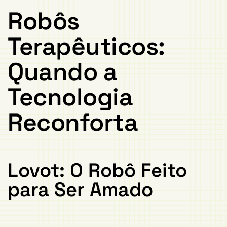
Robôs
Terapêuticos:
Quando a
Tecnologia
Reconforta
Lovot: O Robô Feito
para Ser Amado