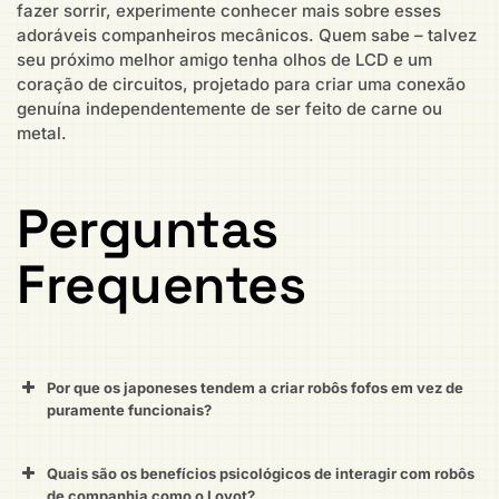
fazer sorrir, experimente conhecer mais sobre esses
adoráveis companheiros mecânicos. Quem sabe – talvez
seu próximo melhor amigo tenha olhos de LCD e um
coração de circuitos, projetado para criar uma conexão
genuína independentemente de ser feito de carne ou
metal.
Perguntas
Frequentes
Por que os japoneses tendem a criar robôs fofos em vez de
puramente funcionais?
Quais são os benefícios psicológicos de interagir com robôs
de companhia como o Lovot?