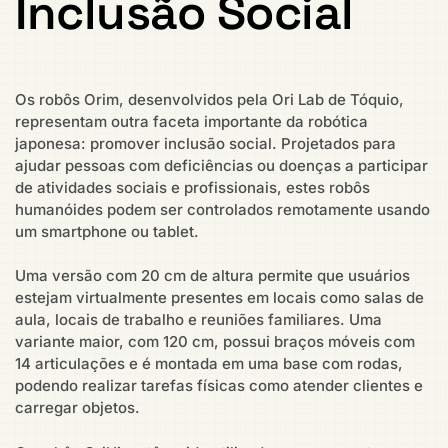
Inclusão Social
Os robôs Orim, desenvolvidos pela Ori Lab de Tóquio,
representam outra faceta importante da robótica
japonesa: promover inclusão social. Projetados para
ajudar pessoas com deficiências ou doenças a participar
de atividades sociais e profissionais, estes robôs
humanóides podem ser controlados remotamente usando
um smartphone ou tablet.
Uma versão com 20 cm de altura permite que usuários
estejam virtualmente presentes em locais como salas de
aula, locais de trabalho e reuniões familiares. Uma
variante maior, com 120 cm, possui braços móveis com
14 articulações e é montada em uma base com rodas,
podendo realizar tarefas físicas como atender clientes e
carregar objetos.