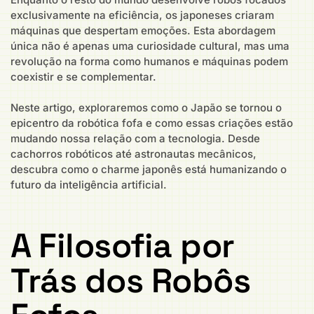
exclusivamente na eficiência, os japoneses criaram
máquinas que despertam emoções. Esta abordagem
única não é apenas uma curiosidade cultural, mas uma
revolução na forma como humanos e máquinas podem
coexistir e se complementar.
Neste artigo, exploraremos como o Japão se tornou o
epicentro da robótica fofa e como essas criações estão
mudando nossa relação com a tecnologia. Desde
cachorros robóticos até astronautas mecânicos,
descubra como o charme japonês está humanizando o
futuro da inteligência artificial.
A Filosofia por
Trás dos Robôs