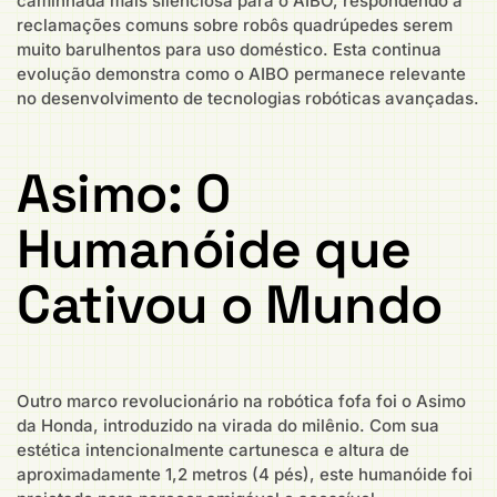
caminhada mais silenciosa para o AIBO, respondendo a
reclamações comuns sobre robôs quadrúpedes serem
muito barulhentos para uso doméstico. Esta continua
evolução demonstra como o AIBO permanece relevante
no desenvolvimento de tecnologias robóticas avançadas.
Asimo: O
Humanóide que
Cativou o Mundo
Outro marco revolucionário na robótica fofa foi o Asimo
da Honda, introduzido na virada do milênio. Com sua
estética intencionalmente cartunesca e altura de
aproximadamente 1,2 metros (4 pés), este humanóide foi