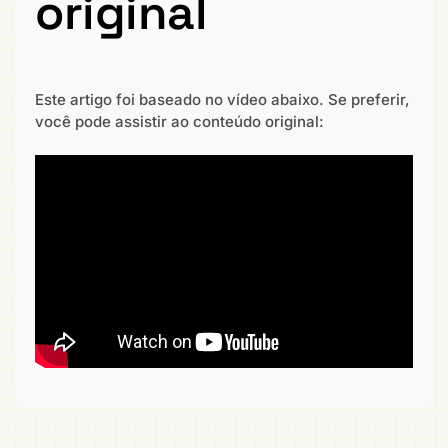
original
Este artigo foi baseado no vídeo abaixo. Se preferir,
você pode assistir ao conteúdo original: