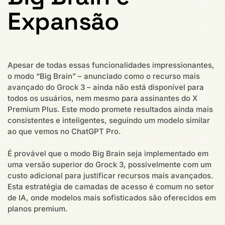
Expansão
Apesar de todas essas funcionalidades impressionantes,
o modo “Big Brain” – anunciado como o recurso mais
avançado do Grock 3 – ainda não está disponível para
todos os usuários, nem mesmo para assinantes do X
Premium Plus. Este modo promete resultados ainda mais
consistentes e inteligentes, seguindo um modelo similar
ao que vemos no ChatGPT Pro.
É provável que o modo Big Brain seja implementado em
uma versão superior do Grock 3, possivelmente com um
custo adicional para justificar recursos mais avançados.
Esta estratégia de camadas de acesso é comum no setor
de IA, onde modelos mais sofisticados são oferecidos em
planos premium.