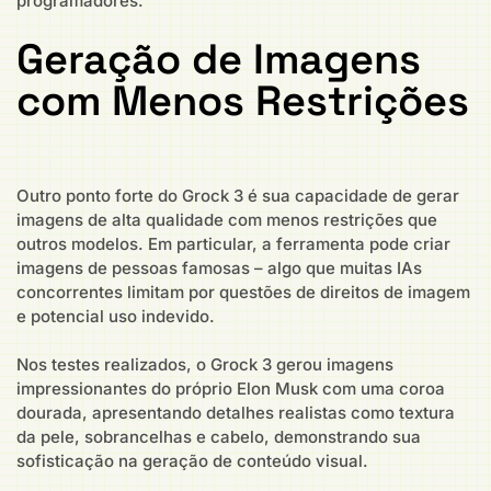
programadores.
Geração de Imagens
com Menos Restrições
Outro ponto forte do Grock 3 é sua capacidade de gerar
imagens de alta qualidade com menos restrições que
outros modelos. Em particular, a ferramenta pode criar
imagens de pessoas famosas – algo que muitas IAs
concorrentes limitam por questões de direitos de imagem
e potencial uso indevido.
Nos testes realizados, o Grock 3 gerou imagens
impressionantes do próprio Elon Musk com uma coroa
dourada, apresentando detalhes realistas como textura
da pele, sobrancelhas e cabelo, demonstrando sua
sofisticação na geração de conteúdo visual.