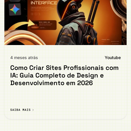
4 meses atrás
Youtube
Como Criar Sites Profissionais com
IA: Guia Completo de Design e
Desenvolvimento em 2026
SAIBA MAIS