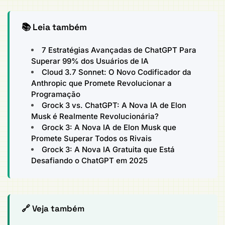
📚 Leia também
7 Estratégias Avançadas de ChatGPT Para
Superar 99% dos Usuários de IA
Cloud 3.7 Sonnet: O Novo Codificador da
Anthropic que Promete Revolucionar a
Programação
Grock 3 vs. ChatGPT: A Nova IA de Elon
Musk é Realmente Revolucionária?
Grock 3: A Nova IA de Elon Musk que
Promete Superar Todos os Rivais
Grock 3: A Nova IA Gratuita que Está
Desafiando o ChatGPT em 2025
🔗 Veja também