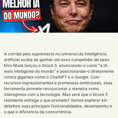
A corrida pela supremacia no universo da inteligência
artificial acaba de ganhar um novo competidor de peso.
Elon Musk lançou o Grock 3, anunciando-o como “a IA
mais inteligente do mundo” e posicionando-o diretamente
contra gigantes como o ChatGPT e o Google. Com
recursos impressionantes e promessas ambiciosas, essa
ferramenta promete revolucionar a maneira como
interagimos com a tecnologia. Mas será que o Grock 3
realmente entrega o que promete? Vamos explorar em
detalhes suas principais funcionalidades, desempenho e
o que o diferencia da concorrência.