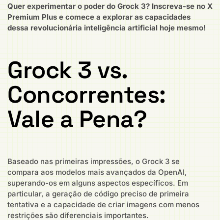
Quer experimentar o poder do Grock 3? Inscreva-se no X
Premium Plus e comece a explorar as capacidades
dessa revolucionária inteligência artificial hoje mesmo!
Grock 3 vs.
Concorrentes:
Vale a Pena?
Baseado nas primeiras impressões, o Grock 3 se
compara aos modelos mais avançados da OpenAI,
superando-os em alguns aspectos específicos. Em
particular, a geração de código preciso de primeira
tentativa e a capacidade de criar imagens com menos
restrições são diferenciais importantes.