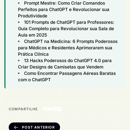
Prompt Mestre: Como Criar Comandos
Perfeitos para ChatGPT e Revolucionar sua
Produtividade
101 Prompts de ChatGPT para Professores:
Guia Completo para Revolucionar sua Sala de
Aula em 2025
ChatGPT na Medicina: 6 Prompts Poderosos
para Médicos e Residentes Aprimorarem sua
Prática Clínica
13 Hacks Poderosos do ChatGPT 4.0 para
Criar Designs de Camisetas que Vendem
Como Encontrar Passagens Aéreas Baratas
com o ChatGPT
COMPARTILHE
POST ANTERIOR