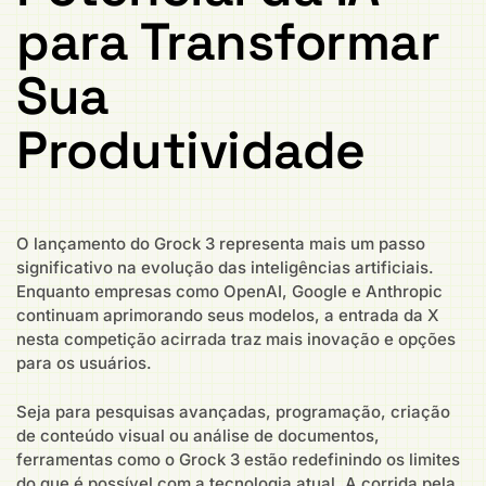
para Transformar
Sua
Produtividade
O lançamento do Grock 3 representa mais um passo
significativo na evolução das inteligências artificiais.
Enquanto empresas como OpenAI, Google e Anthropic
continuam aprimorando seus modelos, a entrada da X
nesta competição acirrada traz mais inovação e opções
para os usuários.
Seja para pesquisas avançadas, programação, criação
de conteúdo visual ou análise de documentos,
ferramentas como o Grock 3 estão redefinindo os limites
do que é possível com a tecnologia atual. A corrida pela