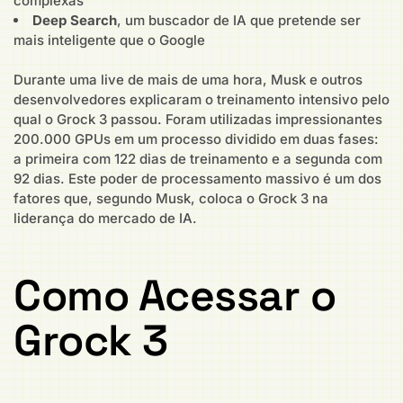
complexas
Deep Search
, um buscador de IA que pretende ser
mais inteligente que o Google
Durante uma live de mais de uma hora, Musk e outros
desenvolvedores explicaram o treinamento intensivo pelo
qual o Grock 3 passou. Foram utilizadas impressionantes
200.000 GPUs em um processo dividido em duas fases:
a primeira com 122 dias de treinamento e a segunda com
92 dias. Este poder de processamento massivo é um dos
fatores que, segundo Musk, coloca o Grock 3 na
liderança do mercado de IA.
Como Acessar o
Grock 3