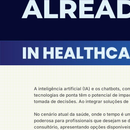
A inteligência artificial (IA) e os chatbots,
tecnologias de ponta têm o potencial de impa
tomada de decisões. Ao integrar soluções de
No cenário atual da saúde, onde o tempo é u
poderosa para profissionais que desejam se d
consultório, apresentando opções disponíve