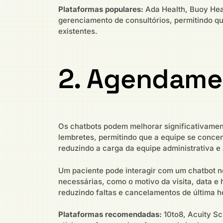
Plataformas populares:
Ada Health, Buoy Heal
gerenciamento de consultórios, permitindo qu
existentes.
2. Agendame
Os chatbots podem melhorar significativamen
lembretes, permitindo que a equipe se concen
reduzindo a carga da equipe administrativa e
Um paciente pode interagir com um chatbot no
necessárias, como o motivo da visita, data e
reduzindo faltas e cancelamentos de última h
Plataformas recomendadas:
10to8, Acuity Sc