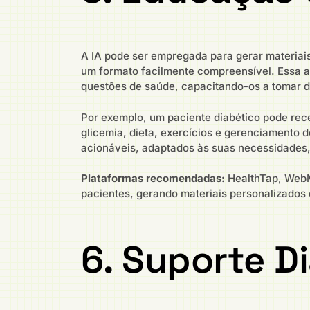
A IA pode ser empregada para gerar materiai
um formato facilmente compreensível. Essa
questões de saúde, capacitando-os a tomar d
Por exemplo, um paciente diabético pode rec
glicemia, dieta, exercícios e gerenciamento 
acionáveis, adaptados às suas necessidades,
Plataformas recomendadas:
HealthTap, WebMD
pacientes, gerando materiais personalizado
6. Suporte D