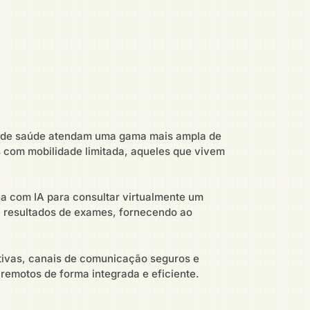
ais de saúde atendam uma gama mais ampla de
 com mobilidade limitada, aqueles que vivem
a com IA para consultar virtualmente um
 e resultados de exames, fornecendo ao
tivas, canais de comunicação seguros e
remotos de forma integrada e eficiente.