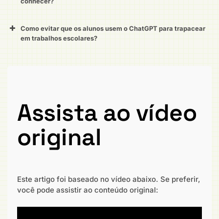
conhecer?
Como evitar que os alunos usem o ChatGPT para trapacear
em trabalhos escolares?
Assista ao vídeo
original
Este artigo foi baseado no vídeo abaixo. Se preferir,
você pode assistir ao conteúdo original: