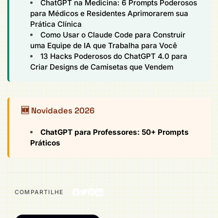
ChatGPT na Medicina: 6 Prompts Poderosos
para Médicos e Residentes Aprimorarem sua
Prática Clínica
Como Usar o Claude Code para Construir
uma Equipe de IA que Trabalha para Você
13 Hacks Poderosos do ChatGPT 4.0 para
Criar Designs de Camisetas que Vendem
🆕 Novidades 2026
ChatGPT para Professores: 50+ Prompts
Práticos
COMPARTILHE