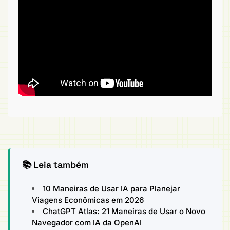
📚 Leia também
10 Maneiras de Usar IA para Planejar
Viagens Econômicas em 2026
ChatGPT Atlas: 21 Maneiras de Usar o Novo
Navegador com IA da OpenAI