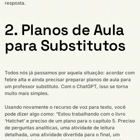
resposta.
2. Planos de Aula
para Substitutos
Todos nós já passamos por aquela situação: acordar com
febre alta e ainda precisar preparar planos de aula para
um professor substituto. Com o ChatGPT, isso se torna
muito mais simples.
Usando novamente o recurso de voz para texto, você
pode dizer algo como: “Estou trabalhando com o livro
‘Hatchet’ e preciso de um plano para o capítulo 5. Preciso
de perguntas analíticas, uma atividade de leitura
detalhada, uma atividade divertida para o final, um