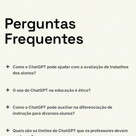
Perguntas
Frequentes
Como o ChatGPT pode ajudar com a avaliação de trabalhos
dos alunos?
O uso do ChatGPT na educação é ético?
Como o ChatGPT pode auxiliar na diferenciação de
instrução para diversos alunos?
Quais são os limites do ChatGPT que os professores devem