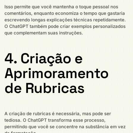
Isso permite que você mantenha o toque pessoal nos
comentários, enquanto economiza o tempo que gastaria
escrevendo longas explicações técnicas repetidamente.
O ChatGPT também pode criar exemplos personalizados
que complementam suas instruções.
4. Criação e
Aprimoramento
de Rubricas
A criação de rubricas é necessária, mas pode ser
tediosa. O ChatGPT transforma esse processo,
permitindo que você se concentre na substância em vez