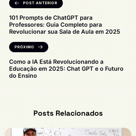
POST ANTERIOR
101 Prompts de ChatGPT para
Professores: Guia Completo para
Revolucionar sua Sala de Aula em 2025
PRÓXIMO
Como a IA Está Revolucionando a
Educação em 2025: Chat GPT e o Futuro
do Ensino
Posts Relacionados