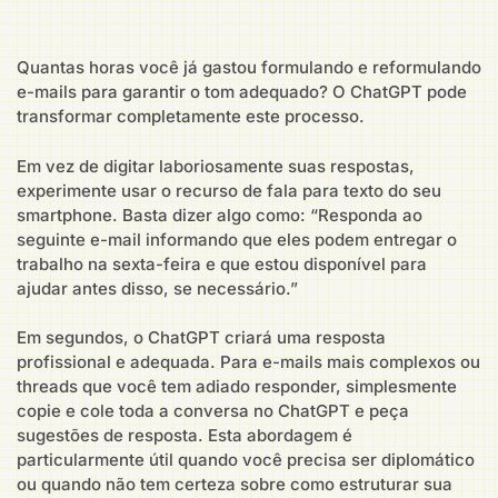
Quantas horas você já gastou formulando e reformulando
e-mails para garantir o tom adequado? O ChatGPT pode
transformar completamente este processo.
Em vez de digitar laboriosamente suas respostas,
experimente usar o recurso de fala para texto do seu
smartphone. Basta dizer algo como: “Responda ao
seguinte e-mail informando que eles podem entregar o
trabalho na sexta-feira e que estou disponível para
ajudar antes disso, se necessário.”
Em segundos, o ChatGPT criará uma resposta
profissional e adequada. Para e-mails mais complexos ou
threads que você tem adiado responder, simplesmente
copie e cole toda a conversa no ChatGPT e peça
sugestões de resposta. Esta abordagem é
particularmente útil quando você precisa ser diplomático
ou quando não tem certeza sobre como estruturar sua