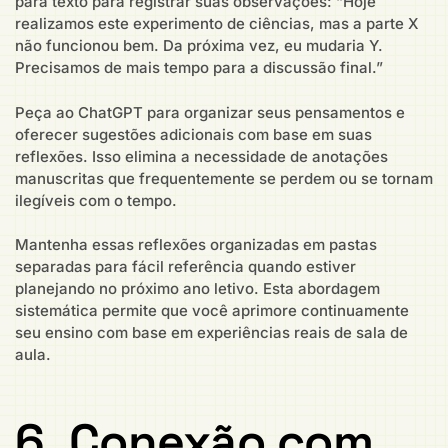
para texto para registrar suas observações: “Hoje
realizamos este experimento de ciências, mas a parte X
não funcionou bem. Da próxima vez, eu mudaria Y.
Precisamos de mais tempo para a discussão final.”
Peça ao ChatGPT para organizar seus pensamentos e
oferecer sugestões adicionais com base em suas
reflexões. Isso elimina a necessidade de anotações
manuscritas que frequentemente se perdem ou se tornam
ilegíveis com o tempo.
Mantenha essas reflexões organizadas em pastas
separadas para fácil referência quando estiver
planejando no próximo ano letivo. Esta abordagem
sistemática permite que você aprimore continuamente
seu ensino com base em experiências reais de sala de
aula.
6. Conexão com