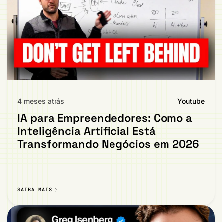
4 meses atrás
Youtube
IA para Empreendedores: Como a
Inteligência Artificial Está
Transformando Negócios em 2026
SAIBA MAIS