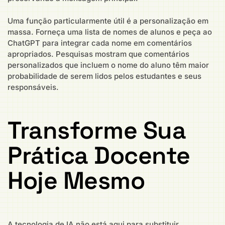
Uma função particularmente útil é a personalização em
massa. Forneça uma lista de nomes de alunos e peça ao
ChatGPT para integrar cada nome em comentários
apropriados. Pesquisas mostram que comentários
personalizados que incluem o nome do aluno têm maior
probabilidade de serem lidos pelos estudantes e seus
responsáveis.
Transforme Sua
Prática Docente
Hoje Mesmo
A tecnologia de IA não está aqui para substituir