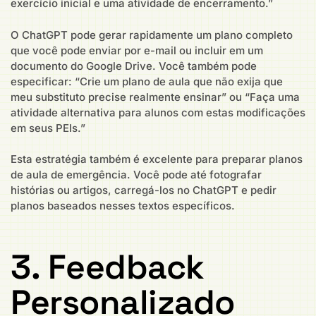
exercício inicial e uma atividade de encerramento.”
O ChatGPT pode gerar rapidamente um plano completo
que você pode enviar por e-mail ou incluir em um
documento do Google Drive. Você também pode
especificar: “Crie um plano de aula que não exija que
meu substituto precise realmente ensinar” ou “Faça uma
atividade alternativa para alunos com estas modificações
em seus PEIs.”
Esta estratégia também é excelente para preparar planos
de aula de emergência. Você pode até fotografar
histórias ou artigos, carregá-los no ChatGPT e pedir
planos baseados nesses textos específicos.
3. Feedback
Personalizado