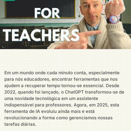
Em um mundo onde cada minuto conta, especialmente
para nós educadores, encontrar ferramentas que nos
ajudem a recuperar tempo tornou-se essencial. Desde
2022, quando foi lançado, o ChatGPT transformou-se de
uma novidade tecnológica em um assistente
indispensável para professores. Agora, em 2025, esta
ferramenta de IA evoluiu ainda mais e está
revolucionando a forma como gerenciamos nossas
tarefas diárias.