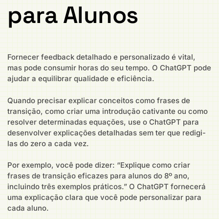
para Alunos
Fornecer feedback detalhado e personalizado é vital,
mas pode consumir horas do seu tempo. O ChatGPT pode
ajudar a equilibrar qualidade e eficiência.
Quando precisar explicar conceitos como frases de
transição, como criar uma introdução cativante ou como
resolver determinadas equações, use o ChatGPT para
desenvolver explicações detalhadas sem ter que redigi-
las do zero a cada vez.
Por exemplo, você pode dizer: “Explique como criar
frases de transição eficazes para alunos do 8º ano,
incluindo três exemplos práticos.” O ChatGPT fornecerá
uma explicação clara que você pode personalizar para
cada aluno.