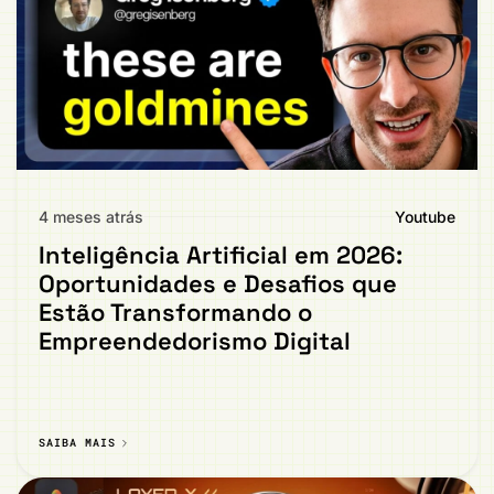
4 meses atrás
Youtube
Inteligência Artificial em 2026:
Oportunidades e Desafios que
Estão Transformando o
Empreendedorismo Digital
SAIBA MAIS