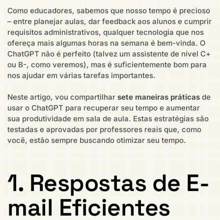
Como educadores, sabemos que nosso tempo é precioso
– entre planejar aulas, dar feedback aos alunos e cumprir
requisitos administrativos, qualquer tecnologia que nos
ofereça mais algumas horas na semana é bem-vinda. O
ChatGPT não é perfeito (talvez um assistente de nível C+
ou B-, como veremos), mas é suficientemente bom para
nos ajudar em várias tarefas importantes.
Neste artigo, vou compartilhar
sete maneiras práticas
de
usar o ChatGPT para recuperar seu tempo e aumentar
sua produtividade em sala de aula. Estas estratégias são
testadas e aprovadas por professores reais que, como
você, estão sempre buscando otimizar seu tempo.
1. Respostas de E-
mail Eficientes