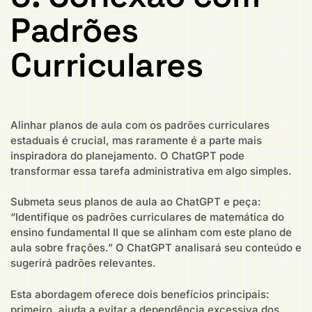
Padrões
Curriculares
Alinhar planos de aula com os padrões curriculares
estaduais é crucial, mas raramente é a parte mais
inspiradora do planejamento. O ChatGPT pode
transformar essa tarefa administrativa em algo simples.
Submeta seus planos de aula ao ChatGPT e peça:
“Identifique os padrões curriculares de matemática do
ensino fundamental II que se alinham com este plano de
aula sobre frações.” O ChatGPT analisará seu conteúdo e
sugerirá padrões relevantes.
Esta abordagem oferece dois benefícios principais:
primeiro, ajuda a evitar a dependência excessiva dos