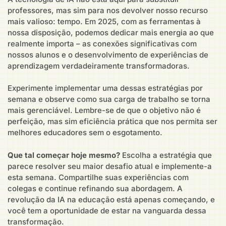
professores, mas sim para nos devolver nosso recurso
mais valioso: tempo. Em 2025, com as ferramentas à
nossa disposição, podemos dedicar mais energia ao que
realmente importa – as conexões significativas com
nossos alunos e o desenvolvimento de experiências de
aprendizagem verdadeiramente transformadoras.
Experimente implementar uma dessas estratégias por
semana e observe como sua carga de trabalho se torna
mais gerenciável. Lembre-se de que o objetivo não é
perfeição, mas sim eficiência prática que nos permita ser
melhores educadores sem o esgotamento.
Que tal começar hoje mesmo?
Escolha a estratégia que
parece resolver seu maior desafio atual e implemente-a
esta semana. Compartilhe suas experiências com
colegas e continue refinando sua abordagem. A
revolução da IA na educação está apenas começando, e
você tem a oportunidade de estar na vanguarda dessa
transformação.