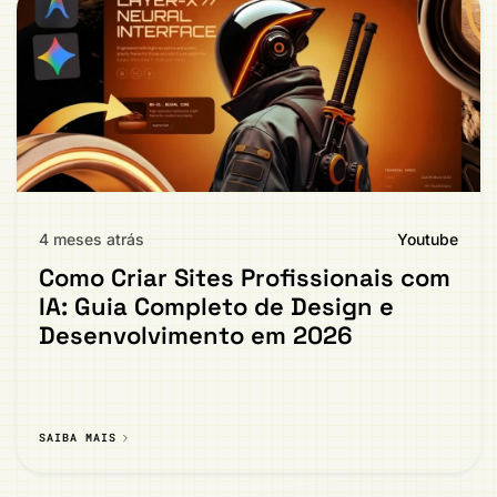
4 meses atrás
Youtube
Como Criar Sites Profissionais com
IA: Guia Completo de Design e
Desenvolvimento em 2026
SAIBA MAIS