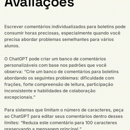
Avaliações
Escrever comentários individualizados para boletins pode
consumir horas preciosas, especialmente quando você
precisa abordar problemas semelhantes para vários
alunos.
O ChatGPT pode criar um banco de comentários
personalizáveis com base nos padrões que você
observa: “Crie um banco de comentários para boletins
abordando os seguintes problemas: dificuldade com
frações, forte compreensão de leitura, participação
inconsistente e habilidades de colaboração
excepcionais.”
Para sistemas que limitam o número de caracteres, peça
ao ChatGPT para editar seus comentários dentro desses
limites: “Reduza este comentário para 100 caracteres
preservando a mensagem principal.”