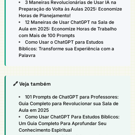
3 Maneiras Revolucionárias de Usar IA na
Preparação do Volta às Aulas 2025: Economize
Horas de Planejamento!
12 Maneiras de Usar ChatGPT na Sala de
Aula em 2025: Economize Horas de Trabalho
com Mais de 100 Prompts
Como Usar o ChatGPT para Estudos
Bíblicos: Transforme sua Experiência com a
Palavra
🔗 Veja também
101 Prompts de ChatGPT para Professores:
Guia Completo para Revolucionar sua Sala de
Aula em 2025
Como Usar ChatGPT Para Estudos Bíblicos:
Um Guia Completo Para Aprofundar Seu
Conhecimento Espiritual