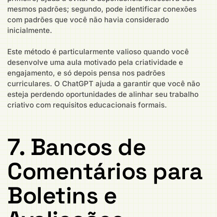
mesmos padrões; segundo, pode identificar conexões
com padrões que você não havia considerado
inicialmente.
Este método é particularmente valioso quando você
desenvolve uma aula motivado pela criatividade e
engajamento, e só depois pensa nos padrões
curriculares. O ChatGPT ajuda a garantir que você não
esteja perdendo oportunidades de alinhar seu trabalho
criativo com requisitos educacionais formais.
7. Bancos de
Comentários para
Boletins e