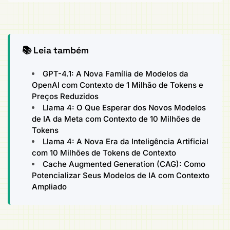
📚 Leia também
GPT-4.1: A Nova Família de Modelos da
OpenAI com Contexto de 1 Milhão de Tokens e
Preços Reduzidos
Llama 4: O Que Esperar dos Novos Modelos
de IA da Meta com Contexto de 10 Milhões de
Tokens
Llama 4: A Nova Era da Inteligência Artificial
com 10 Milhões de Tokens de Contexto
Cache Augmented Generation (CAG): Como
Potencializar Seus Modelos de IA com Contexto
Ampliado