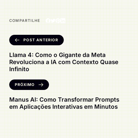
COMPARTILHE
POST ANTERIOR
Llama 4: Como o Gigante da Meta
Revoluciona a IA com Contexto Quase
Infinito
PRÓXIMO
Manus AI: Como Transformar Prompts
em Aplicações Interativas em Minutos