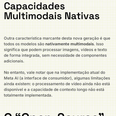
Capacidades
Multimodais Nativas
Outra característica marcante desta nova geração é que
todos os modelos são
nativamente multimodais
. Isso
significa que podem processar imagens, vídeos e texto
de forma integrada, sem necessidade de componentes
adicionais.
No entanto, vale notar que na implementação atual do
Meta AI (a interface de consumidor), algumas limitações
ainda existem: o processamento de vídeo ainda não está
disponível e a capacidade de contexto longo não está
totalmente implementada.