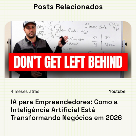
Posts Relacionados
4 meses atrás
Youtube
IA para Empreendedores: Como a
Inteligência Artificial Está
Transformando Negócios em 2026