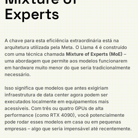
Experts
A chave para esta eficiência extraordinária está na
arquitetura utilizada pela Meta. O Llama 4 é construído
com uma técnica chamada
Mixture of Experts (MoE)
–
uma abordagem que permite aos modelos funcionarem
em hardware muito menor do que seria tradicionalmente
necessário.
Isso significa que modelos que antes exigiriam
infraestrutura de data center agora podem ser
executados localmente em equipamentos mais
acessíveis. Com três ou quatro GPUs de alta
performance (como RTX 4090), você potencialmente
pode rodar esses modelos em casa ou em pequenas
empresas – algo que seria impensável até recentemente.