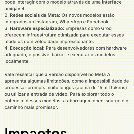
pode interagir com o modelo através de uma interface
amigável.
Redes sociais da Meta
: Os novos modelos estão
integrados ao Instagram, WhatsApp e Facebook.
Hardware especializado
: Empresas como Groq
oferecem infraestrutura otimizada para executar esses
modelos com velocidade impressionante.
Execução local
: Para desenvolvedores com hardware
adequado, é possível baixar e executar os modelos
localmente.
Vale ressaltar que a versão disponível no Meta AI
apresenta algumas limitações, como a impossibilidade de
processar prompts muito longos (acima de 15 mil tokens)
ou utilizar a entrada de vídeo. Para explorar todo o
potencial desses modelos, a abordagem open-source é o
caminho mais promissor.
Impactos