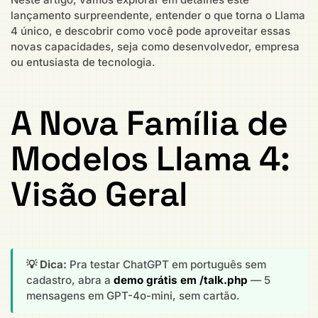
lançamento surpreendente, entender o que torna o Llama
4 único, e descobrir como você pode aproveitar essas
novas capacidades, seja como desenvolvedor, empresa
ou entusiasta de tecnologia.
A Nova Família de
Modelos Llama 4:
Visão Geral
💡 Dica:
Pra testar ChatGPT em português sem
cadastro, abra a
demo grátis em /talk.php
— 5
mensagens em GPT-4o-mini, sem cartão.