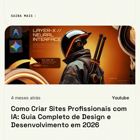
SAIBA MAIS
4 meses atrás
Youtube
Como Criar Sites Profissionais com
IA: Guia Completo de Design e
Desenvolvimento em 2026