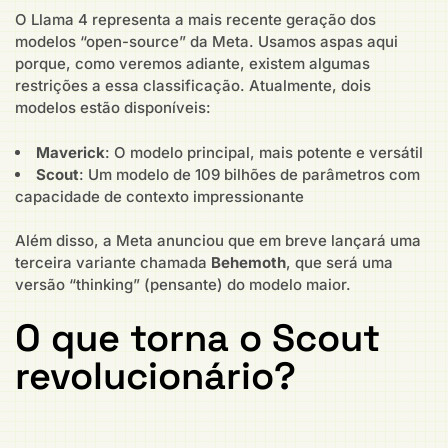
O Llama 4 representa a mais recente geração dos
modelos “open-source” da Meta. Usamos aspas aqui
porque, como veremos adiante, existem algumas
restrições a essa classificação. Atualmente, dois
modelos estão disponíveis:
Maverick
: O modelo principal, mais potente e versátil
Scout
: Um modelo de 109 bilhões de parâmetros com
capacidade de contexto impressionante
Além disso, a Meta anunciou que em breve lançará uma
terceira variante chamada
Behemoth
, que será uma
versão “thinking” (pensante) do modelo maior.
O que torna o Scout
revolucionário?