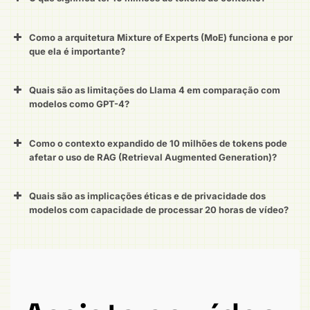
Como a arquitetura Mixture of Experts (MoE) funciona e por
que ela é importante?
Quais são as limitações do Llama 4 em comparação com
modelos como GPT-4?
Como o contexto expandido de 10 milhões de tokens pode
afetar o uso de RAG (Retrieval Augmented Generation)?
Quais são as implicações éticas e de privacidade dos
modelos com capacidade de processar 20 horas de vídeo?