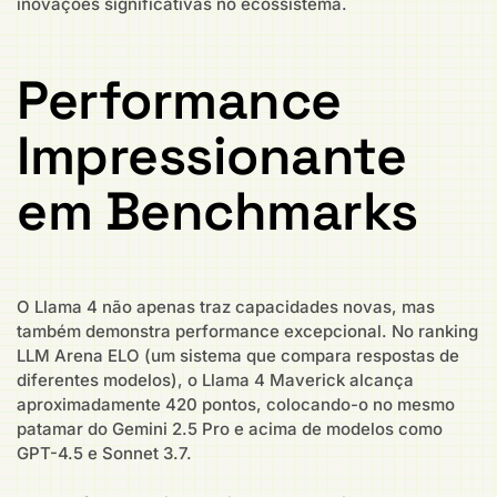
inovações significativas no ecossistema.
Performance
Impressionante
em Benchmarks
O Llama 4 não apenas traz capacidades novas, mas
também demonstra performance excepcional. No ranking
LLM Arena ELO (um sistema que compara respostas de
diferentes modelos), o Llama 4 Maverick alcança
aproximadamente 420 pontos, colocando-o no mesmo
patamar do Gemini 2.5 Pro e acima de modelos como
GPT-4.5 e Sonnet 3.7.