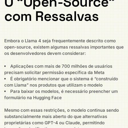
O “Open-Source”
com Ressalvas
Embora o Llama 4 seja frequentemente descrito como
open-source, existem algumas ressalvas importantes que
os desenvolvedores devem considerar:
Aplicações com mais de 700 milhões de usuários
precisam solicitar permissão específica da Meta
É obrigatório mencionar que o sistema é “construído
com Llama” nos produtos que utilizam o modelo
Para baixar os modelos, é necessário preencher um
formulário na Hugging Face
Mesmo com essas restrições, o modelo continua sendo
substancialmente mais aberto do que alternativas
proprietárias como GPT-4 ou Claude, permitindo