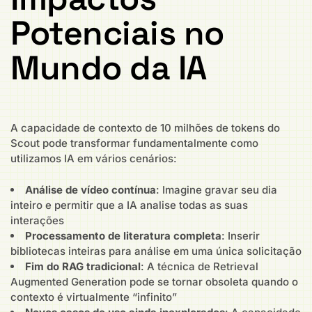
Potenciais no
Mundo da IA
A capacidade de contexto de 10 milhões de tokens do
Scout pode transformar fundamentalmente como
utilizamos IA em vários cenários:
Análise de vídeo contínua
: Imagine gravar seu dia
inteiro e permitir que a IA analise todas as suas
interações
Processamento de literatura completa
: Inserir
bibliotecas inteiras para análise em uma única solicitação
Fim do RAG tradicional
: A técnica de Retrieval
Augmented Generation pode se tornar obsoleta quando o
contexto é virtualmente “infinito”