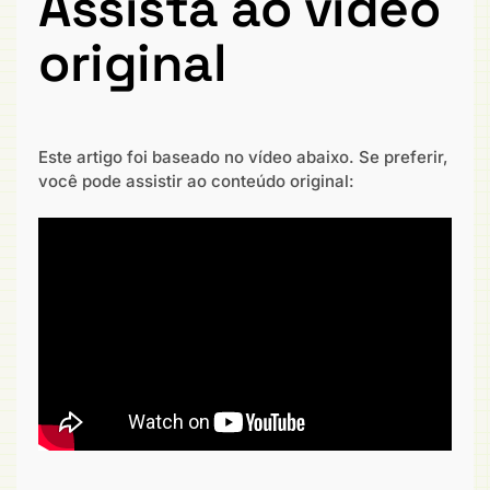
Assista ao vídeo
original
Este artigo foi baseado no vídeo abaixo. Se preferir,
você pode assistir ao conteúdo original: