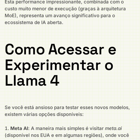
Esta performance impressionante, combinada com o
custo muito menor de execução (graças à arquitetura
MoE), representa um avanço significativo para o
ecossistema de IA aberta.
Como Acessar e
Experimentar o
Llama 4
Se você está ansioso para testar esses novos modelos,
existem várias opções disponíveis:
Meta AI
: A maneira mais simples é visitar
meta.ai
(disponível nos EUA e em algumas regiões), onde você