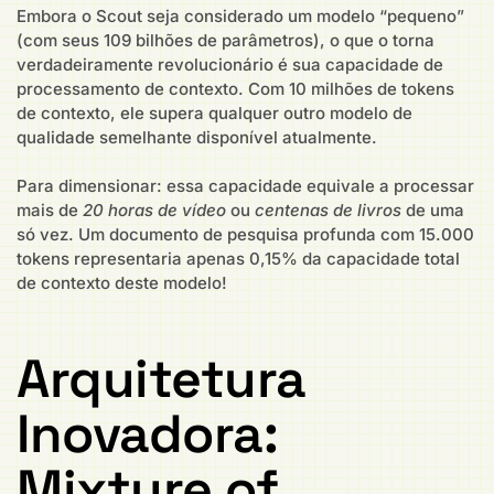
Embora o Scout seja considerado um modelo “pequeno”
(com seus 109 bilhões de parâmetros), o que o torna
verdadeiramente revolucionário é sua capacidade de
processamento de contexto. Com 10 milhões de tokens
de contexto, ele supera qualquer outro modelo de
qualidade semelhante disponível atualmente.
Para dimensionar: essa capacidade equivale a processar
mais de
20 horas de vídeo
ou
centenas de livros
de uma
só vez. Um documento de pesquisa profunda com 15.000
tokens representaria apenas 0,15% da capacidade total
de contexto deste modelo!
Arquitetura
Inovadora:
Mixture of