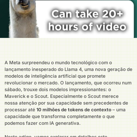
A Meta surpreendeu o mundo tecnológico com o
lançamento inesperado do Llama 4, uma nova geração de
modelos de inteligência artificial que promete
revolucionar o mercado. O lançamento, que ocorreu num
sábado, trouxe dois modelos impressionantes: o
Maverick e o Scout. Especialmente o Scout merece
nossa atenção por sua capacidade sem precedentes de
processar até
10 milhões de tokens de contexto
– uma
capacidade que transforma completamente o que
podemos fazer com IA generativa.
Neste artigo, vamos explorar em detalhes este