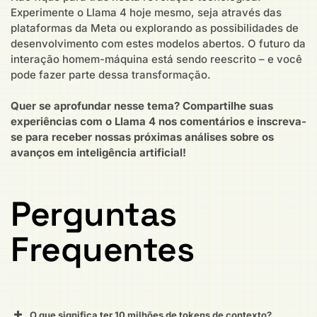
Experimente o Llama 4 hoje mesmo, seja através das
plataformas da Meta ou explorando as possibilidades de
desenvolvimento com estes modelos abertos. O futuro da
interação homem-máquina está sendo reescrito – e você
pode fazer parte dessa transformação.
Quer se aprofundar nesse tema? Compartilhe suas
experiências com o Llama 4 nos comentários e inscreva-
se para receber nossas próximas análises sobre os
avanços em inteligência artificial!
Perguntas
Frequentes
O que significa ter 10 milhões de tokens de contexto?