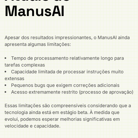
ManusAI
Apesar dos resultados impressionantes, o ManusAI ainda
apresenta algumas limitações:
Tempo de processamento relativamente longo para
tarefas complexas
Capacidade limitada de processar instruções muito
extensas
Pequenos bugs que exigem correções adicionais
Acesso extremamente restrito (processo de aprovação)
Essas limitações são compreensíveis considerando que a
tecnologia ainda está em estágio beta. À medida que
evolui, podemos esperar melhorias significativas em
velocidade e capacidade.