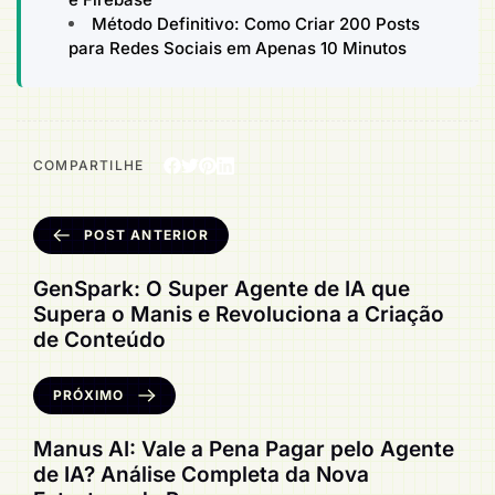
Método Definitivo: Como Criar 200 Posts
para Redes Sociais em Apenas 10 Minutos
COMPARTILHE
POST ANTERIOR
GenSpark: O Super Agente de IA que
Supera o Manis e Revoluciona a Criação
de Conteúdo
PRÓXIMO
Manus AI: Vale a Pena Pagar pelo Agente
de IA? Análise Completa da Nova