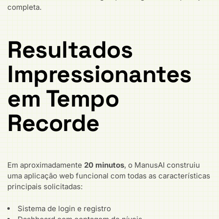
completa.
Resultados
Impressionantes
em Tempo
Recorde
Em aproximadamente
20 minutos
, o ManusAI construiu
uma aplicação web funcional com todas as características
principais solicitadas:
Sistema de login e registro