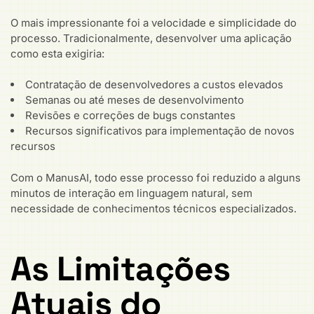
O mais impressionante foi a velocidade e simplicidade do
processo. Tradicionalmente, desenvolver uma aplicação
como esta exigiria:
Contratação de desenvolvedores a custos elevados
Semanas ou até meses de desenvolvimento
Revisões e correções de bugs constantes
Recursos significativos para implementação de novos
recursos
Com o ManusAI, todo esse processo foi reduzido a alguns
minutos de interação em linguagem natural, sem
necessidade de conhecimentos técnicos especializados.
As Limitações
Atuais do