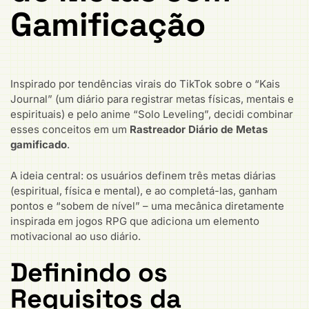
Gamificação
Inspirado por tendências virais do TikTok sobre o “Kais
Journal” (um diário para registrar metas físicas, mentais e
espirituais) e pelo anime “Solo Leveling”, decidi combinar
esses conceitos em um
Rastreador Diário de Metas
gamificado
.
A ideia central: os usuários definem três metas diárias
(espiritual, física e mental), e ao completá-las, ganham
pontos e “sobem de nível” – uma mecânica diretamente
inspirada em jogos RPG que adiciona um elemento
motivacional ao uso diário.
Definindo os
Requisitos da