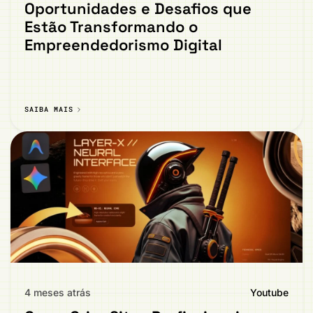
Oportunidades e Desafios que
Estão Transformando o
Empreendedorismo Digital
SAIBA MAIS
4 meses atrás
Youtube