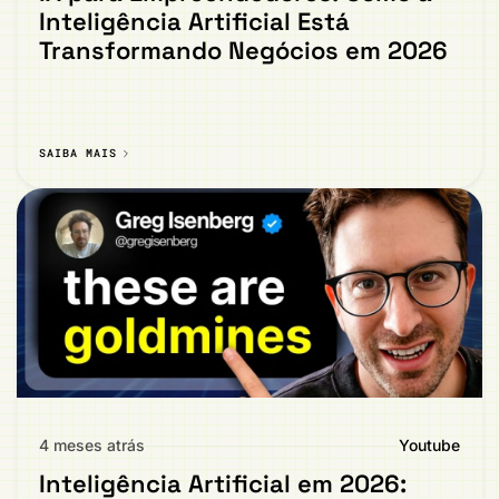
Inteligência Artificial Está
Transformando Negócios em 2026
SAIBA MAIS
4 meses atrás
Youtube
Inteligência Artificial em 2026: