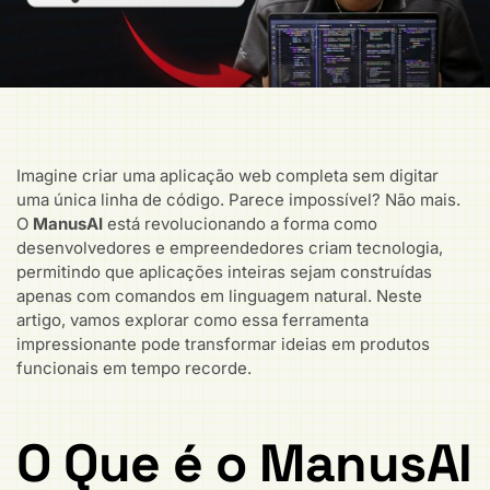
Imagine criar uma aplicação web completa sem digitar
uma única linha de código. Parece impossível? Não mais.
O
ManusAI
está revolucionando a forma como
desenvolvedores e empreendedores criam tecnologia,
permitindo que aplicações inteiras sejam construídas
apenas com comandos em linguagem natural. Neste
artigo, vamos explorar como essa ferramenta
impressionante pode transformar ideias em produtos
funcionais em tempo recorde.
O Que é o ManusAI