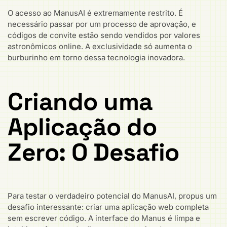
O acesso ao ManusAI é extremamente restrito. É
necessário passar por um processo de aprovação, e
códigos de convite estão sendo vendidos por valores
astronômicos online. A exclusividade só aumenta o
burburinho em torno dessa tecnologia inovadora.
Criando uma
Aplicação do
Zero: O Desafio
Para testar o verdadeiro potencial do ManusAI, propus um
desafio interessante: criar uma aplicação web completa
sem escrever código. A interface do Manus é limpa e