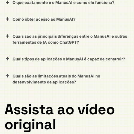
O que exatamente é o ManusAI e como ele funciona?
Como obter acesso ao ManusAI?
Quais são as principais diferenças entre o ManusAI e outras
ferramentas de IA como ChatGPT?
Quais tipos de aplicações o ManusAI é capaz de construir?
Quais são as limitações atuais do ManusAI no
desenvolvimento de aplicações?
Assista ao vídeo
original