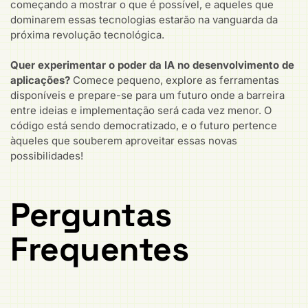
começando a mostrar o que é possível, e aqueles que
dominarem essas tecnologias estarão na vanguarda da
próxima revolução tecnológica.
Quer experimentar o poder da IA no desenvolvimento de
aplicações?
Comece pequeno, explore as ferramentas
disponíveis e prepare-se para um futuro onde a barreira
entre ideias e implementação será cada vez menor. O
código está sendo democratizado, e o futuro pertence
àqueles que souberem aproveitar essas novas
possibilidades!
Perguntas
Frequentes