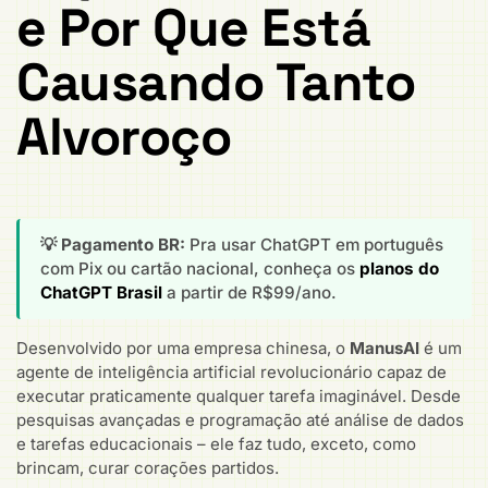
e Por Que Está
Causando Tanto
Alvoroço
💡 Pagamento BR:
Pra usar ChatGPT em português
com Pix ou cartão nacional, conheça os
planos do
ChatGPT Brasil
a partir de R$99/ano.
Desenvolvido por uma empresa chinesa, o
ManusAI
é um
agente de inteligência artificial revolucionário capaz de
executar praticamente qualquer tarefa imaginável. Desde
pesquisas avançadas e programação até análise de dados
e tarefas educacionais – ele faz tudo, exceto, como
brincam, curar corações partidos.