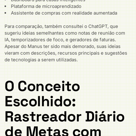
Plataforma de microaprendizado
Assistente de compras com realidade aumentada
Para comparação, também consultei o ChatGPT, que
sugeriu ideias semelhantes como notas de reunião com
IA, temporizadores de foco, e geradores de faturas.
Apesar do Manus ter sido mais demorado, suas ideias
vieram com descrições, recursos principais e sugestões
de tecnologias a serem utilizadas.
O Conceito
Escolhido:
Rastreador Diário
de Metas com