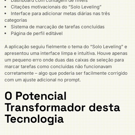
Dashboard com contagem de níveis
Citações motivacionais do “Solo Leveling”
Interface para adicionar metas diárias nas três
categorias
Sistema de marcação de tarefas concluídas
Página de perfil editável
A aplicação seguiu fielmente o tema do “Solo Leveling” e
apresentou uma interface limpa e intuitiva. Houve apenas
um pequeno erro onde duas das caixas de seleção para
marcar tarefas como concluídas não funcionavam
corretamente – algo que poderia ser facilmente corrigido
com um ajuste adicional no prompt.
O Potencial
Transformador desta
Tecnologia