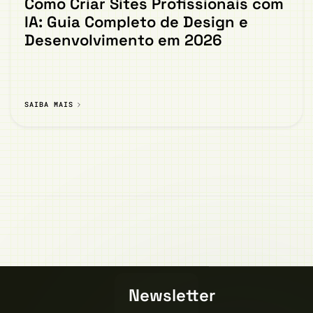
Como Criar Sites Profissionais com
IA: Guia Completo de Design e
Desenvolvimento em 2026
SAIBA MAIS
Newsletter