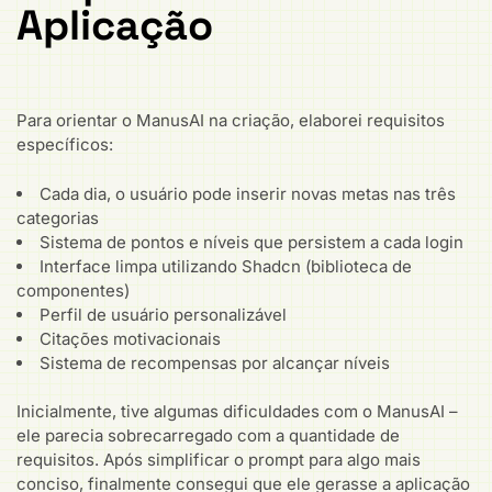
Aplicação
Para orientar o ManusAI na criação, elaborei requisitos
específicos:
Cada dia, o usuário pode inserir novas metas nas três
categorias
Sistema de pontos e níveis que persistem a cada login
Interface limpa utilizando Shadcn (biblioteca de
componentes)
Perfil de usuário personalizável
Citações motivacionais
Sistema de recompensas por alcançar níveis
Inicialmente, tive algumas dificuldades com o ManusAI –
ele parecia sobrecarregado com a quantidade de
requisitos. Após simplificar o prompt para algo mais
conciso, finalmente consegui que ele gerasse a aplicação