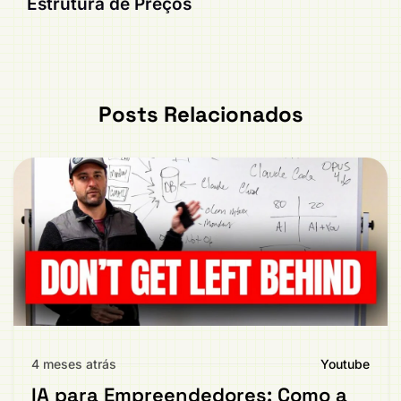
Estrutura de Preços
Posts Relacionados
4 meses atrás
Youtube
IA para Empreendedores: Como a