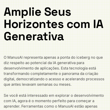
Amplie Seus
Horizontes com IA
Generativa
O ManusAI representa apenas a ponta do iceberg no que
diz respeito ao potencial da IA generativa para
desenvolvimento de aplicações. Esta tecnologia está
transformando completamente o panorama da criação
digital, democratizando o acesso e acelerando processos
que antes levavam semanas ou meses.
Se você está interessado em explorar o desenvolvimento
com IA, agora é o momento perfeito para começar a
aprender. Ferramentas como o ManusAI estão apenas