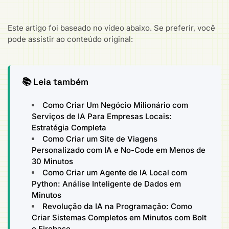
Este artigo foi baseado no vídeo abaixo. Se preferir, você
pode assistir ao conteúdo original:
📚 Leia também
Como Criar Um Negócio Milionário com
Serviços de IA Para Empresas Locais:
Estratégia Completa
Como Criar um Site de Viagens
Personalizado com IA e No-Code em Menos de
30 Minutos
Como Criar um Agente de IA Local com
Python: Análise Inteligente de Dados em
Minutos
Revolução da IA na Programação: Como
Criar Sistemas Completos em Minutos com Bolt
e Firebase