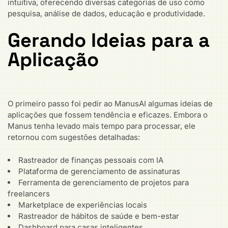
intuitiva, oferecendo diversas categorias de uso como
pesquisa, análise de dados, educação e produtividade.
Gerando Ideias para a
Aplicação
O primeiro passo foi pedir ao ManusAI algumas ideias de
aplicações que fossem tendência e eficazes. Embora o
Manus tenha levado mais tempo para processar, ele
retornou com sugestões detalhadas:
Rastreador de finanças pessoais com IA
Plataforma de gerenciamento de assinaturas
Ferramenta de gerenciamento de projetos para
freelancers
Marketplace de experiências locais
Rastreador de hábitos de saúde e bem-estar
Dashboard para casas inteligentes