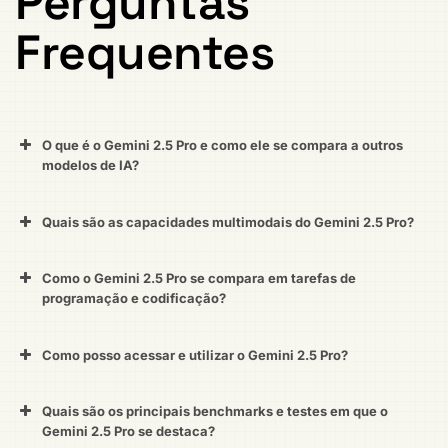
Perguntas
Frequentes
O que é o Gemini 2.5 Pro e como ele se compara a outros
modelos de IA?
Quais são as capacidades multimodais do Gemini 2.5 Pro?
Como o Gemini 2.5 Pro se compara em tarefas de
programação e codificação?
Como posso acessar e utilizar o Gemini 2.5 Pro?
Quais são os principais benchmarks e testes em que o
Gemini 2.5 Pro se destaca?