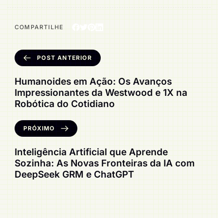
COMPARTILHE
POST ANTERIOR
Humanoides em Ação: Os Avanços
Impressionantes da Westwood e 1X na
Robótica do Cotidiano
PRÓXIMO
Inteligência Artificial que Aprende
Sozinha: As Novas Fronteiras da IA com
DeepSeek GRM e ChatGPT