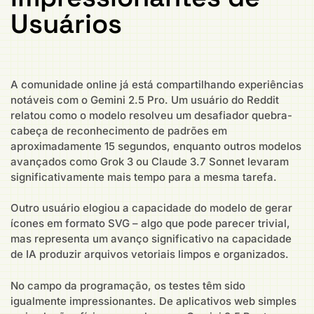
Usuários
A comunidade online já está compartilhando experiências
notáveis com o Gemini 2.5 Pro. Um usuário do Reddit
relatou como o modelo resolveu um desafiador quebra-
cabeça de reconhecimento de padrões em
aproximadamente 15 segundos, enquanto outros modelos
avançados como Grok 3 ou Claude 3.7 Sonnet levaram
significativamente mais tempo para a mesma tarefa.
Outro usuário elogiou a capacidade do modelo de gerar
ícones em formato SVG – algo que pode parecer trivial,
mas representa um avanço significativo na capacidade
de IA produzir arquivos vetoriais limpos e organizados.
No campo da programação, os testes têm sido
igualmente impressionantes. De aplicativos web simples