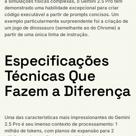
a simulações físicas complexas, o Gemini 2.5 Pro tem
demonstrado uma habilidade excepcional para criar
código executável a partir de prompts concisos. Um
exemplo particularmente surpreendente foi a criação de
um jogo de dinossauro (semelhante ao do Chrome) a
partir de uma única linha de instrução.
Especificações
Técnicas Que
Fazem a Diferença
Uma das características mais impressionantes do Gemini
2.5 Pro é seu imenso contexto de processamento: 1
milhão de tokens, com planos de expansão para 2