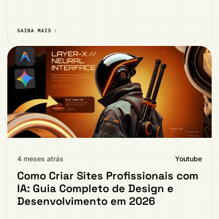
SAIBA MAIS
4 meses atrás
Youtube
Como Criar Sites Profissionais com
IA: Guia Completo de Design e
Desenvolvimento em 2026