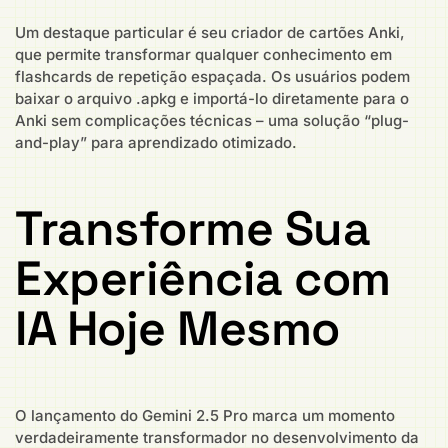
Um destaque particular é seu criador de cartões Anki,
que permite transformar qualquer conhecimento em
flashcards de repetição espaçada. Os usuários podem
baixar o arquivo .apkg e importá-lo diretamente para o
Anki sem complicações técnicas – uma solução “plug-
and-play” para aprendizado otimizado.
Transforme Sua
Experiência com
IA Hoje Mesmo
O lançamento do Gemini 2.5 Pro marca um momento
verdadeiramente transformador no desenvolvimento da