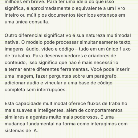
milhões em breve. Para ter uma ideia do que isso
significa, é aproximadamente o equivalente a um livro
inteiro ou múltiplos documentos técnicos extensos em
uma única consulta.
Outro diferencial significativo é sua natureza multimodal
nativa. O modelo pode processar simultaneamente texto,
imagens, áudio, vídeo e código – tudo em um único fluxo
de trabalho. Para desenvolvedores e criadores de
conteúdo, isso significa que não é mais necessário
alternar entre diferentes ferramentas. Você pode inserir
uma imagem, fazer perguntas sobre um parágrafo,
adicionar áudio e vincular a uma base de código
completa sem interrupções.
Esta capacidade multimodal oferece fluxos de trabalho
mais suaves e inteligentes, além de comportamentos
similares a agentes muito mais poderosos. É uma
mudança fundamental na forma como interagimos com
sistemas de IA.