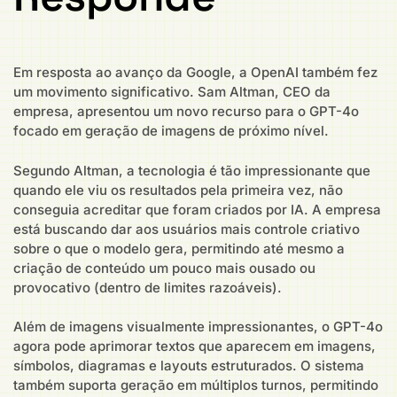
Em resposta ao avanço da Google, a OpenAI também fez
um movimento significativo. Sam Altman, CEO da
empresa, apresentou um novo recurso para o GPT-4o
focado em geração de imagens de próximo nível.
Segundo Altman, a tecnologia é tão impressionante que
quando ele viu os resultados pela primeira vez, não
conseguia acreditar que foram criados por IA. A empresa
está buscando dar aos usuários mais controle criativo
sobre o que o modelo gera, permitindo até mesmo a
criação de conteúdo um pouco mais ousado ou
provocativo (dentro de limites razoáveis).
Além de imagens visualmente impressionantes, o GPT-4o
agora pode aprimorar textos que aparecem em imagens,
símbolos, diagramas e layouts estruturados. O sistema
também suporta geração em múltiplos turnos, permitindo