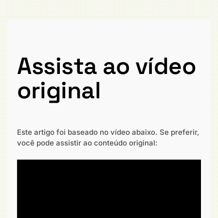
Assista ao vídeo
original
Este artigo foi baseado no vídeo abaixo. Se preferir,
você pode assistir ao conteúdo original: