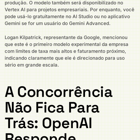
produção. O modelo também será disponibilizado no
Vertex AI para projetos empresariais. Por enquanto, você
pode usá-lo gratuitamente no AI Studio ou no aplicativo
Gemini se for um usuário do Gemini Advanced.
Logan Kilpatrick, representante da Google, mencionou
que este é o primeiro modelo experimental da empresa
com limites de taxa mais altos e faturamento próximo,
indicando claramente que ele é direcionado para uso
sério em grande escala.
A Concorrência
Não Fica Para
Trás: OpenAI
Responde