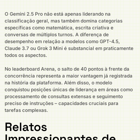
O Gemini 2.5 Pro não está apenas liderando na
classificação geral, mas também domina categorias
específicas como matemática, escrita criativa e
conversas de múltiplos turnos. A diferença de
desempenho em relação a modelos como GPT-4.5,
Claude 3.7 ou Grok 3 Mini é substancial em praticamente
todos os aspectos.
No leaderboard Arena, o salto de 40 pontos à frente da
concorrência representa a maior vantagem já registrada
na história da plataforma. Além disso, o modelo
conquistou posições únicas de liderança em áreas como
processamento de consultas extensas e seguimento
preciso de instruções – capacidades cruciais para
tarefas complexas.
Relatos
Impressionantes de