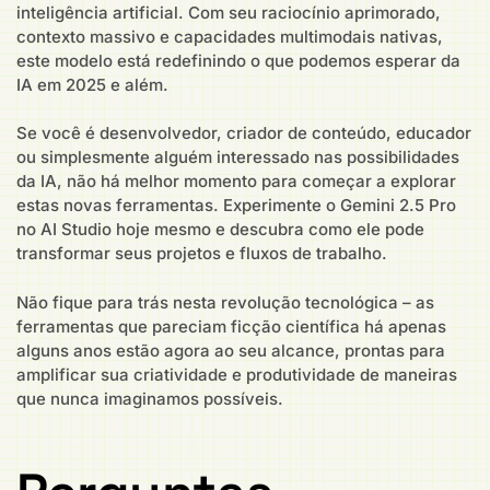
inteligência artificial. Com seu raciocínio aprimorado,
contexto massivo e capacidades multimodais nativas,
este modelo está redefinindo o que podemos esperar da
IA em 2025 e além.
Se você é desenvolvedor, criador de conteúdo, educador
ou simplesmente alguém interessado nas possibilidades
da IA, não há melhor momento para começar a explorar
estas novas ferramentas. Experimente o Gemini 2.5 Pro
no AI Studio hoje mesmo e descubra como ele pode
transformar seus projetos e fluxos de trabalho.
Não fique para trás nesta revolução tecnológica – as
ferramentas que pareciam ficção científica há apenas
alguns anos estão agora ao seu alcance, prontas para
amplificar sua criatividade e produtividade de maneiras
que nunca imaginamos possíveis.