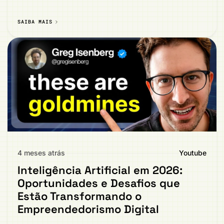
SAIBA MAIS
4 meses atrás
Youtube
Inteligência Artificial em 2026:
Oportunidades e Desafios que
Estão Transformando o
Empreendedorismo Digital