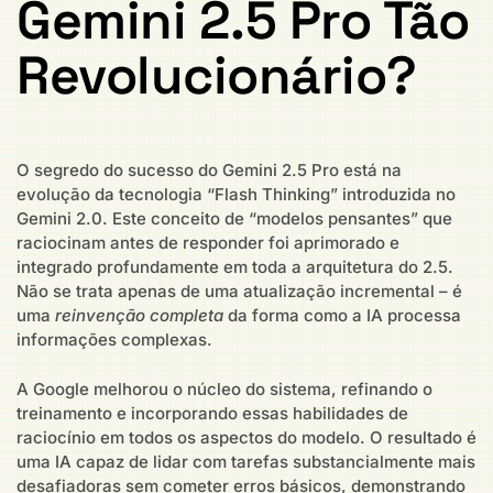
Gemini 2.5 Pro Tão
Revolucionário?
O segredo do sucesso do Gemini 2.5 Pro está na
evolução da tecnologia “Flash Thinking” introduzida no
Gemini 2.0. Este conceito de “modelos pensantes” que
raciocinam antes de responder foi aprimorado e
integrado profundamente em toda a arquitetura do 2.5.
Não se trata apenas de uma atualização incremental – é
uma
reinvenção completa
da forma como a IA processa
informações complexas.
A Google melhorou o núcleo do sistema, refinando o
treinamento e incorporando essas habilidades de
raciocínio em todos os aspectos do modelo. O resultado é
uma IA capaz de lidar com tarefas substancialmente mais
desafiadoras sem cometer erros básicos, demonstrando