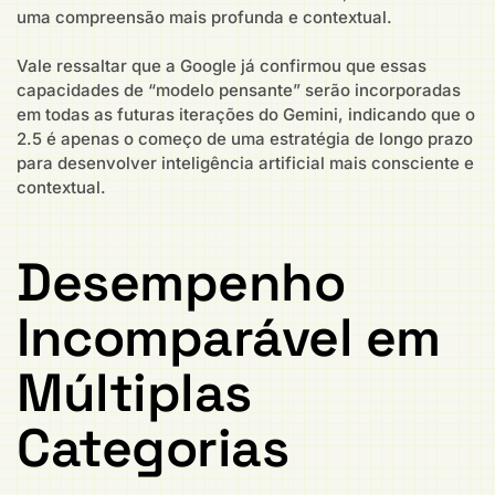
uma compreensão mais profunda e contextual.
Vale ressaltar que a Google já confirmou que essas
capacidades de “modelo pensante” serão incorporadas
em todas as futuras iterações do Gemini, indicando que o
2.5 é apenas o começo de uma estratégia de longo prazo
para desenvolver inteligência artificial mais consciente e
contextual.
Desempenho
Incomparável em
Múltiplas
Categorias