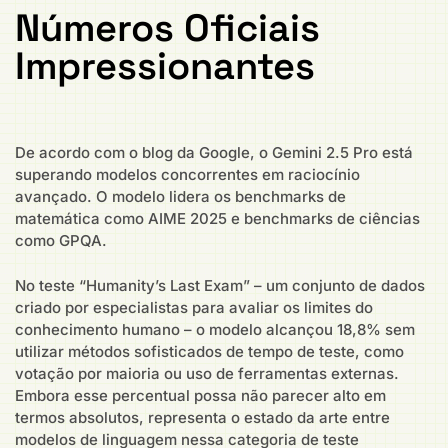
Números Oficiais
Impressionantes
De acordo com o blog da Google, o Gemini 2.5 Pro está
superando modelos concorrentes em raciocínio
avançado. O modelo lidera os benchmarks de
matemática como AIME 2025 e benchmarks de ciências
como GPQA.
No teste “Humanity’s Last Exam” – um conjunto de dados
criado por especialistas para avaliar os limites do
conhecimento humano – o modelo alcançou 18,8% sem
utilizar métodos sofisticados de tempo de teste, como
votação por maioria ou uso de ferramentas externas.
Embora esse percentual possa não parecer alto em
termos absolutos, representa o estado da arte entre
modelos de linguagem nessa categoria de teste