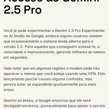
2.5 Pro
Você já pode experimentar o Gemini 2.5 Pro Experimental
no AI Studio da Google, embora alguns usuários relatem
que ocasionalmente o sistema ainda alterna para a
versão 2.0. Para aqueles que conseguem acessá-lo, a
velocidade é impressionante, gerando milhares de tokens
em segundos.
Vale notar que em algumas regiões o modelo pode não
aparecer a menos que você esteja usando uma VPN. Este
lançamento parcial causou alguma confusão, mas
parece estar se expandindo gradualmente para mais
áreas.
Quanto ao preço, a Google anunciou que ele será
divulgado em breve, provavelmente para apoiar o uso em