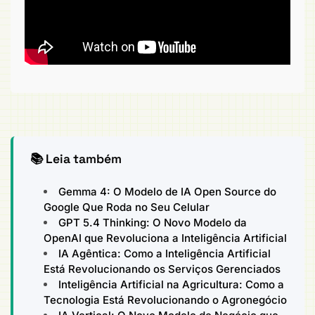
📚 Leia também
Gemma 4: O Modelo de IA Open Source do
Google Que Roda no Seu Celular
GPT 5.4 Thinking: O Novo Modelo da
OpenAI que Revoluciona a Inteligência Artificial
IA Agêntica: Como a Inteligência Artificial
Está Revolucionando os Serviços Gerenciados
Inteligência Artificial na Agricultura: Como a
Tecnologia Está Revolucionando o Agronegócio