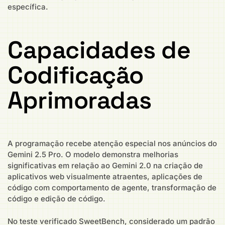
específica.
Capacidades de
Codificação
Aprimoradas
A programação recebe atenção especial nos anúncios do
Gemini 2.5 Pro. O modelo demonstra melhorias
significativas em relação ao Gemini 2.0 na criação de
aplicativos web visualmente atraentes, aplicações de
código com comportamento de agente, transformação de
código e edição de código.
No teste verificado SweetBench, considerado um padrão