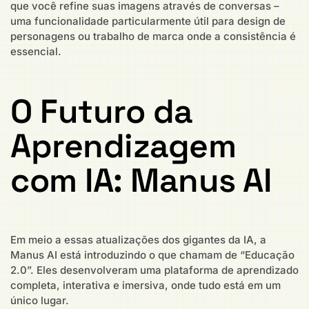
que você refine suas imagens através de conversas –
uma funcionalidade particularmente útil para design de
personagens ou trabalho de marca onde a consistência é
essencial.
O Futuro da
Aprendizagem
com IA: Manus AI
Em meio a essas atualizações dos gigantes da IA, a
Manus AI está introduzindo o que chamam de “Educação
2.0”. Eles desenvolveram uma plataforma de aprendizado
completa, interativa e imersiva, onde tudo está em um
único lugar.