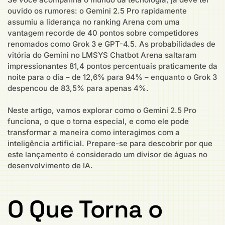
ouvido os rumores: o Gemini 2.5 Pro rapidamente
assumiu a liderança no ranking Arena com uma
vantagem recorde de 40 pontos sobre competidores
renomados como Grok 3 e GPT-4.5. As probabilidades de
vitória do Gemini no LMSYS Chatbot Arena saltaram
impressionantes 81,4 pontos percentuais praticamente da
noite para o dia – de 12,6% para 94% – enquanto o Grok 3
despencou de 83,5% para apenas 4%.
Neste artigo, vamos explorar como o Gemini 2.5 Pro
funciona, o que o torna especial, e como ele pode
transformar a maneira como interagimos com a
inteligência artificial. Prepare-se para descobrir por que
este lançamento é considerado um divisor de águas no
desenvolvimento de IA.
O Que Torna o