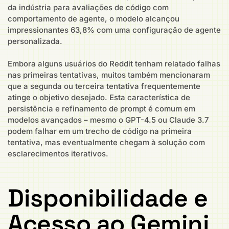
da indústria para avaliações de código com
comportamento de agente, o modelo alcançou
impressionantes 63,8% com uma configuração de agente
personalizada.
Embora alguns usuários do Reddit tenham relatado falhas
nas primeiras tentativas, muitos também mencionaram
que a segunda ou terceira tentativa frequentemente
atinge o objetivo desejado. Esta característica de
persistência e refinamento de prompt é comum em
modelos avançados – mesmo o GPT-4.5 ou Claude 3.7
podem falhar em um trecho de código na primeira
tentativa, mas eventualmente chegam à solução com
esclarecimentos iterativos.
Disponibilidade e
Acesso ao Gemini