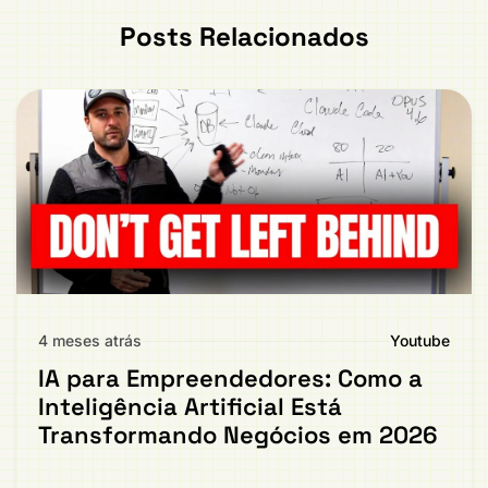
Posts Relacionados
4 meses atrás
Youtube
IA para Empreendedores: Como a
Inteligência Artificial Está
Transformando Negócios em 2026