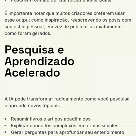
É importante notar que muitos criadores preferem usar
esse output como inspiração, reescrevendo os posts com
seu estilo pessoal, em vez de publicá-los exatamente
como foram gerados.
Pesquisa e
Aprendizado
Acelerado
A IA pode transformar radicalmente como você pesquisa
e aprende novos tópicos:
Resumir livros e artigos acadêmicos
Explicar conceitos complexos em termos simples
Gerar perguntas para aprofundar seu entendimento