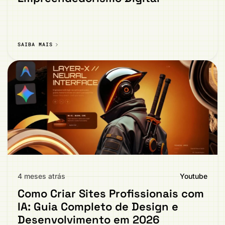
SAIBA MAIS
4 meses atrás
Youtube
Como Criar Sites Profissionais com
IA: Guia Completo de Design e
Desenvolvimento em 2026