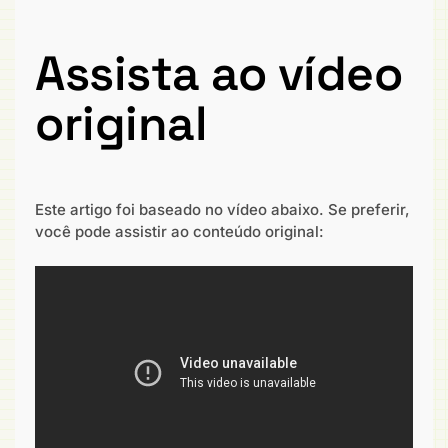
Assista ao vídeo
original
Este artigo foi baseado no vídeo abaixo. Se preferir,
você pode assistir ao conteúdo original: