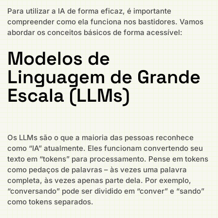
Para utilizar a IA de forma eficaz, é importante
compreender como ela funciona nos bastidores. Vamos
abordar os conceitos básicos de forma acessível:
Modelos de
Linguagem de Grande
Escala (LLMs)
Os LLMs são o que a maioria das pessoas reconhece
como “IA” atualmente. Eles funcionam convertendo seu
texto em “tokens” para processamento. Pense em tokens
como pedaços de palavras – às vezes uma palavra
completa, às vezes apenas parte dela. Por exemplo,
“conversando” pode ser dividido em “conver” e “sando”
como tokens separados.