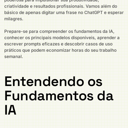
criatividade e resultados profissionais. Vamos além do
básico de apenas digitar uma frase no ChatGPT e esperar
milagres.
Prepare-se para compreender os fundamentos da IA,
conhecer os principais modelos disponíveis, aprender a
escrever prompts eficazes e descobrir casos de uso
práticos que podem economizar horas do seu trabalho
semanal.
Entendendo os
Fundamentos da
IA