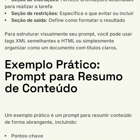
para realizar a tarefa
Seção de restrições
: Especifica o que evitar ou incluir
Seção de saída
: Define como formatar o resultado
Para estruturar visualmente seu prompt, você pode usar
tags XML semelhantes a HTML ou simplesmente
organizar como um documento com títulos claros.
Exemplo Prático:
Prompt para Resumo
de Conteúdo
Um exemplo prático é um prompt para resumir conteúdo
de forma abrangente, incluindo:
Pontos-chave