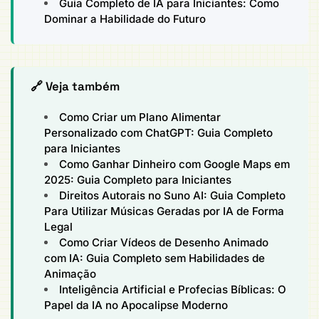
Guia Completo de IA para Iniciantes: Como
Dominar a Habilidade do Futuro
🔗 Veja também
Como Criar um Plano Alimentar
Personalizado com ChatGPT: Guia Completo
para Iniciantes
Como Ganhar Dinheiro com Google Maps em
2025: Guia Completo para Iniciantes
Direitos Autorais no Suno AI: Guia Completo
Para Utilizar Músicas Geradas por IA de Forma
Legal
Como Criar Vídeos de Desenho Animado
com IA: Guia Completo sem Habilidades de
Animação
Inteligência Artificial e Profecias Bíblicas: O
Papel da IA no Apocalipse Moderno