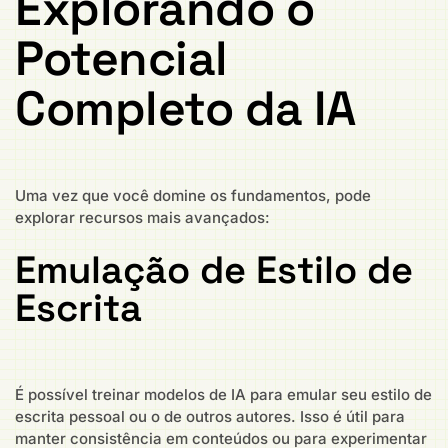
Explorando o
Potencial
Completo da IA
Uma vez que você domine os fundamentos, pode
explorar recursos mais avançados:
Emulação de Estilo de
Escrita
É possível treinar modelos de IA para emular seu estilo de
escrita pessoal ou o de outros autores. Isso é útil para
manter consistência em conteúdos ou para experimentar