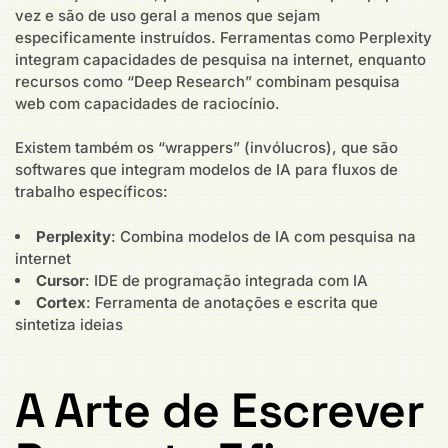
vez e são de uso geral a menos que sejam
especificamente instruídos. Ferramentas como Perplexity
integram capacidades de pesquisa na internet, enquanto
recursos como “Deep Research” combinam pesquisa
web com capacidades de raciocínio.
Existem também os “wrappers” (invólucros), que são
softwares que integram modelos de IA para fluxos de
trabalho específicos:
Perplexity
: Combina modelos de IA com pesquisa na
internet
Cursor
: IDE de programação integrada com IA
Cortex
: Ferramenta de anotações e escrita que
sintetiza ideias
A Arte de Escrever