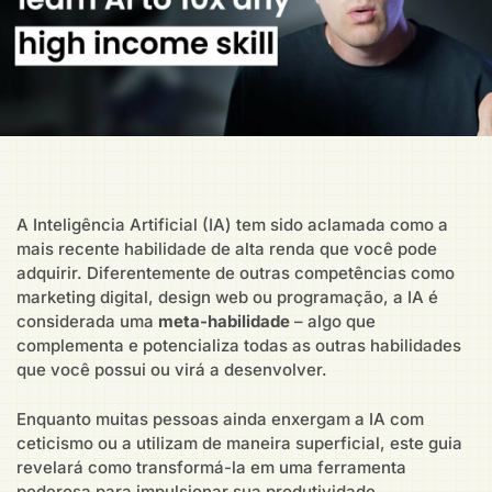
A Inteligência Artificial (IA) tem sido aclamada como a
mais recente habilidade de alta renda que você pode
adquirir. Diferentemente de outras competências como
marketing digital, design web ou programação, a IA é
considerada uma
meta-habilidade
– algo que
complementa e potencializa todas as outras habilidades
que você possui ou virá a desenvolver.
Enquanto muitas pessoas ainda enxergam a IA com
ceticismo ou a utilizam de maneira superficial, este guia
revelará como transformá-la em uma ferramenta
poderosa para impulsionar sua produtividade,