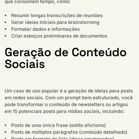
que consomem tempo, como:
Resumir longas transcrições de reuniões
Gerar ideias iniciais para brainstorming
Formatar dados e informações
Criar esboços preliminares de documentos
Geração de Conteúdo
Sociais
Um caso de uso popular é a geração de ideias para posts
em redes sociais. Com um prompt bem estruturado, você
pode transformar o conteúdo de newsletters ou artigos
em 15 potenciais posts para mídias sociais, incluindo:
Posts de uma única frase (estilo aforismo)
Posts de múltiplos parágrafos (conteúdo detalhado)
Posts em formato de lista (dicas enumeradas)