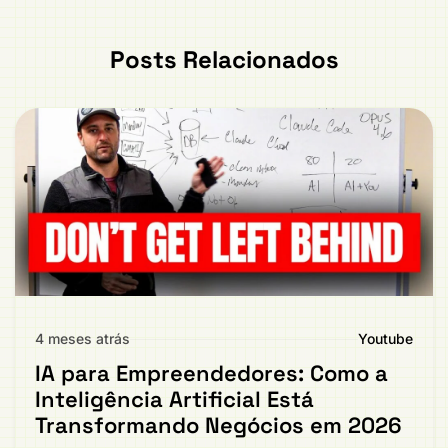
Posts Relacionados
4 meses atrás
Youtube
IA para Empreendedores: Como a
Inteligência Artificial Está
Transformando Negócios em 2026