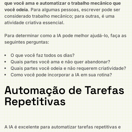
que você ama e automatizar o trabalho mecânico que
você odeia
. Para algumas pessoas, escrever pode ser
considerado trabalho mecânico; para outras, é uma
atividade criativa essencial.
Para determinar como a IA pode melhor ajudá-lo, faça as
seguintes perguntas:
O que você faz todos os dias?
Quais partes você ama e não quer abandonar?
Quais partes você odeia e não requerem criatividade?
Como você pode incorporar a IA em sua rotina?
Automação de Tarefas
Repetitivas
A IA é excelente para automatizar tarefas repetitivas e