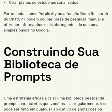
Criar planos de estudo personalizados
Ferramentas como Perplexity ou a função Deep Research
do ChatGPT podem poupar horas de pesquisa manual e
oferecer informações mais abrangentes do que uma
simples busca no Google.
Construindo Sua
Biblioteca de
Prompts
Uma estratégia eficaz é criar uma biblioteca pessoal de
prompts para tarefas que você realiza regularmente. Isso
pode ser feito em qualquer aplicativo de anotações ou