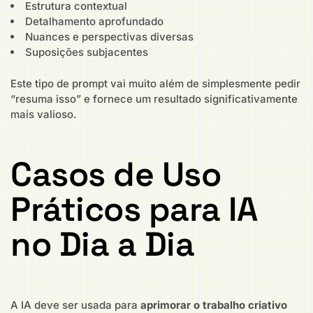
Estrutura contextual
Detalhamento aprofundado
Nuances e perspectivas diversas
Suposições subjacentes
Este tipo de prompt vai muito além de simplesmente pedir
“resuma isso” e fornece um resultado significativamente
mais valioso.
Casos de Uso
Práticos para IA
no Dia a Dia
A IA deve ser usada para
aprimorar o trabalho criativo