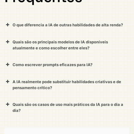
O que diferencia a IA de outras habilidades de alta renda?
Quais são os principais modelos de IA disponíveis
atualmente e como escolher entre eles?
Como escrever prompts eficazes para IA?
A IA realmente pode substituir habilidades criativas e de
pensamento crítico?
Quais são os casos de uso mais práticos da IA para o dia a
dia?