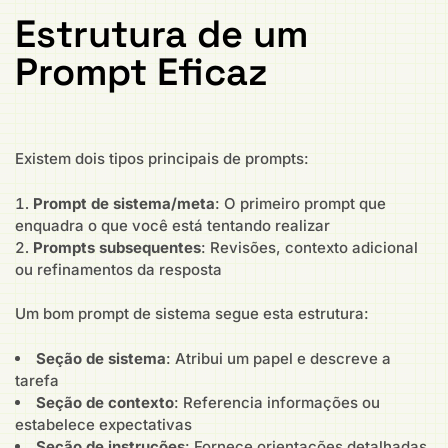
Estrutura de um
Prompt Eficaz
Existem dois tipos principais de prompts:
Prompt de sistema/meta
: O primeiro prompt que
enquadra o que você está tentando realizar
Prompts subsequentes
: Revisões, contexto adicional
ou refinamentos da resposta
Um bom prompt de sistema segue esta estrutura:
Seção de sistema
: Atribui um papel e descreve a
tarefa
Seção de contexto
: Referencia informações ou
estabelece expectativas
Seção de instruções
: Fornece orientações detalhadas