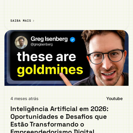
SAIBA MAIS
4 meses atrás
Youtube
Inteligência Artificial em 2026:
Oportunidades e Desafios que
Estão Transformando o
Empreendedorismo Digital