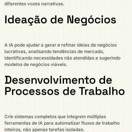
diferentes vozes narrativas.
Ideação de Negócios
A IA pode ajudar a gerar e refinar ideias de negócios
lucrativas, analisando tendências de mercado,
identificando necessidades não atendidas e sugerindo
modelos de negócios viáveis.
Desenvolvimento de
Processos de Trabalho
Crie sistemas completos que integrem múltiplas
ferramentas de IA para automatizar fluxos de trabalho
inteiros, não apenas tarefas isoladas.