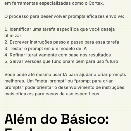
em ferramentas especializadas como o Cortex.
O processo para desenvolver prompts eficazes envolve:
Identificar uma tarefa específica que você deseja
otimizar
Escrever instruções passo a passo para essa tarefa
Testar o prompt em um modelo de IA
Refinar iterativamente com base nos resultados
Salvar versões que funcionam bem para uso futuro
Você pode até mesmo usar IA para ajudar a criar prompts
melhores. Um “meta-prompt” ou “prompt para criar
prompts” pode orientar o desenvolvimento de instruções
mais eficazes para casos de uso específicos.
Além do Básico: