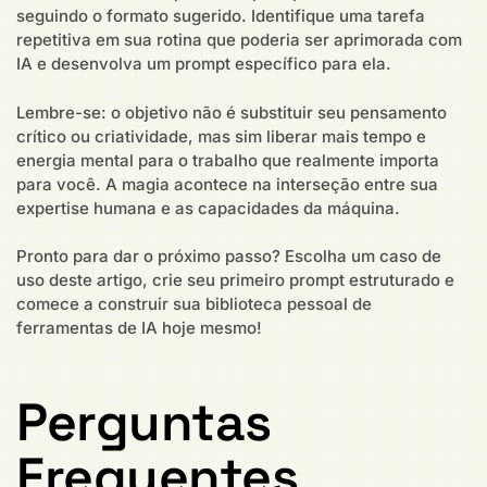
seguindo o formato sugerido. Identifique uma tarefa
repetitiva em sua rotina que poderia ser aprimorada com
IA e desenvolva um prompt específico para ela.
Lembre-se: o objetivo não é substituir seu pensamento
crítico ou criatividade, mas sim liberar mais tempo e
energia mental para o trabalho que realmente importa
para você. A magia acontece na interseção entre sua
expertise humana e as capacidades da máquina.
Pronto para dar o próximo passo? Escolha um caso de
uso deste artigo, crie seu primeiro prompt estruturado e
comece a construir sua biblioteca pessoal de
ferramentas de IA hoje mesmo!
Perguntas
Frequentes