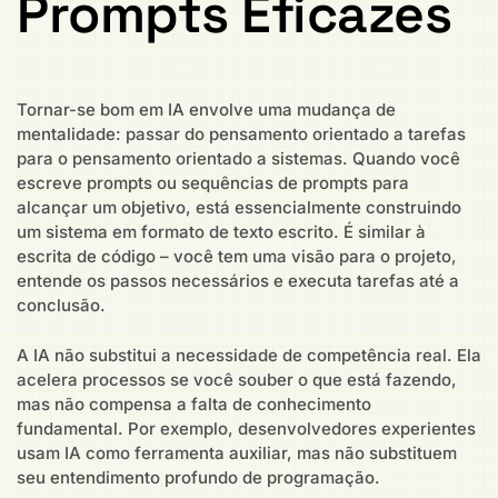
Prompts Eficazes
Tornar-se bom em IA envolve uma mudança de
mentalidade: passar do pensamento orientado a tarefas
para o pensamento orientado a sistemas. Quando você
escreve prompts ou sequências de prompts para
alcançar um objetivo, está essencialmente construindo
um sistema em formato de texto escrito. É similar à
escrita de código – você tem uma visão para o projeto,
entende os passos necessários e executa tarefas até a
conclusão.
A IA não substitui a necessidade de competência real. Ela
acelera processos se você souber o que está fazendo,
mas não compensa a falta de conhecimento
fundamental. Por exemplo, desenvolvedores experientes
usam IA como ferramenta auxiliar, mas não substituem
seu entendimento profundo de programação.