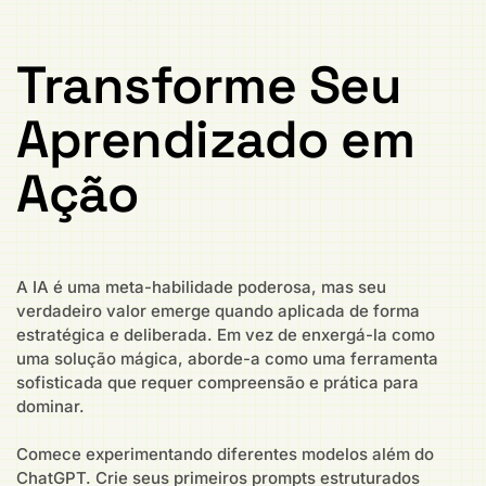
Transforme Seu
Aprendizado em
Ação
A IA é uma meta-habilidade poderosa, mas seu
verdadeiro valor emerge quando aplicada de forma
estratégica e deliberada. Em vez de enxergá-la como
uma solução mágica, aborde-a como uma ferramenta
sofisticada que requer compreensão e prática para
dominar.
Comece experimentando diferentes modelos além do
ChatGPT. Crie seus primeiros prompts estruturados