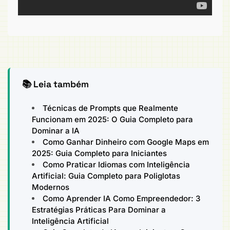
📚 Leia também
Técnicas de Prompts que Realmente
Funcionam em 2025: O Guia Completo para
Dominar a IA
Como Ganhar Dinheiro com Google Maps em
2025: Guia Completo para Iniciantes
Como Praticar Idiomas com Inteligência
Artificial: Guia Completo para Poliglotas
Modernos
Como Aprender IA Como Empreendedor: 3
Estratégias Práticas Para Dominar a
Inteligência Artificial