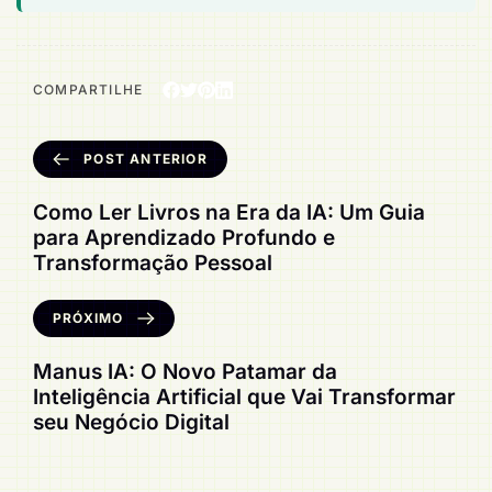
COMPARTILHE
POST ANTERIOR
Como Ler Livros na Era da IA: Um Guia
para Aprendizado Profundo e
Transformação Pessoal
PRÓXIMO
Manus IA: O Novo Patamar da
Inteligência Artificial que Vai Transformar
seu Negócio Digital