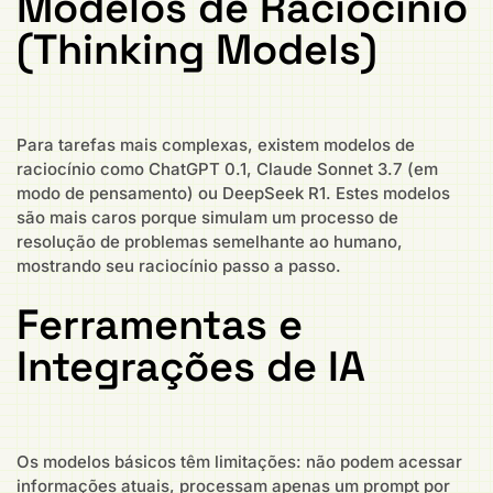
Modelos de Raciocínio
(Thinking Models)
Para tarefas mais complexas, existem modelos de
raciocínio como ChatGPT 0.1, Claude Sonnet 3.7 (em
modo de pensamento) ou DeepSeek R1. Estes modelos
são mais caros porque simulam um processo de
resolução de problemas semelhante ao humano,
mostrando seu raciocínio passo a passo.
Ferramentas e
Integrações de IA
Os modelos básicos têm limitações: não podem acessar
informações atuais, processam apenas um prompt por