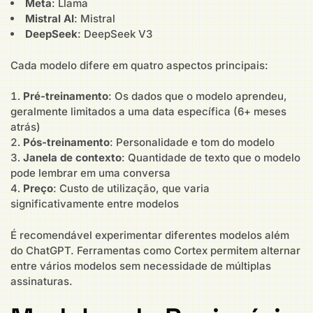
Meta
: Llama
Mistral AI
: Mistral
DeepSeek
: DeepSeek V3
Cada modelo difere em quatro aspectos principais:
Pré-treinamento
: Os dados que o modelo aprendeu,
geralmente limitados a uma data específica (6+ meses
atrás)
Pós-treinamento
: Personalidade e tom do modelo
Janela de contexto
: Quantidade de texto que o modelo
pode lembrar em uma conversa
Preço
: Custo de utilização, que varia
significativamente entre modelos
É recomendável experimentar diferentes modelos além
do ChatGPT. Ferramentas como Cortex permitem alternar
entre vários modelos sem necessidade de múltiplas
assinaturas.