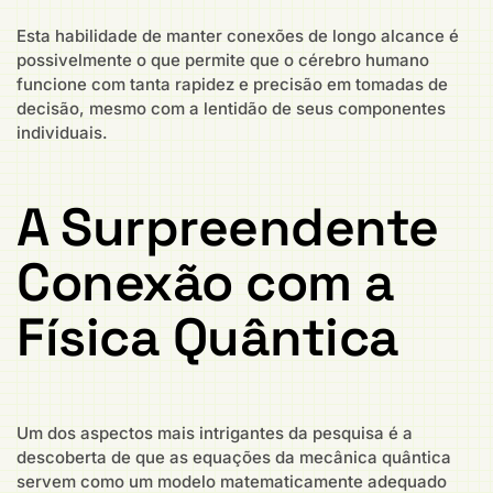
Esta habilidade de manter conexões de longo alcance é
possivelmente o que permite que o cérebro humano
funcione com tanta rapidez e precisão em tomadas de
decisão, mesmo com a lentidão de seus componentes
individuais.
A Surpreendente
Conexão com a
Física Quântica
Um dos aspectos mais intrigantes da pesquisa é a
descoberta de que as equações da mecânica quântica
servem como um modelo matematicamente adequado