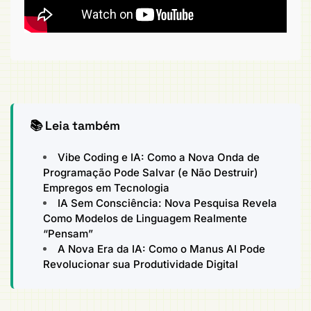
📚 Leia também
Vibe Coding e IA: Como a Nova Onda de
Programação Pode Salvar (e Não Destruir)
Empregos em Tecnologia
IA Sem Consciência: Nova Pesquisa Revela
Como Modelos de Linguagem Realmente
“Pensam”
A Nova Era da IA: Como o Manus AI Pode
Revolucionar sua Produtividade Digital