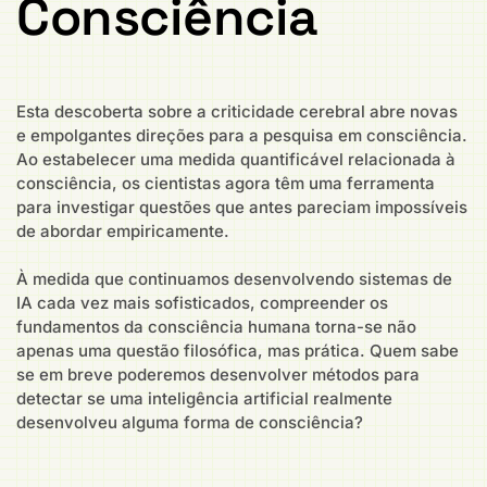
Consciência
Esta descoberta sobre a criticidade cerebral abre novas
e empolgantes direções para a pesquisa em consciência.
Ao estabelecer uma medida quantificável relacionada à
consciência, os cientistas agora têm uma ferramenta
para investigar questões que antes pareciam impossíveis
de abordar empiricamente.
À medida que continuamos desenvolvendo sistemas de
IA cada vez mais sofisticados, compreender os
fundamentos da consciência humana torna-se não
apenas uma questão filosófica, mas prática. Quem sabe
se em breve poderemos desenvolver métodos para
detectar se uma inteligência artificial realmente
desenvolveu alguma forma de consciência?