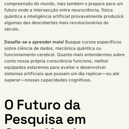
compreensão do mundo, mas também o prepara para um
futuro onde a intersecção entre neurociência, física
quântica e inteligência artificial provavelmente produzirá
algumas das descobertas mais revolucionárias do
século.
Desafie-se a aprender mais!
Busque cursos específicos
sobre ciência de dados, mecânica quântica ou
funcionamento cerebral. Quanto mais entendermos sobre
como nossa própria consciência funciona, melhor
equipados estaremos para avaliar e desenvolver
sistemas artificiais que possam um dia replicar—ou até
superar—nossas capacidades cognitivas.
O Futuro da
Pesquisa em