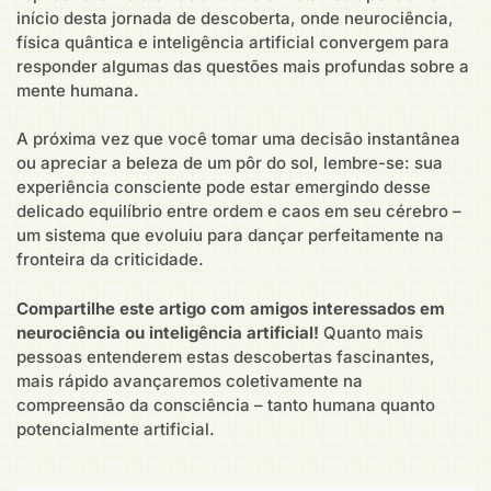
início desta jornada de descoberta, onde neurociência,
física quântica e inteligência artificial convergem para
responder algumas das questões mais profundas sobre a
mente humana.
A próxima vez que você tomar uma decisão instantânea
ou apreciar a beleza de um pôr do sol, lembre-se: sua
experiência consciente pode estar emergindo desse
delicado equilíbrio entre ordem e caos em seu cérebro –
um sistema que evoluiu para dançar perfeitamente na
fronteira da criticidade.
Compartilhe este artigo com amigos interessados em
neurociência ou inteligência artificial!
Quanto mais
pessoas entenderem estas descobertas fascinantes,
mais rápido avançaremos coletivamente na
compreensão da consciência – tanto humana quanto
potencialmente artificial.