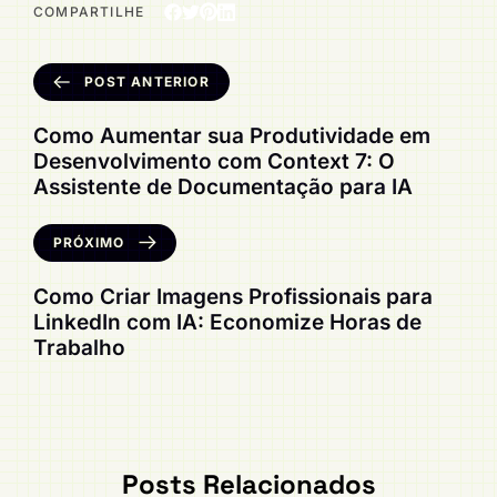
COMPARTILHE
POST ANTERIOR
Como Aumentar sua Produtividade em
Desenvolvimento com Context 7: O
Assistente de Documentação para IA
PRÓXIMO
Como Criar Imagens Profissionais para
LinkedIn com IA: Economize Horas de
Trabalho
Posts Relacionados