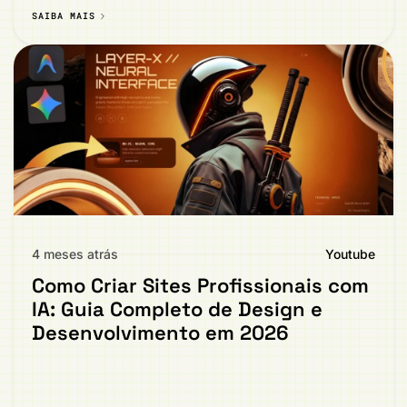
SAIBA MAIS
4 meses atrás
Youtube
Como Criar Sites Profissionais com
IA: Guia Completo de Design e
Desenvolvimento em 2026