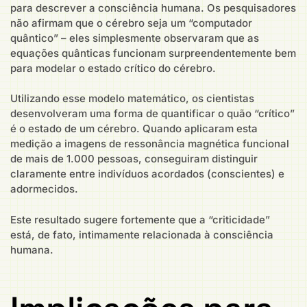
para descrever a consciência humana. Os pesquisadores
não afirmam que o cérebro seja um “computador
quântico” – eles simplesmente observaram que as
equações quânticas funcionam surpreendentemente bem
para modelar o estado crítico do cérebro.
Utilizando esse modelo matemático, os cientistas
desenvolveram uma forma de quantificar o quão “crítico”
é o estado de um cérebro. Quando aplicaram esta
medição a imagens de ressonância magnética funcional
de mais de 1.000 pessoas, conseguiram distinguir
claramente entre indivíduos acordados (conscientes) e
adormecidos.
Este resultado sugere fortemente que a “criticidade”
está, de fato, intimamente relacionada à consciência
humana.