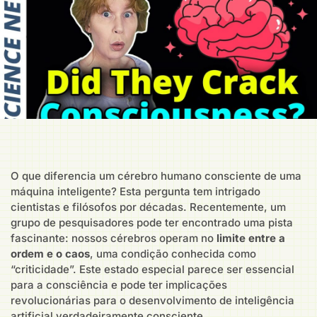
O que diferencia um cérebro humano consciente de uma
máquina inteligente? Esta pergunta tem intrigado
cientistas e filósofos por décadas. Recentemente, um
grupo de pesquisadores pode ter encontrado uma pista
fascinante: nossos cérebros operam no
limite entre a
ordem e o caos
, uma condição conhecida como
“criticidade”. Este estado especial parece ser essencial
para a consciência e pode ter implicações
revolucionárias para o desenvolvimento de inteligência
artificial verdadeiramente consciente.