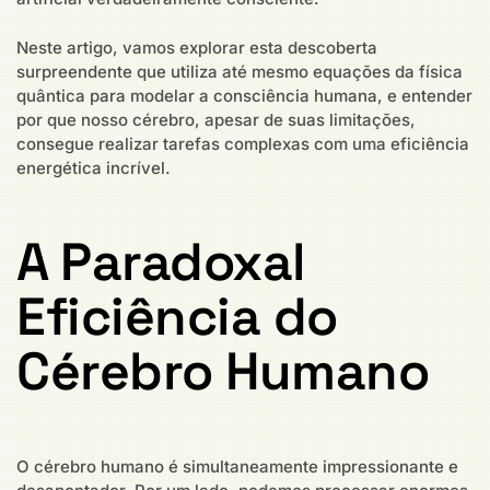
Neste artigo, vamos explorar esta descoberta
surpreendente que utiliza até mesmo equações da física
quântica para modelar a consciência humana, e entender
por que nosso cérebro, apesar de suas limitações,
consegue realizar tarefas complexas com uma eficiência
energética incrível.
A Paradoxal
Eficiência do
Cérebro Humano
O cérebro humano é simultaneamente impressionante e