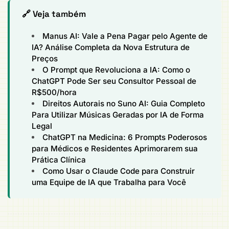
🔗 Veja também
Manus AI: Vale a Pena Pagar pelo Agente de
IA? Análise Completa da Nova Estrutura de
Preços
O Prompt que Revoluciona a IA: Como o
ChatGPT Pode Ser seu Consultor Pessoal de
R$500/hora
Direitos Autorais no Suno AI: Guia Completo
Para Utilizar Músicas Geradas por IA de Forma
Legal
ChatGPT na Medicina: 6 Prompts Poderosos
para Médicos e Residentes Aprimorarem sua
Prática Clínica
Como Usar o Claude Code para Construir
uma Equipe de IA que Trabalha para Você