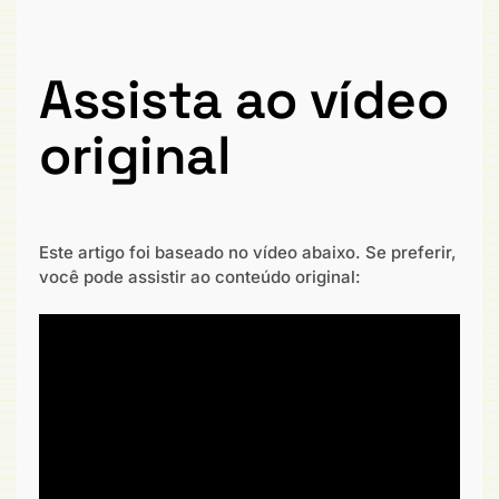
Assista ao vídeo
original
Este artigo foi baseado no vídeo abaixo. Se preferir,
você pode assistir ao conteúdo original: