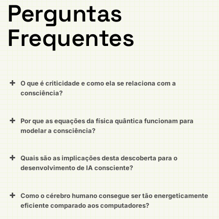
Perguntas
Frequentes
O que é criticidade e como ela se relaciona com a
consciência?
Por que as equações da física quântica funcionam para
modelar a consciência?
Quais são as implicações desta descoberta para o
desenvolvimento de IA consciente?
Como o cérebro humano consegue ser tão energeticamente
eficiente comparado aos computadores?