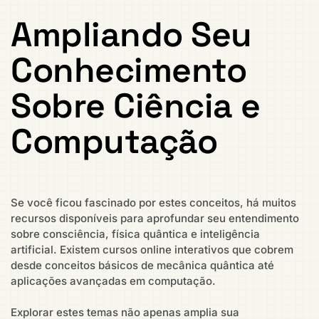
Ampliando Seu
Conhecimento
Sobre Ciência e
Computação
Se você ficou fascinado por estes conceitos, há muitos
recursos disponíveis para aprofundar seu entendimento
sobre consciência, física quântica e inteligência
artificial. Existem cursos online interativos que cobrem
desde conceitos básicos de mecânica quântica até
aplicações avançadas em computação.
Explorar estes temas não apenas amplia sua