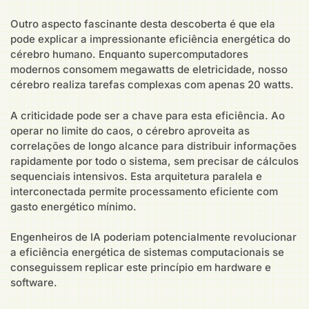
Outro aspecto fascinante desta descoberta é que ela
pode explicar a impressionante eficiência energética do
cérebro humano. Enquanto supercomputadores
modernos consomem megawatts de eletricidade, nosso
cérebro realiza tarefas complexas com apenas 20 watts.
A criticidade pode ser a chave para esta eficiência. Ao
operar no limite do caos, o cérebro aproveita as
correlações de longo alcance para distribuir informações
rapidamente por todo o sistema, sem precisar de cálculos
sequenciais intensivos. Esta arquitetura paralela e
interconectada permite processamento eficiente com
gasto energético mínimo.
Engenheiros de IA poderiam potencialmente revolucionar
a eficiência energética de sistemas computacionais se
conseguissem replicar este princípio em hardware e
software.