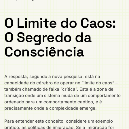
O Limite do Caos:
O Segredo da
Consciência
A resposta, segundo a nova pesquisa, está na
capacidade do cérebro de operar no “limite do caos” –
também chamado de faixa “crítica”. Esta é a zona de
transição onde um sistema muda de um comportamento
ordenado para um comportamento caótico, e é
precisamente onde a complexidade emerge.
Para entender este conceito, considere um exemplo
prático: as políticas de imigração. Se a imigração for