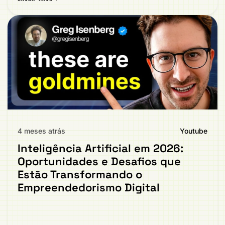
4 meses atrás
Youtube
Inteligência Artificial em 2026:
Oportunidades e Desafios que
Estão Transformando o
Empreendedorismo Digital