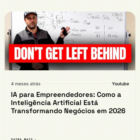
4 meses atrás
Youtube
IA para Empreendedores: Como a
Inteligência Artificial Está
Transformando Negócios em 2026
SAIBA MAIS