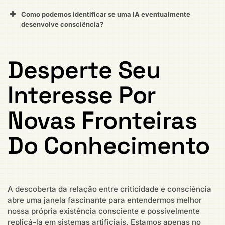
Como podemos identificar se uma IA eventualmente
desenvolve consciência?
Desperte Seu
Interesse Por
Novas Fronteiras
Do Conhecimento
A descoberta da relação entre criticidade e consciência
abre uma janela fascinante para entendermos melhor
nossa própria existência consciente e possivelmente
replicá-la em sistemas artificiais. Estamos apenas no