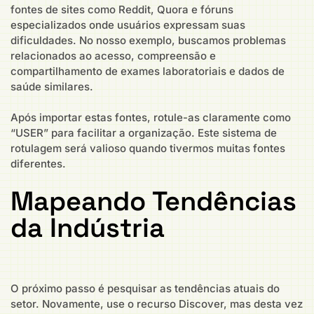
fontes de sites como Reddit, Quora e fóruns
especializados onde usuários expressam suas
dificuldades. No nosso exemplo, buscamos problemas
relacionados ao acesso, compreensão e
compartilhamento de exames laboratoriais e dados de
saúde similares.
Após importar estas fontes, rotule-as claramente como
“USER” para facilitar a organização. Este sistema de
rotulagem será valioso quando tivermos muitas fontes
diferentes.
Mapeando Tendências
da Indústria
O próximo passo é pesquisar as tendências atuais do
setor. Novamente, use o recurso Discover, mas desta vez