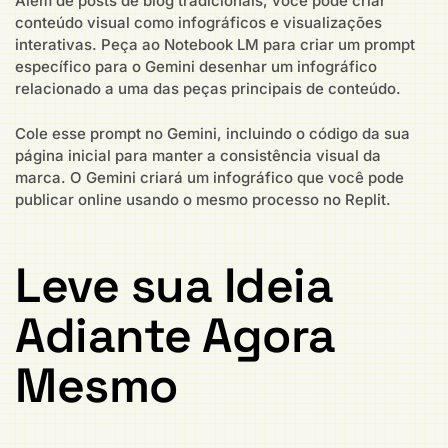
Além de posts de blog tradicionais, você pode criar
conteúdo visual como infográficos e visualizações
interativas. Peça ao Notebook LM para criar um prompt
específico para o Gemini desenhar um infográfico
relacionado a uma das peças principais de conteúdo.
Cole esse prompt no Gemini, incluindo o código da sua
página inicial para manter a consistência visual da
marca. O Gemini criará um infográfico que você pode
publicar online usando o mesmo processo no Replit.
Leve sua Ideia
Adiante Agora
Mesmo