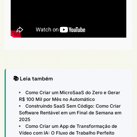
📚 Leia também
Como Criar um MicroSaaS do Zero e Gerar
R$ 100 Mil por Mês no Automático
Construindo SaaS Sem Código: Como Criar
Software Rentável em um Final de Semana em
2025
Como Criar um App de Transformação de
Vídeo com IA: O Fluxo de Trabalho Perfeito