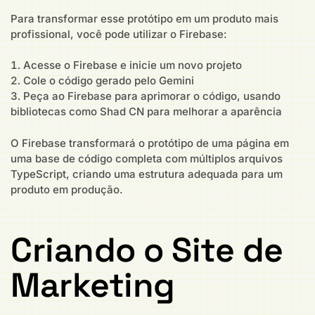
Para transformar esse protótipo em um produto mais
profissional, você pode utilizar o Firebase:
Acesse o Firebase e inicie um novo projeto
Cole o código gerado pelo Gemini
Peça ao Firebase para aprimorar o código, usando
bibliotecas como Shad CN para melhorar a aparência
O Firebase transformará o protótipo de uma página em
uma base de código completa com múltiplos arquivos
TypeScript, criando uma estrutura adequada para um
produto em produção.
Criando o Site de
Marketing