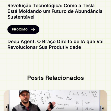
Revolução Tecnológica: Como a Tesla
Está Moldando um Futuro de Abundância
Sustentável
PRÓXIMO
Deep Agent: O Braço Direito de IA que Vai
Revolucionar Sua Produtividade
Posts Relacionados