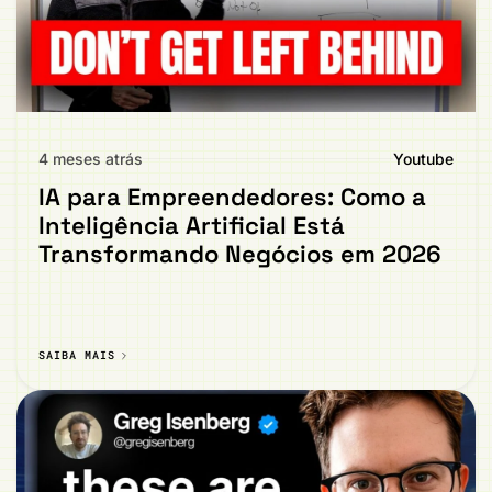
4 meses atrás
Youtube
IA para Empreendedores: Como a
Inteligência Artificial Está
Transformando Negócios em 2026
SAIBA MAIS