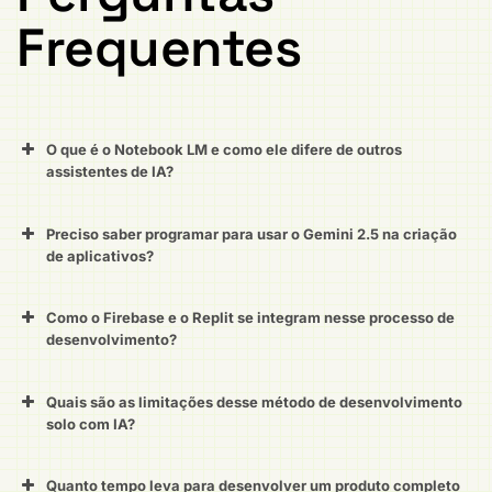
Frequentes
O que é o Notebook LM e como ele difere de outros
assistentes de IA?
Preciso saber programar para usar o Gemini 2.5 na criação
de aplicativos?
Como o Firebase e o Replit se integram nesse processo de
desenvolvimento?
Quais são as limitações desse método de desenvolvimento
solo com IA?
Quanto tempo leva para desenvolver um produto completo