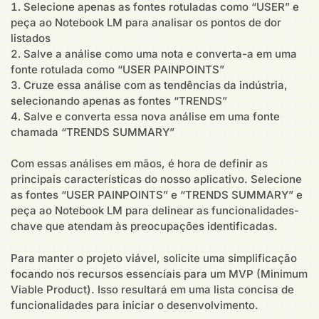
Selecione apenas as fontes rotuladas como “USER” e
peça ao Notebook LM para analisar os pontos de dor
listados
Salve a análise como uma nota e converta-a em uma
fonte rotulada como “USER PAINPOINTS”
Cruze essa análise com as tendências da indústria,
selecionando apenas as fontes “TRENDS”
Salve e converta essa nova análise em uma fonte
chamada “TRENDS SUMMARY”
Com essas análises em mãos, é hora de definir as
principais características do nosso aplicativo. Selecione
as fontes “USER PAINPOINTS” e “TRENDS SUMMARY” e
peça ao Notebook LM para delinear as funcionalidades-
chave que atendam às preocupações identificadas.
Para manter o projeto viável, solicite uma simplificação
focando nos recursos essenciais para um MVP (Minimum
Viable Product). Isso resultará em uma lista concisa de
funcionalidades para iniciar o desenvolvimento.