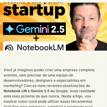
Você já imaginou poder criar uma empresa completa
sozinho, sem precisar de uma equipe de
desenvolvedores, designers e especialistas em
marketing? Com as mais recentes atualizações do
Notebook LM e Gemini 2.5
da Google, essa realidade
está mais próxima do que nunca. Neste artigo, vou
mostrar como você pode utilizar essas ferramentas
gratuitas para pesquisar, construir e promover suas