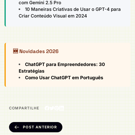
com Gemini 2.5 Pro
10 Maneiras Criativas de Usar o GPT-4 para
Criar Conteúdo Visual em 2024
🆕 Novidades 2026
ChatGPT para Empreendedores: 30
Estratégias
Como Usar ChatGPT em Português
COMPARTILHE
POST ANTERIOR