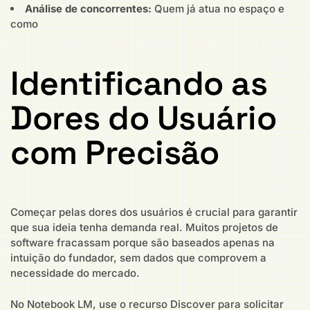
Análise de concorrentes:
Quem já atua no espaço e
como
Identificando as
Dores do Usuário
com Precisão
Começar pelas dores dos usuários é crucial para garantir
que sua ideia tenha demanda real. Muitos projetos de
software fracassam porque são baseados apenas na
intuição do fundador, sem dados que comprovem a
necessidade do mercado.
No Notebook LM, use o recurso Discover para solicitar