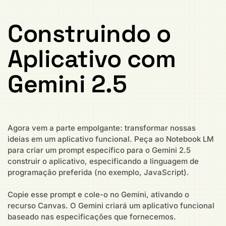
Construindo o
Aplicativo com
Gemini 2.5
Agora vem a parte empolgante: transformar nossas
ideias em um aplicativo funcional. Peça ao Notebook LM
para criar um prompt específico para o Gemini 2.5
construir o aplicativo, especificando a linguagem de
programação preferida (no exemplo, JavaScript).
Copie esse prompt e cole-o no Gemini, ativando o
recurso Canvas. O Gemini criará um aplicativo funcional
baseado nas especificações que fornecemos.