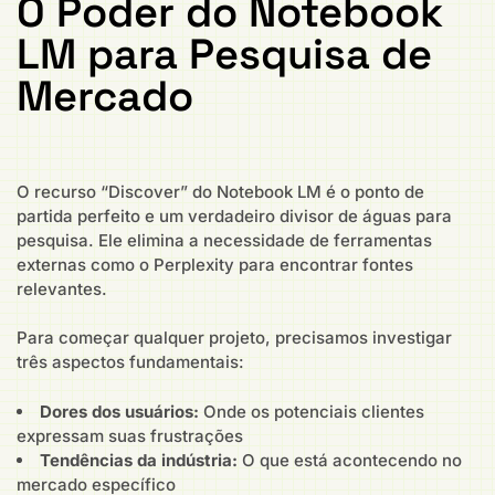
O Poder do Notebook
LM para Pesquisa de
Mercado
O recurso “Discover” do Notebook LM é o ponto de
partida perfeito e um verdadeiro divisor de águas para
pesquisa. Ele elimina a necessidade de ferramentas
externas como o Perplexity para encontrar fontes
relevantes.
Para começar qualquer projeto, precisamos investigar
três aspectos fundamentais:
Dores dos usuários:
Onde os potenciais clientes
expressam suas frustrações
Tendências da indústria:
O que está acontecendo no
mercado específico