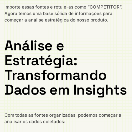
Importe essas fontes e rotule-as como “COMPETITOR”.
Agora temos uma base sólida de informações para
começar a análise estratégica do nosso produto.
Análise e
Estratégia:
Transformando
Dados em Insights
Com todas as fontes organizadas, podemos começar a
analisar os dados coletados: