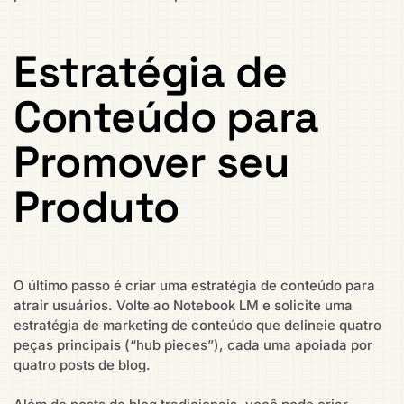
Estratégia de
Conteúdo para
Promover seu
Produto
O último passo é criar uma estratégia de conteúdo para
atrair usuários. Volte ao Notebook LM e solicite uma
estratégia de marketing de conteúdo que delineie quatro
peças principais (“hub pieces”), cada uma apoiada por
quatro posts de blog.