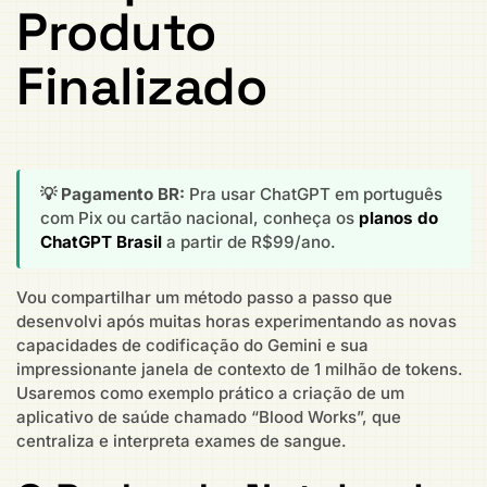
Produto
Finalizado
💡 Pagamento BR:
Pra usar ChatGPT em português
com Pix ou cartão nacional, conheça os
planos do
ChatGPT Brasil
a partir de R$99/ano.
Vou compartilhar um método passo a passo que
desenvolvi após muitas horas experimentando as novas
capacidades de codificação do Gemini e sua
impressionante janela de contexto de 1 milhão de tokens.
Usaremos como exemplo prático a criação de um
aplicativo de saúde chamado “Blood Works”, que
centraliza e interpreta exames de sangue.