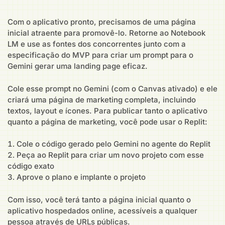
Com o aplicativo pronto, precisamos de uma página
inicial atraente para promovê-lo. Retorne ao Notebook
LM e use as fontes dos concorrentes junto com a
especificação do MVP para criar um prompt para o
Gemini gerar uma landing page eficaz.
Cole esse prompt no Gemini (com o Canvas ativado) e ele
criará uma página de marketing completa, incluindo
textos, layout e ícones. Para publicar tanto o aplicativo
quanto a página de marketing, você pode usar o Replit:
Cole o código gerado pelo Gemini no agente do Replit
Peça ao Replit para criar um novo projeto com esse
código exato
Aprove o plano e implante o projeto
Com isso, você terá tanto a página inicial quanto o
aplicativo hospedados online, acessíveis a qualquer
pessoa através de URLs públicas.