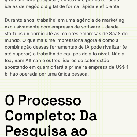
ideias de negócio digital de forma rápida e eficiente.
Durante anos, trabalhei em uma agência de marketing
exclusivamente com empresas de software – desde
startups unicórnio até as maiores empresas de SaaS do
mundo. O que mais me impressiona agora é como a
combinação dessas ferramentas de IA pode rivalizar (e
até superar) o trabalho de equipes de alto nível. Não à
toa, Sam Altman e outros líderes do setor estão
apostando em quem criará a primeira empresa de US$ 1
bilhão operada por uma única pessoa.
O Processo
Completo: Da
Pesquisa ao