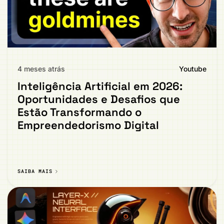
4 meses atrás
Youtube
Inteligência Artificial em 2026:
Oportunidades e Desafios que
Estão Transformando o
Empreendedorismo Digital
SAIBA MAIS