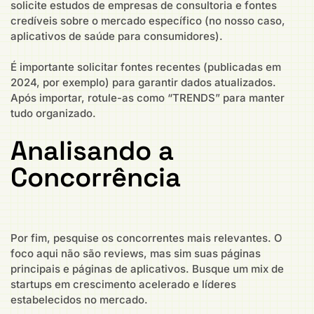
solicite estudos de empresas de consultoria e fontes
credíveis sobre o mercado específico (no nosso caso,
aplicativos de saúde para consumidores).
É importante solicitar fontes recentes (publicadas em
2024, por exemplo) para garantir dados atualizados.
Após importar, rotule-as como “TRENDS” para manter
tudo organizado.
Analisando a
Concorrência
Por fim, pesquise os concorrentes mais relevantes. O
foco aqui não são reviews, mas sim suas páginas
principais e páginas de aplicativos. Busque um mix de
startups em crescimento acelerado e líderes
estabelecidos no mercado.