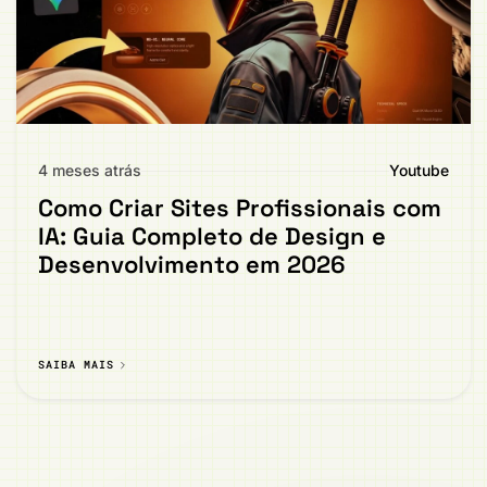
4 meses atrás
Youtube
Como Criar Sites Profissionais com
IA: Guia Completo de Design e
Desenvolvimento em 2026
SAIBA MAIS