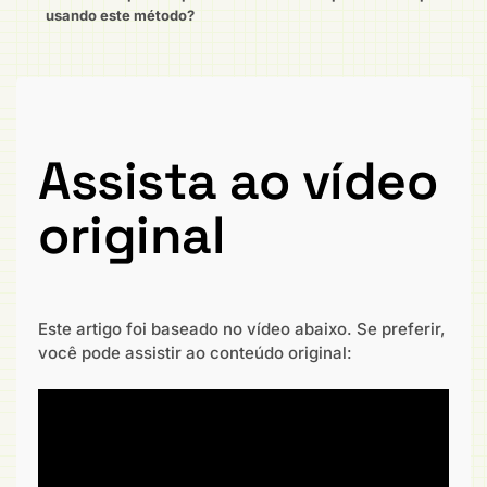
usando este método?
Assista ao vídeo
original
Este artigo foi baseado no vídeo abaixo. Se preferir,
você pode assistir ao conteúdo original: