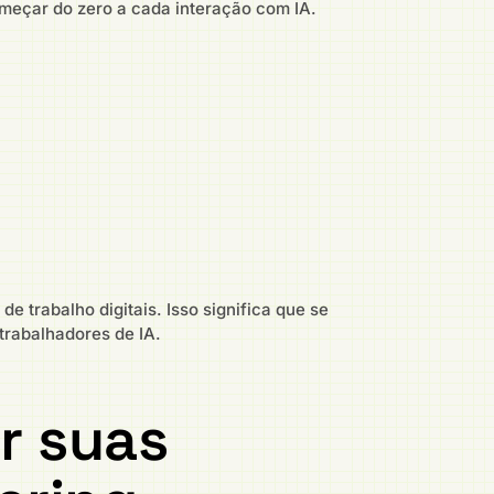
omeçar do zero a cada interação com IA.
 trabalho digitais. Isso significa que se
trabalhadores de IA.
r suas