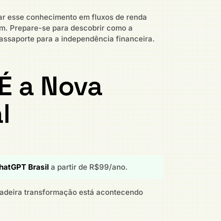
mar esse conhecimento em fluxos de renda
m. Prepare-se para descobrir como a
assaporte para a independência financeira.
É a Nova
l
hatGPT Brasil
a partir de R$99/ano.
dadeira transformação está acontecendo