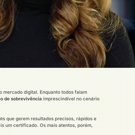
 mercado digital. Enquanto todos falam
 de sobrevivência
imprescindível no cenário
ts que gerem resultados precisos, rápidos e
is um certificado. Os mais atentos, porém,