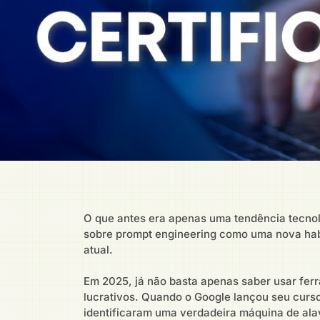
O que antes era apenas uma tendência tecnol
sobre prompt engineering como uma nova hab
atual.
Em 2025, já não basta apenas saber usar ferr
lucrativos. Quando o Google lançou seu curso
identificaram uma verdadeira máquina de ala