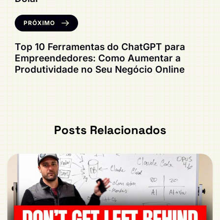
PRÓXIMO
Top 10 Ferramentas do ChatGPT para
Empreendedores: Como Aumentar a
Produtividade no Seu Negócio Online
Posts Relacionados