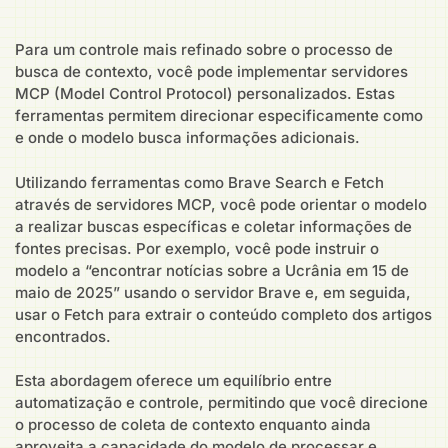
Para um controle mais refinado sobre o processo de
busca de contexto, você pode implementar servidores
MCP (Model Control Protocol) personalizados. Estas
ferramentas permitem direcionar especificamente como
e onde o modelo busca informações adicionais.
Utilizando ferramentas como Brave Search e Fetch
através de servidores MCP, você pode orientar o modelo
a realizar buscas específicas e coletar informações de
fontes precisas. Por exemplo, você pode instruir o
modelo a “encontrar notícias sobre a Ucrânia em 15 de
maio de 2025” usando o servidor Brave e, em seguida,
usar o Fetch para extrair o conteúdo completo dos artigos
encontrados.
Esta abordagem oferece um equilíbrio entre
automatização e controle, permitindo que você direcione
o processo de coleta de contexto enquanto ainda
aproveita a capacidade do modelo de processar e