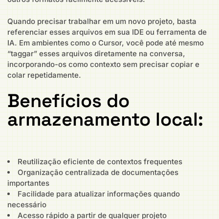
Quando precisar trabalhar em um novo projeto, basta
referenciar esses arquivos em sua IDE ou ferramenta de
IA. Em ambientes como o Cursor, você pode até mesmo
“taggar” esses arquivos diretamente na conversa,
incorporando-os como contexto sem precisar copiar e
colar repetidamente.
Benefícios do
armazenamento local:
Reutilização eficiente de contextos frequentes
Organização centralizada de documentações
importantes
Facilidade para atualizar informações quando
necessário
Acesso rápido a partir de qualquer projeto