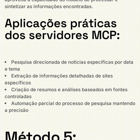
sintetizar as informações encontradas.
Aplicações práticas
dos servidores MCP:
Pesquisa direcionada de notícias específicas por data
e tema
Extração de informações detalhadas de sites
específicos
Criação de resumos e análises baseados em fontes
controladas
Automação parcial do processo de pesquisa mantendo
a precisão
Método 5: