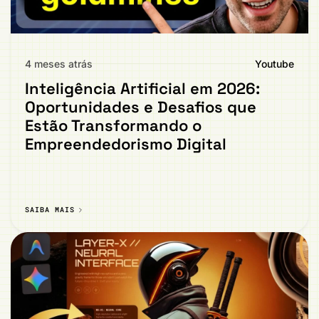
4 meses atrás
Youtube
Inteligência Artificial em 2026:
Oportunidades e Desafios que
Estão Transformando o
Empreendedorismo Digital
SAIBA MAIS