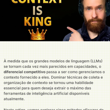
À medida que os grandes modelos de linguagem (LLMs)
se tornam cada vez mais parecidos em capacidades, o
diferencial competitivo
passa a ser como gerenciamos o
contexto fornecido a eles. Dominar técnicas de coleta e
organização de contexto se tornou uma habilidade
essencial para quem deseja extrair o máximo das
ferramentas de inteligência artificial disponíveis
atualmente.
Neste artigo, vamos explorar cinco métodos eficazes de