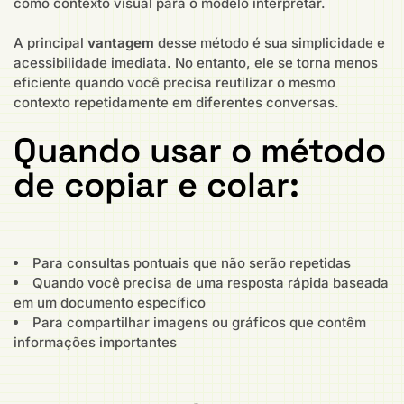
como contexto visual para o modelo interpretar.
A principal
vantagem
desse método é sua simplicidade e
acessibilidade imediata. No entanto, ele se torna menos
eficiente quando você precisa reutilizar o mesmo
contexto repetidamente em diferentes conversas.
Quando usar o método
de copiar e colar:
Para consultas pontuais que não serão repetidas
Quando você precisa de uma resposta rápida baseada
em um documento específico
Para compartilhar imagens ou gráficos que contêm
informações importantes