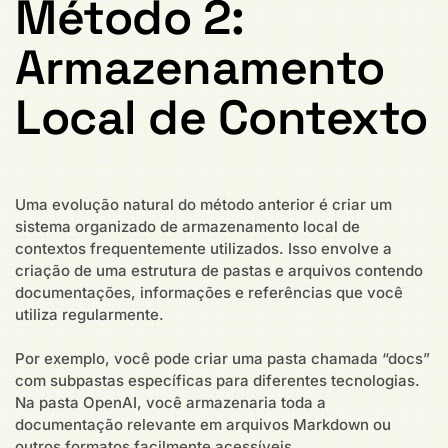
Método 2:
Armazenamento
Local de Contexto
Uma evolução natural do método anterior é criar um
sistema organizado de armazenamento local de
contextos frequentemente utilizados. Isso envolve a
criação de uma estrutura de pastas e arquivos contendo
documentações, informações e referências que você
utiliza regularmente.
Por exemplo, você pode criar uma pasta chamada “docs”
com subpastas específicas para diferentes tecnologias.
Na pasta OpenAI, você armazenaria toda a
documentação relevante em arquivos Markdown ou
outros formatos facilmente acessíveis.