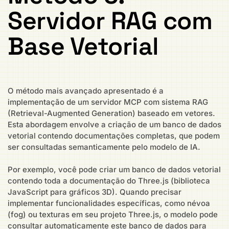
Servidor RAG com
Base Vetorial
O método mais avançado apresentado é a
implementação de um servidor MCP com sistema RAG
(Retrieval-Augmented Generation) baseado em vetores.
Esta abordagem envolve a criação de um banco de dados
vetorial contendo documentações completas, que podem
ser consultadas semanticamente pelo modelo de IA.
Por exemplo, você pode criar um banco de dados vetorial
contendo toda a documentação do Three.js (biblioteca
JavaScript para gráficos 3D). Quando precisar
implementar funcionalidades específicas, como névoa
(fog) ou texturas em seu projeto Three.js, o modelo pode
consultar automaticamente este banco de dados para