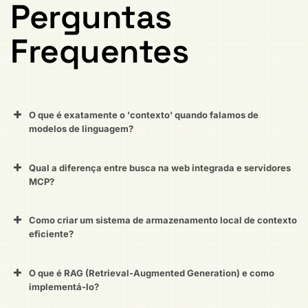
Perguntas
Frequentes
O que é exatamente o 'contexto' quando falamos de
modelos de linguagem?
Qual a diferença entre busca na web integrada e servidores
MCP?
Como criar um sistema de armazenamento local de contexto
eficiente?
O que é RAG (Retrieval-Augmented Generation) e como
implementá-lo?