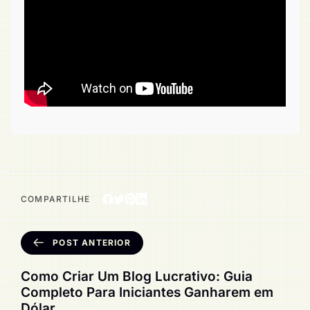
COMPARTILHE
POST ANTERIOR
Como Criar Um Blog Lucrativo: Guia
Completo Para Iniciantes Ganharem em
Dólar