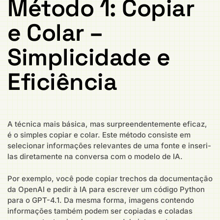
Método 1: Copiar
e Colar –
Simplicidade e
Eficiência
A técnica mais básica, mas surpreendentemente eficaz,
é o simples copiar e colar. Este método consiste em
selecionar informações relevantes de uma fonte e inseri-
las diretamente na conversa com o modelo de IA.
Por exemplo, você pode copiar trechos da documentação
da OpenAI e pedir à IA para escrever um código Python
para o GPT-4.1. Da mesma forma, imagens contendo
informações também podem ser copiadas e coladas