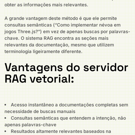
obter as informações mais relevantes.
A grande vantagem deste método é que ele permite
consultas semânticas (“Como implementar névoa em
jogos Three.js?”) em vez de apenas buscas por palavras-
chave. O sistema RAG encontra as seções mais
relevantes da documentação, mesmo que utilizem
terminologia ligeiramente diferente.
Vantagens do servidor
RAG vetorial:
Acesso instantâneo a documentações completas sem
necessidade de buscas manuais
Consultas semânticas que entendem a intenção, não
apenas palavras-chave
Resultados altamente relevantes baseados na