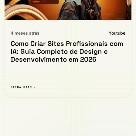
4 meses atrás
Youtube
Como Criar Sites Profissionais com
IA: Guia Completo de Design e
Desenvolvimento em 2026
SAIBA MAIS