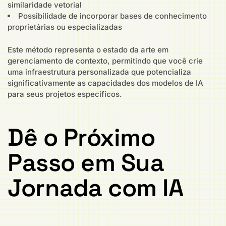
similaridade vetorial
Possibilidade de incorporar bases de conhecimento
proprietárias ou especializadas
Este método representa o estado da arte em
gerenciamento de contexto, permitindo que você crie
uma infraestrutura personalizada que potencializa
significativamente as capacidades dos modelos de IA
para seus projetos específicos.
Dê o Próximo
Passo em Sua
Jornada com IA