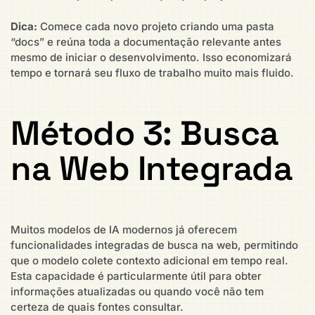
Dica:
Comece cada novo projeto criando uma pasta
“docs” e reúna toda a documentação relevante antes
mesmo de iniciar o desenvolvimento. Isso economizará
tempo e tornará seu fluxo de trabalho muito mais fluido.
Método 3: Busca
na Web Integrada
Muitos modelos de IA modernos já oferecem
funcionalidades integradas de busca na web, permitindo
que o modelo colete contexto adicional em tempo real.
Esta capacidade é particularmente útil para obter
informações atualizadas ou quando você não tem
certeza de quais fontes consultar.