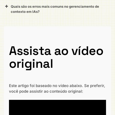
Quais são os erros mais comuns no gerenciamento de
contexto em IAs?
Assista ao vídeo
original
Este artigo foi baseado no vídeo abaixo. Se preferir,
você pode assistir ao conteúdo original: