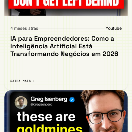
4 meses atrás
Youtube
IA para Empreendedores: Como a
Inteligência Artificial Está
Transformando Negócios em 2026
SAIBA MAIS