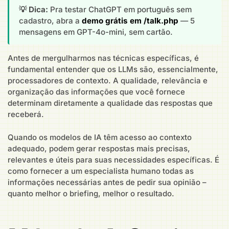
💡 Dica:
Pra testar ChatGPT em português sem
cadastro, abra a
demo grátis em /talk.php
— 5
mensagens em GPT-4o-mini, sem cartão.
Antes de mergulharmos nas técnicas específicas, é
fundamental entender que os LLMs são, essencialmente,
processadores de contexto. A qualidade, relevância e
organização das informações que você fornece
determinam diretamente a qualidade das respostas que
receberá.
Quando os modelos de IA têm acesso ao contexto
adequado, podem gerar respostas mais precisas,
relevantes e úteis para suas necessidades específicas. É
como fornecer a um especialista humano todas as
informações necessárias antes de pedir sua opinião –
quanto melhor o briefing, melhor o resultado.