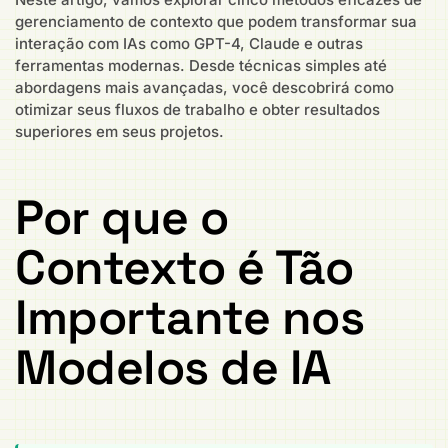
gerenciamento de contexto que podem transformar sua
interação com IAs como GPT-4, Claude e outras
ferramentas modernas. Desde técnicas simples até
abordagens mais avançadas, você descobrirá como
otimizar seus fluxos de trabalho e obter resultados
superiores em seus projetos.
Por que o
Contexto é Tão
Importante nos
Modelos de IA