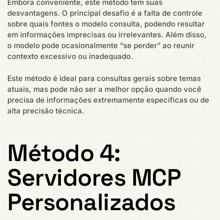
Embora conveniente, este método tem suas
desvantagens. O principal desafio é a falta de controle
sobre quais fontes o modelo consulta, podendo resultar
em informações imprecisas ou irrelevantes. Além disso,
o modelo pode ocasionalmente “se perder” ao reunir
contexto excessivo ou inadequado.
Este método é ideal para consultas gerais sobre temas
atuais, mas pode não ser a melhor opção quando você
precisa de informações extremamente específicas ou de
alta precisão técnica.
Método 4:
Servidores MCP
Personalizados