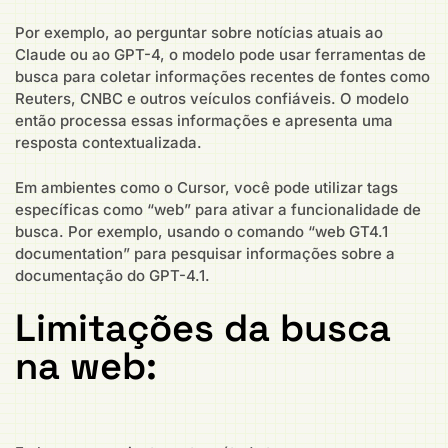
Por exemplo, ao perguntar sobre notícias atuais ao
Claude ou ao GPT-4, o modelo pode usar ferramentas de
busca para coletar informações recentes de fontes como
Reuters, CNBC e outros veículos confiáveis. O modelo
então processa essas informações e apresenta uma
resposta contextualizada.
Em ambientes como o Cursor, você pode utilizar tags
específicas como “web” para ativar a funcionalidade de
busca. Por exemplo, usando o comando “web GT4.1
documentation” para pesquisar informações sobre a
documentação do GPT-4.1.
Limitações da busca
na web: