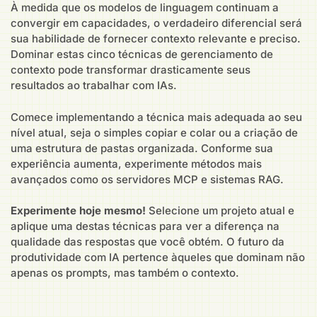
À medida que os modelos de linguagem continuam a
convergir em capacidades, o verdadeiro diferencial será
sua habilidade de fornecer contexto relevante e preciso.
Dominar estas cinco técnicas de gerenciamento de
contexto pode transformar drasticamente seus
resultados ao trabalhar com IAs.
Comece implementando a técnica mais adequada ao seu
nível atual, seja o simples copiar e colar ou a criação de
uma estrutura de pastas organizada. Conforme sua
experiência aumenta, experimente métodos mais
avançados como os servidores MCP e sistemas RAG.
Experimente hoje mesmo!
Selecione um projeto atual e
aplique uma destas técnicas para ver a diferença na
qualidade das respostas que você obtém. O futuro da
produtividade com IA pertence àqueles que dominam não
apenas os prompts, mas também o contexto.