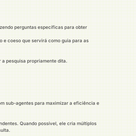
fazendo perguntas específicas para obter
 e coeso que servirá como guia para as
 a pesquisa propriamente dita.
om sub-agentes para maximizar a eficiência e
ndentes. Quando possível, ele cria múltiplos
ulta.