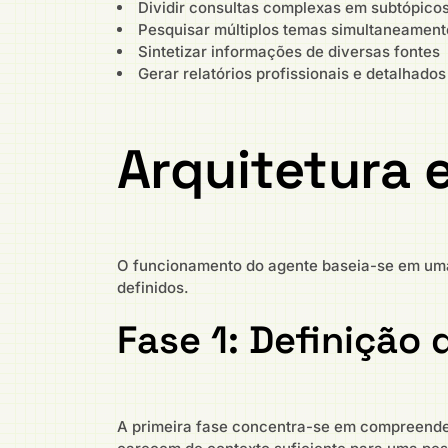
Dividir consultas complexas em subtópico
Pesquisar múltiplos temas simultaneament
Sintetizar informações de diversas fontes
Gerar relatórios profissionais e detalhados
Arquitetura 
O funcionamento do agente baseia-se em uma a
definidos.
Fase 1: Definição
A primeira fase concentra-se em compreender 