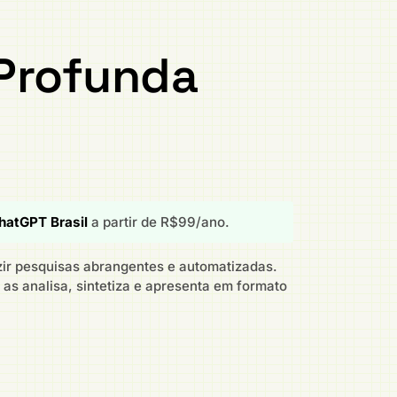
 Profunda
hatGPT Brasil
a partir de R$99/ano.
zir pesquisas abrangentes e automatizadas.
as analisa, sintetiza e apresenta em formato