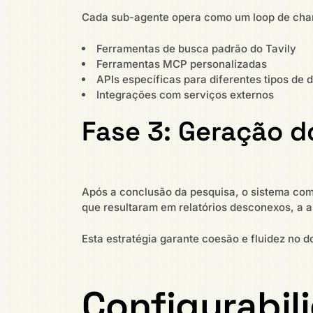
Cada sub-agente opera como um loop de chama
Ferramentas de busca padrão do Tavily
Ferramentas MCP personalizadas
APIs específicas para diferentes tipos de 
Integrações com serviços externos
Fase 3: Geração do
Após a conclusão da pesquisa, o sistema comp
que resultaram em relatórios desconexos, a 
Esta estratégia garante coesão e fluidez no 
Configurabili