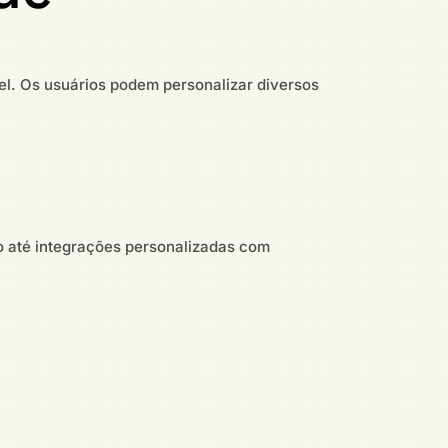
el. Os usuários podem personalizar diversos
o até integrações personalizadas com