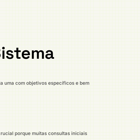
Sistema
ada uma com objetivos específicos e bem
ucial porque muitas consultas iniciais