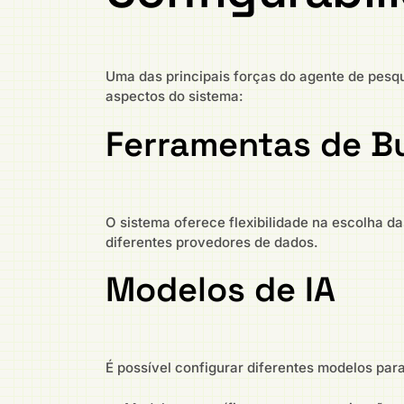
Uma das principais forças do agente de pesq
aspectos do sistema:
Ferramentas de B
O sistema oferece flexibilidade na escolha 
diferentes provedores de dados.
Modelos de IA
É possível configurar diferentes modelos par