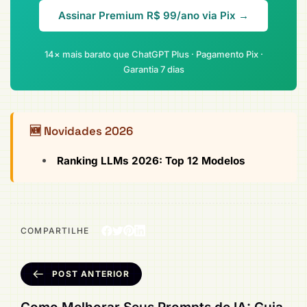
Assinar Premium R$ 99/ano via Pix →
14× mais barato que ChatGPT Plus · Pagamento Pix ·
Garantia 7 dias
🆕 Novidades 2026
Ranking LLMs 2026: Top 12 Modelos
COMPARTILHE
POST ANTERIOR