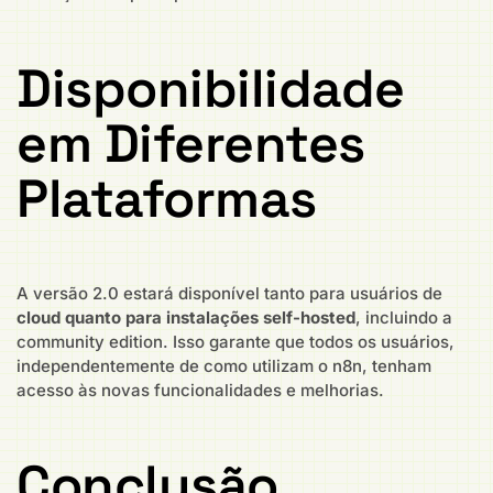
Disponibilidade
em Diferentes
Plataformas
A versão 2.0 estará disponível tanto para usuários de
cloud quanto para instalações self-hosted
, incluindo a
community edition. Isso garante que todos os usuários,
independentemente de como utilizam o n8n, tenham
acesso às novas funcionalidades e melhorias.
Conclusão