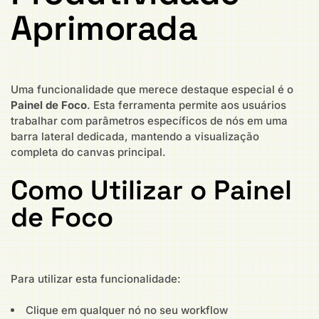
Aprimorada
Uma funcionalidade que merece destaque especial é o
Painel de Foco
. Esta ferramenta permite aos usuários
trabalhar com parâmetros específicos de nós em uma
barra lateral dedicada, mantendo a visualização
completa do canvas principal.
Como Utilizar o Painel
de Foco
Para utilizar esta funcionalidade:
Clique em qualquer nó no seu workflow