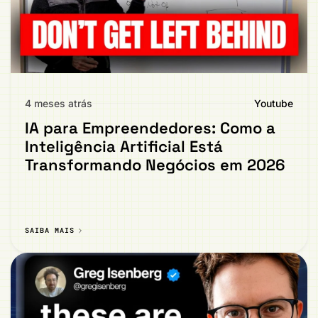
4 meses atrás
Youtube
IA para Empreendedores: Como a
Inteligência Artificial Está
Transformando Negócios em 2026
SAIBA MAIS