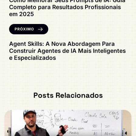
Como Melhorar Seus Prompts de IA: Guia
Completo para Resultados Profissionais
em 2025
PRÓXIMO
Agent Skills: A Nova Abordagem Para
Construir Agentes de IA Mais Inteligentes
e Especializados
Posts Relacionados