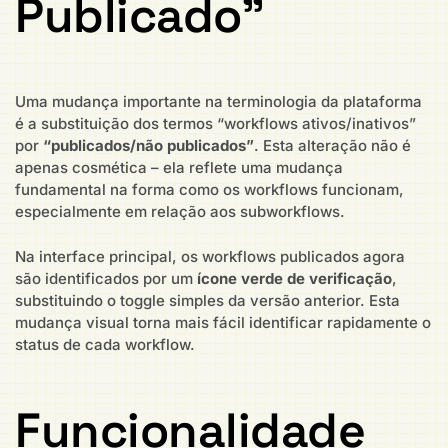
Publicado”
Uma mudança importante na terminologia da plataforma
é a substituição dos termos “workflows ativos/inativos”
por
“publicados/não publicados”
. Esta alteração não é
apenas cosmética – ela reflete uma mudança
fundamental na forma como os workflows funcionam,
especialmente em relação aos subworkflows.
Na interface principal, os workflows publicados agora
são identificados por um
ícone verde de verificação
,
substituindo o toggle simples da versão anterior. Esta
mudança visual torna mais fácil identificar rapidamente o
status de cada workflow.
Funcionalidade