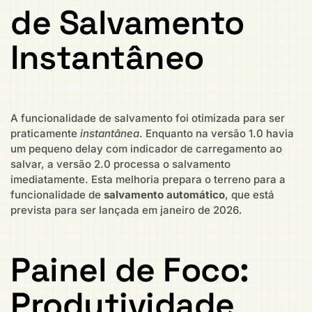
de Salvamento
Instantâneo
A funcionalidade de salvamento foi otimizada para ser
praticamente
instantânea
. Enquanto na versão 1.0 havia
um pequeno delay com indicador de carregamento ao
salvar, a versão 2.0 processa o salvamento
imediatamente. Esta melhoria prepara o terreno para a
funcionalidade de
salvamento automático
, que está
prevista para ser lançada em janeiro de 2026.
Painel de Foco:
Produtividade