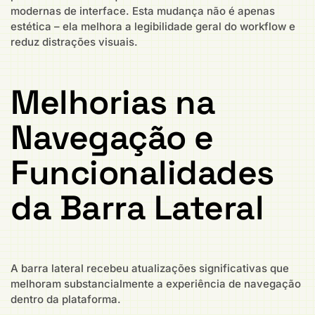
modernas de interface. Esta mudança não é apenas
estética – ela melhora a legibilidade geral do workflow e
reduz distrações visuais.
Melhorias na
Navegação e
Funcionalidades
da Barra Lateral
A barra lateral recebeu atualizações significativas que
melhoram substancialmente a experiência de navegação
dentro da plataforma.