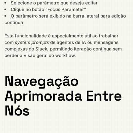
Selecione o parâmetro que deseja editar
Clique no botão “Focus Parameter”
O parâmetro será exibido na barra lateral para edição
contínua
Esta funcionalidade é especialmente útil ao trabalhar
com
system prompts
de agentes de IA ou mensagens
complexas do Slack, permitindo iteração contínua sem
perder a visão geral do workflow.
Navegação
Aprimorada Entre
Nós