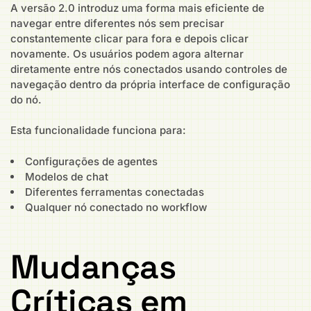
A versão 2.0 introduz uma forma mais eficiente de
navegar entre diferentes nós sem precisar
constantemente clicar para fora e depois clicar
novamente. Os usuários podem agora alternar
diretamente entre nós conectados usando controles de
navegação dentro da própria interface de configuração
do nó.
Esta funcionalidade funciona para:
Configurações de agentes
Modelos de chat
Diferentes ferramentas conectadas
Qualquer nó conectado no workflow
Mudanças
Críticas em