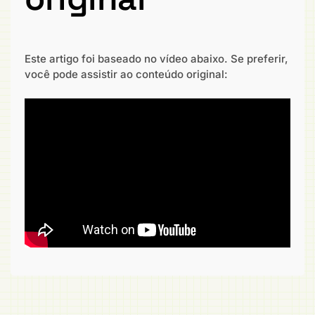
Este artigo foi baseado no vídeo abaixo. Se preferir,
você pode assistir ao conteúdo original: