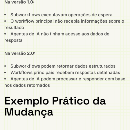
Na versão 1.0:
Subworkflows executavam operações de espera
O workflow principal não recebia informações sobre o
resultado
Agentes de IA não tinham acesso aos dados de
resposta
Na versão 2.0:
Subworkflows podem retornar dados estruturados
Workflows principais recebem respostas detalhadas
Agentes de IA podem processar e responder com base
nos dados retornados
Exemplo Prático da
Mudança