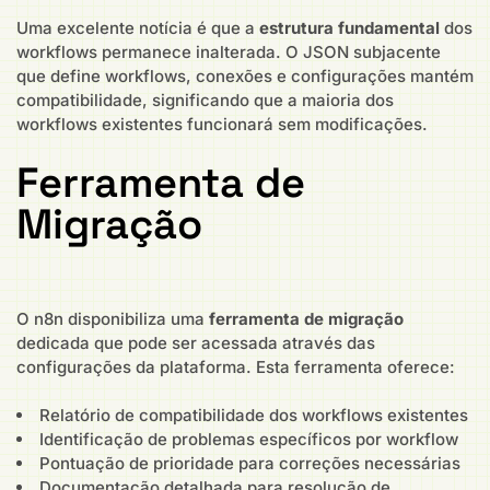
Uma excelente notícia é que a
estrutura fundamental
dos
workflows permanece inalterada. O JSON subjacente
que define workflows, conexões e configurações mantém
compatibilidade, significando que a maioria dos
workflows existentes funcionará sem modificações.
Ferramenta de
Migração
O n8n disponibiliza uma
ferramenta de migração
dedicada que pode ser acessada através das
configurações da plataforma. Esta ferramenta oferece:
Relatório de compatibilidade dos workflows existentes
Identificação de problemas específicos por workflow
Pontuação de prioridade para correções necessárias
Documentação detalhada para resolução de