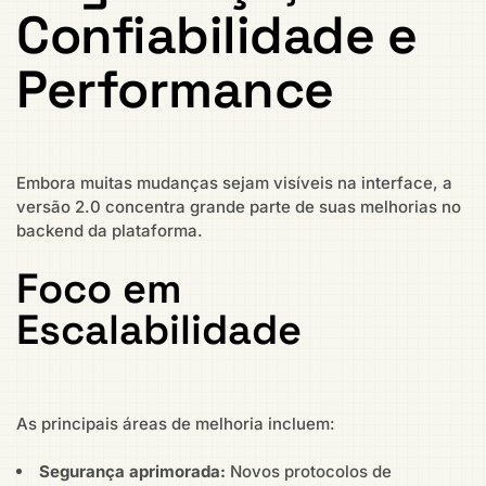
Confiabilidade e
Performance
Embora muitas mudanças sejam visíveis na interface, a
versão 2.0 concentra grande parte de suas melhorias no
backend da plataforma.
Foco em
Escalabilidade
As principais áreas de melhoria incluem:
Segurança aprimorada:
Novos protocolos de