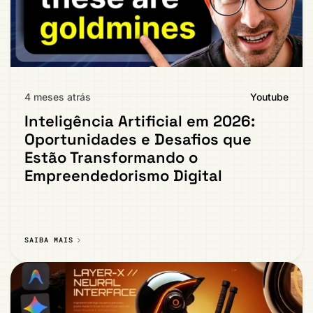
4 meses atrás
Youtube
Inteligência Artificial em 2026:
Oportunidades e Desafios que
Estão Transformando o
Empreendedorismo Digital
SAIBA MAIS