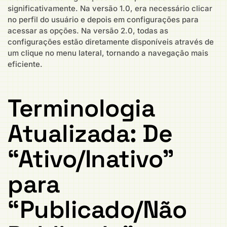
significativamente. Na versão 1.0, era necessário clicar
no perfil do usuário e depois em configurações para
acessar as opções. Na versão 2.0, todas as
configurações estão diretamente disponíveis através de
um clique no menu lateral, tornando a navegação mais
eficiente.
Terminologia
Atualizada: De
“Ativo/Inativo”
para
“Publicado/Não