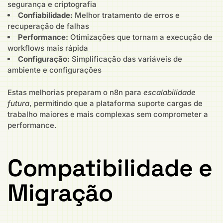
segurança e criptografia
Confiabilidade:
Melhor tratamento de erros e
recuperação de falhas
Performance:
Otimizações que tornam a execução de
workflows mais rápida
Configuração:
Simplificação das variáveis de
ambiente e configurações
Estas melhorias preparam o n8n para
escalabilidade
futura
, permitindo que a plataforma suporte cargas de
trabalho maiores e mais complexas sem comprometer a
performance.
Compatibilidade e
Migração