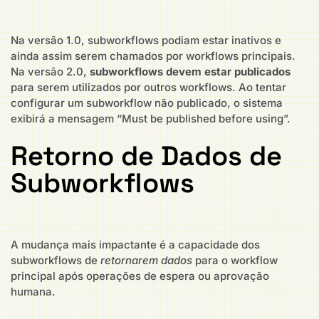
Na versão 1.0, subworkflows podiam estar inativos e
ainda assim serem chamados por workflows principais.
Na versão 2.0,
subworkflows devem estar publicados
para serem utilizados por outros workflows. Ao tentar
configurar um subworkflow não publicado, o sistema
exibirá a mensagem “Must be published before using”.
Retorno de Dados de
Subworkflows
A mudança mais impactante é a capacidade dos
subworkflows de
retornarem dados
para o workflow
principal após operações de espera ou aprovação
humana.