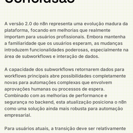
A versão 2.0 do n8n representa uma evolução madura da
plataforma, focando em melhorias que realmente
importam para usuários profissionais. Embora mantenha
a familiaridade que os usuários esperam, as mudanças
introduzem funcionalidades poderosas, especialmente na
área de subworkflows e interação de dados.
A capacidade dos subworkflows retornarem dados para
workflows principais abre possibilidades completamente
novas para automações complexas que envolvem
aprovações humanas ou processos de espera.
Combinado com as melhorias de performance e
segurança no backend, esta atualização posiciona o n8n
como uma solução ainda mais robusta para automação
empresarial.
Para usuários atuais, a transição deve ser relativamente