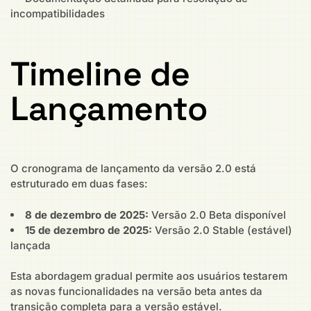
incompatibilidades
Timeline de
Lançamento
O cronograma de lançamento da versão 2.0 está
estruturado em duas fases:
8 de dezembro de 2025:
Versão 2.0 Beta disponível
15 de dezembro de 2025:
Versão 2.0 Stable (estável)
lançada
Esta abordagem gradual permite aos usuários testarem
as novas funcionalidades na versão beta antes da
transição completa para a versão estável.