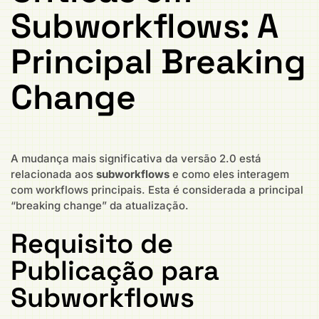
Subworkflows: A
Principal Breaking
Change
A mudança mais significativa da versão 2.0 está
relacionada aos
subworkflows
e como eles interagem
com workflows principais. Esta é considerada a principal
“breaking change” da atualização.
Requisito de
Publicação para
Subworkflows