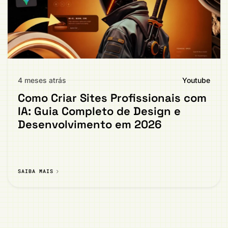
4 meses atrás
Youtube
Como Criar Sites Profissionais com
IA: Guia Completo de Design e
Desenvolvimento em 2026
SAIBA MAIS