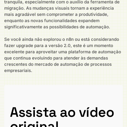
tranquila, especialmente com o auxílio da ferramenta de
migração. As mudanças visuais tornam a experiência
mais agradável sem comprometer a produtividade,
enquanto as novas funcionalidades expandem
significativamente as possibilidades de automação.
Se você ainda não explorou o n8n ou está considerando
fazer upgrade para a versão 2.0, este é um momento
excelente para aproveitar uma plataforma de automação
que continua evoluindo para atender às demandas
crescentes do mercado de automação de processos
empresariais.
Assista ao vídeo
original