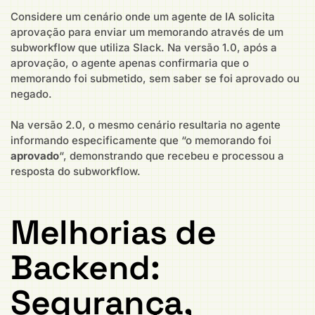
Considere um cenário onde um agente de IA solicita
aprovação para enviar um memorando através de um
subworkflow que utiliza Slack. Na versão 1.0, após a
aprovação, o agente apenas confirmaria que o
memorando foi submetido, sem saber se foi aprovado ou
negado.
Na versão 2.0, o mesmo cenário resultaria no agente
informando especificamente que “o memorando foi
aprovado
“, demonstrando que recebeu e processou a
resposta do subworkflow.
Melhorias de
Backend:
Segurança,