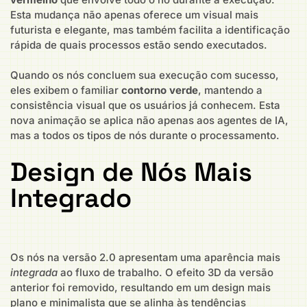
Esta mudança não apenas oferece um visual mais
futurista e elegante, mas também facilita a identificação
rápida de quais processos estão sendo executados.
Quando os nós concluem sua execução com sucesso,
eles exibem o familiar
contorno verde
, mantendo a
consistência visual que os usuários já conhecem. Esta
nova animação se aplica não apenas aos agentes de IA,
mas a todos os tipos de nós durante o processamento.
Design de Nós Mais
Integrado
Os nós na versão 2.0 apresentam uma aparência mais
integrada
ao fluxo de trabalho. O efeito 3D da versão
anterior foi removido, resultando em um design mais
plano e minimalista que se alinha às tendências