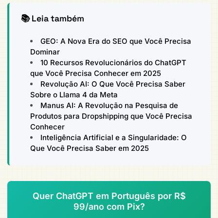
📚 Leia também
GEO: A Nova Era do SEO que Você Precisa
Dominar
10 Recursos Revolucionários do ChatGPT
que Você Precisa Conhecer em 2025
Revolução AI: O Que Você Precisa Saber
Sobre o Llama 4 da Meta
Manus AI: A Revolução na Pesquisa de
Produtos para Dropshipping que Você Precisa
Conhecer
Inteligência Artificial e a Singularidade: O
Que Você Precisa Saber em 2025
Quer ChatGPT em Português por R$
99/ano com Pix?