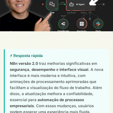
⚡ Resposta rápida
N8n versão 2.0
traz melhorias significativas em
segurança
,
desempenho
e
interface visual
. A nova
interface é mais moderna e intuitiva, com
animações de processamento aprimoradas que
facilitam a visualização do fluxo de trabalho. Além
disso, a atualização melhora a confiabilidade,
essencial para
automação de processos
empresariais
. Com essas mudanças, usuários
podem esperar uma experiência mais fluida,