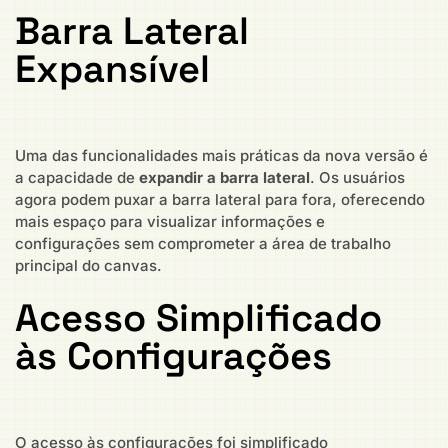
Barra Lateral
Expansível
Uma das funcionalidades mais práticas da nova versão é
a capacidade de
expandir a barra lateral
. Os usuários
agora podem puxar a barra lateral para fora, oferecendo
mais espaço para visualizar informações e
configurações sem comprometer a área de trabalho
principal do canvas.
Acesso Simplificado
às Configurações
O acesso às configurações foi simplificado