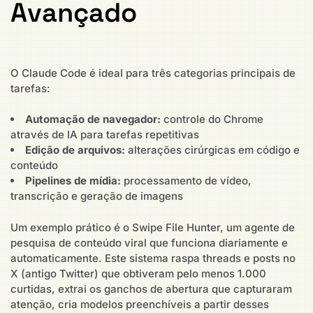
Avançado
O Claude Code é ideal para três categorias principais de
tarefas:
Automação de navegador:
controle do Chrome
através de IA para tarefas repetitivas
Edição de arquivos:
alterações cirúrgicas em código e
conteúdo
Pipelines de mídia:
processamento de vídeo,
transcrição e geração de imagens
Um exemplo prático é o Swipe File Hunter, um agente de
pesquisa de conteúdo viral que funciona diariamente e
automaticamente. Este sistema raspa threads e posts no
X (antigo Twitter) que obtiveram pelo menos 1.000
curtidas, extrai os ganchos de abertura que capturaram
atenção, cria modelos preenchíveis a partir desses