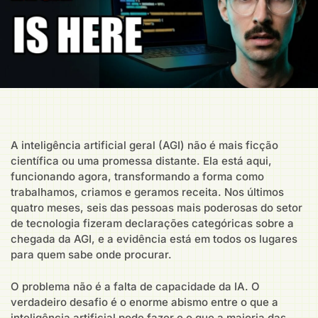
A inteligência artificial geral (AGI) não é mais ficção
científica ou uma promessa distante. Ela está aqui,
funcionando agora, transformando a forma como
trabalhamos, criamos e geramos receita. Nos últimos
quatro meses, seis das pessoas mais poderosas do setor
de tecnologia fizeram declarações categóricas sobre a
chegada da AGI, e a evidência está em todos os lugares
para quem sabe onde procurar.
O problema não é a falta de capacidade da IA. O
verdadeiro desafio é o enorme abismo entre o que a
inteligência artificial pode fazer e o que a maioria das