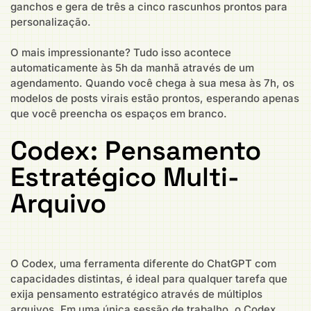
ganchos e gera de três a cinco rascunhos prontos para
personalização.
O mais impressionante? Tudo isso acontece
automaticamente às 5h da manhã através de um
agendamento. Quando você chega à sua mesa às 7h, os
modelos de posts virais estão prontos, esperando apenas
que você preencha os espaços em branco.
Codex: Pensamento
Estratégico Multi-
Arquivo
O Codex, uma ferramenta diferente do ChatGPT com
capacidades distintas, é ideal para qualquer tarefa que
exija pensamento estratégico através de múltiplos
arquivos. Em uma única sessão de trabalho, o Codex