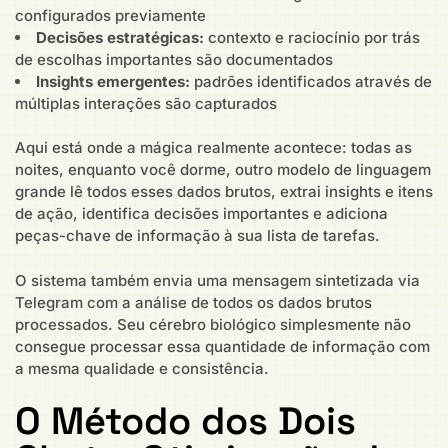
configurados previamente
Decisões estratégicas:
contexto e raciocínio por trás
de escolhas importantes são documentados
Insights emergentes:
padrões identificados através de
múltiplas interações são capturados
Aqui está onde a mágica realmente acontece: todas as
noites, enquanto você dorme, outro modelo de linguagem
grande lê todos esses dados brutos, extrai insights e itens
de ação, identifica decisões importantes e adiciona
peças-chave de informação à sua lista de tarefas.
O sistema também envia uma mensagem sintetizada via
Telegram com a análise de todos os dados brutos
processados. Seu cérebro biológico simplesmente não
consegue processar essa quantidade de informação com
a mesma qualidade e consistência.
O Método dos Dois