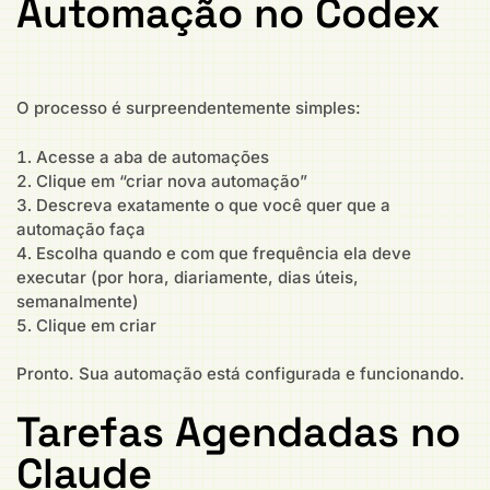
Automação no Codex
O processo é surpreendentemente simples:
Acesse a aba de automações
Clique em “criar nova automação”
Descreva exatamente o que você quer que a
automação faça
Escolha quando e com que frequência ela deve
executar (por hora, diariamente, dias úteis,
semanalmente)
Clique em criar
Pronto. Sua automação está configurada e funcionando.
Tarefas Agendadas no
Claude