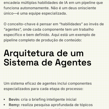
encadeia múltiplas habilidades de IA em um pipeline que
funciona autonomamente. Não é um deus onisciente
único—é uma equipe especializada.
O conceito-chave é pensar em “habilidades” ao invés de
“agentes”, onde cada componente tem um trabalho
específico e bem definido. Aqui está um exemplo de
pipeline completo de produção de conteúdo:
Arquitetura de um
Sistema de Agentes
Um sistema eficaz de agentes inclui componentes
especializados para cada etapa do processo:
Bevin:
cria o briefing inteligente inicial
Remy:
realiza pesquisa aprofundada de tópicos