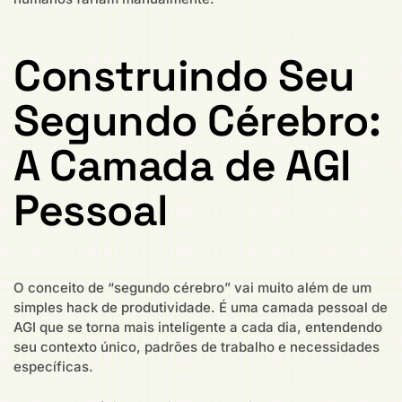
Construindo Seu
Segundo Cérebro:
A Camada de AGI
Pessoal
O conceito de “segundo cérebro” vai muito além de um
simples hack de produtividade. É uma camada pessoal de
AGI que se torna mais inteligente a cada dia, entendendo
seu contexto único, padrões de trabalho e necessidades
específicas.