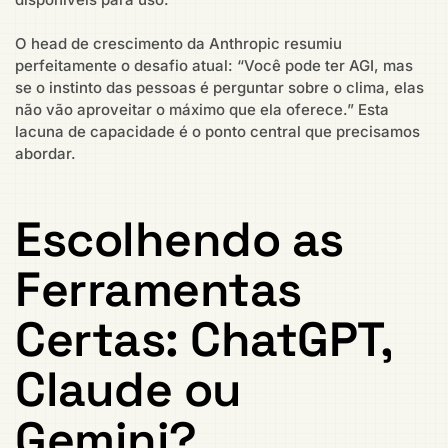
O head de crescimento da Anthropic resumiu
perfeitamente o desafio atual: “Você pode ter AGI, mas
se o instinto das pessoas é perguntar sobre o clima, elas
não vão aproveitar o máximo que ela oferece.” Esta
lacuna de capacidade é o ponto central que precisamos
abordar.
Escolhendo as
Ferramentas
Certas: ChatGPT,
Claude ou
Gemini?