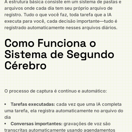
A estrutura básica consiste em um sistema de pastas e
arquivos onde cada dia tem seu próprio arquivo de
registro. Tudo o que você faz, toda tarefa que a IA
executa para você, cada decisão importante—tudo é
registrado automaticamente nesses arquivos diários.
Como Funciona o
Sistema de Segundo
Cérebro
O processo de captura é contínuo e automático:
Tarefas executadas:
cada vez que uma IA completa
uma tarefa, ela registra automaticamente no arquivo do
dia
Conversas importantes:
gravações de voz são
transcritas automaticamente usando agendamentos