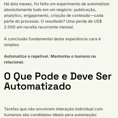
Há dois meses, foi feito um experimento de automatizar
absolutamente tudo em um negócio: publicação,
analytics, engajamento, criação de conteúdo—cada
parte do processo. O resultado? Uma perda de US$
2.000 em receita recorrente mensal.
A conclusão fundamental desta experiência cara é
simples:
Automatize o repetível. Mantenha o humano no
relacional.
O Que Pode e Deve Ser
Automatizado
Tarefas que não envolvem interação individual com
humanos são candidatas ideais para automação: