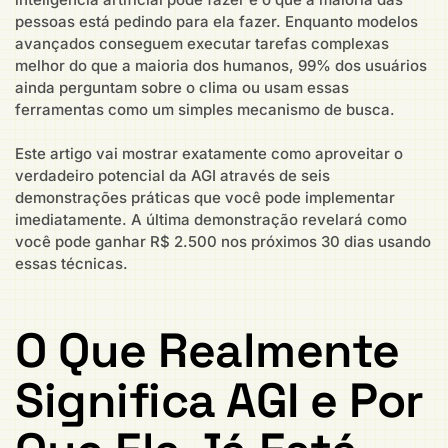
pessoas está pedindo para ela fazer. Enquanto modelos
avançados conseguem executar tarefas complexas
melhor do que a maioria dos humanos, 99% dos usuários
ainda perguntam sobre o clima ou usam essas
ferramentas como um simples mecanismo de busca.
Este artigo vai mostrar exatamente como aproveitar o
verdadeiro potencial da AGI através de seis
demonstrações práticas que você pode implementar
imediatamente. A última demonstração revelará como
você pode ganhar R$ 2.500 nos próximos 30 dias usando
essas técnicas.
O Que Realmente
Significa AGI e Por