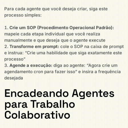
Para cada agente que você deseja criar, siga este
processo simples:
Crie um SOP (Procedimento Operacional Padrão):
mapeie cada etapa individual que você realiza
manualmente e que deseja que o agente execute
Transforme em prompt:
cole o SOP na caixa de prompt
e instrua: “Crie uma habilidade que siga exatamente este
processo”
Agende a execução:
diga ao agente: “Agora crie um
agendamento cron para fazer isso” e insira a frequência
desejada
Encadeando Agentes
para Trabalho
Colaborativo