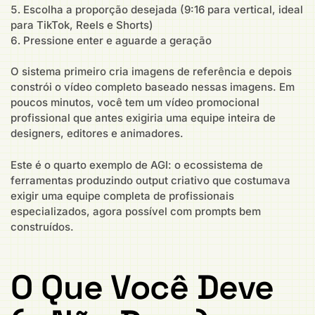
Escolha a proporção desejada (9:16 para vertical, ideal
para TikTok, Reels e Shorts)
Pressione enter e aguarde a geração
O sistema primeiro cria imagens de referência e depois
constrói o vídeo completo baseado nessas imagens. Em
poucos minutos, você tem um vídeo promocional
profissional que antes exigiria uma equipe inteira de
designers, editores e animadores.
Este é o quarto exemplo de AGI: o ecossistema de
ferramentas produzindo output criativo que costumava
exigir uma equipe completa de profissionais
especializados, agora possível com prompts bem
construídos.
O Que Você Deve