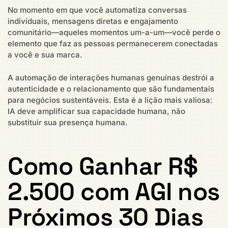
No momento em que você automatiza conversas
individuais, mensagens diretas e engajamento
comunitário—aqueles momentos um-a-um—você perde o
elemento que faz as pessoas permanecerem conectadas
a você e sua marca.
A automação de interações humanas genuínas destrói a
autenticidade e o relacionamento que são fundamentais
para negócios sustentáveis. Esta é a lição mais valiosa:
IA deve amplificar sua capacidade humana, não
substituir sua presença humana.
Como Ganhar R$
2.500 com AGI nos
Próximos 30 Dias