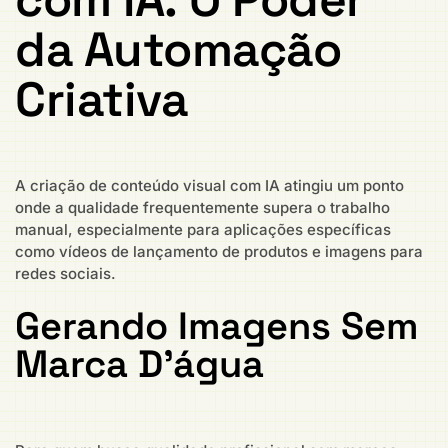
da Automação
Criativa
A criação de conteúdo visual com IA atingiu um ponto
onde a qualidade frequentemente supera o trabalho
manual, especialmente para aplicações específicas
como vídeos de lançamento de produtos e imagens para
redes sociais.
Gerando Imagens Sem
Marca D’água