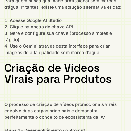
Para quem busca qualidade profissional sem marcas
d’água irritantes, existe uma solução alternativa eficaz:
Acesse Google AI Studio
Clique na opção de chave API
Gere e configure sua chave (processo simples e
rápido)
Use o Gemini através desta interface para criar
imagens de alta qualidade sem marca d’água
Criação de Vídeos
Virais para Produtos
O processo de criação de vídeos promocionais virais
envolve duas etapas principais e demonstra
perfeitamente o conceito de ecossistema de IA:
Etapa 1 – Desenvolvimento do Prompt: