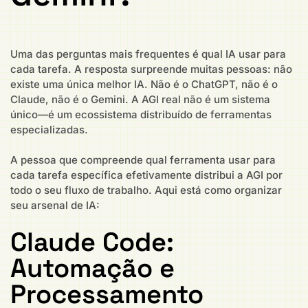
Uma das perguntas mais frequentes é qual IA usar para
cada tarefa. A resposta surpreende muitas pessoas: não
existe uma única melhor IA. Não é o ChatGPT, não é o
Claude, não é o Gemini. A AGI real não é um sistema
único—é um ecossistema distribuído de ferramentas
especializadas.
A pessoa que compreende qual ferramenta usar para
cada tarefa específica efetivamente distribui a AGI por
todo o seu fluxo de trabalho. Aqui está como organizar
seu arsenal de IA:
Claude Code:
Automação e
Processamento