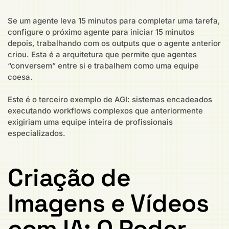
Se um agente leva 15 minutos para completar uma tarefa,
configure o próximo agente para iniciar 15 minutos
depois, trabalhando com os outputs que o agente anterior
criou. Esta é a arquitetura que permite que agentes
“conversem” entre si e trabalhem como uma equipe
coesa.
Este é o terceiro exemplo de AGI: sistemas encadeados
executando workflows complexos que anteriormente
exigiriam uma equipe inteira de profissionais
especializados.
Criação de
Imagens e Vídeos
com IA: O Poder