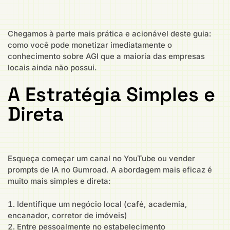
Chegamos à parte mais prática e acionável deste guia:
como você pode monetizar imediatamente o
conhecimento sobre AGI que a maioria das empresas
locais ainda não possui.
A Estratégia Simples e
Direta
Esqueça começar um canal no YouTube ou vender
prompts de IA no Gumroad. A abordagem mais eficaz é
muito mais simples e direta:
Identifique um negócio local (café, academia,
encanador, corretor de imóveis)
Entre pessoalmente no estabelecimento