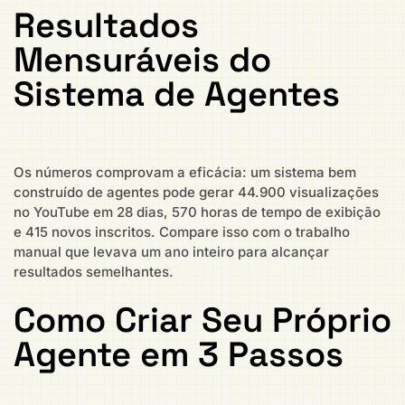
Resultados
Mensuráveis do
Sistema de Agentes
Os números comprovam a eficácia: um sistema bem
construído de agentes pode gerar 44.900 visualizações
no YouTube em 28 dias, 570 horas de tempo de exibição
e 415 novos inscritos. Compare isso com o trabalho
manual que levava um ano inteiro para alcançar
resultados semelhantes.
Como Criar Seu Próprio
Agente em 3 Passos