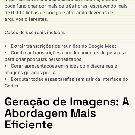
pode funcionar por mais de três horas, escrevendo mais
de 6.000 linhas de código e alterando dezenas de
arquivos diferentes.
Casos de uso reais incluem:
Extrair transcrições de reuniões do Google Meet
Combinar transcrições com documentos de pesquisa
para criar podcasts personalizados
Gerar apresentações em slides com diagramas e
imagens geradas por IA
Executar todas essas tarefas sem sair da interface do
Codex
Geração de Imagens: A
Abordagem Mais
Eficiente