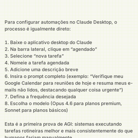
Para configurar automações no Claude Desktop, o
processo é igualmente direto:
Baixe o aplicativo desktop do Claude
Na barra lateral, clique em “agendado”
Selecione “nova tarefa”
Nomeie a tarefa agendada
Adicione uma descrição breve
Insira o prompt completo (exemplo: “Verifique meu
Google Calendar para reuniões de hoje e resuma meus e-
mails não lidos, destacando qualquer coisa urgente”)
Defina a frequência desejada
Escolha o modelo (Opus 4.6 para planos premium,
Sonnet para planos básicos)
Esta é a primeira prova de AGI: sistemas executando
tarefas rotineiras melhor e mais consistentemente do que
humanos fariam manualmente.