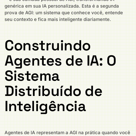
genérica em sua IA personalizada. Esta é a segunda
prova de AGI: um sistema que conhece você, entende
seu contexto e fica mais inteligente diariamente.
Construindo
Agentes de IA: O
Sistema
Distribuído de
Inteligência
Agentes de IA representam a AGI na prática quando você