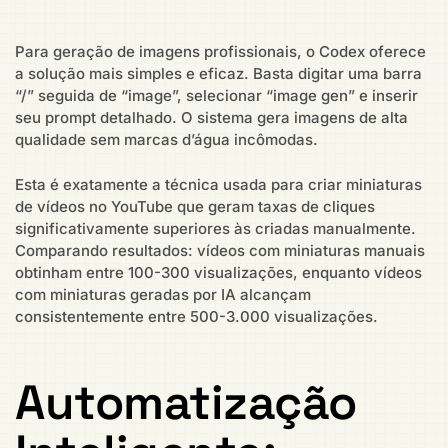
Para geração de imagens profissionais, o Codex oferece
a solução mais simples e eficaz. Basta digitar uma barra
“/” seguida de “image”, selecionar “image gen” e inserir
seu prompt detalhado. O sistema gera imagens de alta
qualidade sem marcas d’água incômodas.
Esta é exatamente a técnica usada para criar miniaturas
de vídeos no YouTube que geram taxas de cliques
significativamente superiores às criadas manualmente.
Comparando resultados: vídeos com miniaturas manuais
obtinham entre 100-300 visualizações, enquanto vídeos
com miniaturas geradas por IA alcançam
consistentemente entre 500-3.000 visualizações.
Automatização