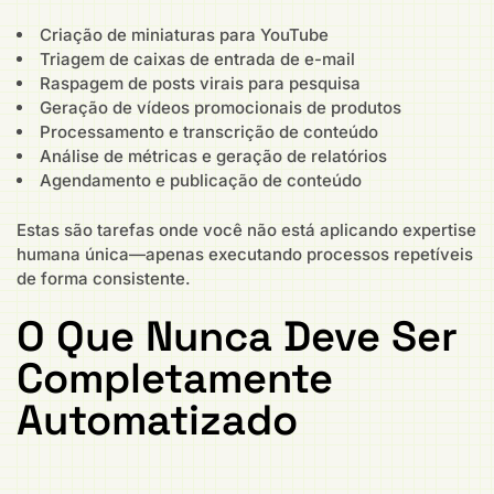
Criação de miniaturas para YouTube
Triagem de caixas de entrada de e-mail
Raspagem de posts virais para pesquisa
Geração de vídeos promocionais de produtos
Processamento e transcrição de conteúdo
Análise de métricas e geração de relatórios
Agendamento e publicação de conteúdo
Estas são tarefas onde você não está aplicando expertise
humana única—apenas executando processos repetíveis
de forma consistente.
O Que Nunca Deve Ser
Completamente
Automatizado