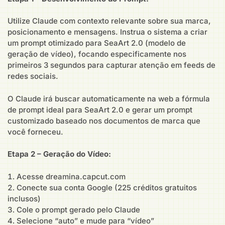
Utilize Claude com contexto relevante sobre sua marca,
posicionamento e mensagens. Instrua o sistema a criar
um prompt otimizado para SeaArt 2.0 (modelo de
geração de vídeo), focando especificamente nos
primeiros 3 segundos para capturar atenção em feeds de
redes sociais.
O Claude irá buscar automaticamente na web a fórmula
de prompt ideal para SeaArt 2.0 e gerar um prompt
customizado baseado nos documentos de marca que
você forneceu.
Etapa 2 – Geração do Vídeo:
Acesse dreamina.capcut.com
Conecte sua conta Google (225 créditos gratuitos
inclusos)
Cole o prompt gerado pelo Claude
Selecione “auto” e mude para “vídeo”