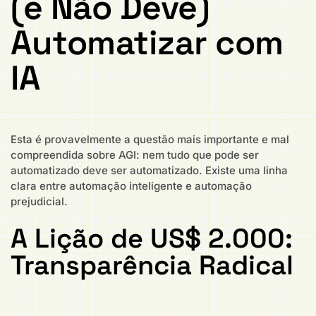
(e Não Deve)
Automatizar com
IA
Esta é provavelmente a questão mais importante e mal
compreendida sobre AGI: nem tudo que pode ser
automatizado deve ser automatizado. Existe uma linha
clara entre automação inteligente e automação
prejudicial.
A Lição de US$ 2.000:
Transparência Radical