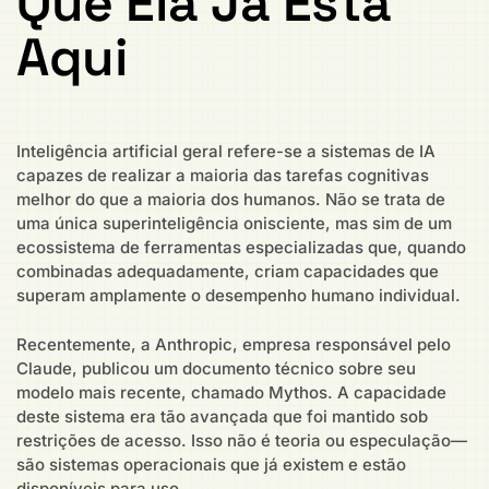
Que Ela Já Está
Aqui
Inteligência artificial geral refere-se a sistemas de IA
capazes de realizar a maioria das tarefas cognitivas
melhor do que a maioria dos humanos. Não se trata de
uma única superinteligência onisciente, mas sim de um
ecossistema de ferramentas especializadas que, quando
combinadas adequadamente, criam capacidades que
superam amplamente o desempenho humano individual.
Recentemente, a Anthropic, empresa responsável pelo
Claude, publicou um documento técnico sobre seu
modelo mais recente, chamado Mythos. A capacidade
deste sistema era tão avançada que foi mantido sob
restrições de acesso. Isso não é teoria ou especulação—
são sistemas operacionais que já existem e estão
disponíveis para uso.