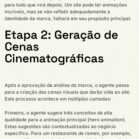
para tudo que virá depois. Um site pode ter animações
incríveis, mas se não refletir adequadamente a
identidade da marca, falhará em seu propósito principal.
Etapa 2: Geração de
Cenas
Cinematográficas
Após a aprovação da análise da marca, o agente passa
para a criação das cenas visuais que darão vida ao site.
Este processo acontece em múltiplas camadas:
Primeiro, o agente sugere três conceitos de alta
qualidade para a animação principal (hero animation).
Estas sugestões são contextualizadas ao negócio
específico. Para um restaurante de ramen, por exemplo,