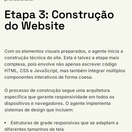
Etapa 3: Construção
do Website
Com os elementos visuais preparados, o agente inicia a
construção técnica do site. Esta é talvez a etapa mais
complexa, pois envolve não apenas escrever código
HTML, CSS e JavaScript, mas também integrar múltiplos
componentes interativos de forma coesa.
O processo de construção segue uma arquitetura
específica que garante responsividade em todos os
dispositivos e navegadores. O agente implementa
sistemas de design que incluem:
Estruturas de grade responsivas que se adaptam a
diferentes tamanhos de tela