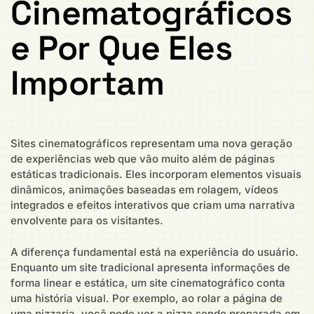
Cinematográficos
e Por Que Eles
Importam
Sites cinematográficos representam uma nova geração
de experiências web que vão muito além de páginas
estáticas tradicionais. Eles incorporam elementos visuais
dinâmicos, animações baseadas em rolagem, vídeos
integrados e efeitos interativos que criam uma narrativa
envolvente para os visitantes.
A diferença fundamental está na experiência do usuário.
Enquanto um site tradicional apresenta informações de
forma linear e estática, um site cinematográfico conta
uma história visual. Por exemplo, ao rolar a página de
uma pizzaria, você pode ver a pizza sendo preparada em