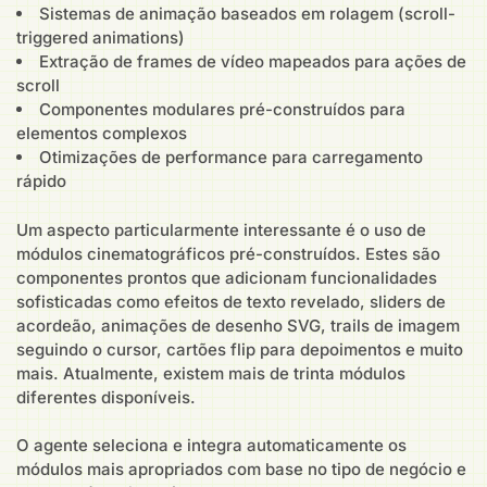
Sistemas de animação baseados em rolagem (scroll-
triggered animations)
Extração de frames de vídeo mapeados para ações de
scroll
Componentes modulares pré-construídos para
elementos complexos
Otimizações de performance para carregamento
rápido
Um aspecto particularmente interessante é o uso de
módulos cinematográficos pré-construídos. Estes são
componentes prontos que adicionam funcionalidades
sofisticadas como efeitos de texto revelado, sliders de
acordeão, animações de desenho SVG, trails de imagem
seguindo o cursor, cartões flip para depoimentos e muito
mais. Atualmente, existem mais de trinta módulos
diferentes disponíveis.
O agente seleciona e integra automaticamente os
módulos mais apropriados com base no tipo de negócio e