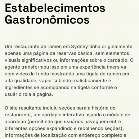
Estabelecimentos
Gastronômicos
Um restaurante de ramen em Sydney tinha originalmente
apenas uma página de reservas básica, sem elementos
visuais significativos ou informações sobre o cardápio. O
agente transformou isso em uma experiência imersiva
com vídeo de fundo mostrando uma tigela de ramen em
alta qualidade, vapor subindo realisticamente e
ingredientes se acomodando na tigela conforme o
usuário rola a página.
O site resultante incluiu seções para a história do
restaurante, um cardápio interativo usando o módulo de
acordeão (permitindo que usuários naveguem entre
diferentes opções expandindo e recolhendo seções),
informações de localização com endereço completo e