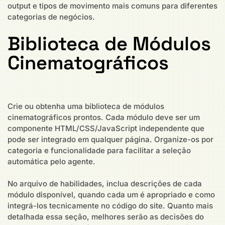
output e tipos de movimento mais comuns para diferentes
categorias de negócios.
Biblioteca de Módulos
Cinematográficos
Crie ou obtenha uma biblioteca de módulos
cinematográficos prontos. Cada módulo deve ser um
componente HTML/CSS/JavaScript independente que
pode ser integrado em qualquer página. Organize-os por
categoria e funcionalidade para facilitar a seleção
automática pelo agente.
No arquivo de habilidades, inclua descrições de cada
módulo disponível, quando cada um é apropriado e como
integrá-los tecnicamente no código do site. Quanto mais
detalhada essa seção, melhores serão as decisões do