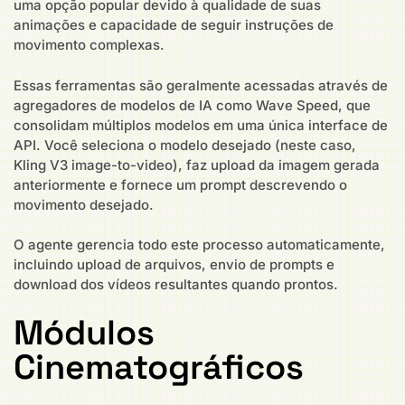
uma opção popular devido à qualidade de suas
animações e capacidade de seguir instruções de
movimento complexas.
Essas ferramentas são geralmente acessadas através de
agregadores de modelos de IA como Wave Speed, que
consolidam múltiplos modelos em uma única interface de
API. Você seleciona o modelo desejado (neste caso,
Kling V3 image-to-video), faz upload da imagem gerada
anteriormente e fornece um prompt descrevendo o
movimento desejado.
O agente gerencia todo este processo automaticamente,
incluindo upload de arquivos, envio de prompts e
download dos vídeos resultantes quando prontos.
Módulos
Cinematográficos