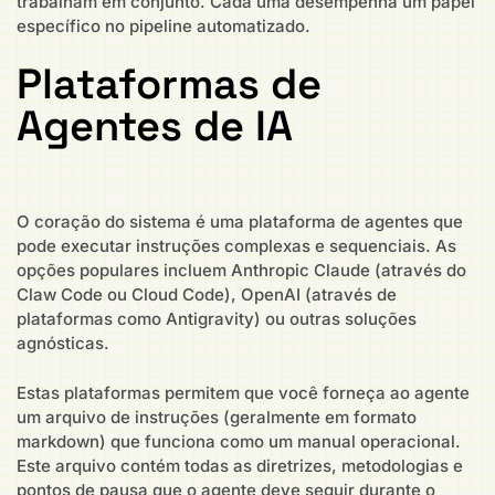
trabalham em conjunto. Cada uma desempenha um papel
específico no pipeline automatizado.
Plataformas de
Agentes de IA
O coração do sistema é uma plataforma de agentes que
pode executar instruções complexas e sequenciais. As
opções populares incluem Anthropic Claude (através do
Claw Code ou Cloud Code), OpenAI (através de
plataformas como Antigravity) ou outras soluções
agnósticas.
Estas plataformas permitem que você forneça ao agente
um arquivo de instruções (geralmente em formato
markdown) que funciona como um manual operacional.
Este arquivo contém todas as diretrizes, metodologias e
pontos de pausa que o agente deve seguir durante o