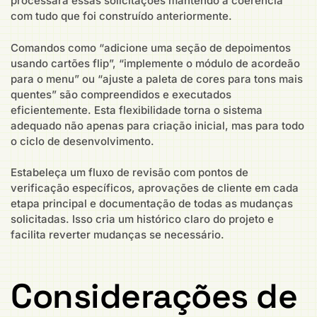
processará essas solicitações mantendo a coerência
com tudo que foi construído anteriormente.
Comandos como “adicione uma seção de depoimentos
usando cartões flip”, “implemente o módulo de acordeão
para o menu” ou “ajuste a paleta de cores para tons mais
quentes” são compreendidos e executados
eficientemente. Esta flexibilidade torna o sistema
adequado não apenas para criação inicial, mas para todo
o ciclo de desenvolvimento.
Estabeleça um fluxo de revisão com pontos de
verificação específicos, aprovações de cliente em cada
etapa principal e documentação de todas as mudanças
solicitadas. Isso cria um histórico claro do projeto e
facilita reverter mudanças se necessário.
Considerações de