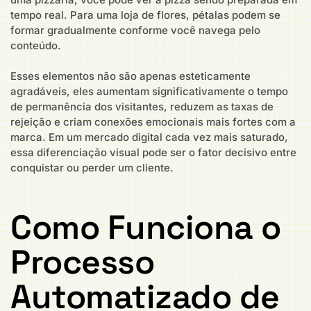
tempo real. Para uma loja de flores, pétalas podem se
formar gradualmente conforme você navega pelo
conteúdo.
Esses elementos não são apenas esteticamente
agradáveis, eles aumentam significativamente o tempo
de permanência dos visitantes, reduzem as taxas de
rejeição e criam conexões emocionais mais fortes com a
marca. Em um mercado digital cada vez mais saturado,
essa diferenciação visual pode ser o fator decisivo entre
conquistar ou perder um cliente.
Como Funciona o
Processo
Automatizado de