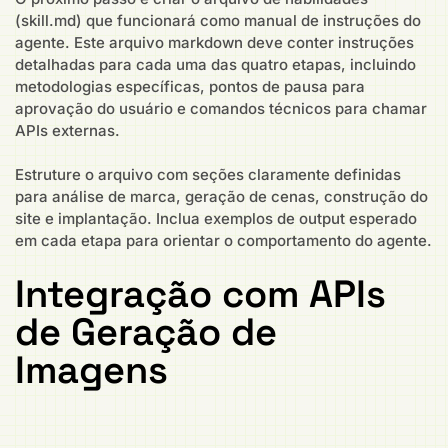
(skill.md) que funcionará como manual de instruções do
agente. Este arquivo markdown deve conter instruções
detalhadas para cada uma das quatro etapas, incluindo
metodologias específicas, pontos de pausa para
aprovação do usuário e comandos técnicos para chamar
APIs externas.
Estruture o arquivo com seções claramente definidas
para análise de marca, geração de cenas, construção do
site e implantação. Inclua exemplos de output esperado
em cada etapa para orientar o comportamento do agente.
Integração com APIs
de Geração de
Imagens