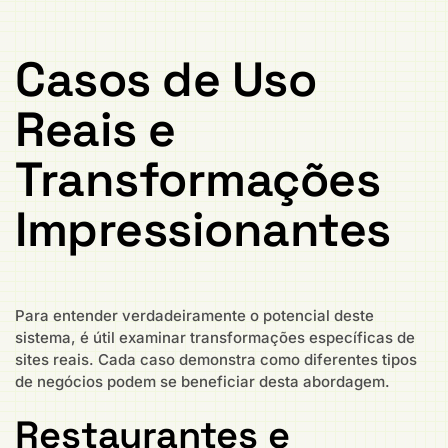
Casos de Uso
Reais e
Transformações
Impressionantes
Para entender verdadeiramente o potencial deste
sistema, é útil examinar transformações específicas de
sites reais. Cada caso demonstra como diferentes tipos
de negócios podem se beneficiar desta abordagem.
Restaurantes e