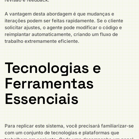
A vantagem desta abordagem é que mudanças e
iterações podem ser feitas rapidamente. Se o cliente
solicitar ajustes, o agente pode modificar o código e
reimplantar automaticamente, criando um fluxo de
trabalho extremamente eficiente.
Tecnologias e
Ferramentas
Essenciais
Para replicar este sistema, você precisará familiarizar-se
com um conjunto de tecnologias e plataformas que