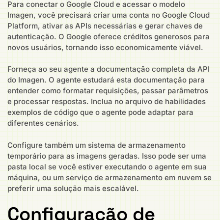
Para conectar o Google Cloud e acessar o modelo
Imagen, você precisará criar uma conta no Google Cloud
Platform, ativar as APIs necessárias e gerar chaves de
autenticação. O Google oferece créditos generosos para
novos usuários, tornando isso economicamente viável.
Forneça ao seu agente a documentação completa da API
do Imagen. O agente estudará esta documentação para
entender como formatar requisições, passar parâmetros
e processar respostas. Inclua no arquivo de habilidades
exemplos de código que o agente pode adaptar para
diferentes cenários.
Configure também um sistema de armazenamento
temporário para as imagens geradas. Isso pode ser uma
pasta local se você estiver executando o agente em sua
máquina, ou um serviço de armazenamento em nuvem se
preferir uma solução mais escalável.
Configuração de