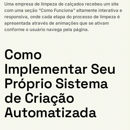
Uma empresa de limpeza de calçados recebeu um site
com uma seção “Como Funciona” altamente interativa e
responsiva, onde cada etapa do processo de limpeza é
apresentada através de animações que se ativam
conforme o usuário navega pela página.
Como
Implementar Seu
Próprio Sistema
de Criação
Automatizada