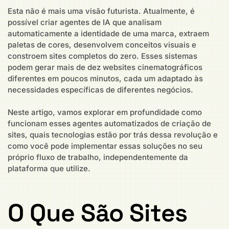
Esta não é mais uma visão futurista. Atualmente, é
possível criar agentes de IA que analisam
automaticamente a identidade de uma marca, extraem
paletas de cores, desenvolvem conceitos visuais e
constroem sites completos do zero. Esses sistemas
podem gerar mais de dez websites cinematográficos
diferentes em poucos minutos, cada um adaptado às
necessidades específicas de diferentes negócios.
Neste artigo, vamos explorar em profundidade como
funcionam esses agentes automatizados de criação de
sites, quais tecnologias estão por trás dessa revolução e
como você pode implementar essas soluções no seu
próprio fluxo de trabalho, independentemente da
plataforma que utilize.
O Que São Sites