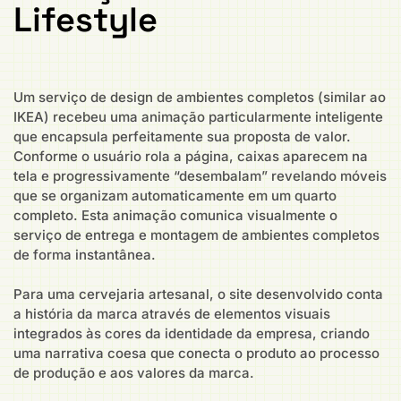
Lifestyle
Um serviço de design de ambientes completos (similar ao
IKEA) recebeu uma animação particularmente inteligente
que encapsula perfeitamente sua proposta de valor.
Conforme o usuário rola a página, caixas aparecem na
tela e progressivamente “desembalam” revelando móveis
que se organizam automaticamente em um quarto
completo. Esta animação comunica visualmente o
serviço de entrega e montagem de ambientes completos
de forma instantânea.
Para uma cervejaria artesanal, o site desenvolvido conta
a história da marca através de elementos visuais
integrados às cores da identidade da empresa, criando
uma narrativa coesa que conecta o produto ao processo
de produção e aos valores da marca.