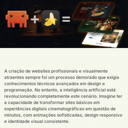
A criação de websites profissionais e visualmente
atraentes sempre foi um processo demorado que exigia
conhecimentos técnicos avançados em design e
programação. No entanto, a inteligência artificial está
revolucionando completamente este cenário. Imagine ter
a capacidade de transformar sites básicos em
experiências digitais cinematográficas em questão de
minutos, com animações sofisticadas, design responsivo
e identidade visual consistente.