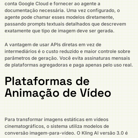
conta Google Cloud e fornecer ao agente a
documentação necessária. Uma vez configurado, o
agente pode chamar esses modelos diretamente,
passando prompts textuais detalhados que descrevem
exatamente que tipo de imagem deve ser gerada.
A vantagem de usar APIs diretas em vez de
intermediários é o custo reduzido e maior controle sobre
parâmetros de geração. Você evita assinaturas mensais
de plataformas agregadoras e paga apenas pelo uso real.
Plataformas de
Animação de Vídeo
Para transformar imagens estáticas em vídeos
cinematográficos, o sistema utiliza modelos de
conversão imagem-para-vídeo. O Kling AI versão 3.0 é