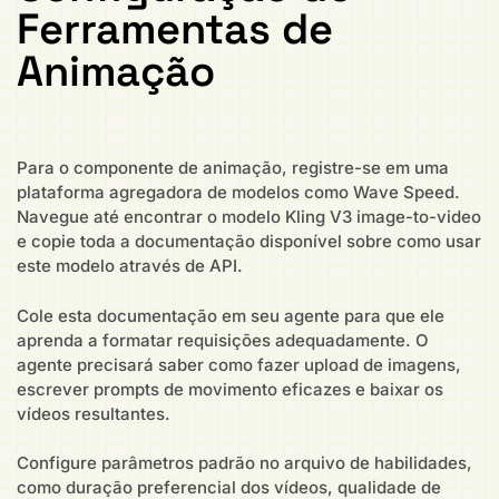
Ferramentas de
Animação
Para o componente de animação, registre-se em uma
plataforma agregadora de modelos como Wave Speed.
Navegue até encontrar o modelo Kling V3 image-to-video
e copie toda a documentação disponível sobre como usar
este modelo através de API.
Cole esta documentação em seu agente para que ele
aprenda a formatar requisições adequadamente. O
agente precisará saber como fazer upload de imagens,
escrever prompts de movimento eficazes e baixar os
vídeos resultantes.
Configure parâmetros padrão no arquivo de habilidades,
como duração preferencial dos vídeos, qualidade de