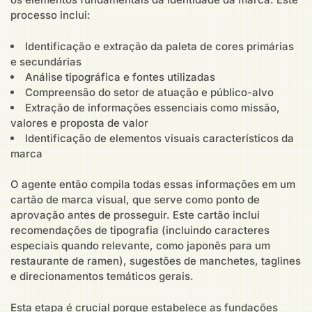
processo inclui:
Identificação e extração da paleta de cores primárias
e secundárias
Análise tipográfica e fontes utilizadas
Compreensão do setor de atuação e público-alvo
Extração de informações essenciais como missão,
valores e proposta de valor
Identificação de elementos visuais característicos da
marca
O agente então compila todas essas informações em um
cartão de marca visual, que serve como ponto de
aprovação antes de prosseguir. Este cartão inclui
recomendações de tipografia (incluindo caracteres
especiais quando relevante, como japonês para um
restaurante de ramen), sugestões de manchetes, taglines
e direcionamentos temáticos gerais.
Esta etapa é crucial porque estabelece as fundações