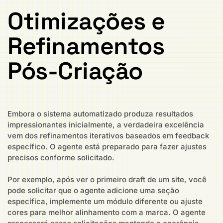
Otimizações e
Refinamentos
Pós-Criação
Embora o sistema automatizado produza resultados
impressionantes inicialmente, a verdadeira excelência
vem dos refinamentos iterativos baseados em feedback
específico. O agente está preparado para fazer ajustes
precisos conforme solicitado.
Por exemplo, após ver o primeiro draft de um site, você
pode solicitar que o agente adicione uma seção
específica, implemente um módulo diferente ou ajuste
cores para melhor alinhamento com a marca. O agente