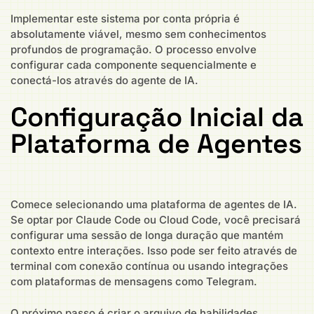
Implementar este sistema por conta própria é
absolutamente viável, mesmo sem conhecimentos
profundos de programação. O processo envolve
configurar cada componente sequencialmente e
conectá-los através do agente de IA.
Configuração Inicial da
Plataforma de Agentes
Comece selecionando uma plataforma de agentes de IA.
Se optar por Claude Code ou Cloud Code, você precisará
configurar uma sessão de longa duração que mantém
contexto entre interações. Isso pode ser feito através de
terminal com conexão contínua ou usando integrações
com plataformas de mensagens como Telegram.
O próximo passo é criar o arquivo de habilidades