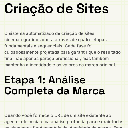
Criação de Sites
O sistema automatizado de criação de sites
cinematográficos opera através de quatro etapas
fundamentais e sequenciais. Cada fase foi
cuidadosamente projetada para garantir que o resultado
final não apenas pareça profissional, mas também
mantenha a identidade e os valores da marca original.
Etapa 1: Análise
Completa da Marca
Quando você fornece o URL de um site existente ao
agente, ele inicia uma análise profunda para extrair todos
os elementos fundamentais da identidade da marca. Este