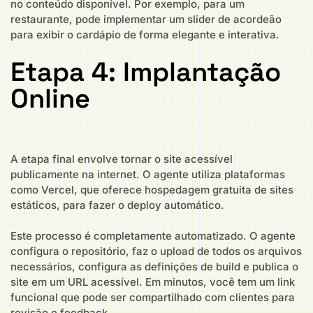
no conteúdo disponível. Por exemplo, para um
restaurante, pode implementar um slider de acordeão
para exibir o cardápio de forma elegante e interativa.
Etapa 4: Implantação
Online
A etapa final envolve tornar o site acessível
publicamente na internet. O agente utiliza plataformas
como Vercel, que oferece hospedagem gratuita de sites
estáticos, para fazer o deploy automático.
Este processo é completamente automatizado. O agente
configura o repositório, faz o upload de todos os arquivos
necessários, configura as definições de build e publica o
site em um URL acessível. Em minutos, você tem um link
funcional que pode ser compartilhado com clientes para
revisão e feedback.