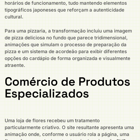
horários de funcionamento, tudo mantendo elementos
tipográficos japoneses que reforçam a autenticidade
cultural.
Para uma pizzaria, a transformação incluiu uma imagem
de pizza deliciosa no fundo que parece tridimensional,
animações que simulam o processo de preparação da
pizza e um sistema de acordeão para exibir diferentes
opções do cardápio de forma organizada e visualmente
atraente.
Comércio de Produtos
Especializados
Uma loja de flores recebeu um tratamento
particularmente criativo. O site resultante apresenta uma
animação onde, conforme o usuário rola a página, uma