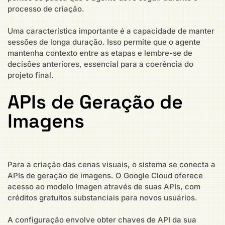
processo de criação.
Uma característica importante é a capacidade de manter
sessões de longa duração. Isso permite que o agente
mantenha contexto entre as etapas e lembre-se de
decisões anteriores, essencial para a coerência do
projeto final.
APIs de Geração de
Imagens
Para a criação das cenas visuais, o sistema se conecta a
APIs de geração de imagens. O Google Cloud oferece
acesso ao modelo Imagen através de suas APIs, com
créditos gratuitos substanciais para novos usuários.
A configuração envolve obter chaves de API da sua