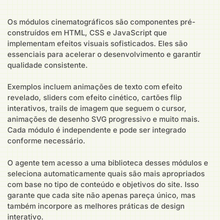
Os módulos cinematográficos são componentes pré-
construídos em HTML, CSS e JavaScript que
implementam efeitos visuais sofisticados. Eles são
essenciais para acelerar o desenvolvimento e garantir
qualidade consistente.
Exemplos incluem animações de texto com efeito
revelado, sliders com efeito cinético, cartões flip
interativos, trails de imagem que seguem o cursor,
animações de desenho SVG progressivo e muito mais.
Cada módulo é independente e pode ser integrado
conforme necessário.
O agente tem acesso a uma biblioteca desses módulos e
seleciona automaticamente quais são mais apropriados
com base no tipo de conteúdo e objetivos do site. Isso
garante que cada site não apenas pareça único, mas
também incorpore as melhores práticas de design
interativo.