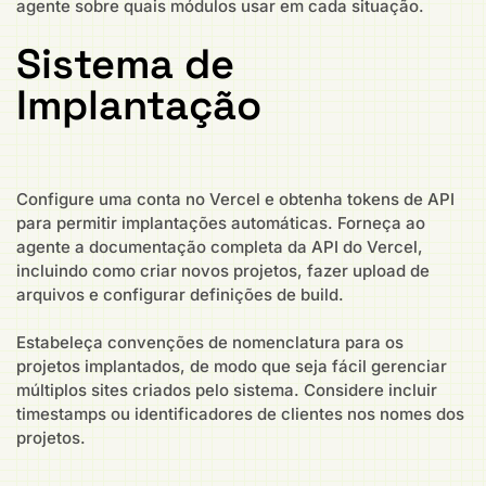
agente sobre quais módulos usar em cada situação.
Sistema de
Implantação
Configure uma conta no Vercel e obtenha tokens de API
para permitir implantações automáticas. Forneça ao
agente a documentação completa da API do Vercel,
incluindo como criar novos projetos, fazer upload de
arquivos e configurar definições de build.
Estabeleça convenções de nomenclatura para os
projetos implantados, de modo que seja fácil gerenciar
múltiplos sites criados pelo sistema. Considere incluir
timestamps ou identificadores de clientes nos nomes dos
projetos.