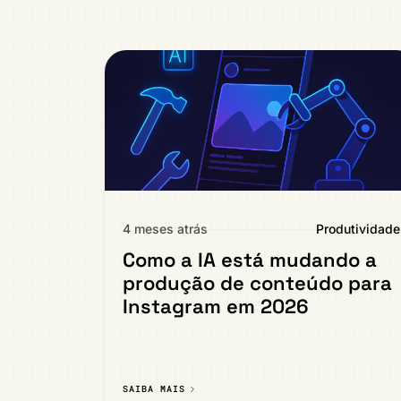
4 meses atrás
Produtividade
Como a IA está mudando a
produção de conteúdo para
Instagram em 2026
SAIBA MAIS