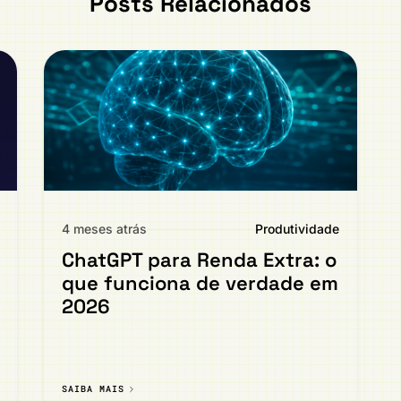
Posts Relacionados
4 meses atrás
Produtividade
ChatGPT para Renda Extra: o
que funciona de verdade em
2026
SAIBA MAIS