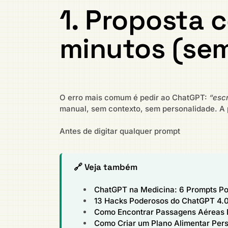
1. Proposta 
minutos (sem
O erro mais comum é pedir ao ChatGPT:
“esc
manual, sem contexto, sem personalidade. A 
Antes de digitar qualquer prompt
🔗 Veja também
ChatGPT na Medicina: 6 Prompts Po
13 Hacks Poderosos do ChatGPT 4.0
Como Encontrar Passagens Aéreas 
Como Criar um Plano Alimentar Pers