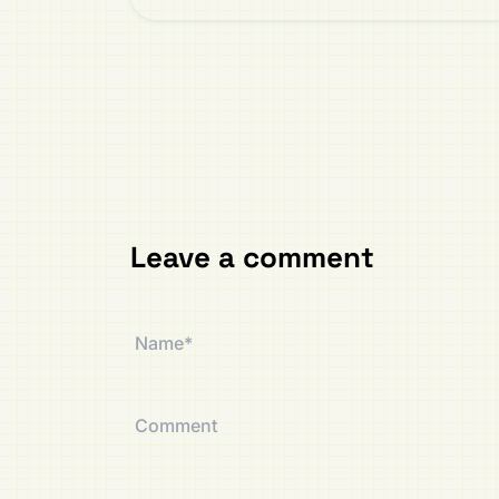
Leave a comment