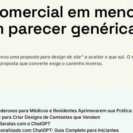
comercial em men
 parecer genéric
reva uma proposta para design de site”
e aceitar o que sai. O
proposta que converte exige o caminho inverso.
derosos para Médicos e Residentes Aprimorarem sua Prática 
 para Criar Designs de Camisetas que Vendem
Baratas com o ChatGPT
onalizado com ChatGPT: Guia Completo para Iniciantes