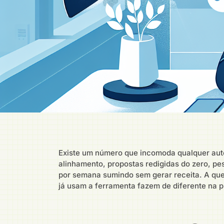
Existe um número que incomoda qualquer au
alinhamento, propostas redigidas do zero, pe
por semana sumindo sem gerar receita. A que
já usam a ferramenta fazem de diferente na p