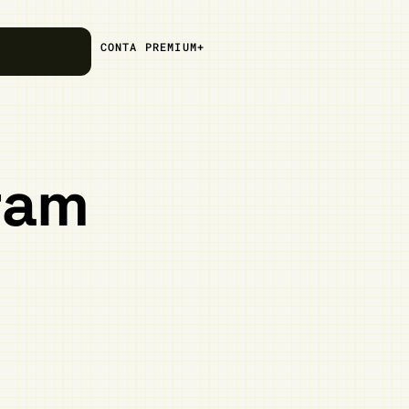
CONTA PREMIUM+
ram