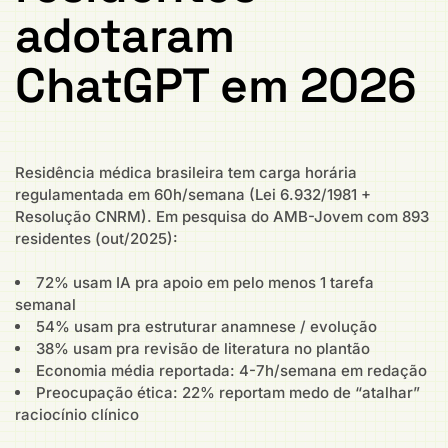
adotaram
ChatGPT em 2026
Residência médica brasileira tem carga horária
regulamentada em 60h/semana (Lei 6.932/1981 +
Resolução CNRM). Em pesquisa do AMB-Jovem com 893
residentes (out/2025):
72% usam IA pra apoio em pelo menos 1 tarefa
semanal
54% usam pra estruturar anamnese / evolução
38% usam pra revisão de literatura no plantão
Economia média reportada: 4-7h/semana em redação
Preocupação ética: 22% reportam medo de “atalhar”
raciocínio clínico