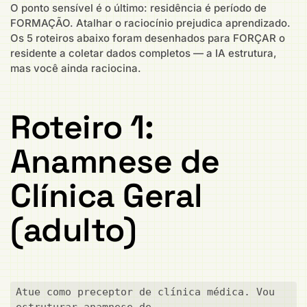
O ponto sensível é o último: residência é período de
FORMAÇÃO. Atalhar o raciocínio prejudica aprendizado.
Os 5 roteiros abaixo foram desenhados para FORÇAR o
residente a coletar dados completos — a IA estrutura,
mas você ainda raciocina.
Roteiro 1:
Anamnese de
Clínica Geral
(adulto)
Atue como preceptor de clínica médica. Vou 