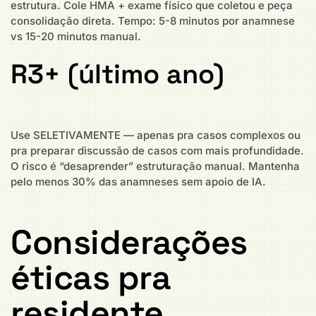
estrutura. Cole HMA + exame físico que coletou e peça
consolidação direta. Tempo: 5-8 minutos por anamnese
vs 15-20 minutos manual.
R3+ (último ano)
Use SELETIVAMENTE — apenas pra casos complexos ou
pra preparar discussão de casos com mais profundidade.
O risco é “desaprender” estruturação manual. Mantenha
pelo menos 30% das anamneses sem apoio de IA.
Considerações
éticas pra
residente