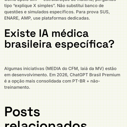
tipo “explique X simples”. Não substitui banco de
questões e simulados específicos. Para prova SUS,
ENARE, AMP, use plataformas dedicadas.
Existe IA médica
brasileira específica?
Algumas iniciativas (MEDIA do CFM, Iaiá da MV) estão
em desenvolvimento. Em 2026, ChatGPT Brasil Premium
é a opção mais consolidada com PT-BR + não-
treinamento.
Posts
relacionados