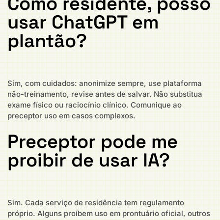
Como residente, posso
usar ChatGPT em
plantão?
Sim, com cuidados: anonimize sempre, use plataforma
não-treinamento, revise antes de salvar. Não substitua
exame físico ou raciocínio clínico. Comunique ao
preceptor uso em casos complexos.
Preceptor pode me
proibir de usar IA?
Sim. Cada serviço de residência tem regulamento
próprio. Alguns proíbem uso em prontuário oficial, outros