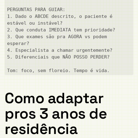
PERGUNTAS PARA GUIAR:

1. Dado o ABCDE descrito, o paciente é 
estável ou instável?

2. Que conduta IMEDIATA tem prioridade?

3. Que exames são pra AGORA vs podem 
esperar?

4. Especialista a chamar urgentemente?

5. Diferenciais que NÃO POSSO PERDER?

Tom: foco, sem floreio. Tempo é vida.
Como adaptar
pros 3 anos de
residência