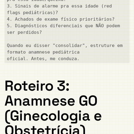
3. Sinais de alarme pra essa idade (red 
flags pediátricas)?

4. Achados de exame físico prioritários?

5. Diagnósticos diferenciais que NÃO podem 
ser perdidos?

Quando eu disser "consolidar", estruture em 
formato anamnese pediátrica

oficial. Antes, me conduza.
Roteiro 3:
Anamnese GO
(Ginecologia e
Obstetrícia)