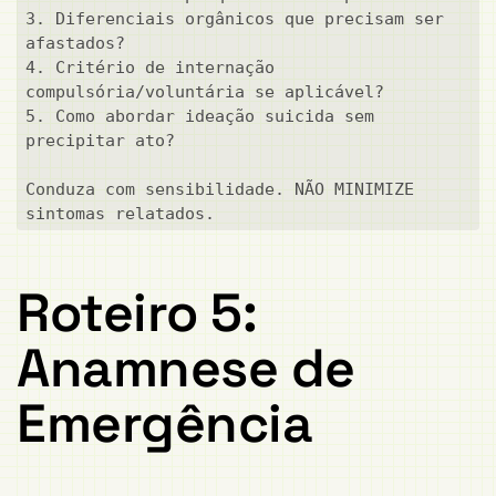
3. Diferenciais orgânicos que precisam ser 
afastados?

4. Critério de internação 
compulsória/voluntária se aplicável?

5. Como abordar ideação suicida sem 
precipitar ato?

Conduza com sensibilidade. NÃO MINIMIZE 
sintomas relatados.
Roteiro 5:
Anamnese de
Emergência