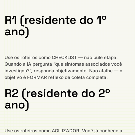
R1 (residente do 1º
ano)
Use os roteiros como CHECKLIST — não pule etapa.
Quando a IA pergunta “que sintomas associados você
investigou?”, responda objetivamente. Não atalhe — o
objetivo é FORMAR reflexo de coleta completa.
R2 (residente do 2º
ano)
Use os roteiros como AGILIZADOR. Você já conhece a