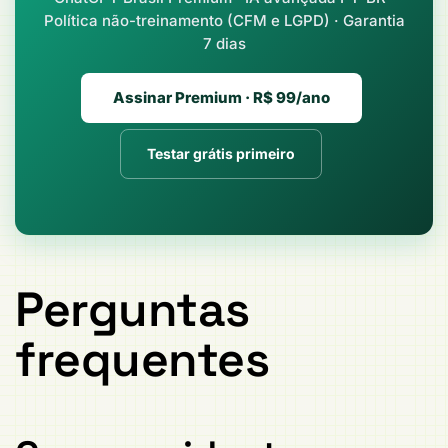
Política não-treinamento (CFM e LGPD) · Garantia
7 dias
Assinar Premium · R$ 99/ano
Testar grátis primeiro
Perguntas
frequentes