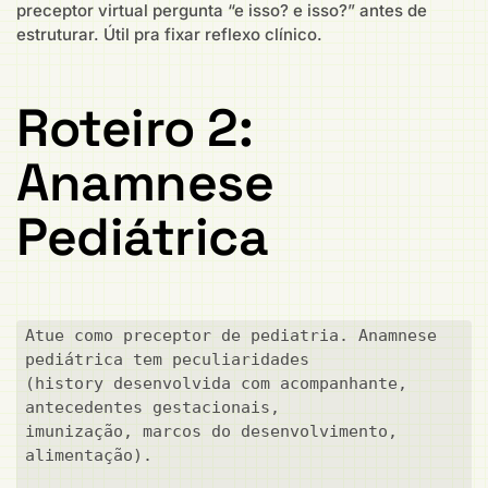
preceptor virtual pergunta “e isso? e isso?” antes de
estruturar. Útil pra fixar reflexo clínico.
Roteiro 2:
Anamnese
Pediátrica
Atue como preceptor de pediatria. Anamnese 
pediátrica tem peculiaridades

(history desenvolvida com acompanhante, 
antecedentes gestacionais,

imunização, marcos do desenvolvimento, 
alimentação).
