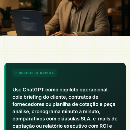
⚡ RESPOSTA RÁPIDA
Use ChatGPT como copiloto operacional:
cole briefing do cliente, contratos de
fornecedores ou planilha de cotação e peça
análise, cronograma minuto a minuto,
comparativos com cláusulas SLA, e-mails de
captação ou relatório executivo com ROI e