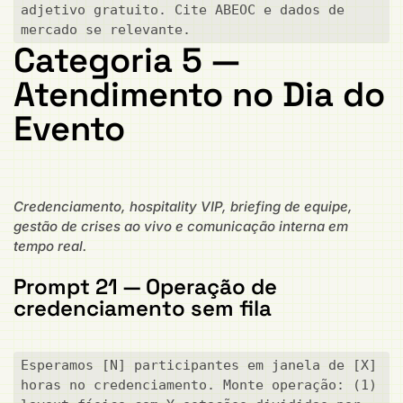
adjetivo gratuito. Cite ABEOC e dados de 
mercado se relevante.
Categoria 5 —
Atendimento no Dia do
Evento
Credenciamento, hospitality VIP, briefing de equipe,
gestão de crises ao vivo e comunicação interna em
tempo real.
Prompt 21 — Operação de
credenciamento sem fila
Esperamos [N] participantes em janela de [X] 
horas no credenciamento. Monte operação: (1) 