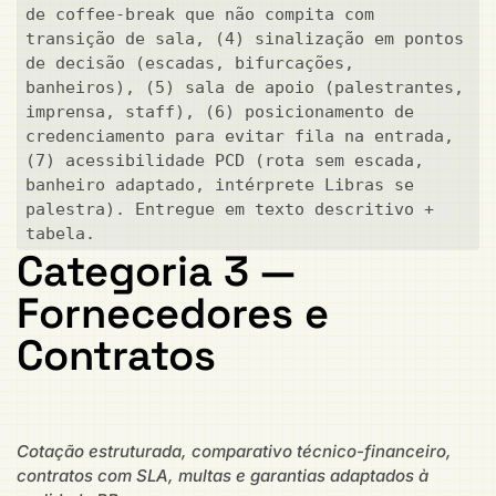
de coffee-break que não compita com 
transição de sala, (4) sinalização em pontos 
de decisão (escadas, bifurcações, 
banheiros), (5) sala de apoio (palestrantes, 
imprensa, staff), (6) posicionamento de 
credenciamento para evitar fila na entrada, 
(7) acessibilidade PCD (rota sem escada, 
banheiro adaptado, intérprete Libras se 
palestra). Entregue em texto descritivo + 
tabela.
Categoria 3 —
Fornecedores e
Contratos
Cotação estruturada, comparativo técnico-financeiro,
contratos com SLA, multas e garantias adaptados à