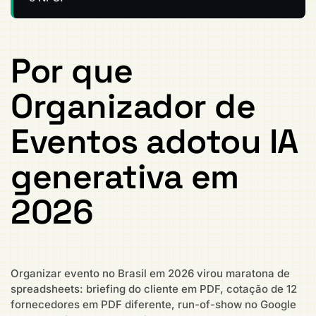
Por que
Organizador de
Eventos adotou IA
generativa em
2026
Organizar evento no Brasil em 2026 virou maratona de
spreadsheets: briefing do cliente em PDF, cotação de 12
fornecedores em PDF diferente, run-of-show no Google