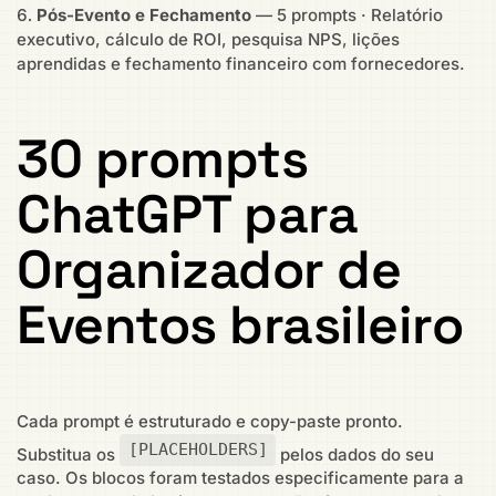
Pós-Evento e Fechamento
— 5 prompts · Relatório
executivo, cálculo de ROI, pesquisa NPS, lições
aprendidas e fechamento financeiro com fornecedores.
30 prompts
ChatGPT para
Organizador de
Eventos brasileiro
Cada prompt é estruturado e copy-paste pronto.
[PLACEHOLDERS]
Substitua os
pelos dados do seu
caso. Os blocos foram testados especificamente para a