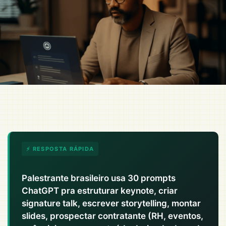
⚡ RESPOSTA RÁPIDA
Palestrante brasileiro usa 30 prompts
ChatGPT pra estruturar keynote, criar
signature talk, escrever storytelling, montar
slides, prospectar contratante (RH, eventos,