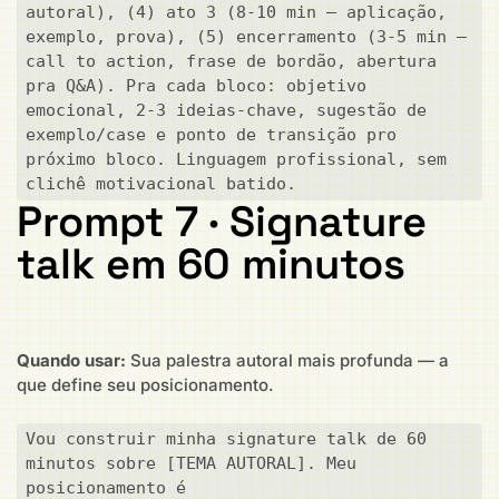
autoral), (4) ato 3 (8-10 min — aplicação, 
exemplo, prova), (5) encerramento (3-5 min — 
call to action, frase de bordão, abertura 
pra Q&A). Pra cada bloco: objetivo 
emocional, 2-3 ideias-chave, sugestão de 
exemplo/case e ponto de transição pro 
próximo bloco. Linguagem profissional, sem 
clichê motivacional batido.
Prompt 7 · Signature
talk em 60 minutos
Quando usar:
Sua palestra autoral mais profunda — a
que define seu posicionamento.
Vou construir minha signature talk de 60 
minutos sobre [TEMA AUTORAL]. Meu 
posicionamento é 