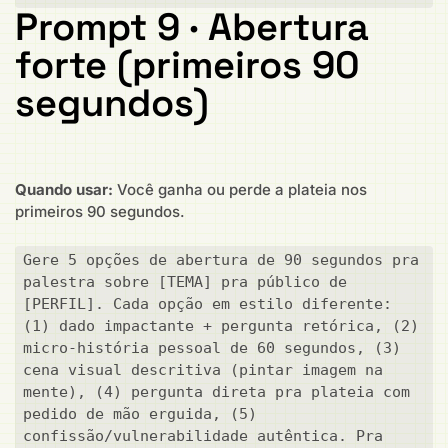
Prompt 9 · Abertura
forte (primeiros 90
segundos)
Quando usar:
Você ganha ou perde a plateia nos
primeiros 90 segundos.
Gere 5 opções de abertura de 90 segundos pra 
palestra sobre [TEMA] pra público de 
[PERFIL]. Cada opção em estilo diferente: 
(1) dado impactante + pergunta retórica, (2) 
micro-história pessoal de 60 segundos, (3) 
cena visual descritiva (pintar imagem na 
mente), (4) pergunta direta pra plateia com 
pedido de mão erguida, (5) 
confissão/vulnerabilidade autêntica. Pra 