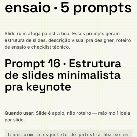
ensaio · 5 prompts
Slide ruim afoga palestra boa. Esses prompts geram
estrutura de slides, descrição visual pra designer, roteiro
de ensaio e checklist técnico.
Prompt 16 · Estrutura
de slides minimalista
pra keynote
Quando usar:
Slide é apoio, não roteiro — máximo 1 ideia
por slide.
Transforme o esqueleto de palestra abaixo em 