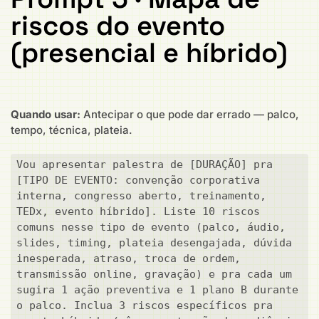
riscos do evento
(presencial e híbrido)
Quando usar:
Antecipar o que pode dar errado — palco,
tempo, técnica, plateia.
Vou apresentar palestra de [DURAÇÃO] pra 
[TIPO DE EVENTO: convenção corporativa 
interna, congresso aberto, treinamento, 
TEDx, evento híbrido]. Liste 10 riscos 
comuns nesse tipo de evento (palco, áudio, 
slides, timing, plateia desengajada, dúvida 
inesperada, atraso, troca de ordem, 
transmissão online, gravação) e pra cada um 
sugira 1 ação preventiva e 1 plano B durante 
o palco. Inclua 3 riscos específicos pra 