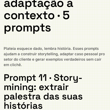
adaptação a
contexto · 5
prompts
Plateia esquece dado, lembra história. Esses prompts
ajudam a construir storytelling, adaptar caso pessoal pro
setor do cliente e gerar exemplos verdadeiros sem cair
em clichê.
Prompt 11 · Story-
mining: extrair
palestra das suas
histórias