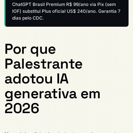
ChatGPT Brasil Premium R$ 99/ano via Pix (sem
IOF) substitui Plus oficial US$ 240/ano. Garantia 7
dias pelo CDC.
Por que
Palestrante
adotou IA
generativa em
2026