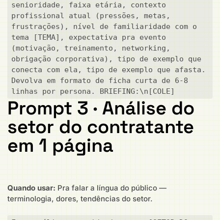
senioridade, faixa etária, contexto 
profissional atual (pressões, metas, 
frustrações), nível de familiaridade com o 
tema [TEMA], expectativa pra evento 
(motivação, treinamento, networking, 
obrigação corporativa), tipo de exemplo que 
conecta com ela, tipo de exemplo que afasta. 
Devolva em formato de ficha curta de 6-8 
linhas por persona. BRIEFING:\n[COLE]
Prompt 3 · Análise do
setor do contratante
em 1 página
Quando usar:
Pra falar a língua do público —
terminologia, dores, tendências do setor.