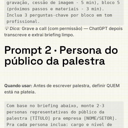
gravação, cessão de imagem - 5 min), bloco 5 
(próximos passos e materiais - 3 min). 
Inclua 3 perguntas-chave por bloco em tom 
profissional.
💡 Dica:
Grave a call (com permissão) — ChatGPT depois
transcreve e extrai briefing limpo.
Prompt 2 · Persona do
público da palestra
Quando usar:
Antes de escrever palestra, definir QUEM
está na plateia.
Com base no briefing abaixo, monte 2-3 
personas representativas do público da 
palestra [TÍTULO] pra empresa [NOME/SETOR]. 
Pra cada persona inclua: cargo e nível de 