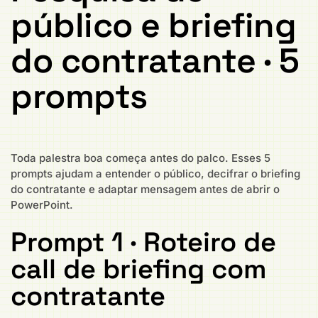
público e briefing
do contratante · 5
prompts
Toda palestra boa começa antes do palco. Esses 5
prompts ajudam a entender o público, decifrar o briefing
do contratante e adaptar mensagem antes de abrir o
PowerPoint.
Prompt 1 · Roteiro de
call de briefing com
contratante