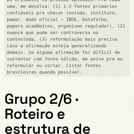
uma, me devolva: (1) 1-2 fontes primárias 
confiáveis pra checar (estudo, instituto, 
paper, dado oficial — IBGE, Datafolha, 
papers acadêmicos, organismo regulador), (2) 
nuance que pode ser controversa ou 
contestada, (3) reformulação mais precisa 
caso a afirmação esteja generalizando 
demais. Se alguma afirmação for difícil de 
sustentar com fonte sólida, me avise pra eu 
reformular ou cortar. Listar fontes 
brasileiras quando possível.
Grupo 2/6 ·
Roteiro e
estrutura de