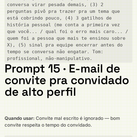
conversa virar pesada demais, (3) 2 
perguntas pivô pra trazer pra um tema que 
está cobrindo pouco, (4) 3 gatilhos de 
história pessoal (me conta a primeira vez 
que você... / qual foi o erro mais caro... / 
quem foi a pessoa que mais te ensinou sobre 
X), (5) sinal pra equipe encerrar antes do 
tempo se conversa não engatar. Tom: 
profissional, não-manipulativo.
Prompt 15 · E-mail de
convite pra convidado
de alto perfil
Quando usar:
Convite mal escrito é ignorado — bom
convite respeita o tempo do convidado.