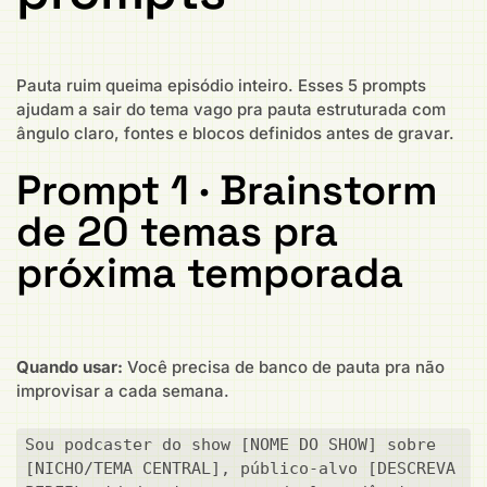
Pauta ruim queima episódio inteiro. Esses 5 prompts
ajudam a sair do tema vago pra pauta estruturada com
ângulo claro, fontes e blocos definidos antes de gravar.
Prompt 1 · Brainstorm
de 20 temas pra
próxima temporada
Quando usar:
Você precisa de banco de pauta pra não
improvisar a cada semana.
Sou podcaster do show [NOME DO SHOW] sobre 
[NICHO/TEMA CENTRAL], público-alvo [DESCREVA 