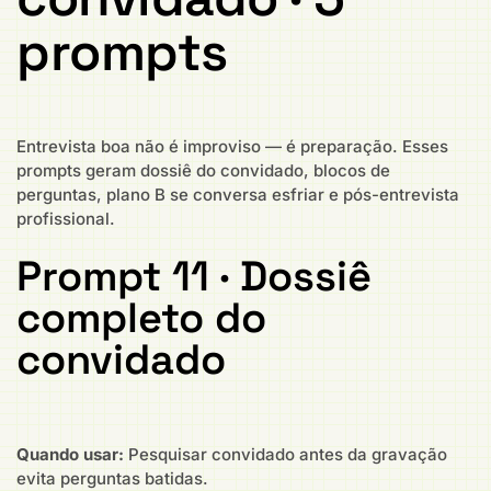
prompts
Entrevista boa não é improviso — é preparação. Esses
prompts geram dossiê do convidado, blocos de
perguntas, plano B se conversa esfriar e pós-entrevista
profissional.
Prompt 11 · Dossiê
completo do
convidado
Quando usar:
Pesquisar convidado antes da gravação
evita perguntas batidas.