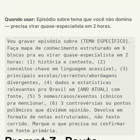
Quando usar:
Episódio sobre tema que você não domina
— precisa virar quase-especialista em 2 horas.
Vou gravar episódio sobre [TEMA ESPECÍFICO]. 
Faça mapa de conhecimento estruturado em 6 
blocos pra eu virar quase-especialista em 2 
horas: (1) história e contexto, (2) 
conceitos-chave em linguagem acessível, (3) 
principais escolas/correntes/abordagens 
divergentes, (4) dados e estatísticas 
relevantes pro Brasil em [ANO ATUAL] com 
fonte, (5) 5 nomes/casos/eventos icônicos 
pra mencionar, (6) 3 controvérsias ou pontos 
polêmicos que dividem opinião. Devolva em 
formato de notas estruturadas, não texto 
corrido. Marque o que precisa eu confirmar 
em fonte primária.