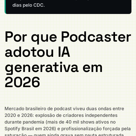
dias pelo CDC.
Por que Podcaster
adotou IA
generativa em
2026
Mercado brasileiro de podcast viveu duas ondas entre
2020 e 2026: explosão de criadores independentes
durante pandemia (mais de 40 mil shows ativos no
Spotify Brasil em 2026) e profissionalização forçada pela
saturação — quem ainda grava sem pauta estruturada