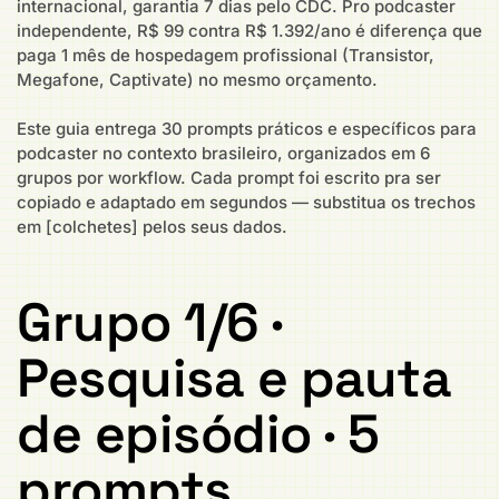
internacional, garantia 7 dias pelo CDC. Pro podcaster
independente, R$ 99 contra R$ 1.392/ano é diferença que
paga 1 mês de hospedagem profissional (Transistor,
Megafone, Captivate) no mesmo orçamento.
Este guia entrega 30 prompts práticos e específicos para
podcaster no contexto brasileiro, organizados em 6
grupos por workflow. Cada prompt foi escrito pra ser
copiado e adaptado em segundos — substitua os trechos
em [colchetes] pelos seus dados.
Grupo 1/6 ·
Pesquisa e pauta
de episódio · 5
prompts