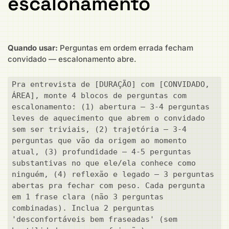
escalonamento
Quando usar:
Perguntas em ordem errada fecham
convidado — escalonamento abre.
Pra entrevista de [DURAÇÃO] com [CONVIDADO, 
ÁREA], monte 4 blocos de perguntas com 
escalonamento: (1) abertura — 3-4 perguntas 
leves de aquecimento que abrem o convidado 
sem ser triviais, (2) trajetória — 3-4 
perguntas que vão da origem ao momento 
atual, (3) profundidade — 4-5 perguntas 
substantivas no que ele/ela conhece como 
ninguém, (4) reflexão e legado — 3 perguntas 
abertas pra fechar com peso. Cada pergunta 
em 1 frase clara (não 3 perguntas 
combinadas). Inclua 2 perguntas 
'desconfortáveis bem fraseadas' (sem 