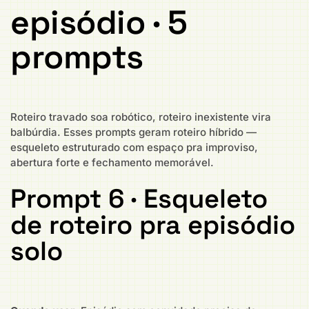
episódio · 5
prompts
Roteiro travado soa robótico, roteiro inexistente vira
balbúrdia. Esses prompts geram roteiro híbrido —
esqueleto estruturado com espaço pra improviso,
abertura forte e fechamento memorável.
Prompt 6 · Esqueleto
de roteiro pra episódio
solo