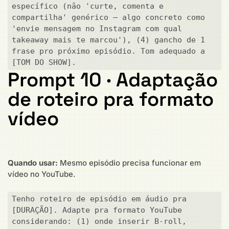
específico (não 'curte, comenta e 
compartilha' genérico — algo concreto como 
'envie mensagem no Instagram com qual 
takeaway mais te marcou'), (4) gancho de 1 
frase pro próximo episódio. Tom adequado a 
[TOM DO SHOW].
Prompt 10 · Adaptação
de roteiro pra formato
vídeo
Quando usar:
Mesmo episódio precisa funcionar em
vídeo no YouTube.
Tenho roteiro de episódio em áudio pra 
[DURAÇÃO]. Adapte pra formato YouTube 
considerando: (1) onde inserir B-roll, 