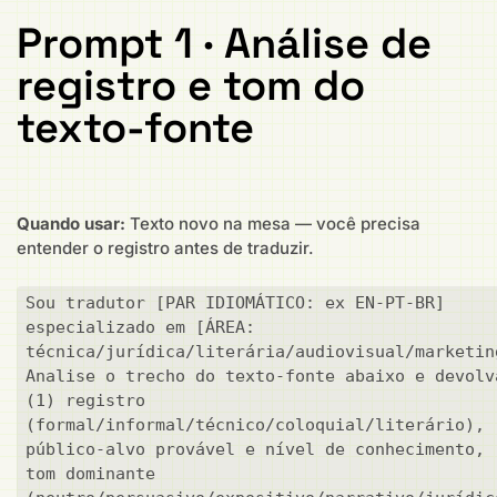
Prompt 1 · Análise de
registro e tom do
texto-fonte
Quando usar:
Texto novo na mesa — você precisa
entender o registro antes de traduzir.
Sou tradutor [PAR IDIOMÁTICO: ex EN-PT-BR] 
especializado em [ÁREA: 
técnica/jurídica/literária/audiovisual/marketing
Analise o trecho do texto-fonte abaixo e devolva
(1) registro 
(formal/informal/técnico/coloquial/literário), (
público-alvo provável e nível de conhecimento, (
tom dominante 