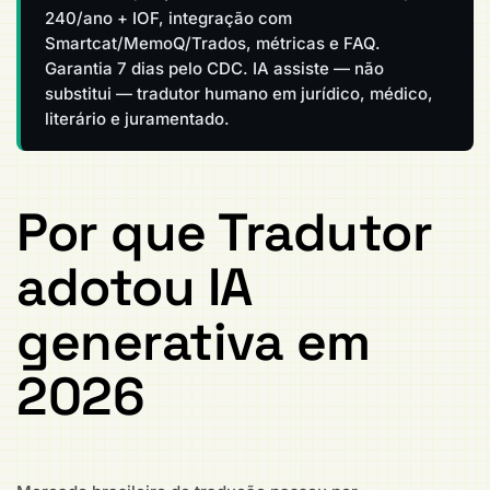
240/ano + IOF, integração com
Smartcat/MemoQ/Trados, métricas e FAQ.
Garantia 7 dias pelo CDC. IA assiste — não
substitui — tradutor humano em jurídico, médico,
literário e juramentado.
Por que Tradutor
adotou IA
generativa em
2026