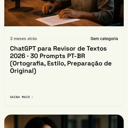
3 meses atrás
Sem categoria
ChatGPT para Revisor de Textos
2026 · 30 Prompts PT-BR
(Ortografia, Estilo, Preparação de
Original)
SAIBA MAIS