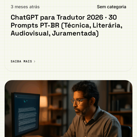
3 meses atrás
Sem categoria
ChatGPT para Tradutor 2026 · 30
Prompts PT-BR (Técnica, Literária,
Audiovisual, Juramentada)
SAIBA MAIS