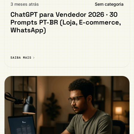
3 meses atrás
Sem categoria
ChatGPT para Vendedor 2026 · 30
Prompts PT-BR (Loja, E-commerce,
WhatsApp)
SAIBA MAIS