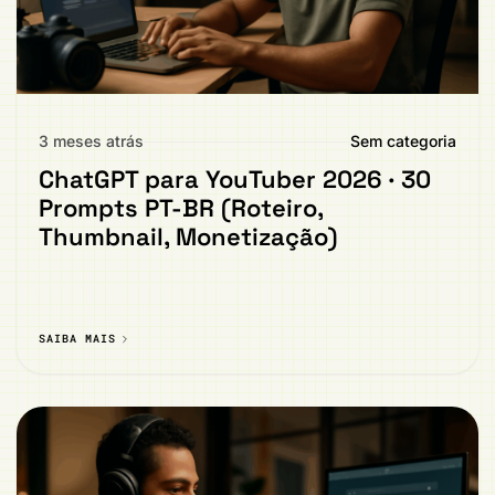
3 meses atrás
Sem categoria
ChatGPT para YouTuber 2026 · 30
Prompts PT-BR (Roteiro,
Thumbnail, Monetização)
SAIBA MAIS