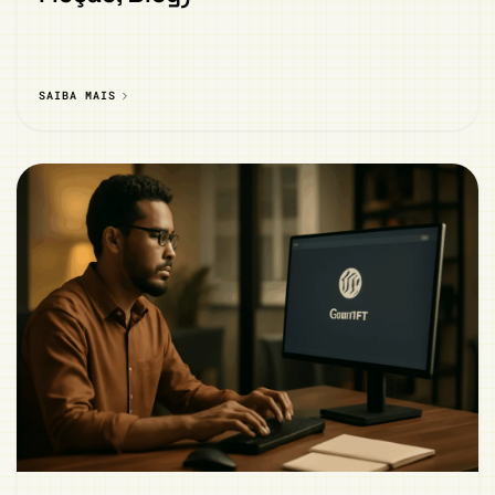
SAIBA MAIS