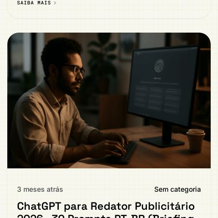
SAIBA MAIS
3 meses atrás
Sem categoria
ChatGPT para Redator Publicitário