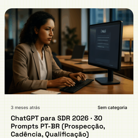
3 meses atrás
Sem categoria
ChatGPT para SDR 2026 · 30
Prompts PT-BR (Prospecção,
Cadência, Qualificação)