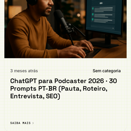
3 meses atrás
Sem categoria
ChatGPT para Podcaster 2026 · 30
Prompts PT-BR (Pauta, Roteiro,
Entrevista, SEO)
SAIBA MAIS