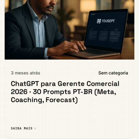
3 meses atrás
Sem categoria
ChatGPT para Gerente Comercial
2026 · 30 Prompts PT-BR (Meta,
Coaching, Forecast)
SAIBA MAIS