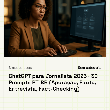
3 meses atrás
Sem categoria
ChatGPT para Jornalista 2026 · 30
Prompts PT-BR (Apuração, Pauta,
Entrevista, Fact-Checking)