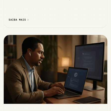
SAIBA MAIS