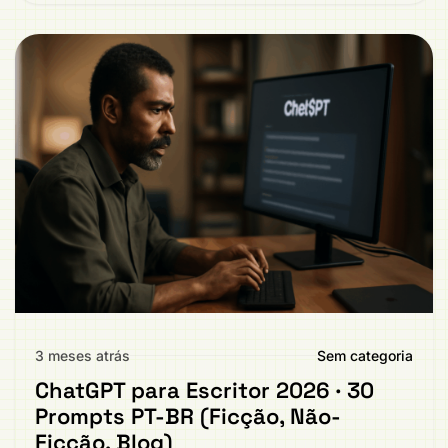
3 meses atrás
Sem categoria
ChatGPT para Escritor 2026 · 30
Prompts PT-BR (Ficção, Não-
Ficção, Blog)