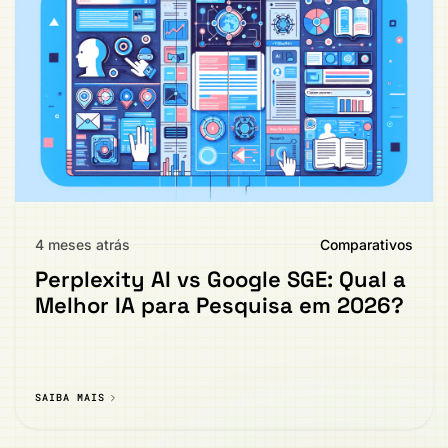
4 meses atrás
Comparativos
Perplexity AI vs Google SGE: Qual a
Melhor IA para Pesquisa em 2026?
SAIBA MAIS