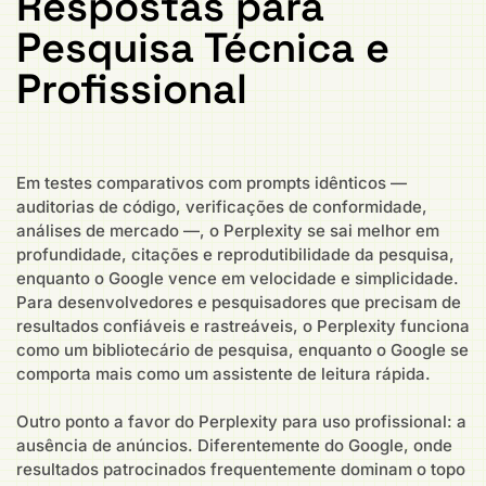
Respostas para
Pesquisa Técnica e
Profissional
Em testes comparativos com prompts idênticos —
auditorias de código, verificações de conformidade,
análises de mercado —, o Perplexity se sai melhor em
profundidade, citações e reprodutibilidade da pesquisa,
enquanto o Google vence em velocidade e simplicidade.
Para desenvolvedores e pesquisadores que precisam de
resultados confiáveis e rastreáveis, o Perplexity funciona
como um bibliotecário de pesquisa, enquanto o Google se
comporta mais como um assistente de leitura rápida.
Outro ponto a favor do Perplexity para uso profissional: a
ausência de anúncios. Diferentemente do Google, onde
resultados patrocinados frequentemente dominam o topo