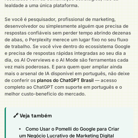
lealdade a uma única plataforma.
Se você é pesquisador, profissional de marketing,
desenvolvedor ou simplesmente alguém que precisa de
respostas confiáveis sem perder tempo abrindo dezenas
de abas, o Perplexity merece um lugar fixo no seu fluxo
de trabalho. Se você vive dentro do ecossistema Google
e precisa de respostas rápidas integradas ao seu dia a
dia, os AI Overviews e o AI Mode são ferramentas cada
vez mais poderosas. E para quem quer ampliar ainda
mais o arsenal de IA disponível em português, não deixe
de conferir os
planos do ChatGPT Brasil
— acesso
completo ao ChatGPT com suporte em português e o
melhor custo-benefício do mercado.
🔗 Veja também
Como Usar o Pomelli do Google para Criar
um Negócio Lucrativo de Marketing Digital