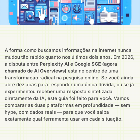
A forma como buscamos informações na internet nunca
mudou tão rápido quanto nos últimos dois anos. Em 2026,
a disputa entre
Perplexity AI e Google SGE (agora
chamado de AI Overviews)
está no centro de uma
transformação radical na pesquisa online. Se você ainda
abre dez abas para responder uma única dúvida, ou se já
experimentou receber uma resposta sintetizada
diretamente da IA, este guia foi feito para você. Vamos
comparar as duas plataformas em profundidade — sem
hype, com dados reais — para que você saiba
exatamente qual ferramenta usar em cada situação.