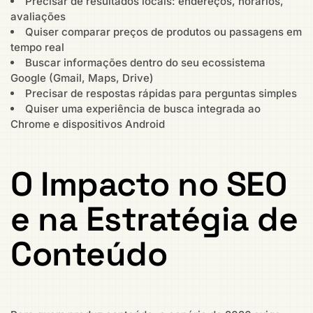
Precisar de resultados locais: endereços, horários,
avaliações
Quiser comparar preços de produtos ou passagens em
tempo real
Buscar informações dentro do seu ecossistema
Google (Gmail, Maps, Drive)
Precisar de respostas rápidas para perguntas simples
Quiser uma experiência de busca integrada ao
Chrome e dispositivos Android
O Impacto no SEO
e na Estratégia de
Conteúdo