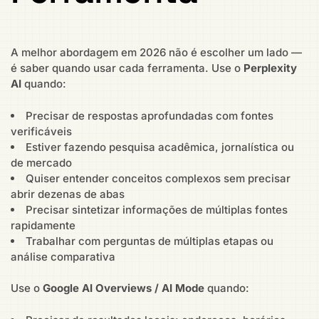
A melhor abordagem em 2026 não é escolher um lado —
é saber quando usar cada ferramenta. Use o
Perplexity
AI
quando:
Precisar de respostas aprofundadas com fontes
verificáveis
Estiver fazendo pesquisa acadêmica, jornalística ou
de mercado
Quiser entender conceitos complexos sem precisar
abrir dezenas de abas
Precisar sintetizar informações de múltiplas fontes
rapidamente
Trabalhar com perguntas de múltiplas etapas ou
análise comparativa
Use o
Google AI Overviews / AI Mode
quando: