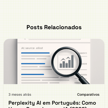
Posts Relacionados
3 meses atrás
Comparativos
Perplexity AI em Português: Como