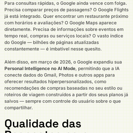
Para consultas rápidas, o Google ainda vence com folga.
Precisa comparar preços de passagens? O Google Flights
já está integrado. Quer encontrar um restaurante próximo
com horários e avaliações? O Google Maps aparece
diretamente. Precisa de informações sobre eventos em
tempo real, compras ou serviços locais? O vasto índice
do Google — bilhões de páginas atualizadas
constantemente — é imbatível nesse quesito.
Além disso, em março de 2026, o Google expandiu sua
Personal Intelligence no AI Mode
, permitindo que a IA
conecte dados do Gmail, Photos e outros apps para
oferecer resultados hiperpersonalizados, como
recomendações de compras baseadas no seu estilo ou
roteiros de viagem construídos a partir dos seus planos já
salvos — sempre com controle do usuário sobre o que
compartilhar.
Qualidade das