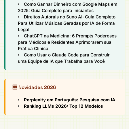
Como Ganhar Dinheiro com Google Maps em
2025: Guia Completo para Iniciantes
Direitos Autorais no Suno AI: Guia Completo
Para Utilizar Músicas Geradas por IA de Forma
Legal
ChatGPT na Medicina: 6 Prompts Poderosos
para Médicos e Residentes Aprimorarem sua
Prática Clínica
Como Usar o Claude Code para Construir
uma Equipe de IA que Trabalha para Você
🆕 Novidades 2026
Perplexity em Português: Pesquisa com IA
Ranking LLMs 2026: Top 12 Modelos