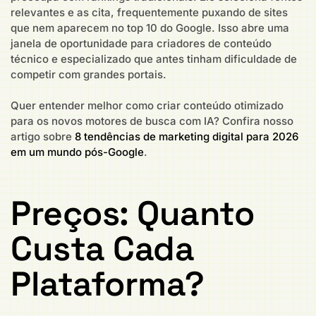
relevantes e as cita, frequentemente puxando de sites
que nem aparecem no top 10 do Google. Isso abre uma
janela de oportunidade para criadores de conteúdo
técnico e especializado que antes tinham dificuldade de
competir com grandes portais.
Quer entender melhor como criar conteúdo otimizado
para os novos motores de busca com IA? Confira nosso
artigo sobre
8 tendências de marketing digital para 2026
em um mundo pós-Google
.
Preços: Quanto
Custa Cada
Plataforma?