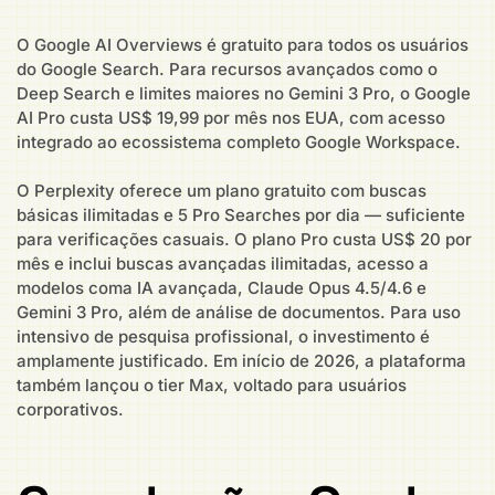
O Google AI Overviews é gratuito para todos os usuários
do Google Search. Para recursos avançados como o
Deep Search e limites maiores no Gemini 3 Pro, o Google
AI Pro custa US$ 19,99 por mês nos EUA, com acesso
integrado ao ecossistema completo Google Workspace.
O Perplexity oferece um plano gratuito com buscas
básicas ilimitadas e 5 Pro Searches por dia — suficiente
para verificações casuais. O plano Pro custa US$ 20 por
mês e inclui buscas avançadas ilimitadas, acesso a
modelos coma IA avançada, Claude Opus 4.5/4.6 e
Gemini 3 Pro, além de análise de documentos. Para uso
intensivo de pesquisa profissional, o investimento é
amplamente justificado. Em início de 2026, a plataforma
também lançou o tier Max, voltado para usuários
corporativos.