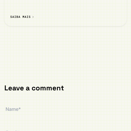
SAIBA MAIS
Leave a comment