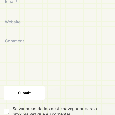
Salvar meus dados neste navegador para a
próxima vez que eu comentar.