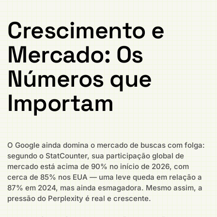
Crescimento e
Mercado: Os
Números que
Importam
O Google ainda domina o mercado de buscas com folga:
segundo o StatCounter, sua participação global de
mercado está acima de 90% no início de 2026, com
cerca de 85% nos EUA — uma leve queda em relação a
87% em 2024, mas ainda esmagadora. Mesmo assim, a
pressão do Perplexity é real e crescente.