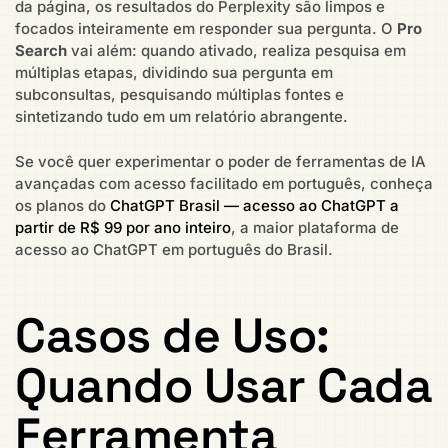
da página, os resultados do Perplexity são limpos e
focados inteiramente em responder sua pergunta. O
Pro
Search
vai além: quando ativado, realiza pesquisa em
múltiplas etapas, dividindo sua pergunta em
subconsultas, pesquisando múltiplas fontes e
sintetizando tudo em um relatório abrangente.
Se você quer experimentar o poder de ferramentas de IA
avançadas com acesso facilitado em português, conheça
os planos do
ChatGPT Brasil — acesso ao ChatGPT a
partir de R$ 99 por ano inteiro
, a maior plataforma de
acesso ao ChatGPT em português do Brasil.
Casos de Uso:
Quando Usar Cada
Ferramenta