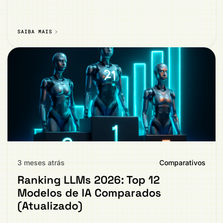
SAIBA MAIS
3 meses atrás
Comparativos
Ranking LLMs 2026: Top 12
Modelos de IA Comparados
(Atualizado)