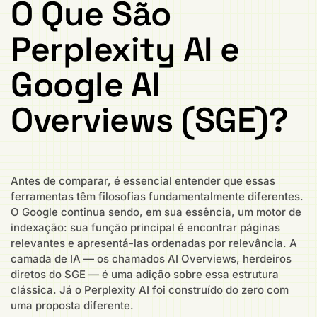
O Que São
Perplexity AI e
Google AI
Overviews (SGE)?
Antes de comparar, é essencial entender que essas
ferramentas têm filosofias fundamentalmente diferentes.
O Google continua sendo, em sua essência, um motor de
indexação: sua função principal é encontrar páginas
relevantes e apresentá-las ordenadas por relevância. A
camada de IA — os chamados AI Overviews, herdeiros
diretos do SGE — é uma adição sobre essa estrutura
clássica. Já o Perplexity AI foi construído do zero com
uma proposta diferente.