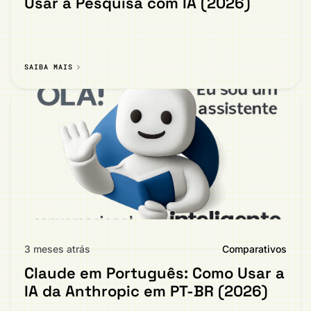
Usar a Pesquisa com IA (2026)
SAIBA MAIS
3 meses atrás
Comparativos
Claude em Português: Como Usar a
IA da Anthropic em PT-BR (2026)