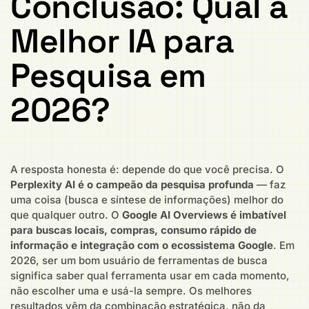
Conclusão: Qual a
Melhor IA para
Pesquisa em
2026?
A resposta honesta é: depende do que você precisa. O
Perplexity AI é o campeão da pesquisa profunda
— faz
uma coisa (busca e síntese de informações) melhor do
que qualquer outro. O
Google AI Overviews é imbatível
para buscas locais, compras, consumo rápido de
informação e integração com o ecossistema Google
. Em
2026, ser um bom usuário de ferramentas de busca
significa saber qual ferramenta usar em cada momento,
não escolher uma e usá-la sempre. Os melhores
resultados vêm da combinação estratégica, não da