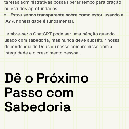
tarefas administrativas possa liberar tempo para oração
ou estudos aprofundados.
Estou sendo transparente sobre como estou usando a
IA?
A honestidade é fundamental.
Lembre-se: o ChatGPT pode ser uma bênção quando
usado com sabedoria, mas nunca deve substituir nossa
dependência de Deus ou nosso compromisso com a
integridade e o crescimento pessoal.
Dê o Próximo
Passo com
Sabedoria