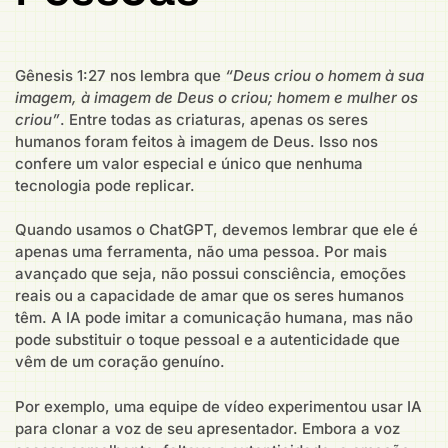
Gênesis 1:27 nos lembra que
“Deus criou o homem à sua
imagem, à imagem de Deus o criou; homem e mulher os
criou”
. Entre todas as criaturas, apenas os seres
humanos foram feitos à imagem de Deus. Isso nos
confere um valor especial e único que nenhuma
tecnologia pode replicar.
Quando usamos o ChatGPT, devemos lembrar que ele é
apenas uma ferramenta, não uma pessoa. Por mais
avançado que seja, não possui consciência, emoções
reais ou a capacidade de amar que os seres humanos
têm. A IA pode imitar a comunicação humana, mas não
pode substituir o toque pessoal e a autenticidade que
vêm de um coração genuíno.
Por exemplo, uma equipe de vídeo experimentou usar IA
para clonar a voz de seu apresentador. Embora a voz