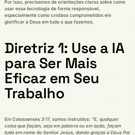
Por isso, precisamos de orientações claras sobre como
usar essa tecnologia de forma responsável,
especialmente como cristãos comprometidos em
glorificar a Deus em tudo o que fazemos.
Diretriz 1: Use a IA
para Ser Mais
Eficaz em Seu
Trabalho
Em Colossenses 3:17, somos instruídos:
“E, qualquer
coisa que façam, seja em palavra ou em ação, façam
tudo em nome do Senhor Jesus, dando graças a Deus Pai