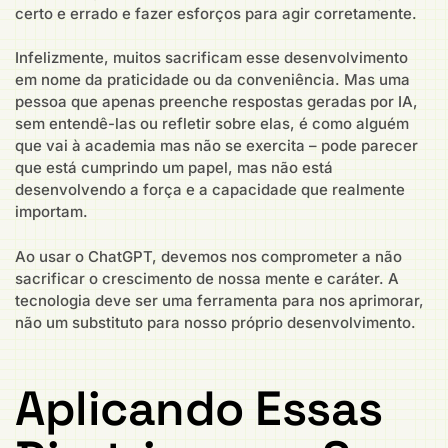
certo e errado e fazer esforços para agir corretamente.
Infelizmente, muitos sacrificam esse desenvolvimento
em nome da praticidade ou da conveniência. Mas uma
pessoa que apenas preenche respostas geradas por IA,
sem entendê-las ou refletir sobre elas, é como alguém
que vai à academia mas não se exercita – pode parecer
que está cumprindo um papel, mas não está
desenvolvendo a força e a capacidade que realmente
importam.
Ao usar o ChatGPT, devemos nos comprometer a não
sacrificar o crescimento de nossa mente e caráter. A
tecnologia deve ser uma ferramenta para nos aprimorar,
não um substituto para nosso próprio desenvolvimento.
Aplicando Essas