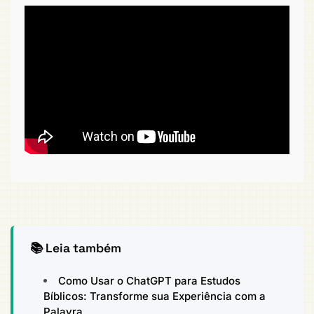
📚 Leia também
Como Usar o ChatGPT para Estudos
Bíblicos: Transforme sua Experiência com a
Palavra