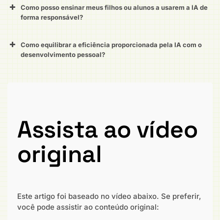
Como posso ensinar meus filhos ou alunos a usarem a IA de
forma responsável?
Como equilibrar a eficiência proporcionada pela IA com o
desenvolvimento pessoal?
Assista ao vídeo
original
Este artigo foi baseado no vídeo abaixo. Se preferir,
você pode assistir ao conteúdo original: