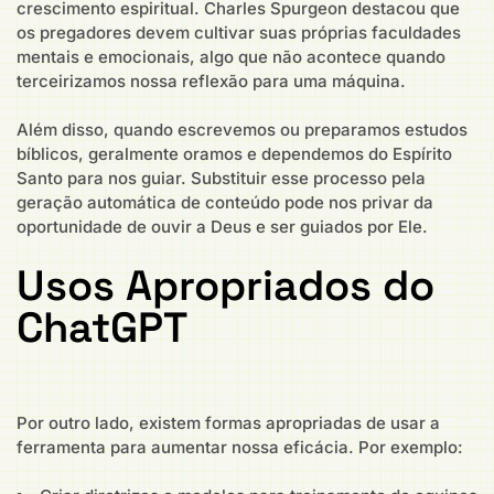
crescimento espiritual. Charles Spurgeon destacou que
os pregadores devem cultivar suas próprias faculdades
mentais e emocionais, algo que não acontece quando
terceirizamos nossa reflexão para uma máquina.
Além disso, quando escrevemos ou preparamos estudos
bíblicos, geralmente oramos e dependemos do Espírito
Santo para nos guiar. Substituir esse processo pela
geração automática de conteúdo pode nos privar da
oportunidade de ouvir a Deus e ser guiados por Ele.
Usos Apropriados do
ChatGPT
Por outro lado, existem formas apropriadas de usar a
ferramenta para aumentar nossa eficácia. Por exemplo: