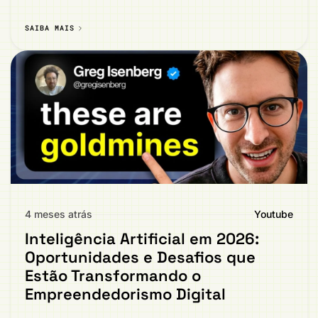
SAIBA MAIS
4 meses atrás
Youtube
Inteligência Artificial em 2026:
Oportunidades e Desafios que
Estão Transformando o
Empreendedorismo Digital