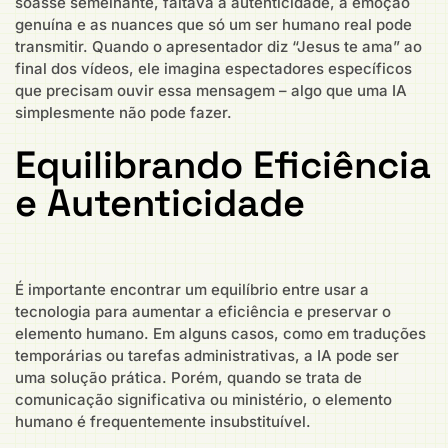
soasse semelhante, faltava a autenticidade, a emoção
genuína e as nuances que só um ser humano real pode
transmitir. Quando o apresentador diz “Jesus te ama” ao
final dos vídeos, ele imagina espectadores específicos
que precisam ouvir essa mensagem – algo que uma IA
simplesmente não pode fazer.
Equilibrando Eficiência
e Autenticidade
É importante encontrar um equilíbrio entre usar a
tecnologia para aumentar a eficiência e preservar o
elemento humano. Em alguns casos, como em traduções
temporárias ou tarefas administrativas, a IA pode ser
uma solução prática. Porém, quando se trata de
comunicação significativa ou ministério, o elemento
humano é frequentemente insubstituível.