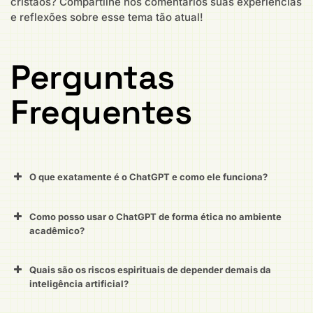
cristãos? Compartilhe nos comentários suas experiências
e reflexões sobre esse tema tão atual!
Perguntas
Frequentes
O que exatamente é o ChatGPT e como ele funciona?
Como posso usar o ChatGPT de forma ética no ambiente
acadêmico?
Quais são os riscos espirituais de depender demais da
inteligência artificial?