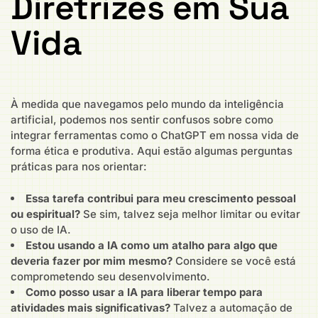
Diretrizes em Sua
Vida
À medida que navegamos pelo mundo da inteligência
artificial, podemos nos sentir confusos sobre como
integrar ferramentas como o ChatGPT em nossa vida de
forma ética e produtiva. Aqui estão algumas perguntas
práticas para nos orientar:
Essa tarefa contribui para meu crescimento pessoal
ou espiritual?
Se sim, talvez seja melhor limitar ou evitar
o uso de IA.
Estou usando a IA como um atalho para algo que
deveria fazer por mim mesmo?
Considere se você está
comprometendo seu desenvolvimento.
Como posso usar a IA para liberar tempo para
atividades mais significativas?
Talvez a automação de