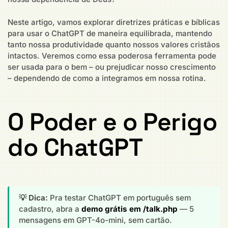
Neste artigo, vamos explorar diretrizes práticas e bíblicas
para usar o ChatGPT de maneira equilibrada, mantendo
tanto nossa produtividade quanto nossos valores cristãos
intactos. Veremos como essa poderosa ferramenta pode
ser usada para o bem – ou prejudicar nosso crescimento
– dependendo de como a integramos em nossa rotina.
O Poder e o Perigo
do ChatGPT
💡 Dica:
Pra testar ChatGPT em português sem
cadastro, abra a
demo grátis em /talk.php
— 5
mensagens em GPT-4o-mini, sem cartão.