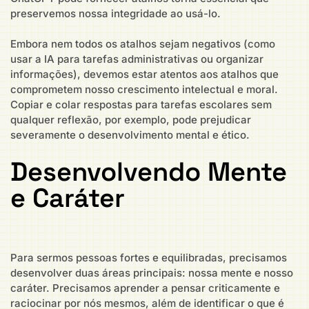
preservemos nossa integridade ao usá-lo.
Embora nem todos os atalhos sejam negativos (como
usar a IA para tarefas administrativas ou organizar
informações), devemos estar atentos aos atalhos que
comprometem nosso crescimento intelectual e moral.
Copiar e colar respostas para tarefas escolares sem
qualquer reflexão, por exemplo, pode prejudicar
severamente o desenvolvimento mental e ético.
Desenvolvendo Mente
e Caráter
Para sermos pessoas fortes e equilibradas, precisamos
desenvolver duas áreas principais: nossa mente e nosso
caráter. Precisamos aprender a pensar criticamente e
raciocinar por nós mesmos, além de identificar o que é