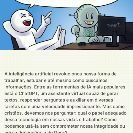
A inteligência artificial revolucionou nossa forma de
trabalhar, estudar e até mesmo como buscamos
informações. Entre as ferramentas de IA mais populares
está o ChatGPT, um assistente virtual capaz de gerar
textos, responder perguntas e auxiliar em diversas
tarefas com uma velocidade impressionante. Mas como
cristãos, devemos nos perguntar: qual o papel adequado
dessa tecnologia em nossas vidas e trabalho? Como
podemos usá-la sem comprometer nossa integridade ou
nossa dependência de Deus?