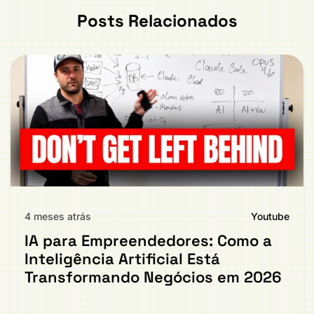
Posts Relacionados
4 meses atrás
Youtube
IA para Empreendedores: Como a
Inteligência Artificial Está
Transformando Negócios em 2026