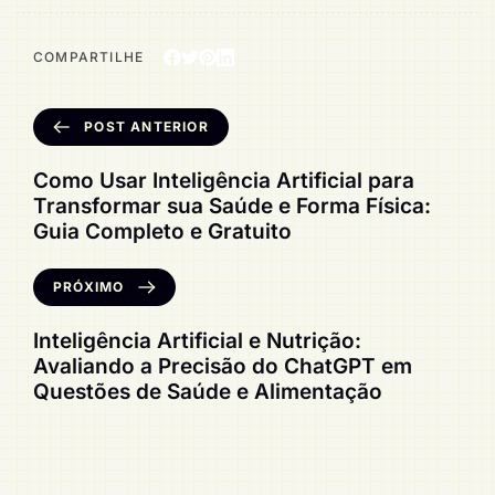
COMPARTILHE
POST ANTERIOR
Como Usar Inteligência Artificial para
Transformar sua Saúde e Forma Física:
Guia Completo e Gratuito
PRÓXIMO
Inteligência Artificial e Nutrição:
Avaliando a Precisão do ChatGPT em
Questões de Saúde e Alimentação