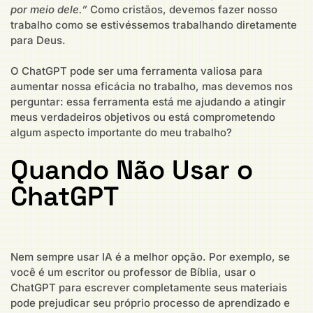
por meio dele.”
Como cristãos, devemos fazer nosso
trabalho como se estivéssemos trabalhando diretamente
para Deus.
O ChatGPT pode ser uma ferramenta valiosa para
aumentar nossa eficácia no trabalho, mas devemos nos
perguntar: essa ferramenta está me ajudando a atingir
meus verdadeiros objetivos ou está comprometendo
algum aspecto importante do meu trabalho?
Quando Não Usar o
ChatGPT
Nem sempre usar IA é a melhor opção. Por exemplo, se
você é um escritor ou professor de Bíblia, usar o
ChatGPT para escrever completamente seus materiais
pode prejudicar seu próprio processo de aprendizado e