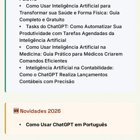
Como Usar Inteligência Artificial para
Transformar sua Saúde e Forma Física: Guia
Completo e Gratuito
Tasks do ChatGPT: Como Automatizar Sua
Produtividade com Tarefas Agendadas da
Inteligência Artificial
Como Usar Inteligência Artificial na
Medicina: Guia Prático para Médicos Criarem
Comandos Eficientes
Inteligência Artificial na Contabilidade:
Como o ChatGPT Realiza Lançamentos
Contábeis com Precisão
🆕 Novidades 2026
Como Usar ChatGPT em Português