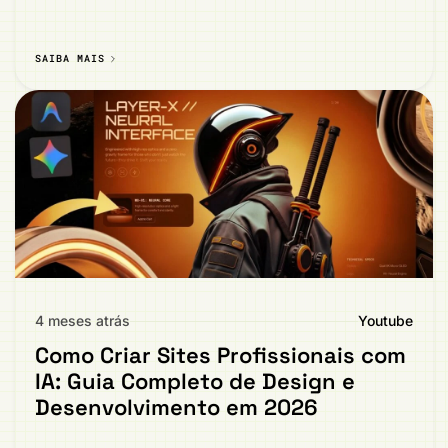
SAIBA MAIS
4 meses atrás
Youtube
Como Criar Sites Profissionais com
IA: Guia Completo de Design e
Desenvolvimento em 2026