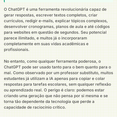
O ChatGPT é uma ferramenta revolucionária capaz de
gerar respostas, escrever textos completos, criar
currículos, redigir e-mails, explicar tópicos complexos,
desenvolver cronogramas, planos de aula e até códigos
para websites em questão de segundos. Seu potencial
parece ilimitado, e muitos já o incorporaram
completamente em suas vidas acadêmicas e
profissionais.
No entanto, como qualquer ferramenta poderosa, o
ChatGPT pode ser usado tanto para o bem quanto para o
mal. Como observado por um professor substituto, muitos
estudantes já utilizam a IA apenas para copiar e colar
respostas para tarefas escolares, sem qualquer reflexão
ou aprendizado real. O perigo é claro: podemos estar
criando uma geração que não pensa por si mesma e se
torna tão dependente da tecnologia que perde a
capacidade de raciocínio crítico.