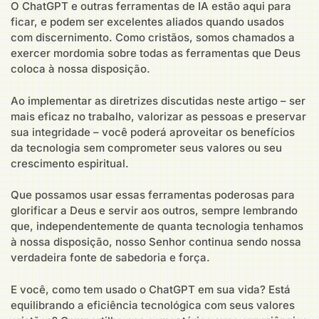
O ChatGPT e outras ferramentas de IA estão aqui para
ficar, e podem ser excelentes aliados quando usados
com discernimento. Como cristãos, somos chamados a
exercer mordomia sobre todas as ferramentas que Deus
coloca à nossa disposição.
Ao implementar as diretrizes discutidas neste artigo – ser
mais eficaz no trabalho, valorizar as pessoas e preservar
sua integridade – você poderá aproveitar os benefícios
da tecnologia sem comprometer seus valores ou seu
crescimento espiritual.
Que possamos usar essas ferramentas poderosas para
glorificar a Deus e servir aos outros, sempre lembrando
que, independentemente de quanta tecnologia tenhamos
à nossa disposição, nosso Senhor continua sendo nossa
verdadeira fonte de sabedoria e força.
E você, como tem usado o ChatGPT em sua vida? Está
equilibrando a eficiência tecnológica com seus valores