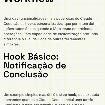
Uma das funcionalidades mais poderosas do Claude
Code são os
hooks personalizados
, que permitem definir
ações automáticas quando a IA executa determinadas
operações. Esta capacidade de customização profunda
diferencia o Claude Code de outras ferramentas
similares.
Hook Básico:
Notificação de
Conclusão
Um exemplo simples mas útil é o
stop hook
, que executa
comandos quando o Claude Code conclui uma tarefa.
Configure-o para reproduzir um som do sistema,