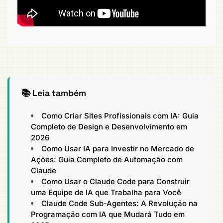
📚 Leia também
Como Criar Sites Profissionais com IA: Guia
Completo de Design e Desenvolvimento em
2026
Como Usar IA para Investir no Mercado de
Ações: Guia Completo de Automação com
Claude
Como Usar o Claude Code para Construir
uma Equipe de IA que Trabalha para Você
Claude Code Sub-Agentes: A Revolução na
Programação com IA que Mudará Tudo em