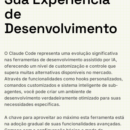
de
Desenvolvimento
O Claude Code representa uma evolução significativa
nas ferramentas de desenvolvimento assistido por IA,
oferecendo um nível de customização e controle que
supera muitas alternativas disponíveis no mercado.
Através de funcionalidades como hooks personalizados,
comandos customizados e sistema inteligente de sub-
agentes, você pode criar um ambiente de
desenvolvimento verdadeiramente otimizado para suas
necessidades específicas.
A chave para aproveitar ao máximo esta ferramenta está
na adoção gradual de suas funcionalidades avançadas.