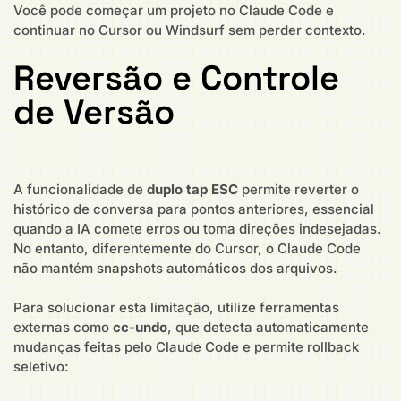
Você pode começar um projeto no Claude Code e
continuar no Cursor ou Windsurf sem perder contexto.
Reversão e Controle
de Versão
A funcionalidade de
duplo tap ESC
permite reverter o
histórico de conversa para pontos anteriores, essencial
quando a IA comete erros ou toma direções indesejadas.
No entanto, diferentemente do Cursor, o Claude Code
não mantém snapshots automáticos dos arquivos.
Para solucionar esta limitação, utilize ferramentas
externas como
cc-undo
, que detecta automaticamente
mudanças feitas pelo Claude Code e permite rollback
seletivo: