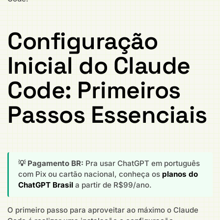
Configuração
Inicial do Claude
Code: Primeiros
Passos Essenciais
💡 Pagamento BR:
Pra usar ChatGPT em português
com Pix ou cartão nacional, conheça os
planos do
ChatGPT Brasil
a partir de R$99/ano.
O primeiro passo para aproveitar ao máximo o Claude