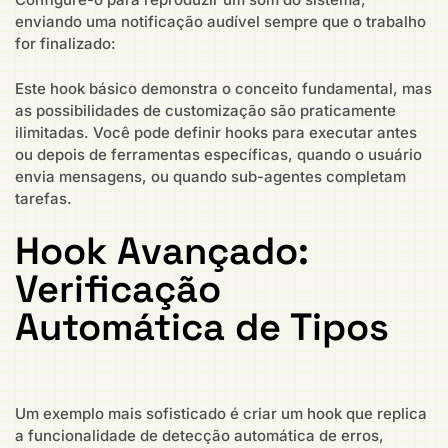
enviando uma notificação audível sempre que o trabalho
for finalizado:
Este hook básico demonstra o conceito fundamental, mas
as possibilidades de customização são praticamente
ilimitadas. Você pode definir hooks para executar antes
ou depois de ferramentas específicas, quando o usuário
envia mensagens, ou quando sub-agentes completam
tarefas.
Hook Avançado:
Verificação
Automática de Tipos
Um exemplo mais sofisticado é criar um hook que replica
a funcionalidade de detecção automática de erros,