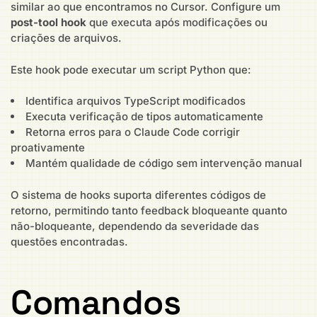
similar ao que encontramos no Cursor. Configure um
post-tool hook
que executa após modificações ou
criações de arquivos.
Este hook pode executar um script Python que:
Identifica arquivos TypeScript modificados
Executa verificação de tipos automaticamente
Retorna erros para o Claude Code corrigir
proativamente
Mantém qualidade de código sem intervenção manual
O sistema de hooks suporta diferentes códigos de
retorno, permitindo tanto feedback bloqueante quanto
não-bloqueante, dependendo da severidade das
questões encontradas.
Comandos