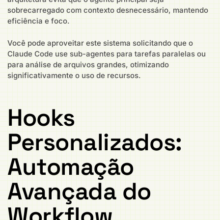
sobrecarregado com contexto desnecessário, mantendo
eficiência e foco.
Você pode aproveitar este sistema solicitando que o
Claude Code use sub-agentes para tarefas paralelas ou
para análise de arquivos grandes, otimizando
significativamente o uso de recursos.
Hooks
Personalizados:
Automação
Avançada do
Workflow