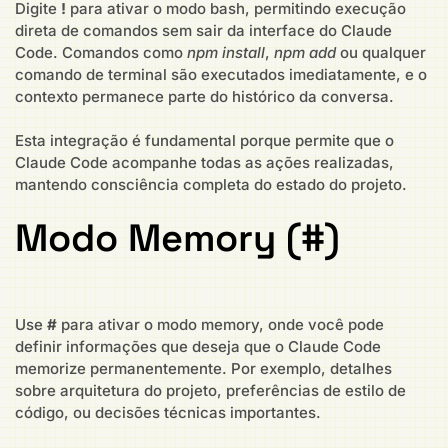
Digite
!
para ativar o modo bash, permitindo execução
direta de comandos sem sair da interface do Claude
Code. Comandos como
npm install
,
npm add
ou qualquer
comando de terminal são executados imediatamente, e o
contexto permanece parte do histórico da conversa.
Esta integração é fundamental porque permite que o
Claude Code acompanhe todas as ações realizadas,
mantendo consciência completa do estado do projeto.
Modo Memory (#)
Use
#
para ativar o modo memory, onde você pode
definir informações que deseja que o Claude Code
memorize permanentemente. Por exemplo, detalhes
sobre arquitetura do projeto, preferências de estilo de
código, ou decisões técnicas importantes.