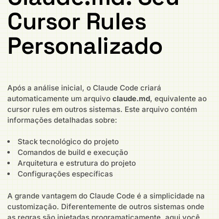
Cursor Rules
Personalizado
Após a análise inicial, o Claude Code criará
automaticamente um arquivo
claude.md
, equivalente ao
cursor rules em outros sistemas. Este arquivo contém
informações detalhadas sobre:
Stack tecnológico do projeto
Comandos de build e execução
Arquitetura e estrutura do projeto
Configurações específicas
A grande vantagem do Claude Code é a simplicidade na
customização. Diferentemente de outros sistemas onde
as regras são injetadas programaticamente, aqui você