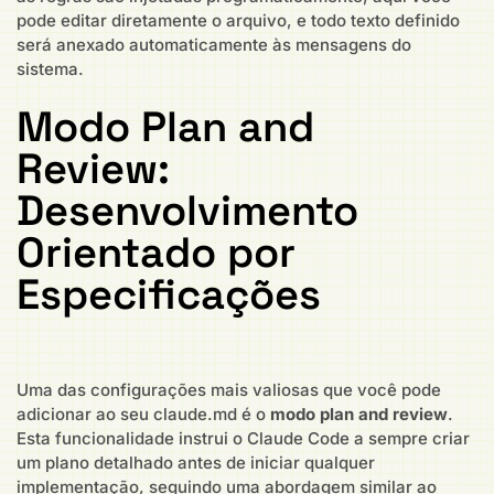
pode editar diretamente o arquivo, e todo texto definido
será anexado automaticamente às mensagens do
sistema.
Modo Plan and
Review:
Desenvolvimento
Orientado por
Especificações
Uma das configurações mais valiosas que você pode
adicionar ao seu claude.md é o
modo plan and review
.
Esta funcionalidade instrui o Claude Code a sempre criar
um plano detalhado antes de iniciar qualquer
implementação, seguindo uma abordagem similar ao