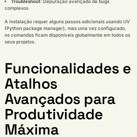
Troubleshoot
: Depuração avançada de bugs
complexos
A instalação requer alguns passos adicionais usando UV
(Python package manager), mas uma vez configurado,
os comandos ficam disponíveis globalmente em todos os
seus projetos.
Funcionalidades e
Atalhos
Avançados para
Produtividade
Máxima