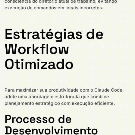
consciência do diretório atual de trabalho, evitando
execução de comandos em locais incorretos.
Estratégias de
Workflow
Otimizado
Para maximizar sua produtividade com o Claude Code,
adote uma abordagem estruturada que combine
planejamento estratégico com execução eficiente.
Processo de
Desenvolvimento