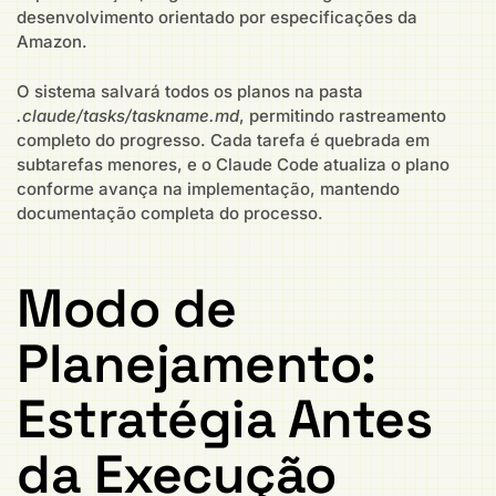
desenvolvimento orientado por especificações da
Amazon.
O sistema salvará todos os planos na pasta
.claude/tasks/taskname.md
, permitindo rastreamento
completo do progresso. Cada tarefa é quebrada em
subtarefas menores, e o Claude Code atualiza o plano
conforme avança na implementação, mantendo
documentação completa do processo.
Modo de
Planejamento:
Estratégia Antes
da Execução