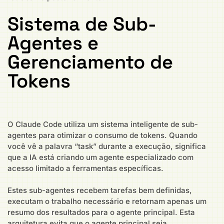
Sistema de Sub-
Agentes e
Gerenciamento de
Tokens
O Claude Code utiliza um sistema inteligente de sub-
agentes para otimizar o consumo de tokens. Quando
você vê a palavra “task” durante a execução, significa
que a IA está criando um agente especializado com
acesso limitado a ferramentas específicas.
Estes sub-agentes recebem tarefas bem definidas,
executam o trabalho necessário e retornam apenas um
resumo dos resultados para o agente principal. Esta
arquitetura evita que o agente principal seja