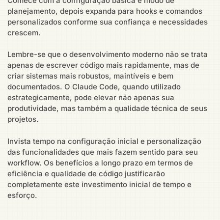
Comece com a configuração básica e modo de
planejamento, depois expanda para hooks e comandos
personalizados conforme sua confiança e necessidades
crescem.
Lembre-se que o desenvolvimento moderno não se trata
apenas de escrever código mais rapidamente, mas de
criar sistemas mais robustos, maintíveis e bem
documentados. O Claude Code, quando utilizado
estrategicamente, pode elevar não apenas sua
produtividade, mas também a qualidade técnica de seus
projetos.
Invista tempo na configuração inicial e personalização
das funcionalidades que mais fazem sentido para seu
workflow. Os benefícios a longo prazo em termos de
eficiência e qualidade de código justificarão
completamente este investimento inicial de tempo e
esforço.