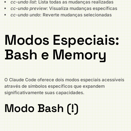
cc-undo list
: Lista todas as mudanças realizadas
cc-undo preview
: Visualiza mudanças específicas
cc-undo undo
: Reverte mudanças selecionadas
Modos Especiais:
Bash e Memory
O Claude Code oferece dois modos especiais acessíveis
através de símbolos específicos que expandem
significativamente suas capacidades.
Modo Bash (!)