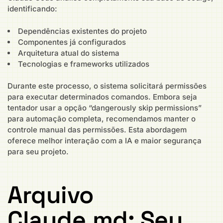
identificando:
Dependências existentes do projeto
Componentes já configurados
Arquitetura atual do sistema
Tecnologias e frameworks utilizados
Durante este processo, o sistema solicitará permissões
para executar determinados comandos. Embora seja
tentador usar a opção “dangerously skip permissions”
para automação completa, recomendamos manter o
controle manual das permissões. Esta abordagem
oferece melhor interação com a IA e maior segurança
para seu projeto.
Arquivo
Claude.md: Seu