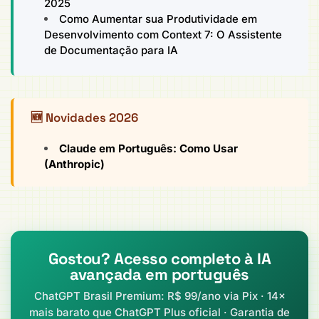
2025
Como Aumentar sua Produtividade em
Desenvolvimento com Context 7: O Assistente
de Documentação para IA
🆕 Novidades 2026
Claude em Português: Como Usar
(Anthropic)
Gostou? Acesso completo à IA
avançada em português
ChatGPT Brasil Premium: R$ 99/ano via Pix · 14×
mais barato que ChatGPT Plus oficial · Garantia de