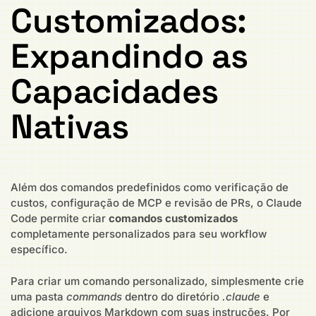
Customizados:
Expandindo as
Capacidades
Nativas
Além dos comandos predefinidos como verificação de
custos, configuração de MCP e revisão de PRs, o Claude
Code permite criar
comandos customizados
completamente personalizados para seu workflow
específico.
Para criar um comando personalizado, simplesmente crie
uma pasta
commands
dentro do diretório
.claude
e
adicione arquivos Markdown com suas instruções. Por