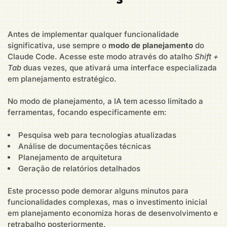
Antes de implementar qualquer funcionalidade
significativa, use sempre o
modo de planejamento
do
Claude Code. Acesse este modo através do atalho
Shift +
Tab
duas vezes, que ativará uma interface especializada
em planejamento estratégico.
No modo de planejamento, a IA tem acesso limitado a
ferramentas, focando especificamente em:
Pesquisa web para tecnologias atualizadas
Análise de documentações técnicas
Planejamento de arquitetura
Geração de relatórios detalhados
Este processo pode demorar alguns minutos para
funcionalidades complexas, mas o investimento inicial
em planejamento economiza horas de desenvolvimento e
retrabalho posteriormente.