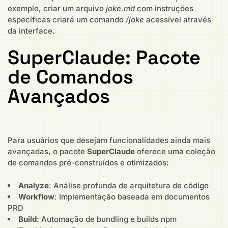
exemplo, criar um arquivo
joke.md
com instruções
específicas criará um comando
/joke
acessível através
da interface.
SuperClaude: Pacote
de Comandos
Avançados
Para usuários que desejam funcionalidades ainda mais
avançadas, o pacote
SuperClaude
oferece uma coleção
de comandos pré-construídos e otimizados:
Analyze
: Análise profunda de arquitetura de código
Workflow
: Implementação baseada em documentos
PRD
Build
: Automação de bundling e builds npm