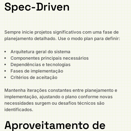
Spec-Driven
Sempre inicie projetos significativos com uma fase de
planejamento detalhado. Use o modo plan para definir:
Arquitetura geral do sistema
Componentes principais necessários
Dependências e tecnologias
Fases de implementação
Critérios de aceitação
Mantenha iterações constantes entre planejamento e
implementação, ajustando o plano conforme novas
necessidades surgem ou desafios técnicos são
identificados.
Aproveitamento de