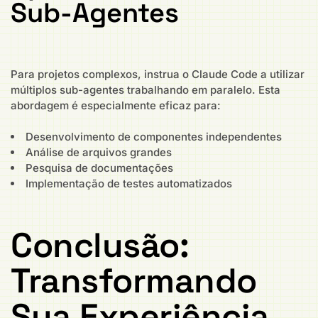
Sub-Agentes
Para projetos complexos, instrua o Claude Code a utilizar
múltiplos sub-agentes trabalhando em paralelo. Esta
abordagem é especialmente eficaz para:
Desenvolvimento de componentes independentes
Análise de arquivos grandes
Pesquisa de documentações
Implementação de testes automatizados
Conclusão:
Transformando
Sua Experiência