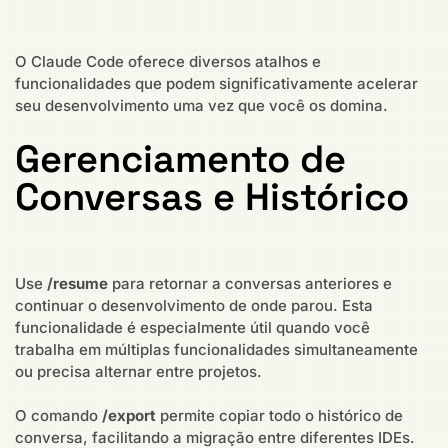
O Claude Code oferece diversos atalhos e
funcionalidades que podem significativamente acelerar
seu desenvolvimento uma vez que você os domina.
Gerenciamento de
Conversas e Histórico
Use
/resume
para retornar a conversas anteriores e
continuar o desenvolvimento de onde parou. Esta
funcionalidade é especialmente útil quando você
trabalha em múltiplas funcionalidades simultaneamente
ou precisa alternar entre projetos.
O comando
/export
permite copiar todo o histórico de
conversa, facilitando a migração entre diferentes IDEs.