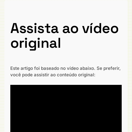
Assista ao vídeo
original
Este artigo foi baseado no vídeo abaixo. Se preferir,
você pode assistir ao conteúdo original: