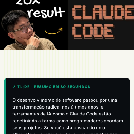
📌 TL;DR · RESUMO EM 30 SEGUNDOS
O desenvolvimento de software passou por uma
transformação radical nos últimos anos, e
ferramentas de IA como o Claude Code estão
redefinindo a forma como programadores abordam
seus projetos. Se você está buscando uma