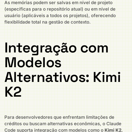
As memórias podem ser salvas em nível de projeto
(específicas para o repositório atual) ou em nível de
usuário (aplicáveis a todos os projetos), oferecendo
flexibilidade total na gestão de contexto.
Integração com
Modelos
Alternativos: Kimi
K2
Para desenvolvedores que enfrentam limitações de
créditos ou buscam alternativas econômicas, o Claude
Code suporta integração com modelos como o
Kimi K2
,