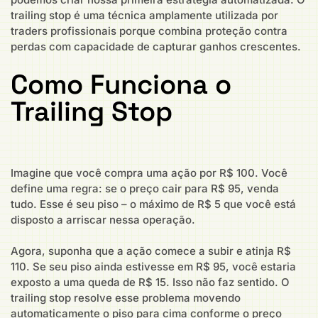
trailing stop é uma técnica amplamente utilizada por
traders profissionais porque combina proteção contra
perdas com capacidade de capturar ganhos crescentes.
Como Funciona o
Trailing Stop
Imagine que você compra uma ação por R$ 100. Você
define uma regra: se o preço cair para R$ 95, venda
tudo. Esse é seu piso – o máximo de R$ 5 que você está
disposto a arriscar nessa operação.
Agora, suponha que a ação comece a subir e atinja R$
110. Se seu piso ainda estivesse em R$ 95, você estaria
exposto a uma queda de R$ 15. Isso não faz sentido. O
trailing stop resolve esse problema movendo
automaticamente o piso para cima conforme o preço