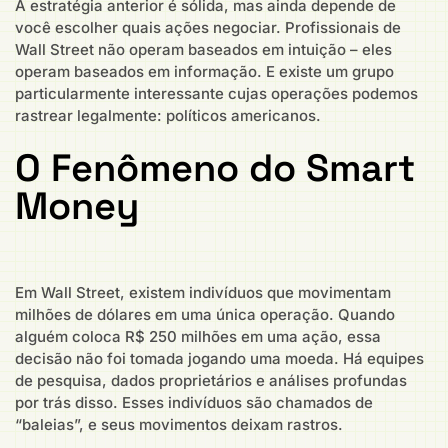
A estratégia anterior é sólida, mas ainda depende de
você escolher quais ações negociar. Profissionais de
Wall Street não operam baseados em intuição – eles
operam baseados em informação. E existe um grupo
particularmente interessante cujas operações podemos
rastrear legalmente: políticos americanos.
O Fenômeno do Smart
Money
Em Wall Street, existem indivíduos que movimentam
milhões de dólares em uma única operação. Quando
alguém coloca R$ 250 milhões em uma ação, essa
decisão não foi tomada jogando uma moeda. Há equipes
de pesquisa, dados proprietários e análises profundas
por trás disso. Esses indivíduos são chamados de
“baleias”, e seus movimentos deixam rastros.