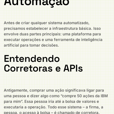
Automação
Antes de criar qualquer sistema automatizado,
precisamos estabelecer a infraestrutura básica. Isso
envolve duas partes principais: uma plataforma para
executar operações e uma ferramenta de inteligência
artificial para tomar decisões.
Entendendo
Corretoras e APIs
Antigamente, comprar uma ação significava ligar para
uma pessoa e dizer algo como “compre 50 ações da IBM
para mim”. Essa pessoa iria até a bolsa de valores e
executaria a operação. Todo esse sistema – a firma, a
pessoa, o acesso à bolsa – é chamado de corretora.