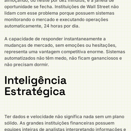
almoçando, ou hesite por dez minutos, e a janela de
oportunidade se fecha. Instituições de Wall Street não
lidam com esse problema porque possuem sistemas
monitorando o mercado e executando operações
automaticamente, 24 horas por dia.
A capacidade de responder instantaneamente a
mudanças de mercado, sem emoções ou hesitações,
representa uma vantagem competitiva enorme. Sistemas
automatizados não têm medo, não ficam gananciosos e
não precisam dormir.
Inteligência
Estratégica
Ter dados e velocidade não significa nada sem um plano
sólido. As grandes instituições financeiras possuem
equipes inteiras de analistas interpretando informações e