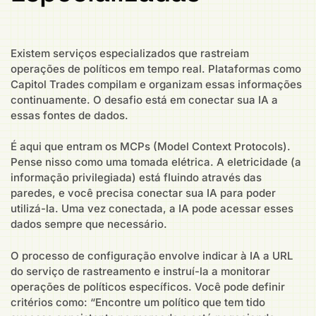
Existem serviços especializados que rastreiam
operações de políticos em tempo real. Plataformas como
Capitol Trades compilam e organizam essas informações
continuamente. O desafio está em conectar sua IA a
essas fontes de dados.
É aqui que entram os MCPs (Model Context Protocols).
Pense nisso como uma tomada elétrica. A eletricidade (a
informação privilegiada) está fluindo através das
paredes, e você precisa conectar sua IA para poder
utilizá-la. Uma vez conectada, a IA pode acessar esses
dados sempre que necessário.
O processo de configuração envolve indicar à IA a URL
do serviço de rastreamento e instruí-la a monitorar
operações de políticos específicos. Você pode definir
critérios como: “Encontre um político que tem tido