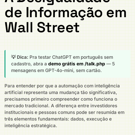
de Informação em
Wall Street
💡 Dica:
Pra testar ChatGPT em português sem
cadastro, abra a
demo grátis em /talk.php
— 5
mensagens em GPT-4o-mini, sem cartão.
Para entender por que a automação com inteligência
artificial representa uma mudança tão significativa,
precisamos primeiro compreender como funciona o
mercado tradicional. A diferença entre investidores
institucionais e pessoas comuns pode ser resumida em
três elementos fundamentais: dados, execução e
inteligência estratégica.