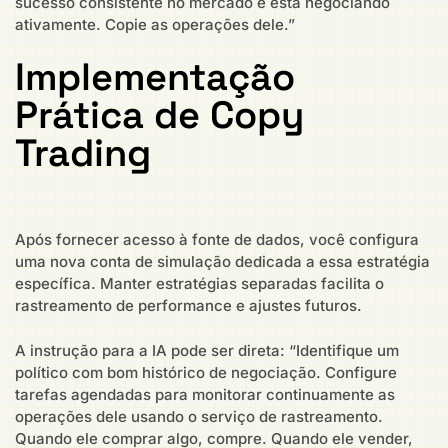
sucesso consistente no mercado e está negociando
ativamente. Copie as operações dele.”
Implementação
Prática de Copy
Trading
Após fornecer acesso à fonte de dados, você configura
uma nova conta de simulação dedicada a essa estratégia
específica. Manter estratégias separadas facilita o
rastreamento de performance e ajustes futuros.
A instrução para a IA pode ser direta: “Identifique um
político com bom histórico de negociação. Configure
tarefas agendadas para monitorar continuamente as
operações dele usando o serviço de rastreamento.
Quando ele comprar algo, compre. Quando ele vender,