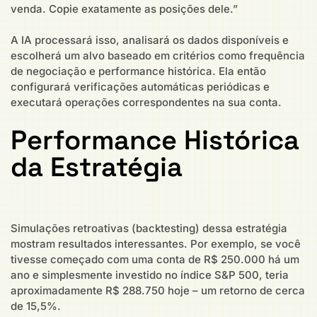
venda. Copie exatamente as posições dele.”
A IA processará isso, analisará os dados disponíveis e
escolherá um alvo baseado em critérios como frequência
de negociação e performance histórica. Ela então
configurará verificações automáticas periódicas e
executará operações correspondentes na sua conta.
Performance Histórica
da Estratégia
Simulações retroativas (backtesting) dessa estratégia
mostram resultados interessantes. Por exemplo, se você
tivesse começado com uma conta de R$ 250.000 há um
ano e simplesmente investido no índice S&P 500, teria
aproximadamente R$ 288.750 hoje – um retorno de cerca
de 15,5%.