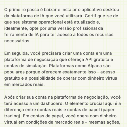
O primeiro passo é baixar e instalar o aplicativo desktop
da plataforma de IA que você utilizará. Certifique-se de
que seu sistema operacional está atualizado e,
idealmente, opte por uma versão profissional da
ferramenta de IA para ter acesso a todos os recursos
necessários.
Em seguida, você precisará criar uma conta em uma
plataforma de negociação que ofereça API gratuita e
contas de simulação. Plataformas como Alpaca são
populares porque oferecem exatamente isso – acesso
gratuito e a possibilidade de operar com dinheiro virtual
em mercados reais.
Após criar sua conta na plataforma de negociação, você
terá acesso a um dashboard. O elemento crucial aqui é a
diferença entre contas reais e contas de papel (paper
trading). Em contas de papel, você opera com dinheiro
virtual em condições de mercado reais – mesmas ações,