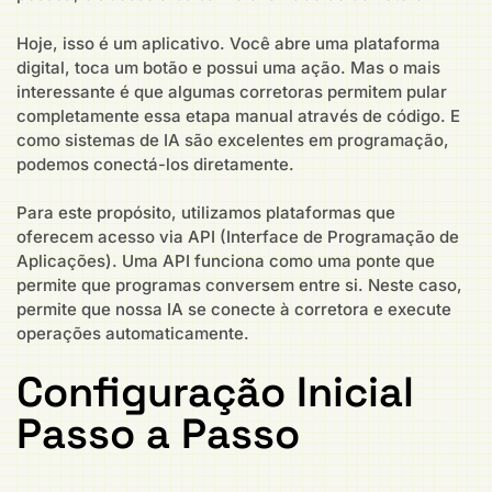
Hoje, isso é um aplicativo. Você abre uma plataforma
digital, toca um botão e possui uma ação. Mas o mais
interessante é que algumas corretoras permitem pular
completamente essa etapa manual através de código. E
como sistemas de IA são excelentes em programação,
podemos conectá-los diretamente.
Para este propósito, utilizamos plataformas que
oferecem acesso via API (Interface de Programação de
Aplicações). Uma API funciona como uma ponte que
permite que programas conversem entre si. Neste caso,
permite que nossa IA se conecte à corretora e execute
operações automaticamente.
Configuração Inicial
Passo a Passo