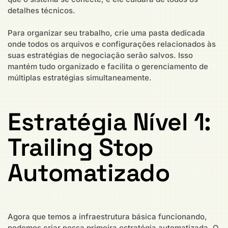
detalhes técnicos.
Para organizar seu trabalho, crie uma pasta dedicada
onde todos os arquivos e configurações relacionados às
suas estratégias de negociação serão salvos. Isso
mantém tudo organizado e facilita o gerenciamento de
múltiplas estratégias simultaneamente.
Estratégia Nível 1:
Trailing Stop
Automatizado
Agora que temos a infraestrutura básica funcionando,
podemos criar nossa primeira estratégia automatizada. O