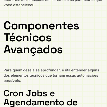
você estabeleceu.
Componentes
Técnicos
Avançados
Para quem deseja se aprofundar, é útil entender alguns
dos elementos técnicos que tornam essas automações
possíveis.
Cron Jobs e
Agendamento de