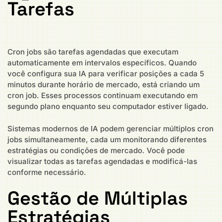
Tarefas
Cron jobs são tarefas agendadas que executam
automaticamente em intervalos específicos. Quando
você configura sua IA para verificar posições a cada 5
minutos durante horário de mercado, está criando um
cron job. Esses processos continuam executando em
segundo plano enquanto seu computador estiver ligado.
Sistemas modernos de IA podem gerenciar múltiplos cron
jobs simultaneamente, cada um monitorando diferentes
estratégias ou condições de mercado. Você pode
visualizar todas as tarefas agendadas e modificá-las
conforme necessário.
Gestão de Múltiplas
Estratégias