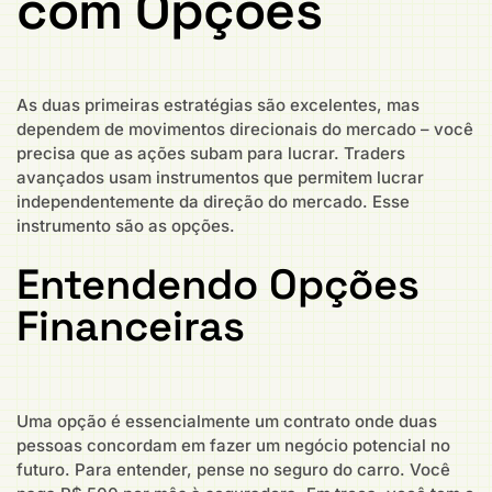
com Opções
As duas primeiras estratégias são excelentes, mas
dependem de movimentos direcionais do mercado – você
precisa que as ações subam para lucrar. Traders
avançados usam instrumentos que permitem lucrar
independentemente da direção do mercado. Esse
instrumento são as opções.
Entendendo Opções
Financeiras
Uma opção é essencialmente um contrato onde duas
pessoas concordam em fazer um negócio potencial no
futuro. Para entender, pense no seguro do carro. Você