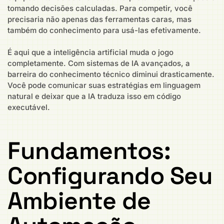
tomando decisões calculadas. Para competir, você
precisaria não apenas das ferramentas caras, mas
também do conhecimento para usá-las efetivamente.
É aqui que a inteligência artificial muda o jogo
completamente. Com sistemas de IA avançados, a
barreira do conhecimento técnico diminui drasticamente.
Você pode comunicar suas estratégias em linguagem
natural e deixar que a IA traduza isso em código
executável.
Fundamentos:
Configurando Seu
Ambiente de