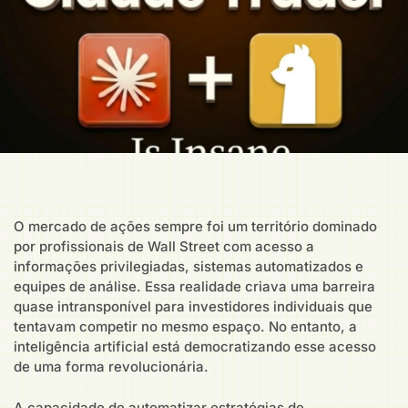
O mercado de ações sempre foi um território dominado
por profissionais de Wall Street com acesso a
informações privilegiadas, sistemas automatizados e
equipes de análise. Essa realidade criava uma barreira
quase intransponível para investidores individuais que
tentavam competir no mesmo espaço. No entanto, a
inteligência artificial está democratizando esse acesso
de uma forma revolucionária.
A capacidade de automatizar estratégias de