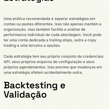
Uma prática recomendada é separar estratégias em
contas ou pastas diferentes. Isso não apenas mantém a
organização, mas também facilita a análise de
performance individual de cada abordagem. Você pode
ter uma conta dedicada a trailing stops, outra a copy
trading e uma terceira a opções.
Cada estratégia tem seu próprio conjunto de credenciais
API, seus próprios arquivos de configuração e seus
próprios agendamentos. Isso previne que mudanças em
uma estratégia afetem acidentalmente outra.
Backtesting e
Validação