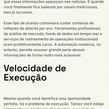
que essas informações apareçam nas notícias. E quando
você finalmente fica sabendo por canais tradicionais,
eles já lucraram.
Esse tipo de acesso costumava custar centenas de
milhares de dólares por ano. Ferramentas profissionais
de análise de mercado, feeds de dados em tempo real e
serviços de rastreamento de operações institucionais
eram proibitivamente caros. A automação moderna, no
entanto, permite acessar grande parte dessas
informações de forma muito mais acessível.
Velocidade de
Execução
Mesmo quando você identifica uma oportunidade
perfeita, há o problema da execução. Talvez você esteja