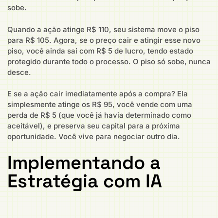
sobe.
Quando a ação atinge R$ 110, seu sistema move o piso
para R$ 105. Agora, se o preço cair e atingir esse novo
piso, você ainda sai com R$ 5 de lucro, tendo estado
protegido durante todo o processo. O piso só sobe, nunca
desce.
E se a ação cair imediatamente após a compra? Ela
simplesmente atinge os R$ 95, você vende com uma
perda de R$ 5 (que você já havia determinado como
aceitável), e preserva seu capital para a próxima
oportunidade. Você vive para negociar outro dia.
Implementando a
Estratégia com IA