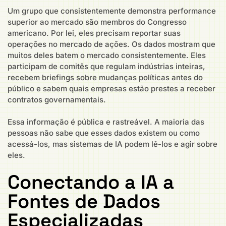
Um grupo que consistentemente demonstra performance
superior ao mercado são membros do Congresso
americano. Por lei, eles precisam reportar suas
operações no mercado de ações. Os dados mostram que
muitos deles batem o mercado consistentemente. Eles
participam de comitês que regulam indústrias inteiras,
recebem briefings sobre mudanças políticas antes do
público e sabem quais empresas estão prestes a receber
contratos governamentais.
Essa informação é pública e rastreável. A maioria das
pessoas não sabe que esses dados existem ou como
acessá-los, mas sistemas de IA podem lê-los e agir sobre
eles.
Conectando a IA a
Fontes de Dados
Especializadas