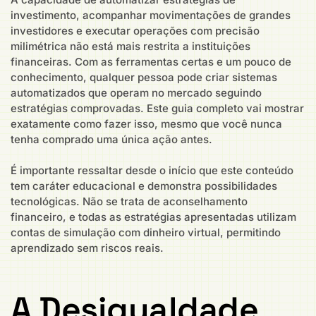
investimento, acompanhar movimentações de grandes
investidores e executar operações com precisão
milimétrica não está mais restrita a instituições
financeiras. Com as ferramentas certas e um pouco de
conhecimento, qualquer pessoa pode criar sistemas
automatizados que operam no mercado seguindo
estratégias comprovadas. Este guia completo vai mostrar
exatamente como fazer isso, mesmo que você nunca
tenha comprado uma única ação antes.
É importante ressaltar desde o início que este conteúdo
tem caráter educacional e demonstra possibilidades
tecnológicas. Não se trata de aconselhamento
financeiro, e todas as estratégias apresentadas utilizam
contas de simulação com dinheiro virtual, permitindo
aprendizado sem riscos reais.
A Desigualdade