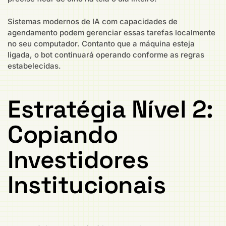
Sistemas modernos de IA com capacidades de
agendamento podem gerenciar essas tarefas localmente
no seu computador. Contanto que a máquina esteja
ligada, o bot continuará operando conforme as regras
estabelecidas.
Estratégia Nível 2:
Copiando
Investidores
Institucionais