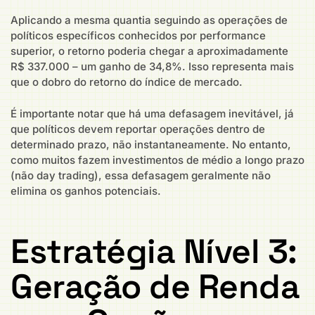
Aplicando a mesma quantia seguindo as operações de
políticos específicos conhecidos por performance
superior, o retorno poderia chegar a aproximadamente
R$ 337.000 – um ganho de 34,8%. Isso representa mais
que o dobro do retorno do índice de mercado.
É importante notar que há uma defasagem inevitável, já
que políticos devem reportar operações dentro de
determinado prazo, não instantaneamente. No entanto,
como muitos fazem investimentos de médio a longo prazo
(não day trading), essa defasagem geralmente não
elimina os ganhos potenciais.
Estratégia Nível 3:
Geração de Renda