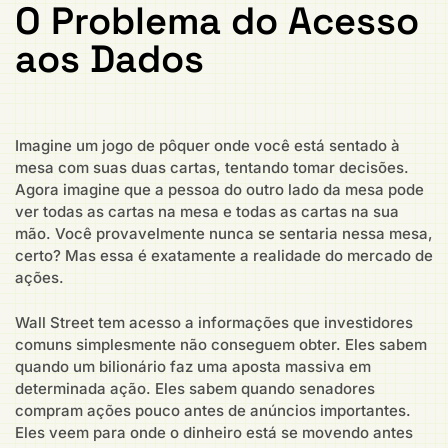
O Problema do Acesso
aos Dados
Imagine um jogo de pôquer onde você está sentado à
mesa com suas duas cartas, tentando tomar decisões.
Agora imagine que a pessoa do outro lado da mesa pode
ver todas as cartas na mesa e todas as cartas na sua
mão. Você provavelmente nunca se sentaria nessa mesa,
certo? Mas essa é exatamente a realidade do mercado de
ações.
Wall Street tem acesso a informações que investidores
comuns simplesmente não conseguem obter. Eles sabem
quando um bilionário faz uma aposta massiva em
determinada ação. Eles sabem quando senadores
compram ações pouco antes de anúncios importantes.
Eles veem para onde o dinheiro está se movendo antes