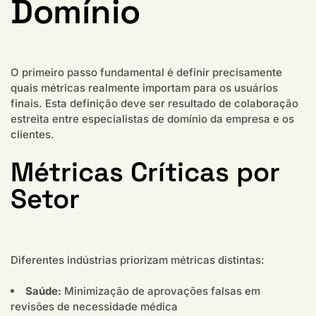
Domínio
O primeiro passo fundamental é definir precisamente
quais métricas realmente importam para os usuários
finais. Esta definição deve ser resultado de colaboração
estreita entre especialistas de domínio da empresa e os
clientes.
Métricas Críticas por
Setor
Diferentes indústrias priorizam métricas distintas:
Saúde:
Minimização de aprovações falsas em
revisões de necessidade médica