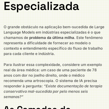
Especializada
O grande obstáculo na aplicação bem-sucedida de Large
Language Models em indústrias especializadas é o que
chamamos de
problema da última milha
. Este fenômeno
representa a dificuldade de fornecer ao modelo o
contexto e entendimento específico do fluxo de trabalho
para cada cliente e indústria.
Para ilustrar essa complexidade, considere um exemplo
real da área médica: um caso de uma paciente de 78
anos com dor no joelho direito, onde o médico
recomenda uma artroscopia. O sistema de IA precisa
responder à pergunta:
“Existe documentação de terapia
conservativa mal-sucedida por pelo menos seis
semanas?”