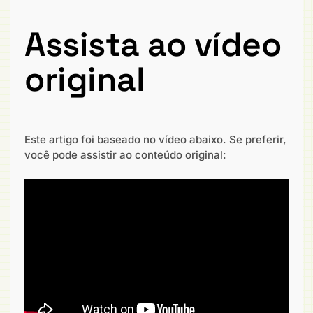
Assista ao vídeo
original
Este artigo foi baseado no vídeo abaixo. Se preferir,
você pode assistir ao conteúdo original: