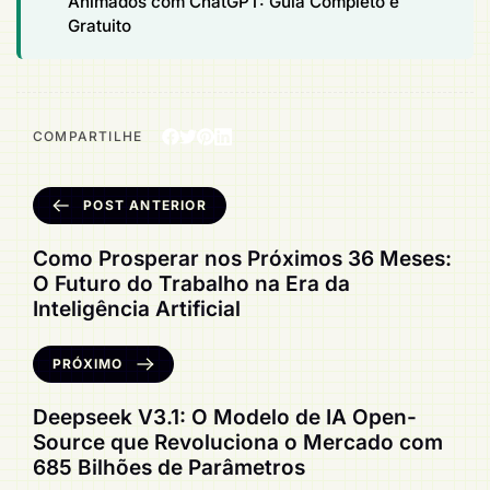
Animados com ChatGPT: Guia Completo e
Gratuito
COMPARTILHE
POST ANTERIOR
Como Prosperar nos Próximos 36 Meses:
O Futuro do Trabalho na Era da
Inteligência Artificial
PRÓXIMO
Deepseek V3.1: O Modelo de IA Open-
Source que Revoluciona o Mercado com
685 Bilhões de Parâmetros