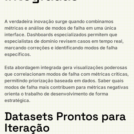
A verdadeira inovação surge quando combinamos
métricas e análise de modos de falha em uma única
interface. Dashboards especializados permitem que
especialistas de domínio revisem casos em tempo real,
marcando correções e identificando modos de falha
específicos.
Esta abordagem integrada gera visualizações poderosas
que correlacionam modos de falha com métricas críticas,
permitindo priorização baseada em dados. Saber quais
modos de falha mais contribuem para métricas negativas
orienta o trabalho de desenvolvimento de forma
estratégica.
Datasets Prontos para
Iteração