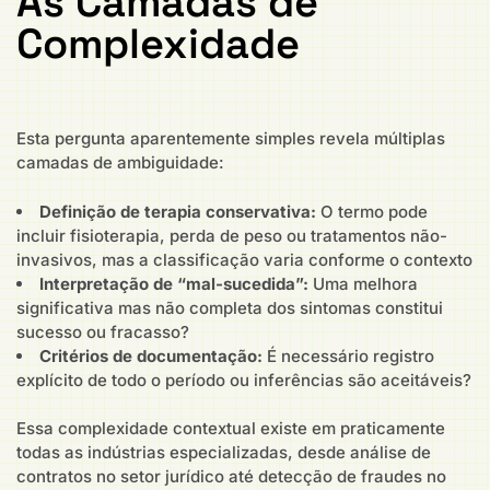
As Camadas de
Complexidade
Esta pergunta aparentemente simples revela múltiplas
camadas de ambiguidade:
Definição de terapia conservativa:
O termo pode
incluir fisioterapia, perda de peso ou tratamentos não-
invasivos, mas a classificação varia conforme o contexto
Interpretação de “mal-sucedida”:
Uma melhora
significativa mas não completa dos sintomas constitui
sucesso ou fracasso?
Critérios de documentação:
É necessário registro
explícito de todo o período ou inferências são aceitáveis?
Essa complexidade contextual existe em praticamente
todas as indústrias especializadas, desde análise de
contratos no setor jurídico até detecção de fraudes no