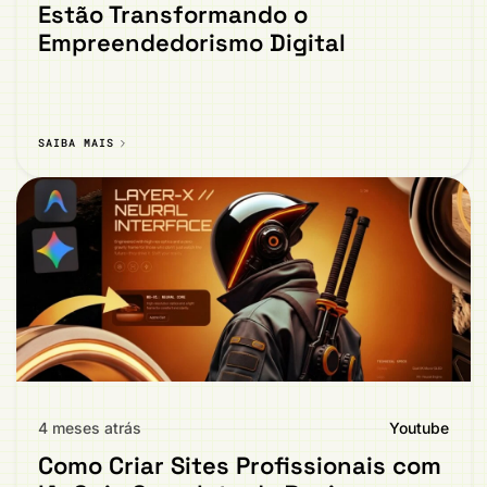
Estão Transformando o
Empreendedorismo Digital
SAIBA MAIS
4 meses atrás
Youtube
Como Criar Sites Profissionais com