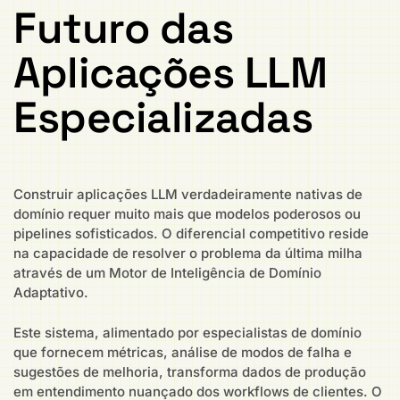
Futuro das
Aplicações LLM
Especializadas
Construir aplicações LLM verdadeiramente nativas de
domínio requer muito mais que modelos poderosos ou
pipelines sofisticados. O diferencial competitivo reside
na capacidade de resolver o problema da última milha
através de um Motor de Inteligência de Domínio
Adaptativo.
Este sistema, alimentado por especialistas de domínio
que fornecem métricas, análise de modos de falha e
sugestões de melhoria, transforma dados de produção
em entendimento nuançado dos workflows de clientes. O