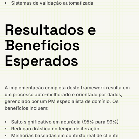
Sistemas de validação automatizada
Resultados e
Benefícios
Esperados
A implementação completa deste framework resulta em
um processo auto-melhorado e orientado por dados,
gerenciado por um PM especialista de domínio. Os
benefícios incluem:
Salto significativo em acurácia (95% para 99%)
Redução drástica no tempo de iteração
Melhorias baseadas em contexto real de cliente