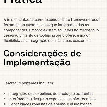
A implementação bem-sucedida deste framework requer
ferramentas customizadas que integrem todos os
componentes. Embora existam soluções no mercado, o
desenvolvimento de tooling próprio oferece maior
flexibilidade e integração com sistemas existentes.
Considerações de
Implementação
Fatores importantes incluem:
Integração com pipelines de produção existentes
Interface intuitiva para especialistas não-técnicos
Capacidades robustas de análise e visualização