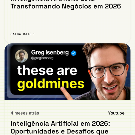
Transformando Negócios em 2026
SAIBA MAIS
4 meses atrás
Youtube
Inteligência Artificial em 2026:
Oportunidades e Desafios que