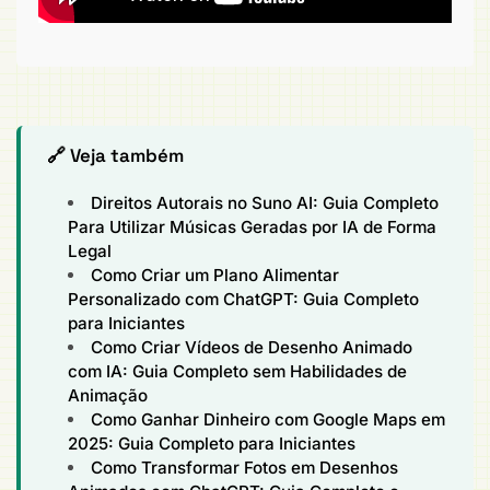
🔗 Veja também
Direitos Autorais no Suno AI: Guia Completo
Para Utilizar Músicas Geradas por IA de Forma
Legal
Como Criar um Plano Alimentar
Personalizado com ChatGPT: Guia Completo
para Iniciantes
Como Criar Vídeos de Desenho Animado
com IA: Guia Completo sem Habilidades de
Animação
Como Ganhar Dinheiro com Google Maps em
2025: Guia Completo para Iniciantes
Como Transformar Fotos em Desenhos