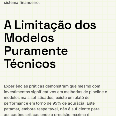
sistema financeiro.
A Limitação dos
Modelos
Puramente
Técnicos
Experiências práticas demonstram que mesmo com
investimentos significativos em melhorias de pipeline e
modelos mais sofisticados, existe um platô de
performance em torno de 95% de acurácia. Este
patamar, embora respeitável, não é suficiente para
aplicações críticas onde a precisão máxima é