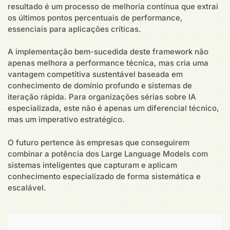
resultado é um processo de melhoria contínua que extrai
os últimos pontos percentuais de performance,
essenciais para aplicações críticas.
A implementação bem-sucedida deste framework não
apenas melhora a performance técnica, mas cria uma
vantagem competitiva sustentável baseada em
conhecimento de domínio profundo e sistemas de
iteração rápida. Para organizações sérias sobre IA
especializada, este não é apenas um diferencial técnico,
mas um imperativo estratégico.
O futuro pertence às empresas que conseguirem
combinar a potência dos Large Language Models com
sistemas inteligentes que capturam e aplicam
conhecimento especializado de forma sistemática e
escalável.