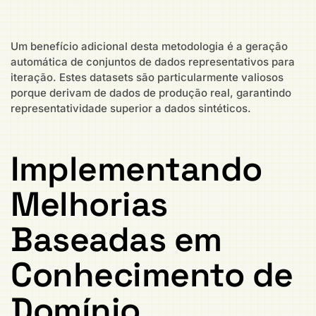
Um benefício adicional desta metodologia é a geração
automática de conjuntos de dados representativos para
iteração. Estes datasets são particularmente valiosos
porque derivam de dados de produção real, garantindo
representatividade superior a dados sintéticos.
Implementando
Melhorias
Baseadas em
Conhecimento de
Domínio