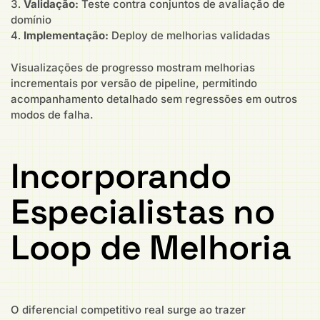
Validação:
Teste contra conjuntos de avaliação de
domínio
Implementação:
Deploy de melhorias validadas
Visualizações de progresso mostram melhorias
incrementais por versão de pipeline, permitindo
acompanhamento detalhado sem regressões em outros
modos de falha.
Incorporando
Especialistas no
Loop de Melhoria
O diferencial competitivo real surge ao trazer