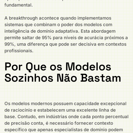
fundamental.
A breakthrough acontece quando implementamos
sistemas que combinam o poder dos modelos com
inteligência de domínio adaptativa. Esta abordagem
permite saltar de 95% para níveis de acurácia próximos a
99%, uma diferença que pode ser decisiva em contextos
profissionais.
Por Que os Modelos
Sozinhos Não Bastam
Os modelos modernos possuem capacidade excepcional
de raciocínio e estabelecem uma excelente linha de
base. Contudo, em indústrias onde cada ponto percentual
de precisão conta, é necessário fornecer contexto
específico que apenas especialistas de domínio podem