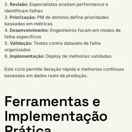
Revisão:
Especialistas avaliam performance e
identificam falhas
Priorização:
PM de domínio define prioridades
baseadas em métricas
Desenvolvimento:
Engenheiros focam em modos de
falha específicos
Validação:
Testes contra datasets de falha
organizados
Implementação:
Deploy de melhorias validadas
Este ciclo permite iteração rápida e melhorias contínuas
baseadas em dados reais de produção.
Ferramentas e
Implementação
Prática