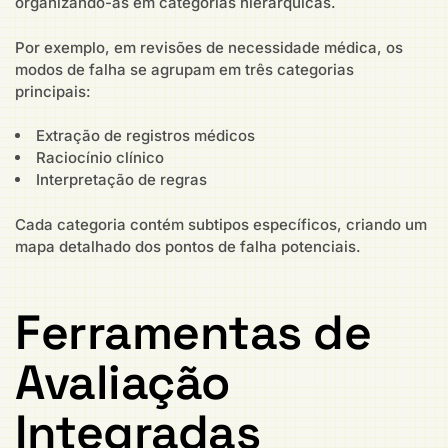
organizando-as em categorias hierárquicas.
Por exemplo, em revisões de necessidade médica, os
modos de falha se agrupam em três categorias
principais:
Extração de registros médicos
Raciocínio clínico
Interpretação de regras
Cada categoria contém subtipos específicos, criando um
mapa detalhado dos pontos de falha potenciais.
Ferramentas de
Avaliação
Integradas