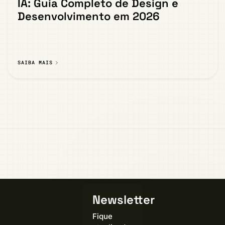
IA: Guia Completo de Design e
Desenvolvimento em 2026
SAIBA MAIS
Newsletter
Fique