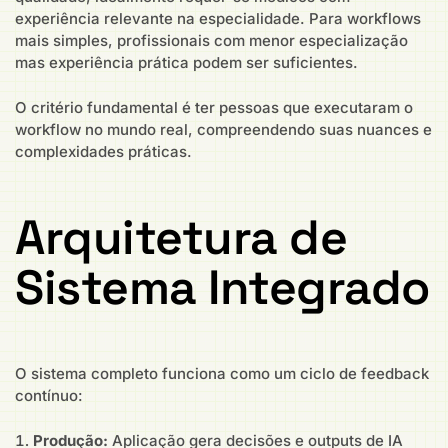
experiência relevante na especialidade. Para workflows
mais simples, profissionais com menor especialização
mas experiência prática podem ser suficientes.
O critério fundamental é ter pessoas que executaram o
workflow no mundo real, compreendendo suas nuances e
complexidades práticas.
Arquitetura de
Sistema Integrado
O sistema completo funciona como um ciclo de feedback
contínuo:
Produção:
Aplicação gera decisões e outputs de IA