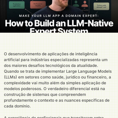
O desenvolvimento de aplicações de inteligência
artificial para indústrias especializadas representa um
dos maiores desafios tecnológicos da atualidade.
Quando se trata de implementar Large Language Models
(LLMs) em setores como saúde, jurídico ou financeiro, a
complexidade vai muito além da simples aplicação de
modelos poderosos. O verdadeiro diferencial está na
construção de sistemas que compreendem
profundamente o contexto e as nuances específicas de
cada domínio.
A experiência de profissionais que transitaram entre