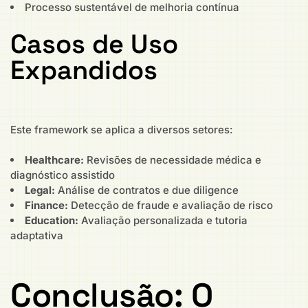
Processo sustentável de melhoria contínua
Casos de Uso
Expandidos
Este framework se aplica a diversos setores:
Healthcare:
Revisões de necessidade médica e
diagnóstico assistido
Legal:
Análise de contratos e due diligence
Finance:
Detecção de fraude e avaliação de risco
Education:
Avaliação personalizada e tutoria
adaptativa
Conclusão: O