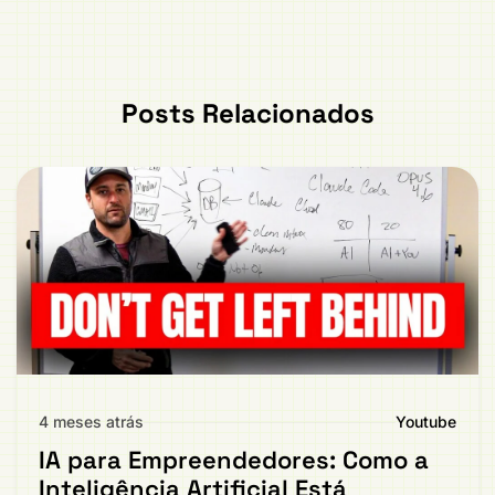
Posts Relacionados
4 meses atrás
Youtube
IA para Empreendedores: Como a
Inteligência Artificial Está