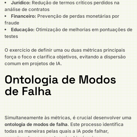
Jurídico:
Redução de termos críticos perdidos na
análise de contratos
Financeiro:
Prevenção de perdas monetárias por
fraude
Educação:
Otimização de melhorias em pontuações de
testes
O exercício de definir uma ou duas métricas principais
força o foco e clarifica objetivos, evitando a dispersão
comum em projetos de IA.
Ontologia de Modos
de Falha
Simultaneamente às métricas, é crucial desenvolver uma
ontologia de modos de falha
. Este processo identifica
todas as maneiras pelas quais a IA pode falhar,