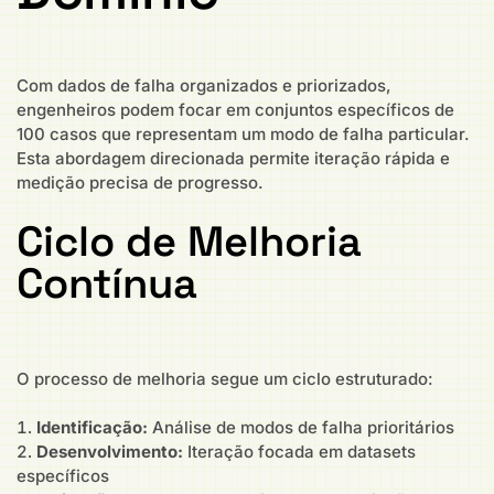
Com dados de falha organizados e priorizados,
engenheiros podem focar em conjuntos específicos de
100 casos que representam um modo de falha particular.
Esta abordagem direcionada permite iteração rápida e
medição precisa de progresso.
Ciclo de Melhoria
Contínua
O processo de melhoria segue um ciclo estruturado:
Identificação:
Análise de modos de falha prioritários
Desenvolvimento:
Iteração focada em datasets
específicos