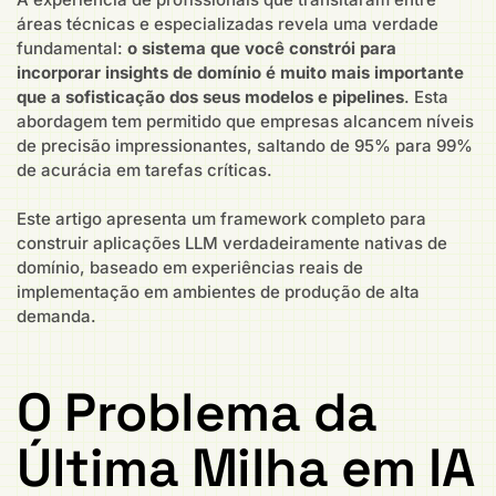
áreas técnicas e especializadas revela uma verdade
fundamental:
o sistema que você constrói para
incorporar insights de domínio é muito mais importante
que a sofisticação dos seus modelos e pipelines
. Esta
abordagem tem permitido que empresas alcancem níveis
de precisão impressionantes, saltando de 95% para 99%
de acurácia em tarefas críticas.
Este artigo apresenta um framework completo para
construir aplicações LLM verdadeiramente nativas de
domínio, baseado em experiências reais de
implementação em ambientes de produção de alta
demanda.
O Problema da
Última Milha em IA