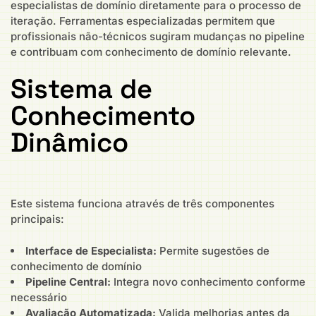
especialistas de domínio diretamente para o processo de
iteração. Ferramentas especializadas permitem que
profissionais não-técnicos sugiram mudanças no pipeline
e contribuam com conhecimento de domínio relevante.
Sistema de
Conhecimento
Dinâmico
Este sistema funciona através de três componentes
principais:
Interface de Especialista:
Permite sugestões de
conhecimento de domínio
Pipeline Central:
Integra novo conhecimento conforme
necessário
Avaliação Automatizada:
Valida melhorias antes da