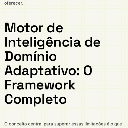
oferecer.
Motor de
Inteligência de
Domínio
Adaptativo: O
Framework
Completo
O conceito central para superar essas limitações é o que