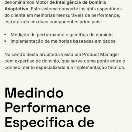
denominamos
Motor de Inteligência de Domínio
Adaptativo
. Este sistema converte insights específicos
do cliente em melhorias mensuráveis de performance,
estruturado em duas componentes principais:
Medição de performance específica do domínio
Implementação de melhorias baseadas em dados
No centro desta arquitetura está um Product Manager
com expertise de domínio, que serve como ponte entre o
conhecimento especializado e a implementação técnica.
Medindo
Performance
Específica de