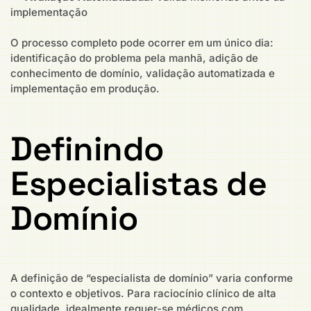
implementação
O processo completo pode ocorrer em um único dia:
identificação do problema pela manhã, adição de
conhecimento de domínio, validação automatizada e
implementação em produção.
Definindo
Especialistas de
Domínio
A definição de “especialista de domínio” varia conforme
o contexto e objetivos. Para raciocínio clínico de alta
qualidade, idealmente requer-se médicos com