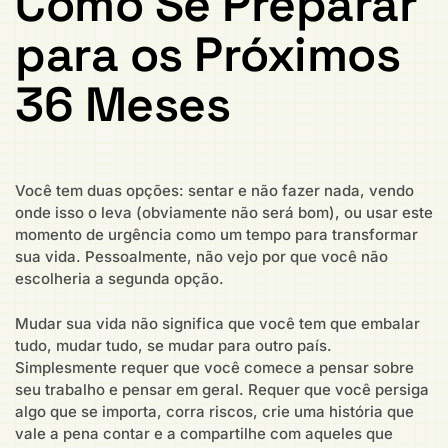
Como Se Preparar
para os Próximos
36 Meses
Você tem duas opções: sentar e não fazer nada, vendo
onde isso o leva (obviamente não será bom), ou usar este
momento de urgência como um tempo para transformar
sua vida. Pessoalmente, não vejo por que você não
escolheria a segunda opção.
Mudar sua vida não significa que você tem que embalar
tudo, mudar tudo, se mudar para outro país.
Simplesmente requer que você comece a pensar sobre
seu trabalho e pensar em geral. Requer que você persiga
algo que se importa, corra riscos, crie uma história que
vale a pena contar e a compartilhe com aqueles que