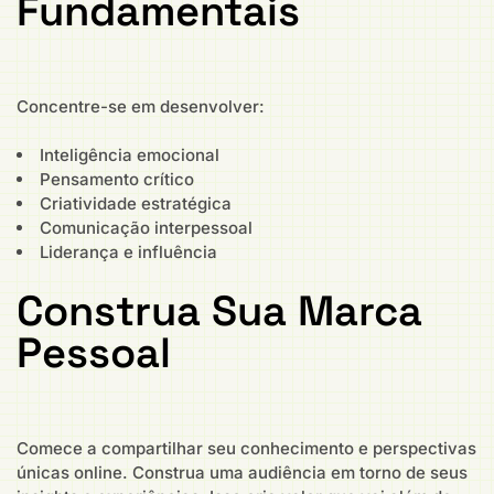
Fundamentais
Concentre-se em desenvolver:
Inteligência emocional
Pensamento crítico
Criatividade estratégica
Comunicação interpessoal
Liderança e influência
Construa Sua Marca
Pessoal
Comece a compartilhar seu conhecimento e perspectivas
únicas online. Construa uma audiência em torno de seus