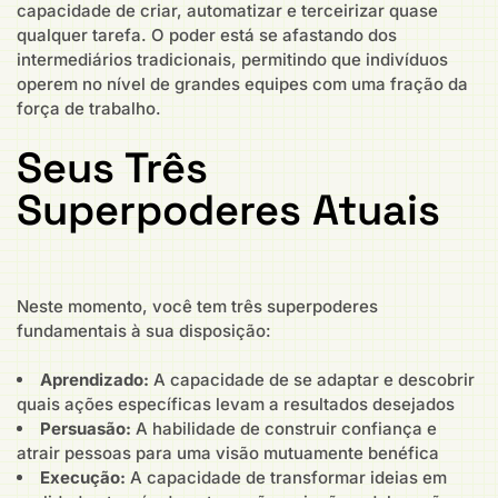
capacidade de criar, automatizar e terceirizar quase
qualquer tarefa. O poder está se afastando dos
intermediários tradicionais, permitindo que indivíduos
operem no nível de grandes equipes com uma fração da
força de trabalho.
Seus Três
Superpoderes Atuais
Neste momento, você tem três superpoderes
fundamentais à sua disposição:
Aprendizado:
A capacidade de se adaptar e descobrir
quais ações específicas levam a resultados desejados
Persuasão:
A habilidade de construir confiança e
atrair pessoas para uma visão mutuamente benéfica
Execução:
A capacidade de transformar ideias em