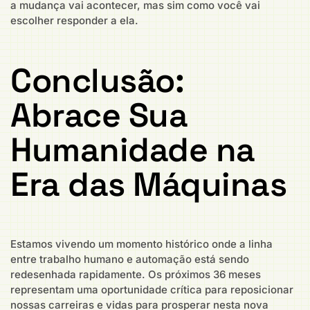
a mudança vai acontecer, mas sim como você vai
escolher responder a ela.
Conclusão:
Abrace Sua
Humanidade na
Era das Máquinas
Estamos vivendo um momento histórico onde a linha
entre trabalho humano e automação está sendo
redesenhada rapidamente. Os próximos 36 meses
representam uma oportunidade crítica para reposicionar
nossas carreiras e vidas para prosperar nesta nova