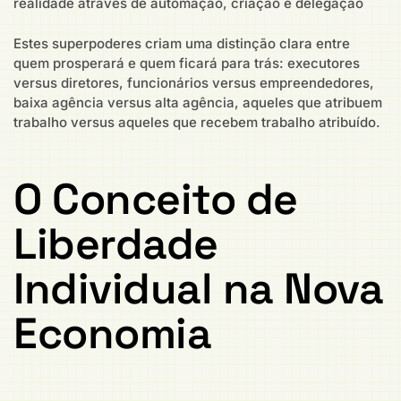
realidade através de automação, criação e delegação
Estes superpoderes criam uma distinção clara entre
quem prosperará e quem ficará para trás: executores
versus diretores, funcionários versus empreendedores,
baixa agência versus alta agência, aqueles que atribuem
trabalho versus aqueles que recebem trabalho atribuído.
O Conceito de
Liberdade
Individual na Nova
Economia