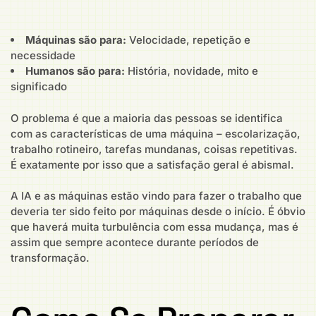
Máquinas são para:
Velocidade, repetição e
necessidade
Humanos são para:
História, novidade, mito e
significado
O problema é que a maioria das pessoas se identifica
com as características de uma máquina – escolarização,
trabalho rotineiro, tarefas mundanas, coisas repetitivas.
É exatamente por isso que a satisfação geral é abismal.
A IA e as máquinas estão vindo para fazer o trabalho que
deveria ter sido feito por máquinas desde o início. É óbvio
que haverá muita turbulência com essa mudança, mas é
assim que sempre acontece durante períodos de
transformação.