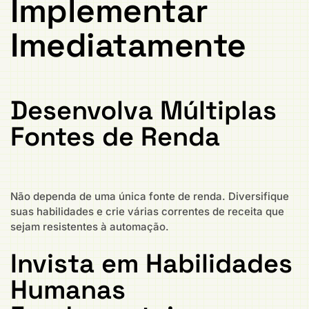
Implementar
Imediatamente
Desenvolva Múltiplas
Fontes de Renda
Não dependa de uma única fonte de renda. Diversifique
suas habilidades e crie várias correntes de receita que
sejam resistentes à automação.
Invista em Habilidades
Humanas