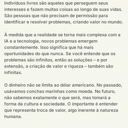
Indivíduos livres são aqueles que perseguem seus
interesses e fazem muitas coisas ao longo de suas vidas.
São pessoas que não precisam de permissão para
identificar e resolver problemas, criando valor no mundo.
À medida que a realidade se torna mais complexa com a
IA e a tecnologia, novos problemas emergem
constantemente. Isso significa que há mais
oportunidades do que nunca. Se você entende que os
problemas são infinitos, então as soluções – e por
extensão, a criação de valor e riqueza – também são
infinitas.
O dinheiro não se limita ao dólar americano. No passado,
usávamos conchas marinhas como moeda. No futuro,
não sabemos exatamente o que será, mas tomará a
forma da cultura e sociedade. O importante é entender
que representa troca de valor, algo inerente à natureza
humana.