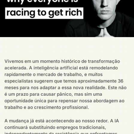
Vivemos em um momento histórico de transformação
acelerada. A inteligência artificial está remodelando
rapidamente o mercado de trabalho, e muitos
especialistas sugerem que temos aproximadamente 36
meses para nos adaptar a essa nova realidade. Este não
é um prazo para causar pânico, mas sim uma
oportunidade única para repensar nossa abordagem ao
trabalho e ao crescimento profissional.
A mudança já está acontecendo ao nosso redor. A IA
continuará substituindo empregos tradicionais,
independentemente da resistência que enfrentamos.