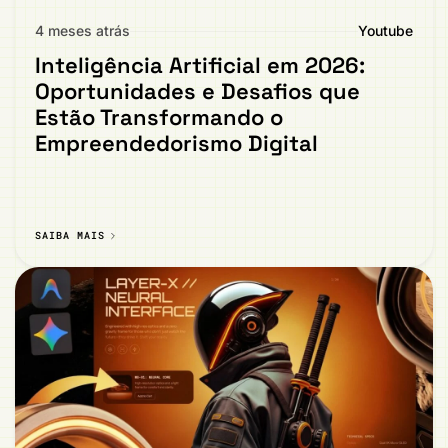
4 meses atrás
Youtube
Inteligência Artificial em 2026:
Oportunidades e Desafios que
Estão Transformando o
Empreendedorismo Digital
SAIBA MAIS