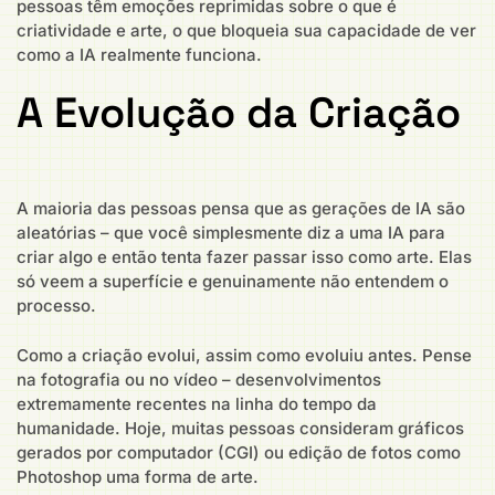
pessoas têm emoções reprimidas sobre o que é
criatividade e arte, o que bloqueia sua capacidade de ver
como a IA realmente funciona.
A Evolução da Criação
A maioria das pessoas pensa que as gerações de IA são
aleatórias – que você simplesmente diz a uma IA para
criar algo e então tenta fazer passar isso como arte. Elas
só veem a superfície e genuinamente não entendem o
processo.
Como a criação evolui, assim como evoluiu antes. Pense
na fotografia ou no vídeo – desenvolvimentos
extremamente recentes na linha do tempo da
humanidade. Hoje, muitas pessoas consideram gráficos
gerados por computador (CGI) ou edição de fotos como
Photoshop uma forma de arte.