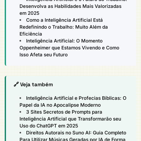
Desenvolva as Habilidades Mais Valorizadas
em 2025
Como a Inteligência Artificial Está
Redefinindo o Trabalho: Muito Além da
Eficiência
Inteligência Artificial: O Momento
Oppenheimer que Estamos Vivendo e Como
Isso Afeta seu Futuro
🔗 Veja também
Inteligência Artificial e Profecias Bíblicas: O
Papel da IA no Apocalipse Moderno
3 Sites Secretos de Prompts para
Inteligência Artificial que Transformarão seu
Uso do ChatGPT em 2025
Direitos Autorais no Suno AI: Guia Completo
Para Utilizar Músicas Geradas por IA de Forma