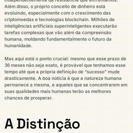
Além disso, o próprio conceito de dinheiro está
evoluindo, especialmente com o crescimento das
criptomoedas e tecnologias blockchain. Milhões de
inteligências artificiais superinteligentes executarão
tarefas complexas que vão além da compreensão
humana, moldando fundamentalmente o futuro da
humanidade.
Mas aqui está o ponto crucial: mesmo que esse prazo de
36 meses não seja exato, é provável que tenhamos esse
tempo até que a própria definição de “sucesso” mude
drasticamente. A boa notícia é que a natureza humana
permanece a mesma, e aqueles que se concentrarem em
suas qualidades mais humanas terão as melhores
chances de prosperar.
A Distinção