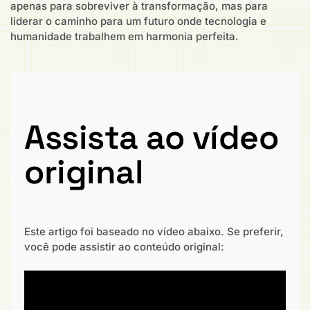
apenas para sobreviver à transformação, mas para
liderar o caminho para um futuro onde tecnologia e
humanidade trabalhem em harmonia perfeita.
Assista ao vídeo
original
Este artigo foi baseado no vídeo abaixo. Se preferir,
você pode assistir ao conteúdo original: