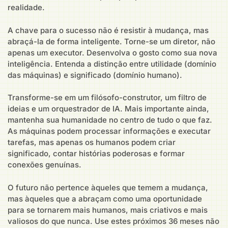
realidade.
A chave para o sucesso não é resistir à mudança, mas
abraçá-la de forma inteligente. Torne-se um diretor, não
apenas um executor. Desenvolva o gosto como sua nova
inteligência. Entenda a distinção entre utilidade (domínio
das máquinas) e significado (domínio humano).
Transforme-se em um filósofo-construtor, um filtro de
ideias e um orquestrador de IA. Mais importante ainda,
mantenha sua humanidade no centro de tudo o que faz.
As máquinas podem processar informações e executar
tarefas, mas apenas os humanos podem criar
significado, contar histórias poderosas e formar
conexões genuínas.
O futuro não pertence àqueles que temem a mudança,
mas àqueles que a abraçam como uma oportunidade
para se tornarem mais humanos, mais criativos e mais
valiosos do que nunca. Use estes próximos 36 meses não