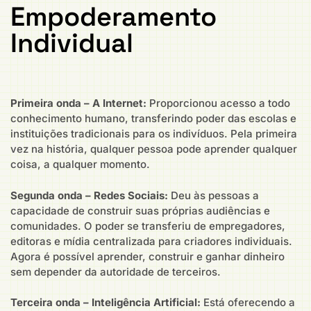
Empoderamento
Individual
Primeira onda – A Internet:
Proporcionou acesso a todo
conhecimento humano, transferindo poder das escolas e
instituições tradicionais para os indivíduos. Pela primeira
vez na história, qualquer pessoa pode aprender qualquer
coisa, a qualquer momento.
Segunda onda – Redes Sociais:
Deu às pessoas a
capacidade de construir suas próprias audiências e
comunidades. O poder se transferiu de empregadores,
editoras e mídia centralizada para criadores individuais.
Agora é possível aprender, construir e ganhar dinheiro
sem depender da autoridade de terceiros.
Terceira onda – Inteligência Artificial:
Está oferecendo a