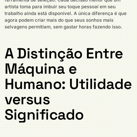
artista toma para imbuir seu toque pessoal em seu
trabalho ainda está disponível. A única diferença é que
agora podem criar mais do que seus sonhos mais
selvagens permitiam, sem gastar horas fazendo isso.
A Distinção Entre
Máquina e
Humano: Utilidade
versus
Significado