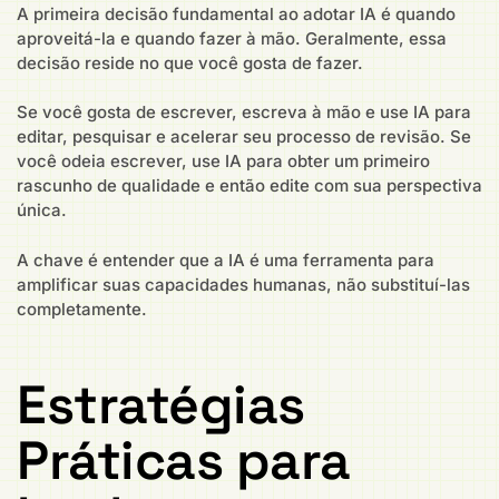
A primeira decisão fundamental ao adotar IA é quando
aproveitá-la e quando fazer à mão. Geralmente, essa
decisão reside no que você gosta de fazer.
Se você gosta de escrever, escreva à mão e use IA para
editar, pesquisar e acelerar seu processo de revisão. Se
você odeia escrever, use IA para obter um primeiro
rascunho de qualidade e então edite com sua perspectiva
única.
A chave é entender que a IA é uma ferramenta para
amplificar suas capacidades humanas, não substituí-las
completamente.
Estratégias
Práticas para