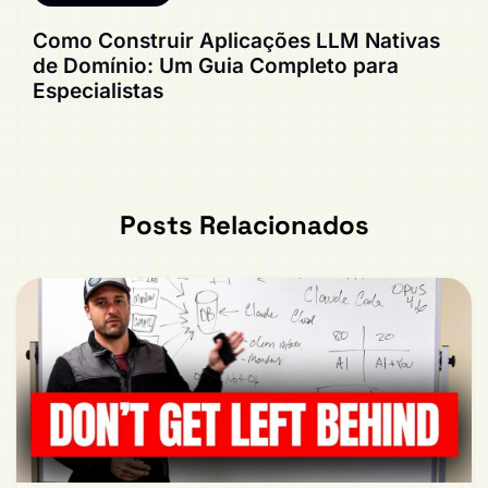
Como Construir Aplicações LLM Nativas
de Domínio: Um Guia Completo para
Especialistas
Posts Relacionados