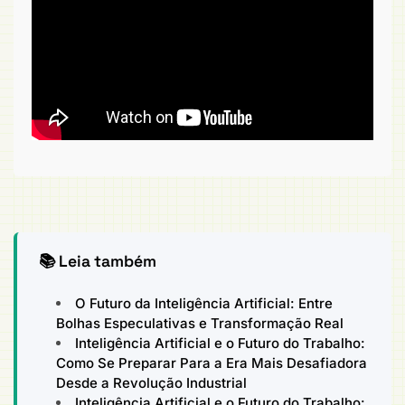
📚 Leia também
O Futuro da Inteligência Artificial: Entre
Bolhas Especulativas e Transformação Real
Inteligência Artificial e o Futuro do Trabalho:
Como Se Preparar Para a Era Mais Desafiadora
Desde a Revolução Industrial
Inteligência Artificial e o Futuro do Trabalho: