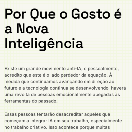
Por Que o Gosto é
a Nova
Inteligência
Existe um grande movimento anti-IA, e pessoalmente,
acredito que este é o lado perdedor da equação. À
medida que continuamos avançando em direção ao
futuro e a tecnologia continua se desenvolvendo, haverá
uma revolta de pessoas emocionalmente apegadas às
ferramentas do passado.
Essas pessoas tentarão desacreditar aqueles que
começam a integrar IA em seu trabalho, especialmente
no trabalho criativo. Isso acontece porque muitas