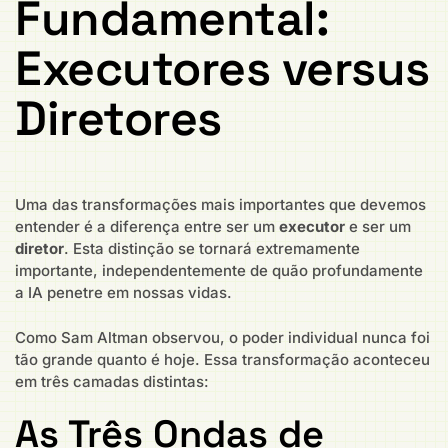
Fundamental:
Executores versus
Diretores
Uma das transformações mais importantes que devemos
entender é a diferença entre ser um
executor
e ser um
diretor
. Esta distinção se tornará extremamente
importante, independentemente de quão profundamente
a IA penetre em nossas vidas.
Como Sam Altman observou, o poder individual nunca foi
tão grande quanto é hoje. Essa transformação aconteceu
em três camadas distintas:
As Três Ondas de