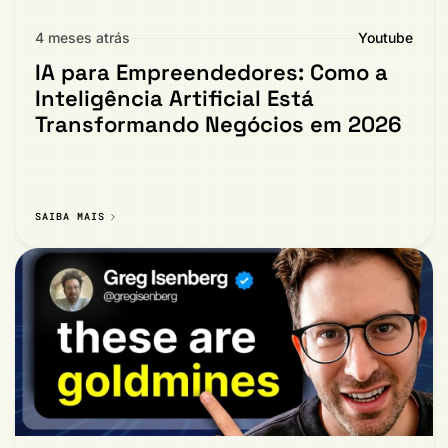
4 meses atrás
Youtube
IA para Empreendedores: Como a
Inteligência Artificial Está
Transformando Negócios em 2026
SAIBA MAIS