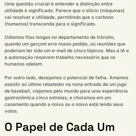
Uma questão crucial é entender a distinção entre
utilidade e significado. Parece que o silício (máquinas)
vai resolver a utilidade, permitindo que o carbono
(humanos) transcenda para o significado.
Odiamos filas longas no departamento de trânsito,
quando um garçom erra nosso pedido, ou reuniões que
poderiam ter sido um e-mail de cinco tópicos. Mas a IA e
a automação resolvem trabalho necessário que os
humanos odeiam.
Por outro lado, desejamos o potencial de falha. Amamos
assistir ao último rebatedor na nona entrada de um jogo
de baseball, viajamos pelo mundo para uma experiência
gastronômica cinco estrelas, e choramos em um
casamento quando a noiva ou o noivo está lendo seus
votos.
O Papel de Cada Um