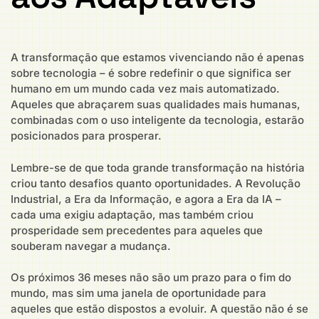
A transformação que estamos vivenciando não é apenas
sobre tecnologia – é sobre redefinir o que significa ser
humano em um mundo cada vez mais automatizado.
Aqueles que abraçarem suas qualidades mais humanas,
combinadas com o uso inteligente da tecnologia, estarão
posicionados para prosperar.
Lembre-se de que toda grande transformação na história
criou tanto desafios quanto oportunidades. A Revolução
Industrial, a Era da Informação, e agora a Era da IA –
cada uma exigiu adaptação, mas também criou
prosperidade sem precedentes para aqueles que
souberam navegar a mudança.
Os próximos 36 meses não são um prazo para o fim do
mundo, mas sim uma janela de oportunidade para
aqueles que estão dispostos a evoluir. A questão não é se