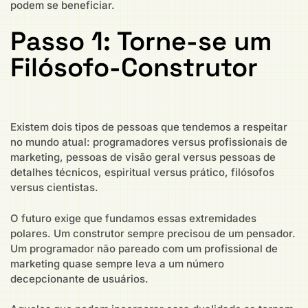
podem se beneficiar.
Passo 1: Torne-se um
Filósofo-Construtor
Existem dois tipos de pessoas que tendemos a respeitar
no mundo atual: programadores versus profissionais de
marketing, pessoas de visão geral versus pessoas de
detalhes técnicos, espiritual versus prático, filósofos
versus cientistas.
O futuro exige que fundamos essas extremidades
polares. Um construtor sempre precisou de um pensador.
Um programador não pareado com um profissional de
marketing quase sempre leva a um número
decepcionante de usuários.