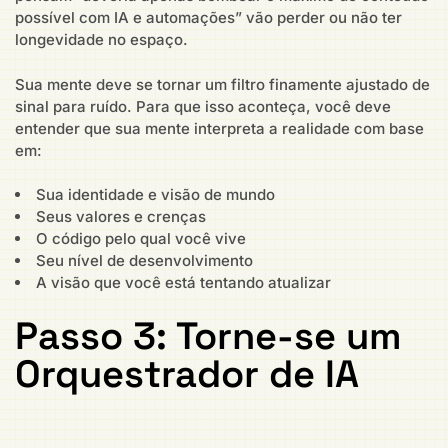
possível com IA e automações” vão perder ou não ter
longevidade no espaço.
Sua mente deve se tornar um filtro finamente ajustado de
sinal para ruído. Para que isso aconteça, você deve
entender que sua mente interpreta a realidade com base
em:
Sua identidade e visão de mundo
Seus valores e crenças
O código pelo qual você vive
Seu nível de desenvolvimento
A visão que você está tentando atualizar
Passo 3: Torne-se um
Orquestrador de IA