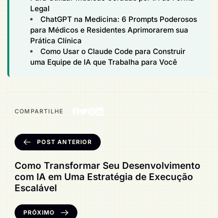
Legal
ChatGPT na Medicina: 6 Prompts Poderosos
para Médicos e Residentes Aprimorarem sua
Prática Clínica
Como Usar o Claude Code para Construir
uma Equipe de IA que Trabalha para Você
COMPARTILHE
POST ANTERIOR
Como Transformar Seu Desenvolvimento
com IA em Uma Estratégia de Execução
Escalável
PRÓXIMO