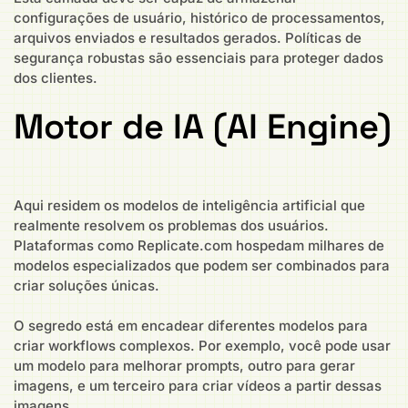
configurações de usuário, histórico de processamentos,
arquivos enviados e resultados gerados. Políticas de
segurança robustas são essenciais para proteger dados
dos clientes.
Motor de IA (AI Engine)
Aqui residem os modelos de inteligência artificial que
realmente resolvem os problemas dos usuários.
Plataformas como Replicate.com hospedam milhares de
modelos especializados que podem ser combinados para
criar soluções únicas.
O segredo está em encadear diferentes modelos para
criar workflows complexos. Por exemplo, você pode usar
um modelo para melhorar prompts, outro para gerar
imagens, e um terceiro para criar vídeos a partir dessas
imagens.