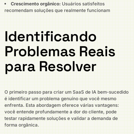
Crescimento orgânico:
Usuários satisfeitos
recomendam soluções que realmente funcionam
Identificando
Problemas Reais
para Resolver
O primeiro passo para criar um SaaS de IA bem-sucedido
é identificar um problema genuíno que você mesmo
enfrenta. Esta abordagem oferece várias vantagens:
você entende profundamente a dor do cliente, pode
testar rapidamente soluções e validar a demanda de
forma orgânica.