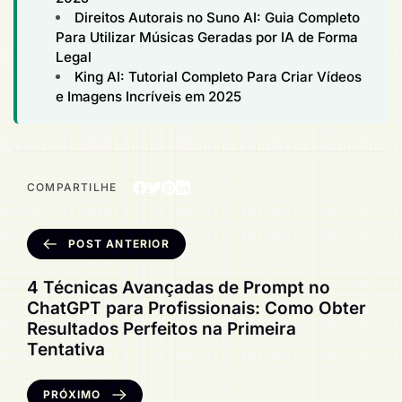
Direitos Autorais no Suno AI: Guia Completo
Para Utilizar Músicas Geradas por IA de Forma
Legal
King AI: Tutorial Completo Para Criar Vídeos
e Imagens Incríveis em 2025
COMPARTILHE
POST ANTERIOR
4 Técnicas Avançadas de Prompt no
ChatGPT para Profissionais: Como Obter
Resultados Perfeitos na Primeira
Tentativa
PRÓXIMO