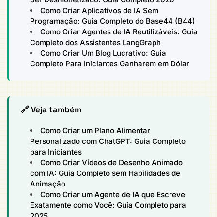
Como Criar Aplicativos de IA Sem
Programação: Guia Completo do Base44 (B44)
Como Criar Agentes de IA Reutilizáveis: Guia
Completo dos Assistentes LangGraph
Como Criar Um Blog Lucrativo: Guia
Completo Para Iniciantes Ganharem em Dólar
🔗 Veja também
Como Criar um Plano Alimentar
Personalizado com ChatGPT: Guia Completo
para Iniciantes
Como Criar Vídeos de Desenho Animado
com IA: Guia Completo sem Habilidades de
Animação
Como Criar um Agente de IA que Escreve
Exatamente como Você: Guia Completo para
2025