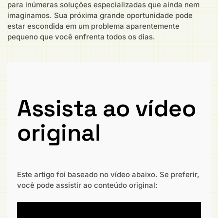
para inúmeras soluções especializadas que ainda nem
imaginamos. Sua próxima grande oportunidade pode
estar escondida em um problema aparentemente
pequeno que você enfrenta todos os dias.
Assista ao vídeo
original
Este artigo foi baseado no vídeo abaixo. Se preferir,
você pode assistir ao conteúdo original: