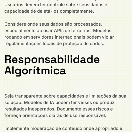
Usuários devem ter controle sobre seus dados e
capacidade de deletá-los completamente.
Considere onde seus dados são processados,
especialmente ao usar APIs de terceiros. Modelos
rodando em servidores internacionais podem violar
regulamentações locais de proteção de dados.
Responsabilidade
Algorítmica
Seja transparente sobre capacidades e limitações da sua
solução. Modelos de IA podem ter vieses ou produzir
resultados inesperados. Documente esses riscos e
forneça orientações claras de uso responsável.
Implemente moderação de conteúdo onde apropriado e