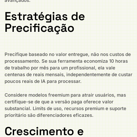
avançados.
Estratégias de
Precificação
Precifique baseado no valor entregue, não nos custos de
processamento. Se sua ferramenta economiza 10 horas
de trabalho por mês para um profissional, ela vale
centenas de reais mensais, independentemente de custar
poucos reais de IA para processar.
Considere modelos freemium para atrair usuários, mas
certifique-se de que a versão paga oferece valor
substancial. Limits de uso, recursos premium e suporte
prioritário são diferenciadores eficazes.
Crescimento e