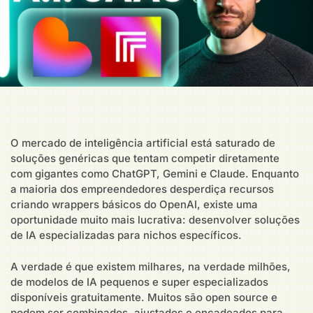
O mercado de inteligência artificial está saturado de
soluções genéricas que tentam competir diretamente
com gigantes como ChatGPT, Gemini e Claude. Enquanto
a maioria dos empreendedores desperdiça recursos
criando wrappers básicos do OpenAI, existe uma
oportunidade muito mais lucrativa: desenvolver soluções
de IA especializadas para nichos específicos.
A verdade é que existem milhares, na verdade milhões,
de modelos de IA pequenos e super especializados
disponíveis gratuitamente. Muitos são open source e
podem ser combinados, ajustados e encadeados para