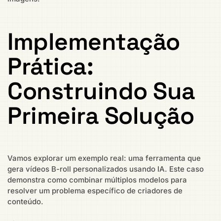
Implementação
Prática:
Construindo Sua
Primeira Solução
Vamos explorar um exemplo real: uma ferramenta que
gera vídeos B-roll personalizados usando IA. Este caso
demonstra como combinar múltiplos modelos para
resolver um problema específico de criadores de
conteúdo.