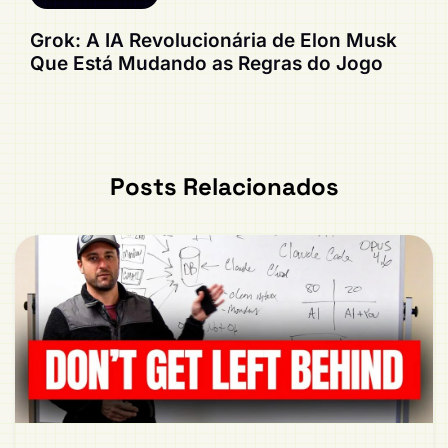
Grok: A IA Revolucionária de Elon Musk
Que Está Mudando as Regras do Jogo
Posts Relacionados