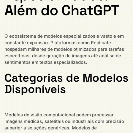
Além do ChatGPT
O ecossistema de modelos especializados é vasto e em
constante expansão. Plataformas como Replicate
hospedam milhares de modelos otimizados para tarefas
específicas, desde geração de imagens até análise de
sentimentos em textos especializados.
Categorias de Modelos
Disponíveis
Modelos de visão computacional podem processar
imagens médicas, satelitais ou industriais com precisão
superior a soluções genéricas. Modelos de