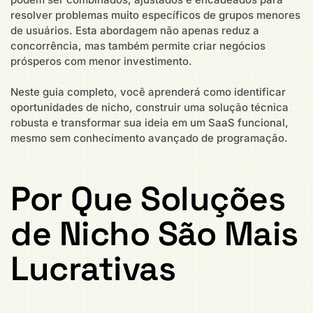
resolver problemas muito específicos de grupos menores
de usuários. Esta abordagem não apenas reduz a
concorrência, mas também permite criar negócios
prósperos com menor investimento.
Neste guia completo, você aprenderá como identificar
oportunidades de nicho, construir uma solução técnica
robusta e transformar sua ideia em um SaaS funcional,
mesmo sem conhecimento avançado de programação.
Por Que Soluções
de Nicho São Mais
Lucrativas