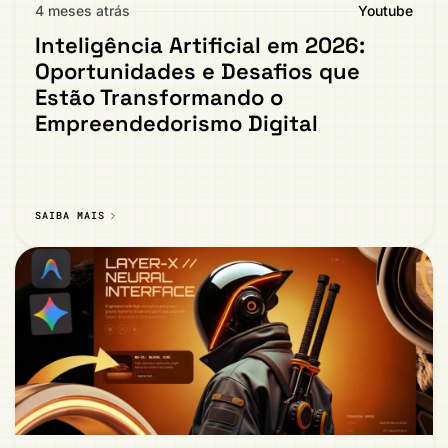
4 meses atrás
Youtube
Inteligência Artificial em 2026:
Oportunidades e Desafios que
Estão Transformando o
Empreendedorismo Digital
SAIBA MAIS