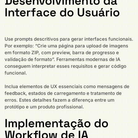
Desenvolvimento da
Interface do Usuário
Use prompts descritivos para gerar interfaces funcionais.
Por exemplo: “Crie uma página para upload de imagens
em formato ZIP, com preview, barra de progresso e
validação de formato”. Ferramentas modernas de IA
conseguem interpretar esses requisitos e gerar código
funcional.
Inclua elementos de UX essenciais como mensagens de
feedback, estados de carregamento e tratamento de
erros. Estes detalhes fazem a diferença entre um
protótipo e um produto profissional.
Implementação do
Workflow de IA