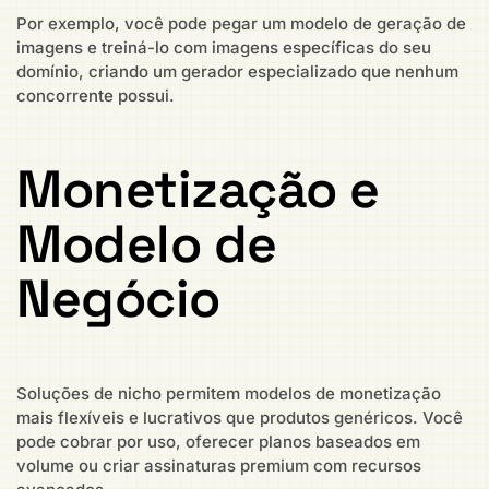
Por exemplo, você pode pegar um modelo de geração de
imagens e treiná-lo com imagens específicas do seu
domínio, criando um gerador especializado que nenhum
concorrente possui.
Monetização e
Modelo de
Negócio
Soluções de nicho permitem modelos de monetização
mais flexíveis e lucrativos que produtos genéricos. Você
pode cobrar por uso, oferecer planos baseados em
volume ou criar assinaturas premium com recursos