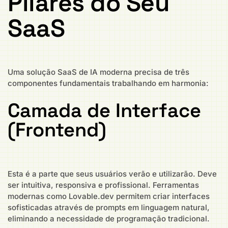
Pilares do Seu
SaaS
Uma solução SaaS de IA moderna precisa de três
componentes fundamentais trabalhando em harmonia:
Camada de Interface
(Frontend)
Esta é a parte que seus usuários verão e utilizarão. Deve
ser intuitiva, responsiva e profissional. Ferramentas
modernas como Lovable.dev permitem criar interfaces
sofisticadas através de prompts em linguagem natural,
eliminando a necessidade de programação tradicional.