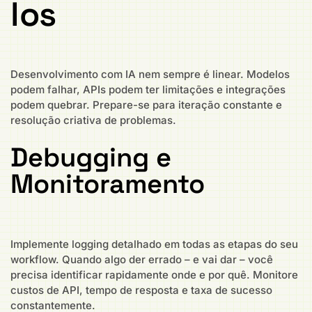
los
Desenvolvimento com IA nem sempre é linear. Modelos
podem falhar, APIs podem ter limitações e integrações
podem quebrar. Prepare-se para iteração constante e
resolução criativa de problemas.
Debugging e
Monitoramento
Implemente logging detalhado em todas as etapas do seu
workflow. Quando algo der errado – e vai dar – você
precisa identificar rapidamente onde e por quê. Monitore
custos de API, tempo de resposta e taxa de sucesso
constantemente.