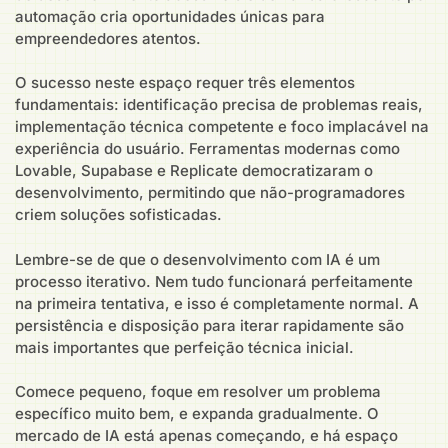
automação cria oportunidades únicas para
empreendedores atentos.
O sucesso neste espaço requer três elementos
fundamentais: identificação precisa de problemas reais,
implementação técnica competente e foco implacável na
experiência do usuário. Ferramentas modernas como
Lovable, Supabase e Replicate democratizaram o
desenvolvimento, permitindo que não-programadores
criem soluções sofisticadas.
Lembre-se de que o desenvolvimento com IA é um
processo iterativo. Nem tudo funcionará perfeitamente
na primeira tentativa, e isso é completamente normal. A
persistência e disposição para iterar rapidamente são
mais importantes que perfeição técnica inicial.
Comece pequeno, foque em resolver um problema
específico muito bem, e expanda gradualmente. O
mercado de IA está apenas começando, e há espaço