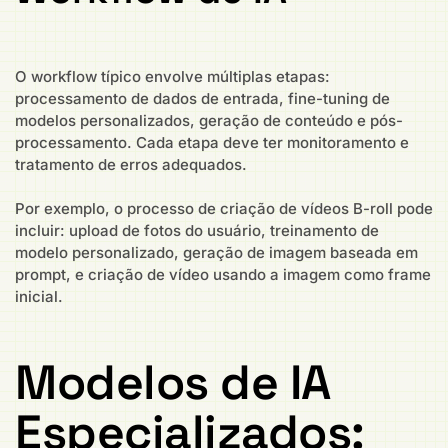
O workflow típico envolve múltiplas etapas:
processamento de dados de entrada, fine-tuning de
modelos personalizados, geração de conteúdo e pós-
processamento. Cada etapa deve ter monitoramento e
tratamento de erros adequados.
Por exemplo, o processo de criação de vídeos B-roll pode
incluir: upload de fotos do usuário, treinamento de
modelo personalizado, geração de imagem baseada em
prompt, e criação de vídeo usando a imagem como frame
inicial.
Modelos de IA
Especializados: