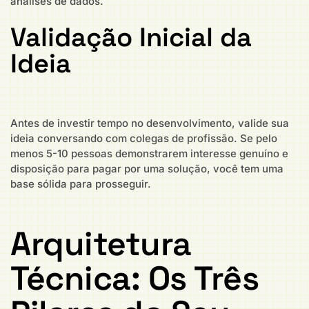
análises de dados.
Validação Inicial da
Ideia
Antes de investir tempo no desenvolvimento, valide sua
ideia conversando com colegas de profissão. Se pelo
menos 5-10 pessoas demonstrarem interesse genuíno e
disposição para pagar por uma solução, você tem uma
base sólida para prosseguir.
Arquitetura
Técnica: Os Três