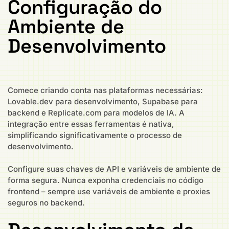
Configuração do
Ambiente de
Desenvolvimento
Comece criando conta nas plataformas necessárias:
Lovable.dev para desenvolvimento, Supabase para
backend e Replicate.com para modelos de IA. A
integração entre essas ferramentas é nativa,
simplificando significativamente o processo de
desenvolvimento.
Configure suas chaves de API e variáveis de ambiente de
forma segura. Nunca exponha credenciais no código
frontend – sempre use variáveis de ambiente e proxies
seguros no backend.