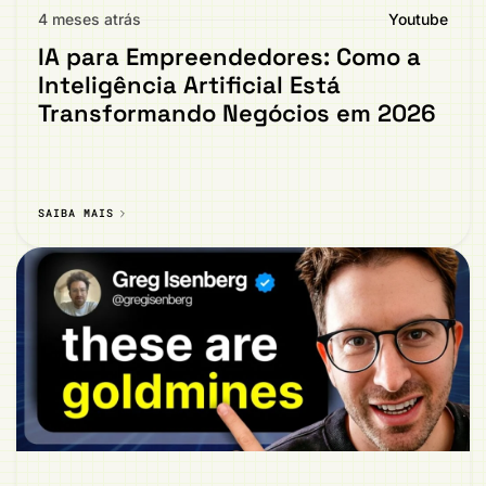
4 meses atrás
Youtube
IA para Empreendedores: Como a
Inteligência Artificial Está
Transformando Negócios em 2026
SAIBA MAIS