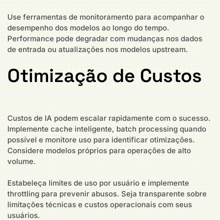
Use ferramentas de monitoramento para acompanhar o
desempenho dos modelos ao longo do tempo.
Performance pode degradar com mudanças nos dados
de entrada ou atualizações nos modelos upstream.
Otimização de Custos
Custos de IA podem escalar rapidamente com o sucesso.
Implemente cache inteligente, batch processing quando
possível e monitore uso para identificar otimizações.
Considere modelos próprios para operações de alto
volume.
Estabeleça limites de uso por usuário e implemente
throttling para prevenir abusos. Seja transparente sobre
limitações técnicas e custos operacionais com seus
usuários.