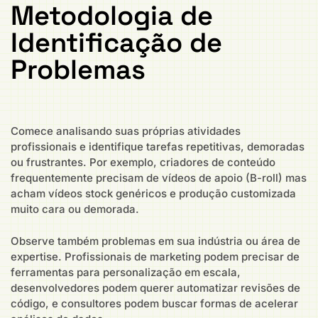
Metodologia de
Identificação de
Problemas
Comece analisando suas próprias atividades
profissionais e identifique tarefas repetitivas, demoradas
ou frustrantes. Por exemplo, criadores de conteúdo
frequentemente precisam de vídeos de apoio (B-roll) mas
acham vídeos stock genéricos e produção customizada
muito cara ou demorada.
Observe também problemas em sua indústria ou área de
expertise. Profissionais de marketing podem precisar de
ferramentas para personalização em escala,
desenvolvedores podem querer automatizar revisões de
código, e consultores podem buscar formas de acelerar