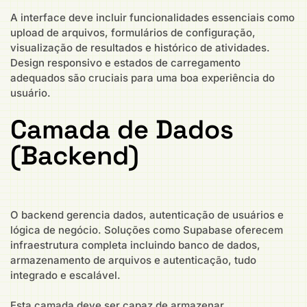
A interface deve incluir funcionalidades essenciais como
upload de arquivos, formulários de configuração,
visualização de resultados e histórico de atividades.
Design responsivo e estados de carregamento
adequados são cruciais para uma boa experiência do
usuário.
Camada de Dados
(Backend)
O backend gerencia dados, autenticação de usuários e
lógica de negócio. Soluções como Supabase oferecem
infraestrutura completa incluindo banco de dados,
armazenamento de arquivos e autenticação, tudo
integrado e escalável.
Esta camada deve ser capaz de armazenar