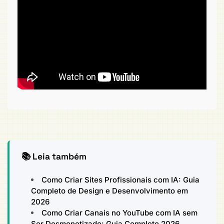
📚 Leia também
Como Criar Sites Profissionais com IA: Guia
Completo de Design e Desenvolvimento em
2026
Como Criar Canais no YouTube com IA sem
Ser Desmonetizado: Guia Completo 2026