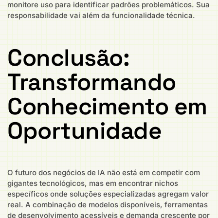
monitore uso para identificar padrões problemáticos. Sua
responsabilidade vai além da funcionalidade técnica.
Conclusão:
Transformando
Conhecimento em
Oportunidade
O futuro dos negócios de IA não está em competir com
gigantes tecnológicos, mas em encontrar nichos
específicos onde soluções especializadas agregam valor
real. A combinação de modelos disponíveis, ferramentas
de desenvolvimento acessíveis e demanda crescente por