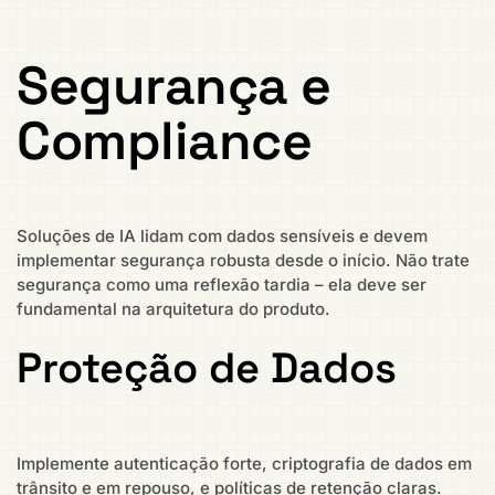
Segurança e
Compliance
Soluções de IA lidam com dados sensíveis e devem
implementar segurança robusta desde o início. Não trate
segurança como uma reflexão tardia – ela deve ser
fundamental na arquitetura do produto.
Proteção de Dados
Implemente autenticação forte, criptografia de dados em
trânsito e em repouso, e políticas de retenção claras.