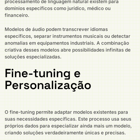
processamento de linguagem natural existem para
domínios específicos como jurídico, médico ou
financeiro.
Modelos de áudio podem transcrever idiomas
específicos, separar instrumentos musicais ou detectar
anomalias em equipamentos industriais. A combinação
criativa desses modelos abre possibilidades infinitas de
soluções especializadas.
Fine-tuning e
Personalização
O fine-tuning permite adaptar modelos existentes para
suas necessidades específicas. Este processo usa seus
próprios dados para especializar ainda mais um modelo,
criando soluções verdadeiramente únicas e precisas.