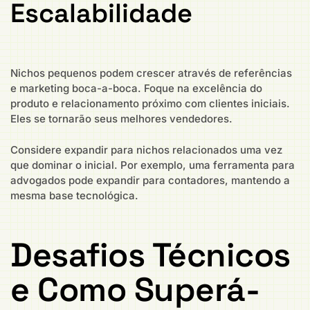
Escalabilidade
Nichos pequenos podem crescer através de referências
e marketing boca-a-boca. Foque na excelência do
produto e relacionamento próximo com clientes iniciais.
Eles se tornarão seus melhores vendedores.
Considere expandir para nichos relacionados uma vez
que dominar o inicial. Por exemplo, uma ferramenta para
advogados pode expandir para contadores, mantendo a
mesma base tecnológica.
Desafios Técnicos
e Como Superá-