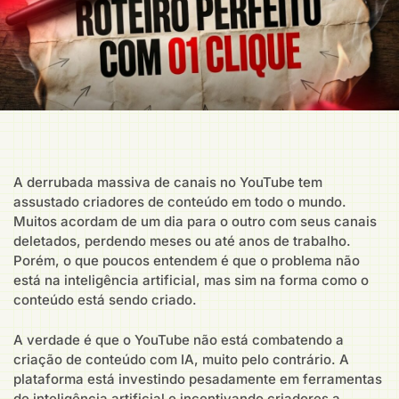
A derrubada massiva de canais no YouTube tem
assustado criadores de conteúdo em todo o mundo.
Muitos acordam de um dia para o outro com seus canais
deletados, perdendo meses ou até anos de trabalho.
Porém, o que poucos entendem é que o problema não
está na inteligência artificial, mas sim na forma como o
conteúdo está sendo criado.
A verdade é que o YouTube não está combatendo a
criação de conteúdo com IA, muito pelo contrário. A
plataforma está investindo pesadamente em ferramentas
de inteligência artificial e incentivando criadores a