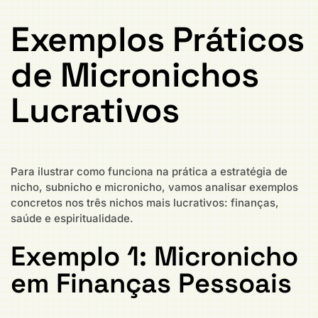
Exemplos Práticos
de Micronichos
Lucrativos
Para ilustrar como funciona na prática a estratégia de
nicho, subnicho e micronicho, vamos analisar exemplos
concretos nos três nichos mais lucrativos: finanças,
saúde e espiritualidade.
Exemplo 1: Micronicho
em Finanças Pessoais