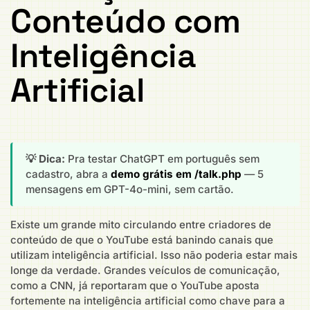
Conteúdo com
Inteligência
Artificial
💡 Dica:
Pra testar ChatGPT em português sem
cadastro, abra a
demo grátis em /talk.php
— 5
mensagens em GPT-4o-mini, sem cartão.
Existe um grande mito circulando entre criadores de
conteúdo de que o YouTube está banindo canais que
utilizam inteligência artificial. Isso não poderia estar mais
longe da verdade. Grandes veículos de comunicação,
como a CNN, já reportaram que o YouTube aposta
fortemente na inteligência artificial como chave para a