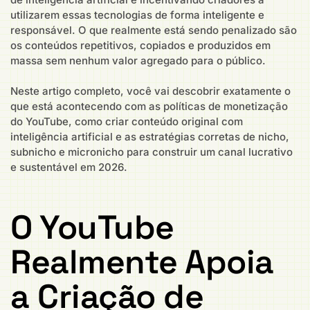
utilizarem essas tecnologias de forma inteligente e
responsável. O que realmente está sendo penalizado são
os conteúdos repetitivos, copiados e produzidos em
massa sem nenhum valor agregado para o público.
Neste artigo completo, você vai descobrir exatamente o
que está acontecendo com as políticas de monetização
do YouTube, como criar conteúdo original com
inteligência artificial e as estratégias corretas de nicho,
subnicho e micronicho para construir um canal lucrativo
e sustentável em 2026.
O YouTube
Realmente Apoia
a Criação de