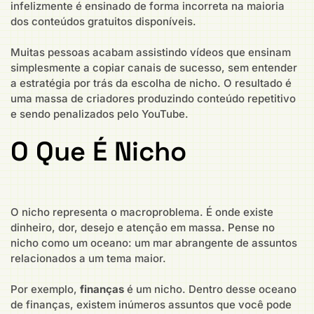
infelizmente é ensinado de forma incorreta na maioria
dos conteúdos gratuitos disponíveis.
Muitas pessoas acabam assistindo vídeos que ensinam
simplesmente a copiar canais de sucesso, sem entender
a estratégia por trás da escolha de nicho. O resultado é
uma massa de criadores produzindo conteúdo repetitivo
e sendo penalizados pelo YouTube.
O Que É Nicho
O nicho representa o macroproblema. É onde existe
dinheiro, dor, desejo e atenção em massa. Pense no
nicho como um oceano: um mar abrangente de assuntos
relacionados a um tema maior.
Por exemplo,
finanças
é um nicho. Dentro desse oceano
de finanças, existem inúmeros assuntos que você pode