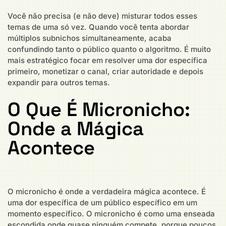
Você não precisa (e não deve) misturar todos esses
temas de uma só vez. Quando você tenta abordar
múltiplos subnichos simultaneamente, acaba
confundindo tanto o público quanto o algoritmo. É muito
mais estratégico focar em resolver uma dor específica
primeiro, monetizar o canal, criar autoridade e depois
expandir para outros temas.
O Que É Micronicho:
Onde a Mágica
Acontece
O micronicho é onde a verdadeira mágica acontece. É
uma dor específica de um público específico em um
momento específico. O micronicho é como uma enseada
escondida onde quase ninguém compete, porque poucos