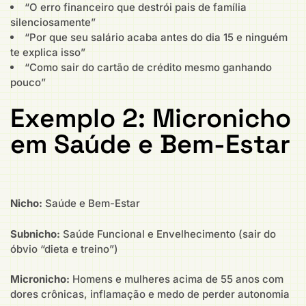
“O erro financeiro que destrói pais de família
silenciosamente”
“Por que seu salário acaba antes do dia 15 e ninguém
te explica isso”
“Como sair do cartão de crédito mesmo ganhando
pouco”
Exemplo 2: Micronicho
em Saúde e Bem-Estar
Nicho:
Saúde e Bem-Estar
Subnicho:
Saúde Funcional e Envelhecimento (sair do
óbvio “dieta e treino”)
Micronicho:
Homens e mulheres acima de 55 anos com
dores crônicas, inflamação e medo de perder autonomia