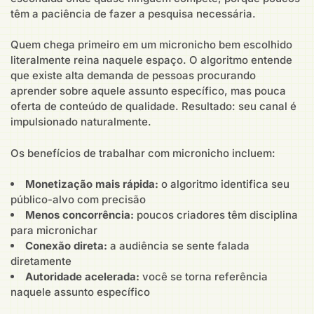
têm a paciência de fazer a pesquisa necessária.
Quem chega primeiro em um micronicho bem escolhido
literalmente reina naquele espaço. O algoritmo entende
que existe alta demanda de pessoas procurando
aprender sobre aquele assunto específico, mas pouca
oferta de conteúdo de qualidade. Resultado: seu canal é
impulsionado naturalmente.
Os benefícios de trabalhar com micronicho incluem:
Monetização mais rápida:
o algoritmo identifica seu
público-alvo com precisão
Menos concorrência:
poucos criadores têm disciplina
para micronichar
Conexão direta:
a audiência se sente falada
diretamente
Autoridade acelerada:
você se torna referência
naquele assunto específico