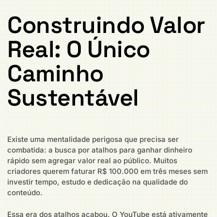
Construindo Valor
Real: O Único
Caminho
Sustentável
Existe uma mentalidade perigosa que precisa ser
combatida: a busca por atalhos para ganhar dinheiro
rápido sem agregar valor real ao público. Muitos
criadores querem faturar R$ 100.000 em três meses sem
investir tempo, estudo e dedicação na qualidade do
conteúdo.
Essa era dos atalhos acabou. O YouTube está ativamente