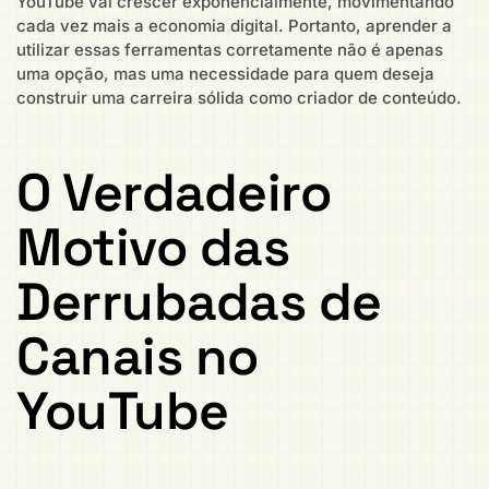
YouTube vai crescer exponencialmente, movimentando
cada vez mais a economia digital. Portanto, aprender a
utilizar essas ferramentas corretamente não é apenas
uma opção, mas uma necessidade para quem deseja
construir uma carreira sólida como criador de conteúdo.
O Verdadeiro
Motivo das
Derrubadas de
Canais no
YouTube