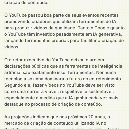
criação de conteúdo.
O YouTube passou boa parte de seus eventos recentes
promovendo criadores que utilizam ferramentas de IA
para produzir vídeos de qualidade. Tanto o Google quanto
o YouTube têm investido pesadamente em IA generativa,
lançando ferramentas próprias para facilitar a criação de
vídeos.
O diretor executivo do YouTube deixou claro em
declarações públicas que as ferramentas de inteligência
artificial são exatamente isso: ferramentas. Nenhuma
tecnologia sozinha dominará o futuro do entretenimento.
Segundo ele, fazer vídeos no YouTube deve ser visto
como uma carreira viável, respeitável e sustentável,
especialmente à medida que a IA ganha cada vez mais
destaque no processo de criação de conteúdo.
As projeções indicam que nos próximos 20 anos, o
mercado de criação de conteúdo utilizando IA no