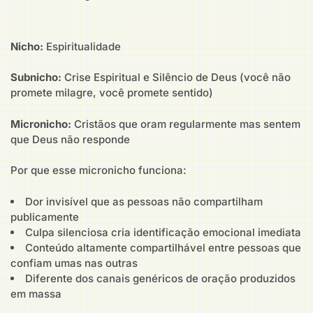
Nicho:
Espiritualidade
Subnicho:
Crise Espiritual e Silêncio de Deus (você não
promete milagre, você promete sentido)
Micronicho:
Cristãos que oram regularmente mas sentem
que Deus não responde
Por que esse micronicho funciona:
Dor invisível que as pessoas não compartilham
publicamente
Culpa silenciosa cria identificação emocional imediata
Conteúdo altamente compartilhável entre pessoas que
confiam umas nas outras
Diferente dos canais genéricos de oração produzidos
em massa