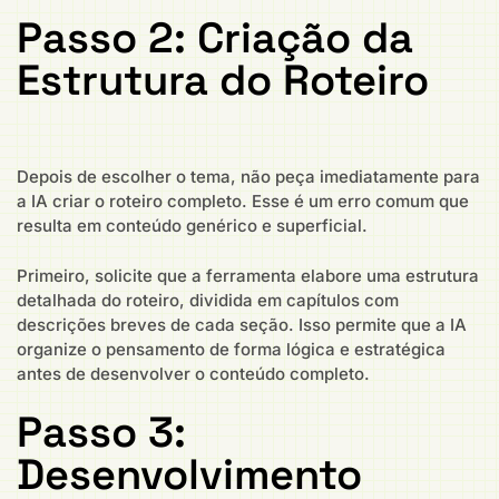
Passo 2: Criação da
Estrutura do Roteiro
Depois de escolher o tema, não peça imediatamente para
a IA criar o roteiro completo. Esse é um erro comum que
resulta em conteúdo genérico e superficial.
Primeiro, solicite que a ferramenta elabore uma estrutura
detalhada do roteiro, dividida em capítulos com
descrições breves de cada seção. Isso permite que a IA
organize o pensamento de forma lógica e estratégica
antes de desenvolver o conteúdo completo.
Passo 3:
Desenvolvimento