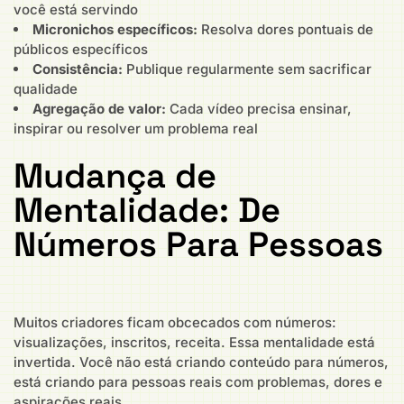
você está servindo
Micronichos específicos:
Resolva dores pontuais de
públicos específicos
Consistência:
Publique regularmente sem sacrificar
qualidade
Agregação de valor:
Cada vídeo precisa ensinar,
inspirar ou resolver um problema real
Mudança de
Mentalidade: De
Números Para Pessoas
Muitos criadores ficam obcecados com números:
visualizações, inscritos, receita. Essa mentalidade está
invertida. Você não está criando conteúdo para números,
está criando para pessoas reais com problemas, dores e
aspirações reais.