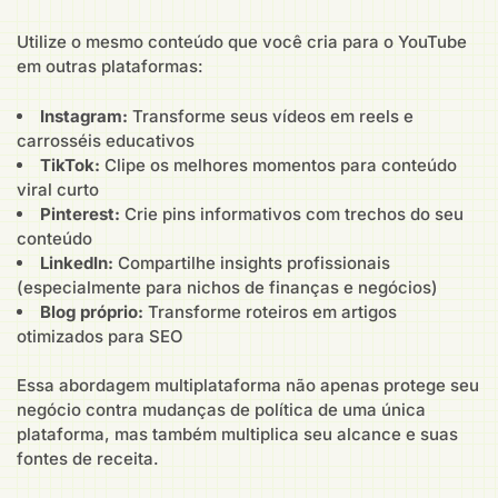
Utilize o mesmo conteúdo que você cria para o YouTube
em outras plataformas:
Instagram:
Transforme seus vídeos em reels e
carrosséis educativos
TikTok:
Clipe os melhores momentos para conteúdo
viral curto
Pinterest:
Crie pins informativos com trechos do seu
conteúdo
LinkedIn:
Compartilhe insights profissionais
(especialmente para nichos de finanças e negócios)
Blog próprio:
Transforme roteiros em artigos
otimizados para SEO
Essa abordagem multiplataforma não apenas protege seu
negócio contra mudanças de política de uma única
plataforma, mas também multiplica seu alcance e suas
fontes de receita.