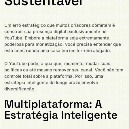
Sustentável
Um erro estratégico que muitos criadores cometem é
construir sua presença digital exclusivamente no
YouTube. Embora a plataforma seja extremamente
poderosa para monetização, você precisa entender que
está construindo uma casa em um terreno alugado.
O YouTube pode, a qualquer momento, mudar suas
políticas ou até mesmo remover seu canal. Você não tem
controle total sobre a plataforma. Por isso, uma
estratégia inteligente de longo prazo envolve
diversificação.
Multiplataforma: A
Estratégia Inteligente