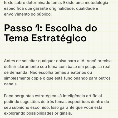
texto sobre determinado tema. Existe uma metodologia
específica que garante originalidade, qualidade e
envolvimento do público.
Passo 1: Escolha do
Tema Estratégico
Antes de solicitar qualquer coisa para a IA, você precisa
definir claramente seu tema com base em pesquisa real
de demanda. Não escolha temas aleatórios ou
simplesmente copie o que está funcionando para outros
canais.
Faça perguntas estratégicas à inteligência artificial
pedindo sugestões de três temas específicos dentro do
seu subnicho escolhido. Isso garante que você está
explorando possibilidades originais.