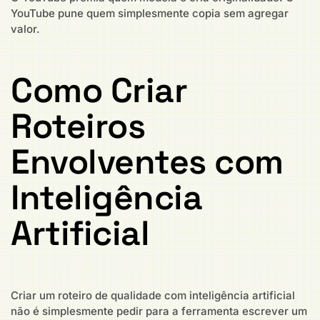
YouTube pune quem simplesmente copia sem agregar
valor.
Como Criar
Roteiros
Envolventes com
Inteligência
Artificial
Criar um roteiro de qualidade com inteligência artificial
não é simplesmente pedir para a ferramenta escrever um