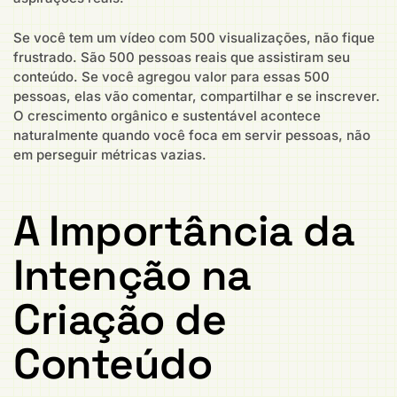
Se você tem um vídeo com 500 visualizações, não fique
frustrado. São 500 pessoas reais que assistiram seu
conteúdo. Se você agregou valor para essas 500
pessoas, elas vão comentar, compartilhar e se inscrever.
O crescimento orgânico e sustentável acontece
naturalmente quando você foca em servir pessoas, não
em perseguir métricas vazias.
A Importância da
Intenção na
Criação de
Conteúdo