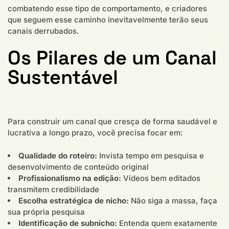
combatendo esse tipo de comportamento, e criadores
que seguem esse caminho inevitavelmente terão seus
canais derrubados.
Os Pilares de um Canal
Sustentável
Para construir um canal que cresça de forma saudável e
lucrativa a longo prazo, você precisa focar em:
Qualidade do roteiro:
Invista tempo em pesquisa e
desenvolvimento de conteúdo original
Profissionalismo na edição:
Vídeos bem editados
transmitem credibilidade
Escolha estratégica de nicho:
Não siga a massa, faça
sua própria pesquisa
Identificação de subnicho:
Entenda quem exatamente