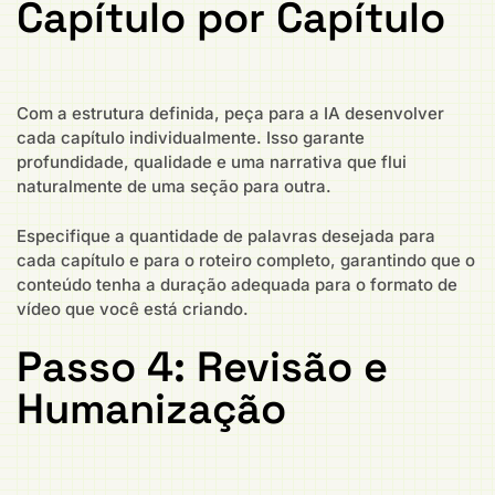
Capítulo por Capítulo
Com a estrutura definida, peça para a IA desenvolver
cada capítulo individualmente. Isso garante
profundidade, qualidade e uma narrativa que flui
naturalmente de uma seção para outra.
Especifique a quantidade de palavras desejada para
cada capítulo e para o roteiro completo, garantindo que o
conteúdo tenha a duração adequada para o formato de
vídeo que você está criando.
Passo 4: Revisão e
Humanização