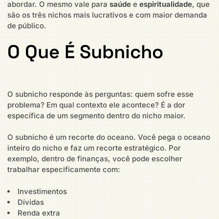
abordar. O mesmo vale para
saúde
e
espiritualidade
, que
são os três nichos mais lucrativos e com maior demanda
de público.
O Que É Subnicho
O subnicho responde às perguntas: quem sofre esse
problema? Em qual contexto ele acontece? É a dor
específica de um segmento dentro do nicho maior.
O subnicho é um recorte do oceano. Você pega o oceano
inteiro do nicho e faz um recorte estratégico. Por
exemplo, dentro de finanças, você pode escolher
trabalhar especificamente com:
Investimentos
Dívidas
Renda extra