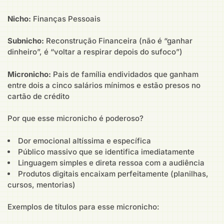
Nicho:
Finanças Pessoais
Subnicho:
Reconstrução Financeira (não é “ganhar
dinheiro”, é “voltar a respirar depois do sufoco”)
Micronicho:
Pais de família endividados que ganham
entre dois a cinco salários mínimos e estão presos no
cartão de crédito
Por que esse micronicho é poderoso?
Dor emocional altíssima e específica
Público massivo que se identifica imediatamente
Linguagem simples e direta ressoa com a audiência
Produtos digitais encaixam perfeitamente (planilhas,
cursos, mentorias)
Exemplos de títulos para esse micronicho: