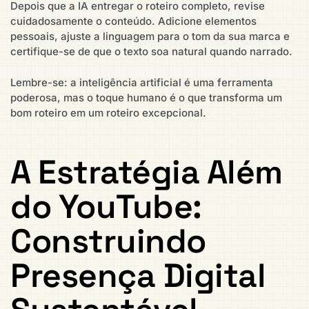
Depois que a IA entregar o roteiro completo, revise
cuidadosamente o conteúdo. Adicione elementos
pessoais, ajuste a linguagem para o tom da sua marca e
certifique-se de que o texto soa natural quando narrado.
Lembre-se: a inteligência artificial é uma ferramenta
poderosa, mas o toque humano é o que transforma um
bom roteiro em um roteiro excepcional.
A Estratégia Além
do YouTube:
Construindo
Presença Digital