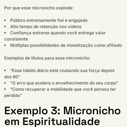
Por que esse micronicho explode:
Público extremamente fiel e engajado
Alto tempo de retenção nos vídeos
Confiança extrema quando você entrega valor
consistente
Múltiplas possibilidades de monetização como afiliado
Exemplos de títulos para esse micronicho:
“Esse hábito diário está roubando sua força depois
dos 60”
“O erro que acelera o envelhecimento do seu corpo”
“Como recuperar a mobilidade que você pensou ter
perdido”
Exemplo 3: Micronicho
em Espiritualidade