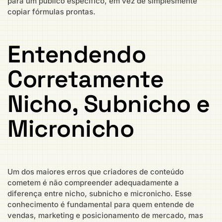
para um público específico, em vez de simplesmente
copiar fórmulas prontas.
Entendendo
Corretamente
Nicho, Subnicho e
Micronicho
Um dos maiores erros que criadores de conteúdo
cometem é não compreender adequadamente a
diferença entre nicho, subnicho e micronicho. Esse
conhecimento é fundamental para quem entende de
vendas, marketing e posicionamento de mercado, mas