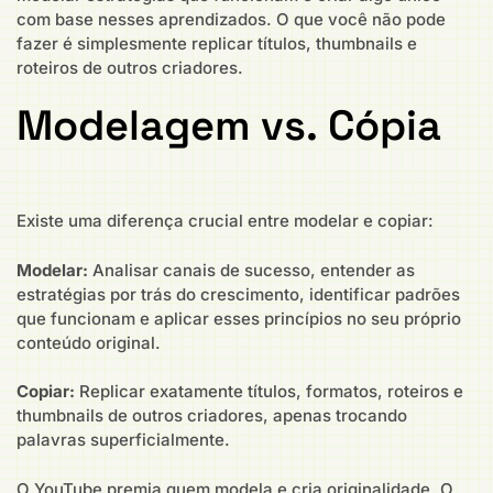
com base nesses aprendizados. O que você não pode
fazer é simplesmente replicar títulos, thumbnails e
roteiros de outros criadores.
Modelagem vs. Cópia
Existe uma diferença crucial entre modelar e copiar:
Modelar:
Analisar canais de sucesso, entender as
estratégias por trás do crescimento, identificar padrões
que funcionam e aplicar esses princípios no seu próprio
conteúdo original.
Copiar:
Replicar exatamente títulos, formatos, roteiros e
thumbnails de outros criadores, apenas trocando
palavras superficialmente.
O YouTube premia quem modela e cria originalidade. O