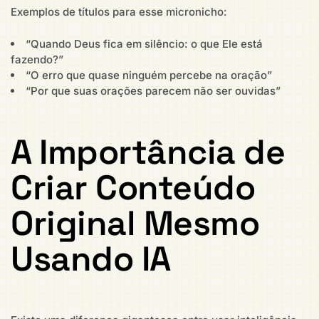
Exemplos de títulos para esse micronicho:
“Quando Deus fica em silêncio: o que Ele está
fazendo?”
“O erro que quase ninguém percebe na oração”
“Por que suas orações parecem não ser ouvidas”
A Importância de
Criar Conteúdo
Original Mesmo
Usando IA