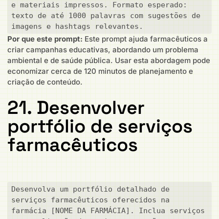
e materiais impressos. Formato esperado: 
texto de até 1000 palavras com sugestões de 
imagens e hashtags relevantes.
Por que este prompt:
Este prompt ajuda farmacêuticos a
criar campanhas educativas, abordando um problema
ambiental e de saúde pública. Usar esta abordagem pode
economizar cerca de 120 minutos de planejamento e
criação de conteúdo.
21. Desenvolver
portfólio de serviços
farmacêuticos
Desenvolva um portfólio detalhado de 
serviços farmacêuticos oferecidos na 
farmácia [NOME DA FARMÁCIA]. Inclua serviços 