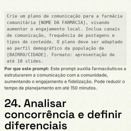
Crie um plano de comunicação para a farmácia 
comunitária [NOME DA FARMÁCIA], visando 
aumentar o engajamento local. Inclua canais 
de comunicação, frequência de postagens e 
tipos de conteúdo. O plano deve ser adaptado 
ao perfil demográfico da população de 
[BAIRRO/CIDADE]. Formato: apresentação de 
até 10 slides.
Por que este prompt:
Este prompt auxilia farmacêuticos a
estruturarem a comunicação com a comunidade,
aumentando o engajamento e fidelização. Pode reduzir o
tempo de planejamento em até 150 minutos.
24. Analisar
concorrência e definir
diferenciais