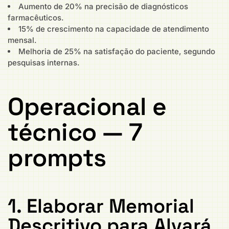
Aumento de 20% na precisão de diagnósticos
farmacêuticos.
15% de crescimento na capacidade de atendimento
mensal.
Melhoria de 25% na satisfação do paciente, segundo
pesquisas internas.
Operacional e
técnico — 7
prompts
1. Elaborar Memorial
Descritivo para Alvará