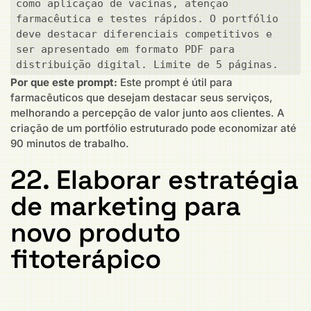
como aplicação de vacinas, atenção 
farmacêutica e testes rápidos. O portfólio 
deve destacar diferenciais competitivos e 
ser apresentado em formato PDF para 
distribuição digital. Limite de 5 páginas.
Por que este prompt:
Este prompt é útil para
farmacêuticos que desejam destacar seus serviços,
melhorando a percepção de valor junto aos clientes. A
criação de um portfólio estruturado pode economizar até
90 minutos de trabalho.
22. Elaborar estratégia
de marketing para
novo produto
fitoterápico