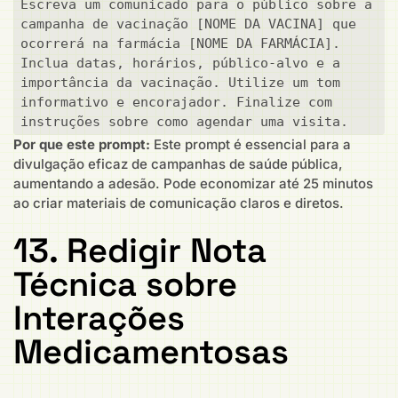
Escreva um comunicado para o público sobre a 
campanha de vacinação [NOME DA VACINA] que 
ocorrerá na farmácia [NOME DA FARMÁCIA]. 
Inclua datas, horários, público-alvo e a 
importância da vacinação. Utilize um tom 
informativo e encorajador. Finalize com 
instruções sobre como agendar uma visita.
Por que este prompt:
Este prompt é essencial para a
divulgação eficaz de campanhas de saúde pública,
aumentando a adesão. Pode economizar até 25 minutos
ao criar materiais de comunicação claros e diretos.
13. Redigir Nota
Técnica sobre
Interações
Medicamentosas