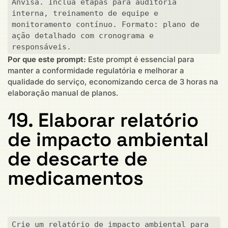
Anvisa. Inclua etapas para auditoria 
interna, treinamento de equipe e 
monitoramento contínuo. Formato: plano de 
ação detalhado com cronograma e 
responsáveis.
Por que este prompt:
Este prompt é essencial para
manter a conformidade regulatória e melhorar a
qualidade do serviço, economizando cerca de 3 horas na
elaboração manual de planos.
19. Elaborar relatório
de impacto ambiental
de descarte de
medicamentos
Crie um relatório de impacto ambiental para 