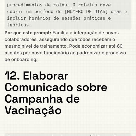
procedimentos de caixa. O roteiro deve 
cobrir um período de [NÚMERO DE DIAS] dias e 
incluir horários de sessões práticas e 
teóricas.
Por que este prompt:
Facilita a integração de novos
colaboradores, assegurando que todos recebam o
mesmo nível de treinamento. Pode economizar até 60
minutos por novo funcionário ao padronizar o processo
de onboarding.
12. Elaborar
Comunicado sobre
Campanha de
Vacinação