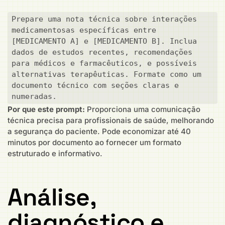
Prepare uma nota técnica sobre interações 
medicamentosas específicas entre 
[MEDICAMENTO A] e [MEDICAMENTO B]. Inclua 
dados de estudos recentes, recomendações 
para médicos e farmacêuticos, e possíveis 
alternativas terapêuticas. Formate como um 
documento técnico com seções claras e 
numeradas.
Por que este prompt:
Proporciona uma comunicação
técnica precisa para profissionais de saúde, melhorando
a segurança do paciente. Pode economizar até 40
minutos por documento ao fornecer um formato
estruturado e informativo.
Análise,
diagnóstico e