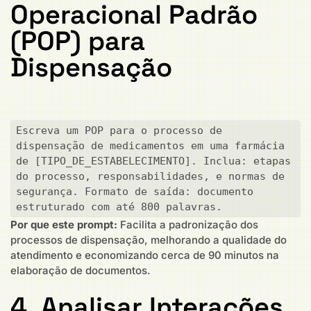
Operacional Padrão
(POP) para
Dispensação
Escreva um POP para o processo de 
dispensação de medicamentos em uma farmácia 
de [TIPO_DE_ESTABELECIMENTO]. Inclua: etapas 
do processo, responsabilidades, e normas de 
segurança. Formato de saída: documento 
estruturado com até 800 palavras.
Por que este prompt:
Facilita a padronização dos
processos de dispensação, melhorando a qualidade do
atendimento e economizando cerca de 90 minutos na
elaboração de documentos.
4. Analisar Interações