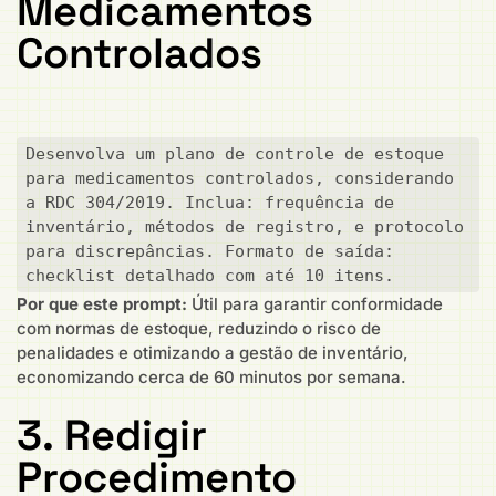
Medicamentos
Controlados
Desenvolva um plano de controle de estoque 
para medicamentos controlados, considerando 
a RDC 304/2019. Inclua: frequência de 
inventário, métodos de registro, e protocolo 
para discrepâncias. Formato de saída: 
checklist detalhado com até 10 itens.
Por que este prompt:
Útil para garantir conformidade
com normas de estoque, reduzindo o risco de
penalidades e otimizando a gestão de inventário,
economizando cerca de 60 minutos por semana.
3. Redigir
Procedimento