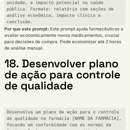
unidade, e impacto potencial na saúde 
pública. Formato: relatório com seções de 
análise econômica, impacto clínico e 
conclusão.
Por que este prompt:
Este prompt ajuda farmacêuticos a
avaliar economicamente novos medicamentos, crucial
para decisões de compra. Pode economizar até 2 horas
de análise manual.
18. Desenvolver plano
de ação para controle
de qualidade
Desenvolva um plano de ação para o controle 
de qualidade na farmácia [NOME DA FARMÁCIA], 
focando em conformidade com as normas da 