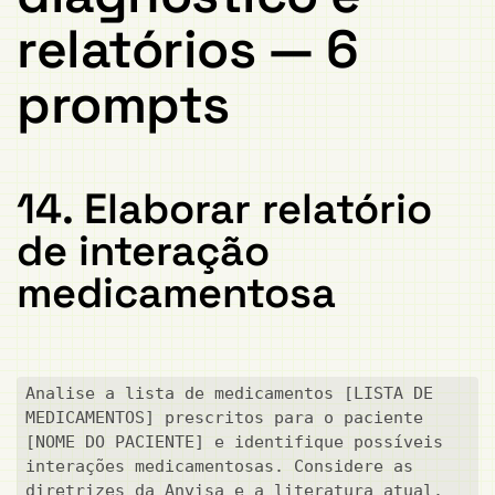
relatórios — 6
prompts
14. Elaborar relatório
de interação
medicamentosa
Analise a lista de medicamentos [LISTA DE 
MEDICAMENTOS] prescritos para o paciente 
[NOME DO PACIENTE] e identifique possíveis 
interações medicamentosas. Considere as 
diretrizes da Anvisa e a literatura atual. 