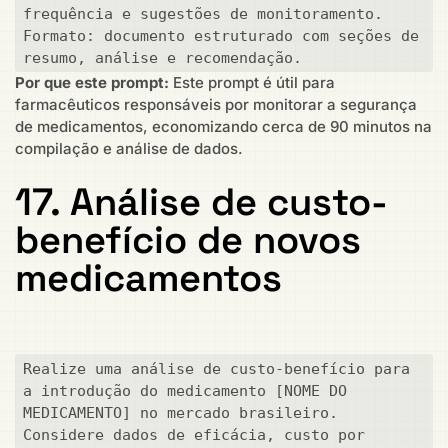
frequência e sugestões de monitoramento. 
Formato: documento estruturado com seções de 
resumo, análise e recomendação.
Por que este prompt:
Este prompt é útil para
farmacêuticos responsáveis por monitorar a segurança
de medicamentos, economizando cerca de 90 minutos na
compilação e análise de dados.
17. Análise de custo-
benefício de novos
medicamentos
Realize uma análise de custo-benefício para 
a introdução do medicamento [NOME DO 
MEDICAMENTO] no mercado brasileiro. 
Considere dados de eficácia, custo por 