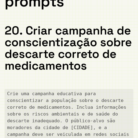
prompts
20. Criar campanha de
conscientização sobre
descarte correto de
medicamentos
Crie uma campanha educativa para 
conscientizar a população sobre o descarte 
correto de medicamentos. Inclua informações 
sobre os riscos ambientais e de saúde do 
descarte inadequado. O público-alvo são 
moradores da cidade de [CIDADE], e a 
campanha deve ser veiculada em redes sociais 