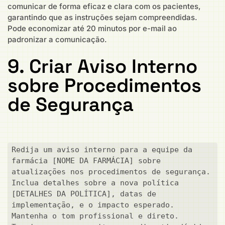
comunicar de forma eficaz e clara com os pacientes,
garantindo que as instruções sejam compreendidas.
Pode economizar até 20 minutos por e-mail ao
padronizar a comunicação.
9. Criar Aviso Interno
sobre Procedimentos
de Segurança
Redija um aviso interno para a equipe da 
farmácia [NOME DA FARMÁCIA] sobre 
atualizações nos procedimentos de segurança. 
Inclua detalhes sobre a nova política 
[DETALHES DA POLÍTICA], datas de 
implementação, e o impacto esperado. 
Mantenha o tom profissional e direto. 