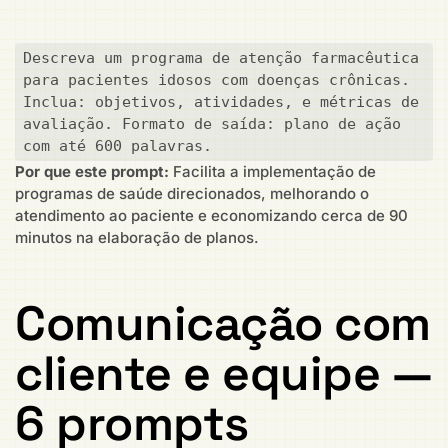
Descreva um programa de atenção farmacêutica 
para pacientes idosos com doenças crônicas. 
Inclua: objetivos, atividades, e métricas de 
avaliação. Formato de saída: plano de ação 
com até 600 palavras.
Por que este prompt:
Facilita a implementação de
programas de saúde direcionados, melhorando o
atendimento ao paciente e economizando cerca de 90
minutos na elaboração de planos.
Comunicação com
cliente e equipe —
6 prompts