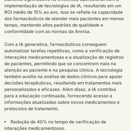
implementação de tecnologias de IA, resultando em um
ROI médio de 15% ao ano. Isso se reflete na capacidade
dos farmacêuticos de atender mais pacientes em menos
tempo, mantendo altos padrões de qualidade e
conformidade com as normas da Anvisa.
Com a IA generativa, farmacêuticos conseguem
automatizar tarefas repetitivas, como a verificação de
interações medicamentosas e a atualização de registros
de pacientes, permitindo que se concentrem mais na
atenção ao paciente e na pesquisa clínica. A tecnologia
também auxilia na análise de dados clínicos para apoiar
decisões terapêuticas, resultando em tratamentos mais
personalizados e eficazes. Além disso, a IA contribui
para a educação continuada, fornecendo acesso a
informações atualizadas sobre novos medicamentos e
protocolos de tratamento.
Redução de 40% no tempo de verificação de
interações medicamentosas.