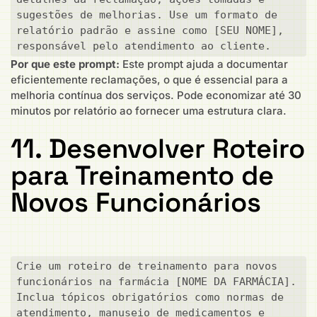
sugestões de melhorias. Use um formato de 
relatório padrão e assine como [SEU NOME], 
responsável pelo atendimento ao cliente.
Por que este prompt:
Este prompt ajuda a documentar
eficientemente reclamações, o que é essencial para a
melhoria contínua dos serviços. Pode economizar até 30
minutos por relatório ao fornecer uma estrutura clara.
11. Desenvolver Roteiro
para Treinamento de
Novos Funcionários
Crie um roteiro de treinamento para novos 
funcionários na farmácia [NOME DA FARMÁCIA]. 
Inclua tópicos obrigatórios como normas de 
atendimento, manuseio de medicamentos e 