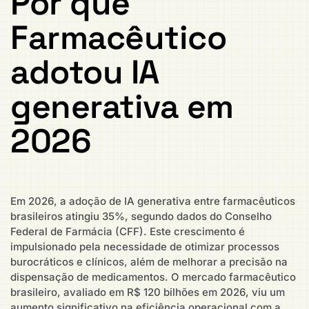
Por que
Farmacêutico
adotou IA
generativa em
2026
Em 2026, a adoção de IA generativa entre farmacêuticos
brasileiros atingiu 35%, segundo dados do Conselho
Federal de Farmácia (CFF). Este crescimento é
impulsionado pela necessidade de otimizar processos
burocráticos e clínicos, além de melhorar a precisão na
dispensação de medicamentos. O mercado farmacêutico
brasileiro, avaliado em R$ 120 bilhões em 2026, viu um
aumento significativo na eficiência operacional com a