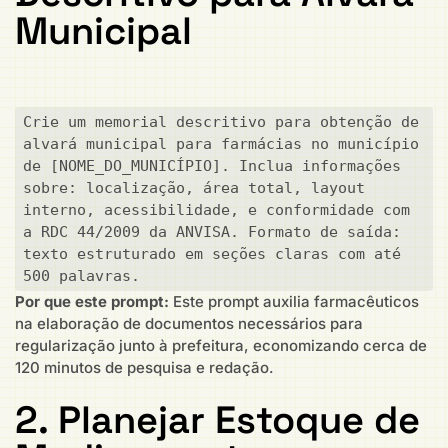
Municipal
Crie um memorial descritivo para obtenção de 
alvará municipal para farmácias no município 
de [NOME_DO_MUNICÍPIO]. Inclua informações 
sobre: localização, área total, layout 
interno, acessibilidade, e conformidade com 
a RDC 44/2009 da ANVISA. Formato de saída: 
texto estruturado em seções claras com até 
500 palavras.
Por que este prompt:
Este prompt auxilia farmacêuticos
na elaboração de documentos necessários para
regularização junto à prefeitura, economizando cerca de
120 minutos de pesquisa e redação.
2. Planejar Estoque de