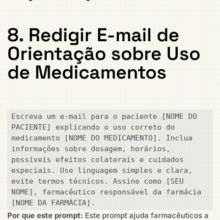
8. Redigir E-mail de
Orientação sobre Uso
de Medicamentos
Escreva um e-mail para o paciente [NOME DO 
PACIENTE] explicando o uso correto do 
medicamento [NOME DO MEDICAMENTO]. Inclua 
informações sobre dosagem, horários, 
possíveis efeitos colaterais e cuidados 
especiais. Use linguagem simples e clara, 
evite termos técnicos. Assine como [SEU 
NOME], farmacêutico responsável da farmácia 
[NOME DA FARMÁCIA].
Por que este prompt:
Este prompt ajuda farmacêuticos a