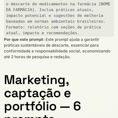
o descarte de medicamentos na farmácia [NOME 
DA FARMÁCIA]. Inclua práticas atuais, 
impacto potencial e sugestões de melhoria 
baseadas em normas ambientais brasileiras. 
Formato: relatório com seções de prática 
atual, impacto e recomendações.
Por que este prompt:
Este prompt ajuda a garantir
práticas sustentáveis de descarte, essencial para
conformidade e responsabilidade social, economizando
até 2 horas de pesquisa e redação.
Marketing,
captação e
portfólio — 6