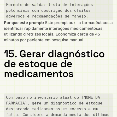
Formato de saída: lista de interações 
potenciais com descrição dos efeitos 
adversos e recomendações de manejo.
Por que este prompt:
Este prompt auxilia farmacêuticos a
identificar rapidamente interações medicamentosas,
utilizando diretrizes locais. Economiza cerca de 45
minutos por paciente em pesquisa manual.
15. Gerar diagnóstico
de estoque de
medicamentos
Com base no inventário atual de [NOME DA 
FARMÁCIA], gere um diagnóstico de estoque 
destacando medicamentos em excesso e em 
falta. Considere a demanda média dos últimos 