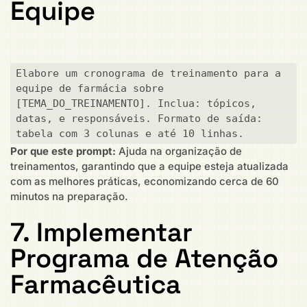
Equipe
Elabore um cronograma de treinamento para a 
equipe de farmácia sobre 
[TEMA_DO_TREINAMENTO]. Inclua: tópicos, 
datas, e responsáveis. Formato de saída: 
tabela com 3 colunas e até 10 linhas.
Por que este prompt:
Ajuda na organização de
treinamentos, garantindo que a equipe esteja atualizada
com as melhores práticas, economizando cerca de 60
minutos na preparação.
7. Implementar
Programa de Atenção
Farmacêutica