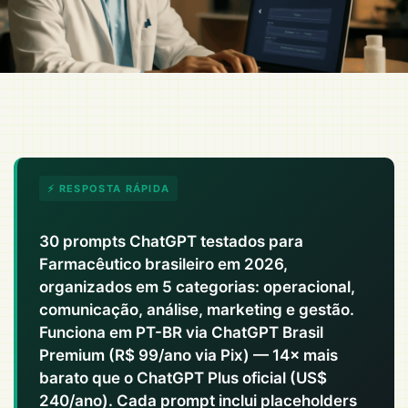
⚡ RESPOSTA RÁPIDA
30 prompts ChatGPT testados para
Farmacêutico brasileiro em 2026,
organizados em 5 categorias: operacional,
comunicação, análise, marketing e gestão.
Funciona em PT-BR via ChatGPT Brasil
Premium (R$ 99/ano via Pix) — 14× mais
barato que o ChatGPT Plus oficial (US$
240/ano). Cada prompt inclui placeholders