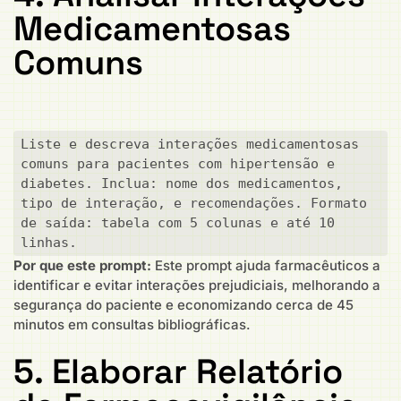
Medicamentosas
Comuns
Liste e descreva interações medicamentosas 
comuns para pacientes com hipertensão e 
diabetes. Inclua: nome dos medicamentos, 
tipo de interação, e recomendações. Formato 
de saída: tabela com 5 colunas e até 10 
linhas.
Por que este prompt:
Este prompt ajuda farmacêuticos a
identificar e evitar interações prejudiciais, melhorando a
segurança do paciente e economizando cerca de 45
minutos em consultas bibliográficas.
5. Elaborar Relatório