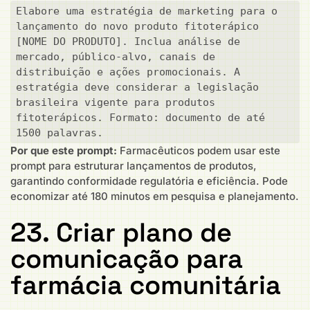
Elabore uma estratégia de marketing para o 
lançamento do novo produto fitoterápico 
[NOME DO PRODUTO]. Inclua análise de 
mercado, público-alvo, canais de 
distribuição e ações promocionais. A 
estratégia deve considerar a legislação 
brasileira vigente para produtos 
fitoterápicos. Formato: documento de até 
1500 palavras.
Por que este prompt:
Farmacêuticos podem usar este
prompt para estruturar lançamentos de produtos,
garantindo conformidade regulatória e eficiência. Pode
economizar até 180 minutos em pesquisa e planejamento.
23. Criar plano de
comunicação para
farmácia comunitária