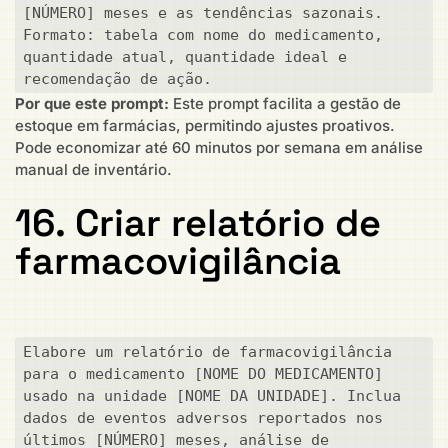
[NÚMERO] meses e as tendências sazonais. 
Formato: tabela com nome do medicamento, 
quantidade atual, quantidade ideal e 
recomendação de ação.
Por que este prompt:
Este prompt facilita a gestão de
estoque em farmácias, permitindo ajustes proativos.
Pode economizar até 60 minutos por semana em análise
manual de inventário.
16. Criar relatório de
farmacovigilância
Elabore um relatório de farmacovigilância 
para o medicamento [NOME DO MEDICAMENTO] 
usado na unidade [NOME DA UNIDADE]. Inclua 
dados de eventos adversos reportados nos 
últimos [NÚMERO] meses, análise de 