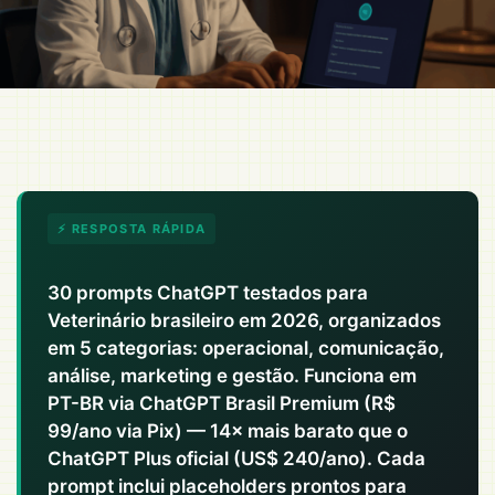
⚡ RESPOSTA RÁPIDA
30 prompts ChatGPT testados para
Veterinário brasileiro em 2026, organizados
em 5 categorias: operacional, comunicação,
análise, marketing e gestão. Funciona em
PT-BR via ChatGPT Brasil Premium (R$
99/ano via Pix) — 14× mais barato que o
ChatGPT Plus oficial (US$ 240/ano). Cada
prompt inclui placeholders prontos para