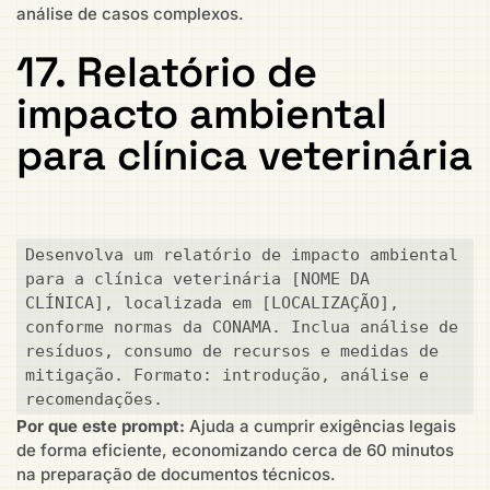
análise de casos complexos.
17. Relatório de
impacto ambiental
para clínica veterinária
Desenvolva um relatório de impacto ambiental 
para a clínica veterinária [NOME DA 
CLÍNICA], localizada em [LOCALIZAÇÃO], 
conforme normas da CONAMA. Inclua análise de 
resíduos, consumo de recursos e medidas de 
mitigação. Formato: introdução, análise e 
recomendações.
Por que este prompt:
Ajuda a cumprir exigências legais
de forma eficiente, economizando cerca de 60 minutos
na preparação de documentos técnicos.