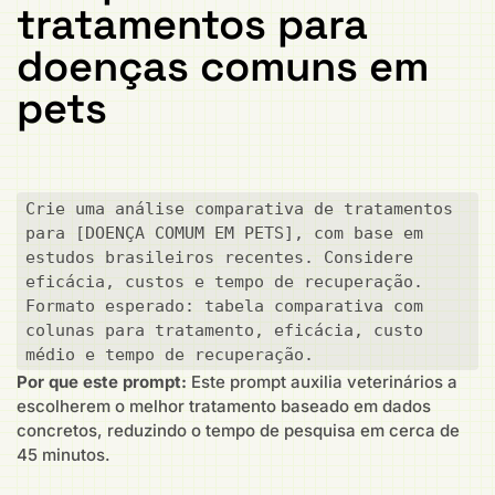
tratamentos para
doenças comuns em
pets
Crie uma análise comparativa de tratamentos 
para [DOENÇA COMUM EM PETS], com base em 
estudos brasileiros recentes. Considere 
eficácia, custos e tempo de recuperação. 
Formato esperado: tabela comparativa com 
colunas para tratamento, eficácia, custo 
médio e tempo de recuperação.
Por que este prompt:
Este prompt auxilia veterinários a
escolherem o melhor tratamento baseado em dados
concretos, reduzindo o tempo de pesquisa em cerca de
45 minutos.