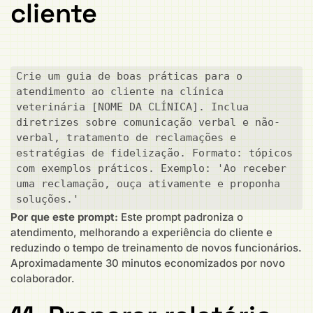
cliente
Crie um guia de boas práticas para o 
atendimento ao cliente na clínica 
veterinária [NOME DA CLÍNICA]. Inclua 
diretrizes sobre comunicação verbal e não-
verbal, tratamento de reclamações e 
estratégias de fidelização. Formato: tópicos 
com exemplos práticos. Exemplo: 'Ao receber 
uma reclamação, ouça ativamente e proponha 
soluções.'
Por que este prompt:
Este prompt padroniza o
atendimento, melhorando a experiência do cliente e
reduzindo o tempo de treinamento de novos funcionários.
Aproximadamente 30 minutos economizados por novo
colaborador.