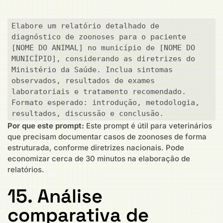
Elabore um relatório detalhado de 
diagnóstico de zoonoses para o paciente 
[NOME DO ANIMAL] no município de [NOME DO 
MUNICÍPIO], considerando as diretrizes do 
Ministério da Saúde. Inclua sintomas 
observados, resultados de exames 
laboratoriais e tratamento recomendado. 
Formato esperado: introdução, metodologia, 
resultados, discussão e conclusão.
Por que este prompt:
Este prompt é útil para veterinários
que precisam documentar casos de zoonoses de forma
estruturada, conforme diretrizes nacionais. Pode
economizar cerca de 30 minutos na elaboração de
relatórios.
15. Análise
comparativa de