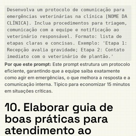
Desenvolva um protocolo de comunicação para 
emergências veterinárias na clínica [NOME DA 
CLÍNICA]. Inclua procedimentos para triagem, 
comunicação com a equipe e notificação ao 
veterinário responsável. Formato: lista de 
etapas claras e concisas. Exemplo: 'Etapa 1: 
Recepção avalia gravidade; Etapa 2: Contato 
imediato com o veterinário de plantão.'
Por que este prompt:
Este prompt estrutura um protocolo
eficiente, garantindo que a equipe saiba exatamente
como agir em emergências, o que melhora a resposta e a
comunicação interna. Típico para economizar 15 minutos
em situações críticas.
10. Elaborar guia de
boas práticas para
atendimento ao