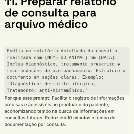
11. Preparar relatório
de consulta para
arquivo médico
Redija um relatório detalhado da consulta 
realizada com [NOME DO ANIMAL] em [DATA]. 
Inclua diagnóstico, tratamento prescrito e 
recomendações de acompanhamento. Estruture o 
documento em seções claras. Exemplo: 
'Diagnóstico: dermatite alérgica; 
Tratamento: anti-histamínico.'
Por que este prompt:
Facilita o registro de informações
precisas e acessíveis no prontuário do paciente,
economizando tempo na busca de informações em
consultas futuras. Reduz em 10 minutos o tempo de
documentação por consulta.