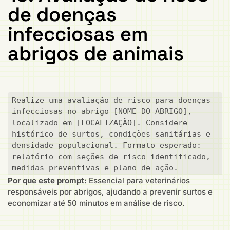
de doenças
infecciosas em
abrigos de animais
Realize uma avaliação de risco para doenças 
infecciosas no abrigo [NOME DO ABRIGO], 
localizado em [LOCALIZAÇÃO]. Considere 
histórico de surtos, condições sanitárias e 
densidade populacional. Formato esperado: 
relatório com seções de risco identificado, 
medidas preventivas e plano de ação.
Por que este prompt:
Essencial para veterinários
responsáveis por abrigos, ajudando a prevenir surtos e
economizar até 50 minutos em análise de risco.