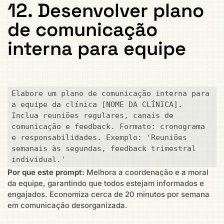
12. Desenvolver plano
de comunicação
interna para equipe
Elabore um plano de comunicação interna para 
a equipe da clínica [NOME DA CLÍNICA]. 
Inclua reuniões regulares, canais de 
comunicação e feedback. Formato: cronograma 
e responsabilidades. Exemplo: 'Reuniões 
semanais às segundas, feedback trimestral 
individual.'
Por que este prompt:
Melhora a coordenação e a moral
da equipe, garantindo que todos estejam informados e
engajados. Economiza cerca de 20 minutos por semana
em comunicação desorganizada.