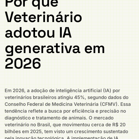
Por que
Veterinário
adotou IA
generativa em
2026
Em 2026, a adoção de inteligência artificial (IA) por
veterinários brasileiros atingiu 45%, segundo dados do
Conselho Federal de Medicina Veterinária (CFMV). Essa
tendência reflete a busca por eficiência e precisão no
diagnóstico e tratamento de animais. O mercado
veterinário no Brasil, que movimentou cerca de R$ 20
bilhões em 2025, tem visto um crescimento sustentado
pela inovação tecnológica. A implementação de IA