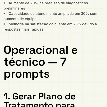
Aumento de 20% na precisão de diagnósticos
preliminares
Capacidade de atendimento ampliada em 30% sem
aumento de equipe
Melhoria na satisfação do cliente em 25% devido a
respostas mais rápidas
Operacional e
técnico — 7
prompts
1. Gerar Plano de
Tratamento para