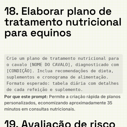
18. Elaborar plano de
tratamento nutricional
para equinos
Crie um plano de tratamento nutricional para 
o cavalo [NOME DO CAVALO], diagnosticado com 
[CONDIÇÃO]. Inclua recomendações de dieta, 
suplementos e cronograma de alimentação. 
Formato esperado: tabela diária com detalhes 
de cada refeição e suplemento.
Por que este prompt:
Permite a criação rápida de planos
personalizados, economizando aproximadamente 35
minutos em consultas nutricionais.
19. Avaliação de risco