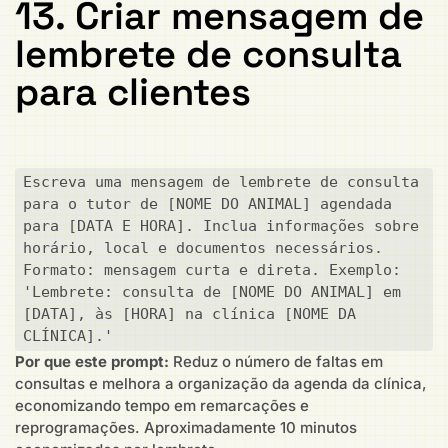
13. Criar mensagem de
lembrete de consulta
para clientes
Escreva uma mensagem de lembrete de consulta 
para o tutor de [NOME DO ANIMAL] agendada 
para [DATA E HORA]. Inclua informações sobre 
horário, local e documentos necessários. 
Formato: mensagem curta e direta. Exemplo: 
'Lembrete: consulta de [NOME DO ANIMAL] em 
[DATA], às [HORA] na clínica [NOME DA 
CLÍNICA].'
Por que este prompt:
Reduz o número de faltas em
consultas e melhora a organização da agenda da clínica,
economizando tempo em remarcações e
reprogramações. Aproximadamente 10 minutos