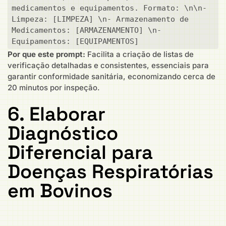
medicamentos e equipamentos. Formato: \n\n- 
Limpeza: [LIMPEZA] \n- Armazenamento de 
Medicamentos: [ARMAZENAMENTO] \n- 
Equipamentos: [EQUIPAMENTOS]
Por que este prompt:
Facilita a criação de listas de
verificação detalhadas e consistentes, essenciais para
garantir conformidade sanitária, economizando cerca de
20 minutos por inspeção.
6. Elaborar
Diagnóstico
Diferencial para
Doenças Respiratórias
em Bovinos