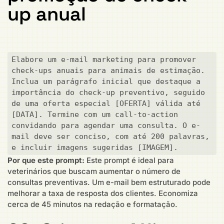
up anual
Elabore um e-mail marketing para promover 
check-ups anuais para animais de estimação. 
Inclua um parágrafo inicial que destaque a 
importância do check-up preventivo, seguido 
de uma oferta especial [OFERTA] válida até 
[DATA]. Termine com um call-to-action 
convidando para agendar uma consulta. O e-
mail deve ser conciso, com até 200 palavras, 
e incluir imagens sugeridas [IMAGEM].
Por que este prompt:
Este prompt é ideal para
veterinários que buscam aumentar o número de
consultas preventivas. Um e-mail bem estruturado pode
melhorar a taxa de resposta dos clientes. Economiza
cerca de 45 minutos na redação e formatação.