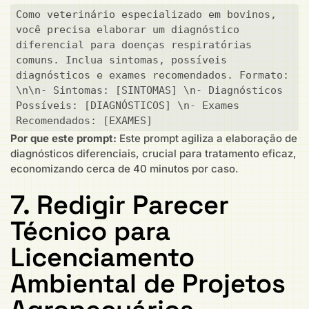
Como veterinário especializado em bovinos, 
você precisa elaborar um diagnóstico 
diferencial para doenças respiratórias 
comuns. Inclua sintomas, possíveis 
diagnósticos e exames recomendados. Formato: 
\n\n- Sintomas: [SINTOMAS] \n- Diagnósticos 
Possíveis: [DIAGNÓSTICOS] \n- Exames 
Recomendados: [EXAMES]
Por que este prompt:
Este prompt agiliza a elaboração de
diagnósticos diferenciais, crucial para tratamento eficaz,
economizando cerca de 40 minutos por caso.
7. Redigir Parecer
Técnico para
Licenciamento
Ambiental de Projetos