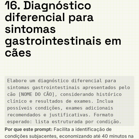
16. Diagnóstico
diferencial para
sintomas
gastrointestinais em
cães
Elabore um diagnóstico diferencial para 
sintomas gastrointestinais apresentados pelo 
cão [NOME DO CÃO], considerando histórico 
clínico e resultados de exames. Inclua 
possíveis condições, exames adicionais 
recomendados e justificativas. Formato 
esperado: lista estruturada por condição.
Por que este prompt:
Facilita a identificação de
condições subjacentes, economizando até 40 minutos na