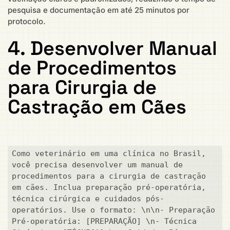
pesquisa e documentação em até 25 minutos por
protocolo.
4. Desenvolver Manual
de Procedimentos
para Cirurgia de
Castração em Cães
Como veterinário em uma clínica no Brasil, 
você precisa desenvolver um manual de 
procedimentos para a cirurgia de castração 
em cães. Inclua preparação pré-operatória, 
técnica cirúrgica e cuidados pós-
operatórios. Use o formato: \n\n- Preparação 
Pré-operatória: [PREPARAÇÃO] \n- Técnica 