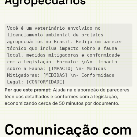
Agropecuários
Você é um veterinário envolvido no 
licenciamento ambiental de projetos 
agropecuários no Brasil. Redija um parecer 
técnico que inclua impacto sobre a fauna 
local, medidas mitigadoras e conformidade 
com a legislação. Formato: \n\n- Impacto 
sobre a Fauna: [IMPACTO] \n- Medidas 
Mitigadoras: [MEDIDAS] \n- Conformidade 
Legal: [CONFORMIDADE]
Por que este prompt:
Ajuda na elaboração de pareceres
técnicos detalhados e conformes com a legislação,
economizando cerca de 50 minutos por documento.
Comunicação com