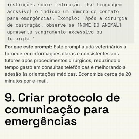
instruções sobre medicação. Use linguagem 
acessível e indique um número de contato 
para emergências. Exemplo: 'Após a cirurgia 
de castração, observe se [NOME DO ANIMAL] 
apresenta sangramento excessivo ou 
letargia.'
Por que este prompt:
Este prompt ajuda veterinários a
fornecerem informações claras e consistentes aos
tutores após procedimentos cirúrgicos, reduzindo o
tempo gasto em consultas telefônicas e melhorando a
adesão às orientações médicas. Economiza cerca de 20
minutos por e-mail.
9. Criar protocolo de
comunicação para
emergências