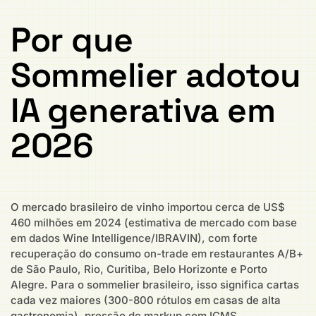
Por que
Sommelier adotou
IA generativa em
2026
O mercado brasileiro de vinho importou cerca de US$
460 milhões em 2024 (estimativa de mercado com base
em dados Wine Intelligence/IBRAVIN), com forte
recuperação do consumo on-trade em restaurantes A/B+
de São Paulo, Rio, Curitiba, Belo Horizonte e Porto
Alegre. Para o sommelier brasileiro, isso significa cartas
cada vez maiores (300-800 rótulos em casas de alta
gastronomia), pressão de markup com ICMS