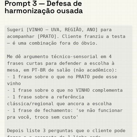
Prompt 3 — Defesa de
harmonização ousada
Sugeri [VINHO — UVA, REGIÃO, ANO] para 
acompanhar [PRATO]. Cliente franziu a testa 
— é uma combinação fora do óbvio.

Me dê argumento técnico-sensorial em 4 
frases curtas para defender a escolha à 
mesa, em PT-BR de salão (não acadêmico):

- 1 frase sobre o que no PRATO pede esse 
vinho

- 1 frase sobre o que no VINHO complementa

- 1 frase sobre a referência 
clássica/regional que ancora a escolha

- 1 frase de fechamento: 'se não funcionar 
pra você, troco sem custo'

Depois liste 3 perguntas que o cliente pode 