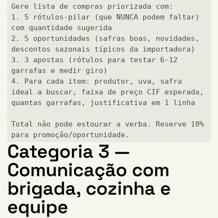
Gere lista de compras priorizada com:

1. 5 rótulos-pilar (que NUNCA podem faltar) 
com quantidade sugerida

2. 5 oportunidades (safras boas, novidades, 
descontos sazonais típicos da importadora)

3. 3 apostas (rótulos para testar 6-12 
garrafas e medir giro)

4. Para cada item: produtor, uva, safra 
ideal a buscar, faixa de preço CIF esperada, 
quantas garrafas, justificativa em 1 linha

Total não pode estourar a verba. Reserve 10% 
para promoção/oportunidade.
Categoria 3 —
Comunicação com
brigada, cozinha e
equipe