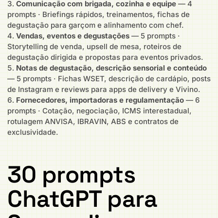
Comunicação com brigada, cozinha e equipe
— 4
prompts · Briefings rápidos, treinamentos, fichas de
degustação para garçom e alinhamento com chef.
Vendas, eventos e degustações
— 5 prompts ·
Storytelling de venda, upsell de mesa, roteiros de
degustação dirigida e propostas para eventos privados.
Notas de degustação, descrição sensorial e conteúdo
— 5 prompts · Fichas WSET, descrição de cardápio, posts
de Instagram e reviews para apps de delivery e Vivino.
Fornecedores, importadoras e regulamentação
— 6
prompts · Cotação, negociação, ICMS interestadual,
rotulagem ANVISA, IBRAVIN, ABS e contratos de
exclusividade.
30 prompts
ChatGPT para