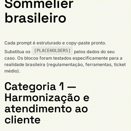
Sommelier
brasileiro
Cada prompt é estruturado e copy-paste pronto.
[PLACEHOLDERS]
Substitua os
pelos dados do seu
caso. Os blocos foram testados especificamente para a
realidade brasileira (regulamentação, ferramentas, ticket
médio).
Categoria 1 —
Harmonização e
atendimento ao
cliente