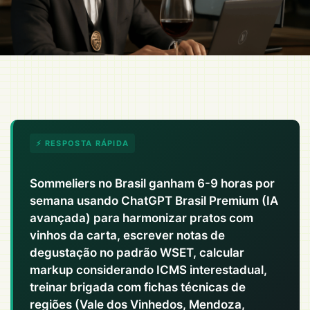
⚡ RESPOSTA RÁPIDA
Sommeliers no Brasil ganham 6-9 horas por
semana usando ChatGPT Brasil Premium (IA
avançada) para harmonizar pratos com
vinhos da carta, escrever notas de
degustação no padrão WSET, calcular
markup considerando ICMS interestadual,
treinar brigada com fichas técnicas de
regiões (Vale dos Vinhedos, Mendoza,