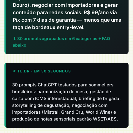
Douro), negociar com importadoras e gerar
conteúdo para redes sociais. R$ 99/ano via
Pix com 7 dias de garantia — menos que uma
taça de bordeaux entry-level.
⬇ 30 prompts agrupados em 6 categorias + FAQ
abaixo
📌 TL;DR · EM 30 SEGUNDOS
30 prompts ChatGPT testados para sommeliers
brasileiros: harmonização de mesa, gestão de
carta com ICMS interestadual, briefing de brigada,
storytelling de degustação, negociação com
importadoras (Mistral, Grand Cru, World Wine) e
produção de notas sensoriais padrão WSET/ABS.