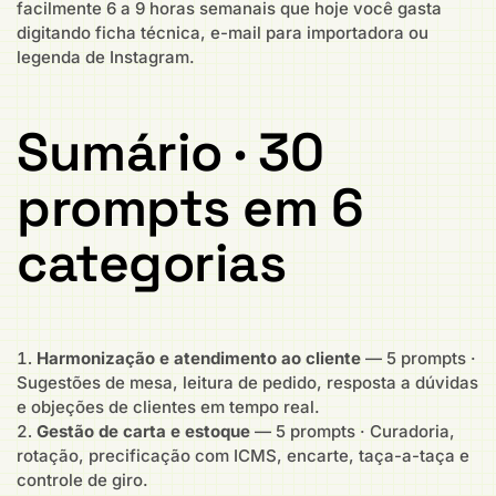
facilmente 6 a 9 horas semanais que hoje você gasta
digitando ficha técnica, e-mail para importadora ou
legenda de Instagram.
Sumário · 30
prompts em 6
categorias
Harmonização e atendimento ao cliente
— 5 prompts ·
Sugestões de mesa, leitura de pedido, resposta a dúvidas
e objeções de clientes em tempo real.
Gestão de carta e estoque
— 5 prompts · Curadoria,
rotação, precificação com ICMS, encarte, taça-a-taça e
controle de giro.