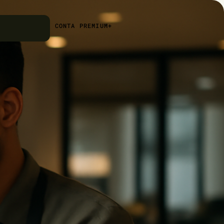
CONTA PREMIUM+