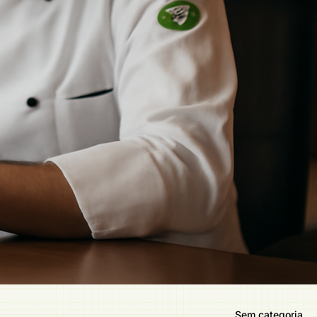
Sem categoria