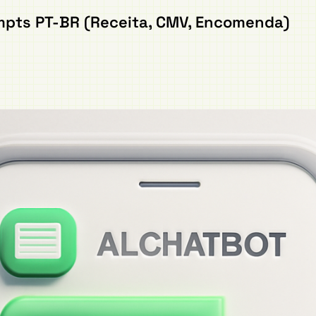
ompts PT-BR (Receita, CMV, Encomenda)