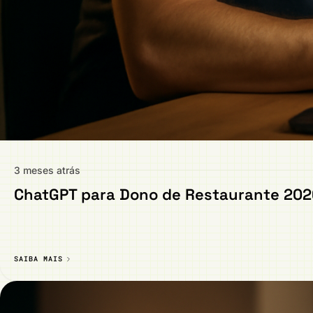
3 meses atrás
ChatGPT para Dono de Restaurante 2026 
SAIBA MAIS