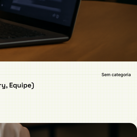
Sem categoria
y, Equipe)