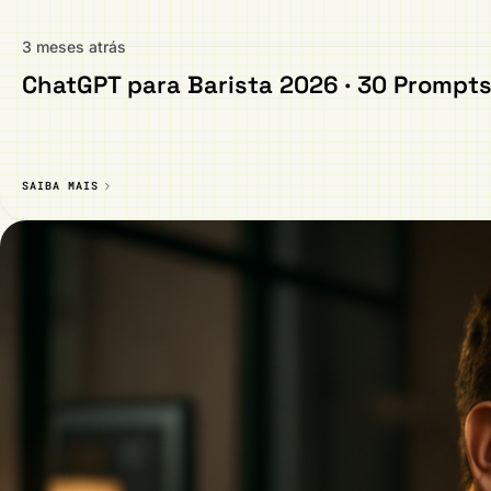
3 meses atrás
ChatGPT para Barista 2026 · 30 Prompts 
SAIBA MAIS