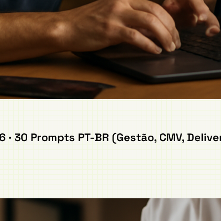
· 30 Prompts PT-BR (Gestão, CMV, Deliver