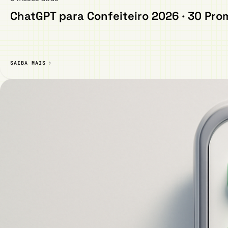
ChatGPT para Confeiteiro 2026 · 30 Pr
SAIBA MAIS