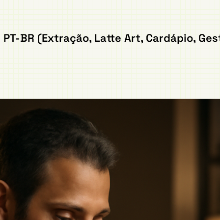
PT-BR (Extração, Latte Art, Cardápio, Ge